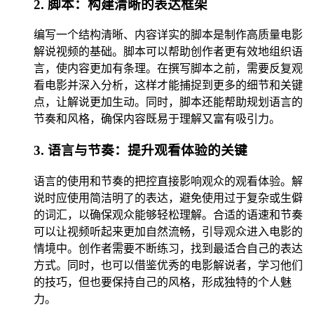
2. 脚本：构建清晰的表达框架
编写一个结构清晰、内容详实的脚本是制作高质量电影
解说视频的基础。脚本可以帮助创作者更有效地组织语
言，使内容更加有条理。在撰写脚本之前，需要反复观
看电影并深入分析，这样才能捕捉到更多的细节和关键
点，让解说更加生动。同时，脚本还能帮助规划语言的
节奏和风格，确保内容既易于理解又富有吸引力。
3. 语言与节奏：提升观看体验的关键
语言的使用和节奏的把控直接影响观众的观看体验。解
说时应使用简洁明了的表达，避免使用过于复杂或生僻
的词汇，以确保观众能够轻松理解。合适的语速和节奏
可以让视频听起来更加自然流畅，引导观众进入电影的
情境中。创作者需要不断练习，找到最适合自己的表达
方式。同时，也可以借鉴优秀的电影解说者，学习他们
的技巧，但也要保持自己的风格，形成独特的个人魅
力。