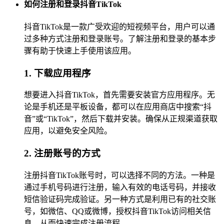
如何注册和登录抖音TikTok
抖音TikTok是一款广受欢迎的短视频平台，用户可以通
过多种方式注册和登录账号。了解注册和登录的基本步
骤有助于快速上手使用该应用。
1. 下载应用程序
想要进入抖音TikTok，首先需要安装官方应用程序。无
论是手机还是平板设备，都可以在应用商店中搜索“抖
音”或“TikTok”，然后下载并安装。确保从正规渠道获取
应用，以避免安全风险。
2. 注册账号的方式
注册抖音TikTok账号时，可以选择不同的方法。一种是
通过手机号码进行注册，输入有效的电话号码，并接收
短信验证码完成验证。另一种方式是利用已有的社交账
号，如微信、QQ或微博，授权抖音TikTok访问相关信
息，从而快速完成注册流程。