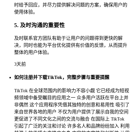
时给予回应，并尽力提供解决问题的方案，确保用户的
使用体验。
5. 及时沟通的重要性
及时联系官方团队有助于让用户的问题得到更快的解
决，同时也能为平台优化提供有价值的反馈，从而提升
整体的用户体验。
3天前
如何注册并下载TikTok，完整步骤与重要提醒
TikTok 在全球范围内的影响力不容小觑 它已经成为短视
频领域中备受瞩目的应用之一 众多用户活跃在平台上并
非偶然 这个应用程序凭借其独特的创意和易用性 吸引了
来自世界各地的用户 不仅为用户提供了展示自我的空间
更促进了不同文化之间的交流与融合 在国际上 TikTok
引起了广泛的关注和讨论 许多名人和品牌纷纷加入 利用