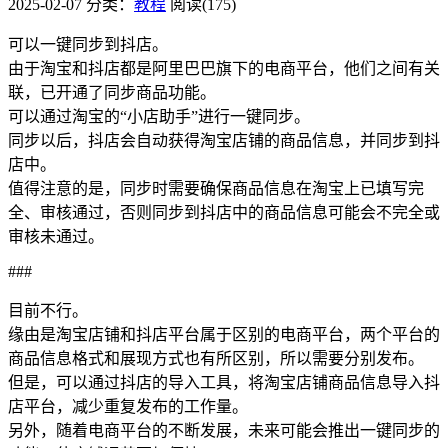
2025-02-07
分类：
教程
阅读(175)
可以一键同步到抖店。
由于淘宝和抖店都是阿里巴巴旗下的电商平台，他们之间有关
联，已开通了同步商品功能。
可以通过淘宝的“小店助手”进行一键同步。
同步以后，抖店会自动获得淘宝店铺的商品信息，并同步到抖
店中。
值得注意的是，同步时需要确保商品信息在淘宝上已填写完
全、审核通过，否则同步到抖店中的商品信息可能会不完全或
审核未通过。
###
目前不行。
缘由是淘宝店铺和抖店平台属于区别的电商平台，两个平台的
商品信息格式和展现方式也有所区别，所以需要分别发布。
但是，可以通过抖店的导入工具，将淘宝店铺商品信息导入抖
店平台，减少重复发布的工作量。
另外，随着电商平台的不断发展，未来可能会推出一键同步的