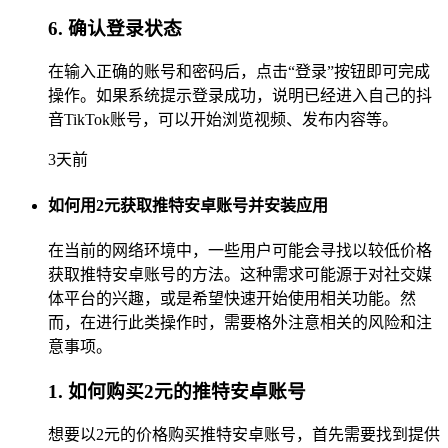
6. 确认登录状态
在输入正确的账号和密码后，点击“登录”按钮即可完成
操作。如果系统提示登录成功，说明已经进入自己的抖
音TikTok账号，可以开始浏览视频、发布内容等。
3天前
如何用2元获取推特安卓账号并安装应用
在当前的网络环境中，一些用户可能会寻找以较低价格
获取推特安卓账号的方法。这种需求可能源于对社交媒
体平台的兴趣，或是希望快速开始使用相关功能。然
而，在进行此类操作时，需要格外注意相关的风险和注
意事项。
1. 如何购买2元的推特安卓账号
想要以2元的价格购买推特安卓账号，首先需要找到提供