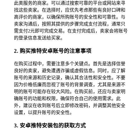
此类服务的商家。可以通过搜索可靠的平台或网站来寻
找这些卖家。在选择时，应优先考虑那些有良好口碑和
高评价的商家，以确保所购账号的安全性和可靠性。与
卖家沟通后，按照其提供的步骤完成支付流程，通常只
需支付2元即可完成交易。在支付完成后，卖家会将账号
的登录信息发送给买家。
2. 购买推特安卓账号的注意事项
在购买过程中，需要注意多个关键点。首先是选择信誉
良好的卖家，避免遭遇诈骗或虚假信息。同时，应了解
账号的来源和历史记录，确认其合法性和安全性。不要
因为价格低廉而忽视了账号的背景调查，尤其是来源不
明的账号可能存在较大风险。在购买前，还应与卖家明
确账号的功能和权限，确保符合自己的使用需求。此
外，建议在收到账号后立即修改密码，并调整其他安全
设置，以提升账号的安全性。
3. 安卓推特安装包的获取方式