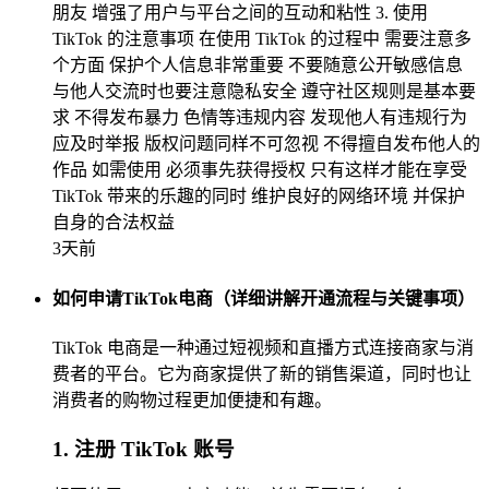
朋友 增强了用户与平台之间的互动和粘性 3. 使用
TikTok 的注意事项 在使用 TikTok 的过程中 需要注意多
个方面 保护个人信息非常重要 不要随意公开敏感信息
与他人交流时也要注意隐私安全 遵守社区规则是基本要
求 不得发布暴力 色情等违规内容 发现他人有违规行为
应及时举报 版权问题同样不可忽视 不得擅自发布他人的
作品 如需使用 必须事先获得授权 只有这样才能在享受
TikTok 带来的乐趣的同时 维护良好的网络环境 并保护
自身的合法权益
3天前
如何申请TikTok电商（详细讲解开通流程与关键事项）
TikTok 电商是一种通过短视频和直播方式连接商家与消
费者的平台。它为商家提供了新的销售渠道，同时也让
消费者的购物过程更加便捷和有趣。
1. 注册 TikTok 账号