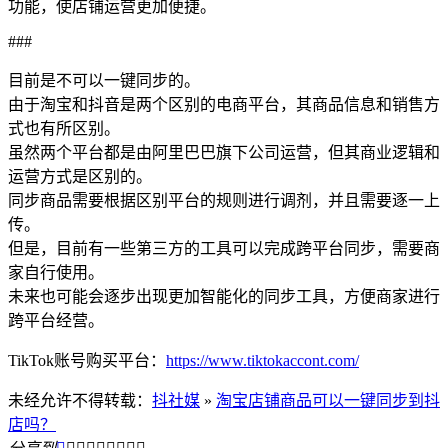
功能，使店铺运营更加便捷。
###
目前是不可以一键同步的。
由于淘宝和抖音是两个区别的电商平台，其商品信息和销售方
式也有所区别。
虽然两个平台都是由阿里巴巴旗下公司运营，但其商业逻辑和
运营方式是区别的。
同步商品需要根据区别平台的规则进行调剂，并且需要逐一上
传。
但是，目前有一些第三方的工具可以完成跨平台同步，需要商
家自行使用。
未来也可能会逐步出现更加智能化的同步工具，方便商家进行
跨平台经营。
TikTok账号购买平台：
https://www.tiktokaccont.com/
未经允许不得转载：
抖社媒
»
淘宝店铺商品可以一键同步到抖
店吗？