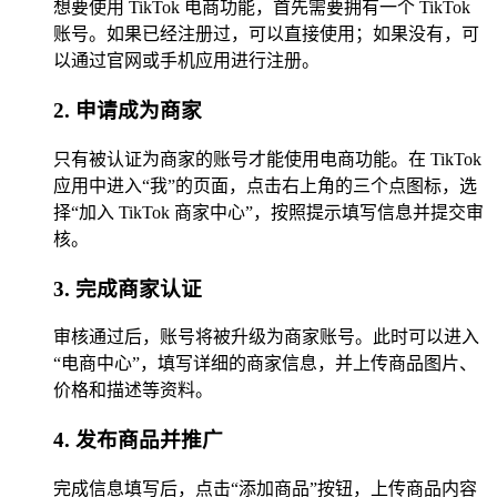
想要使用 TikTok 电商功能，首先需要拥有一个 TikTok
账号。如果已经注册过，可以直接使用；如果没有，可
以通过官网或手机应用进行注册。
2. 申请成为商家
只有被认证为商家的账号才能使用电商功能。在 TikTok
应用中进入“我”的页面，点击右上角的三个点图标，选
择“加入 TikTok 商家中心”，按照提示填写信息并提交审
核。
3. 完成商家认证
审核通过后，账号将被升级为商家账号。此时可以进入
“电商中心”，填写详细的商家信息，并上传商品图片、
价格和描述等资料。
4. 发布商品并推广
完成信息填写后，点击“添加商品”按钮，上传商品内容