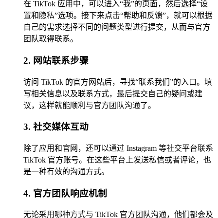
在 TikTok 应用中，可以进入“我”的页面，然后选择“设
置和隐私”选项。接下来点击“帮助和反馈”，就可以根据
自己的需求选择不同的问题类型进行提交，从而与官方
团队取得联系。
2. 网站联系步骤
访问 TikTok 的官方网站后，寻找“联系我们”的入口。填
写相关信息以及联系方式，最后提交自己的疑问或建
议，这样就能顺利与官方团队沟通了。
3. 社交媒体互动
除了应用和官网，还可以通过 Instagram 等社交平台联系
TikTok 官方账号。在这些平台上发送私信或者评论，也
是一种有效的沟通方式。
4. 官方团队响应机制
无论采用哪种方式与 TikTok 官方团队沟通，他们都会及