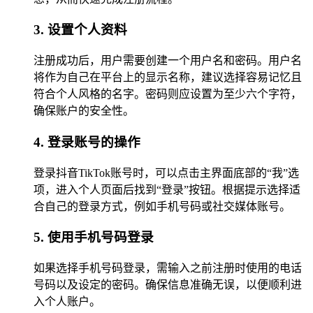
3. 设置个人资料
注册成功后，用户需要创建一个用户名和密码。用户名
将作为自己在平台上的显示名称，建议选择容易记忆且
符合个人风格的名字。密码则应设置为至少六个字符，
确保账户的安全性。
4. 登录账号的操作
登录抖音TikTok账号时，可以点击主界面底部的“我”选
项，进入个人页面后找到“登录”按钮。根据提示选择适
合自己的登录方式，例如手机号码或社交媒体账号。
5. 使用手机号码登录
如果选择手机号码登录，需输入之前注册时使用的电话
号码以及设定的密码。确保信息准确无误，以便顺利进
入个人账户。