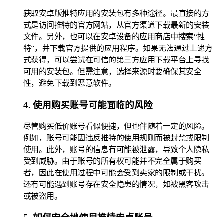
获取安卓版推特应用的安装包有多种途径。最直接的方
式是访问推特的官方网站，从官方渠道下载最新的安装
文件。另外，也可以在安卓设备的应用商店中搜索“推
特”，并下载官方提供的应用程序。如果无法通过上述方
式获得，可以尝试在可信的第三方应用下载平台上寻找
可用的安装包。但需注意，选择来源时要确保其安全
性，避免下载到恶意软件。
4. 使用购买账号可能面临的风险
尽管购买低价账号看似便捷，但也伴随着一定的风险。
例如，账号可能因违反推特的使用规则而被封禁或限制
使用。此外，账号的信息有可能被泄露，导致个人隐私
受到威胁。由于账号的所有权可能并不完全属于购买
者，因此在使用过程中可能会受到卖家的限制或干扰。
还有可能遇到账号存在安全隐患的情况，如被黑客攻击
或被盗用。