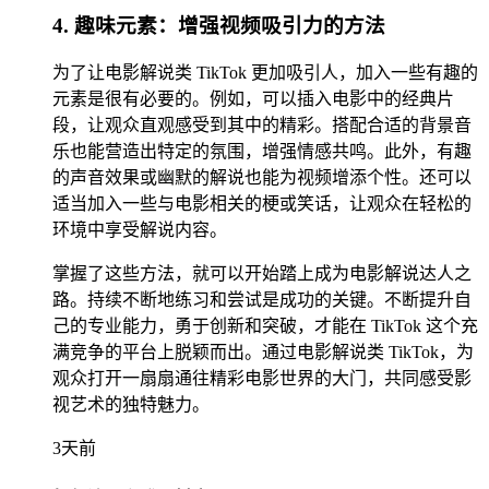
4. 趣味元素：增强视频吸引力的方法
为了让电影解说类 TikTok 更加吸引人，加入一些有趣的
元素是很有必要的。例如，可以插入电影中的经典片
段，让观众直观感受到其中的精彩。搭配合适的背景音
乐也能营造出特定的氛围，增强情感共鸣。此外，有趣
的声音效果或幽默的解说也能为视频增添个性。还可以
适当加入一些与电影相关的梗或笑话，让观众在轻松的
环境中享受解说内容。
掌握了这些方法，就可以开始踏上成为电影解说达人之
路。持续不断地练习和尝试是成功的关键。不断提升自
己的专业能力，勇于创新和突破，才能在 TikTok 这个充
满竞争的平台上脱颖而出。通过电影解说类 TikTok，为
观众打开一扇扇通往精彩电影世界的大门，共同感受影
视艺术的独特魅力。
3天前