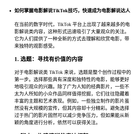
如何掌握电影解说TikTok技巧，快速成为电影解说达人
在当前的数字时代，TikTok 平台上出现了越来越多的电
影解说类内容，这种形式迅速吸引了大量观众的关注。
它为人们提供了一种全新的方式去理解和欣赏电影，带
来独特的观影感受。
1. 选题：寻找有价值的内容
对于电影解说类 TikTok 来说，选题是整个创作过程中的
第一步。选择那些具有深度和独特性的电影，能够更好
地吸引观众的兴趣。除了广为人知的经典影片，一些不
太为人所知的小众作品同样值得挖掘，它们往往隐藏着
丰富的主题和艺术表现。例如，一些独立制作的影片虽
然没有大规模的宣传，但其内容却十分精彩。避免选择
过于热门的影片固然可以减少竞争压力，但如果能从新
颖的角度进行分析，依然可以获得关注。