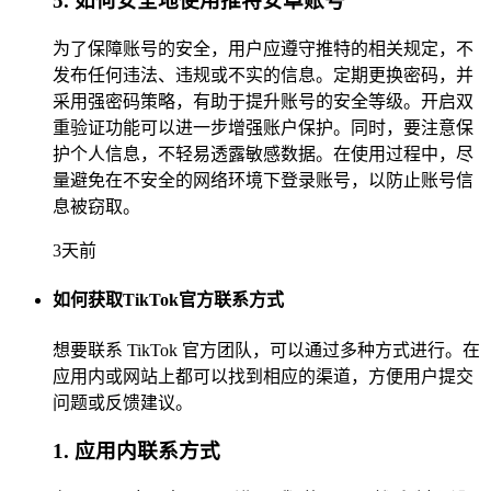
5. 如何安全地使用推特安卓账号
为了保障账号的安全，用户应遵守推特的相关规定，不
发布任何违法、违规或不实的信息。定期更换密码，并
采用强密码策略，有助于提升账号的安全等级。开启双
重验证功能可以进一步增强账户保护。同时，要注意保
护个人信息，不轻易透露敏感数据。在使用过程中，尽
量避免在不安全的网络环境下登录账号，以防止账号信
息被窃取。
3天前
如何获取TikTok官方联系方式
想要联系 TikTok 官方团队，可以通过多种方式进行。在
应用内或网站上都可以找到相应的渠道，方便用户提交
问题或反馈建议。
1. 应用内联系方式