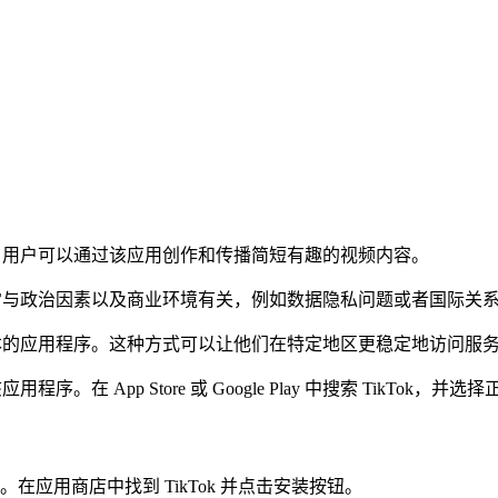
平台，用户可以通过该应用创作和传播简短有趣的视频内容。
这通常与政治因素以及商业环境有关，例如数据隐私问题或者国际关
国版本的应用程序。这种方式可以让他们在特定地区更稳定地访问服
。在 App Store 或 Google Play 中搜索 TikTok，
应用商店中找到 TikTok 并点击安装按钮。