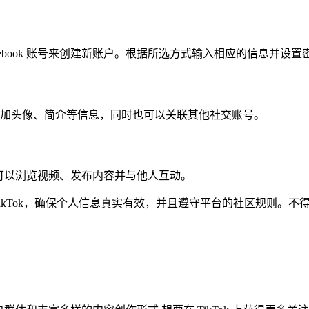
ebook 账号来创建新账户。根据所选方式输入相应的信息并设置
加头像、简介等信息，同时也可以关联其他社交账号。
此时可以浏览视频、发布内容并与他人互动。
ikTok，确保个人信息真实有效，并且遵守平台的社区规则。