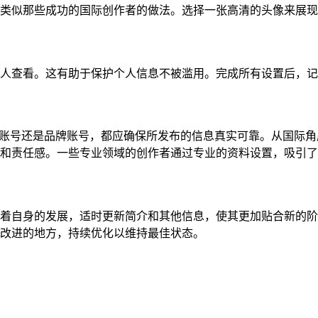
类似那些成功的国际创作者的做法。选择一张高清的头像来展现
人查看。这有助于保护个人信息不被滥用。完成所有设置后，记
是个人账号还是品牌账号，都应确保所发布的信息真实可靠。从国际
和责任感。一些专业领域的创作者通过专业的资料设置，吸引了
着自身的发展，适时更新简介和其他信息，使其更加贴合新的阶
改进的地方，持续优化以维持最佳状态。