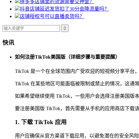
拼多多店铺里的货源需要交押金？
抖音店铺延迟发货扣了30分会降流量吗？
店铺授权号可以直播卖货吗？

快讯
如何注册TikTok美国版（详细步骤与重要提醒）
TikTok 是一个在全球范围内广受欢迎的短视频分享
TikTok 在某些地区可能面临被限制或禁止的情况，
如果希望继续使用 TikTok，一些用户会选择注册美
要注册美国版 TikTok，首先需要从手机的应用商店下载该应用程序
1. 下载 TikTok 应用
用户应确保从官方渠道下载应用，以避免潜在的安全风险。在