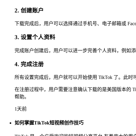
2. 创建账户
下载完成后，用户可以选择通过手机号、电子邮箱或 Fac
3. 设置个人资料
完成账户创建后，用户可以进一步完善个人资料，例如添
4. 完成注册
所有设置完成后，用户就可以开始使用 TikTok 了。
在注册过程中，用户需要注意确认下载的是美国版本的 T
帮助。
1天前
如何掌握TikTok短视频创作技巧