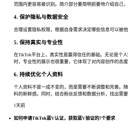
范围内更容易被识别。简介部分要简明扼要地介绍自己，
4. 保护隐私与数据安全
合理设置隐私权限，根据自身需求决定哪些信息可以被他
5. 保持真实与专业性
在TikTok平台上，真实性是赢得信任的基础。无论
时，专业性的展示也很重要，它体现了对内容创作的态度
6. 持续优化个人资料
个人资料不是一成不变的，而是需要不断调整和完善。随
料的新鲜感。同时，结合粉丝反馈和数据分析，找出需要
1天前
如何申请TikTok蓝V认证，获取蓝V验证的7个要求