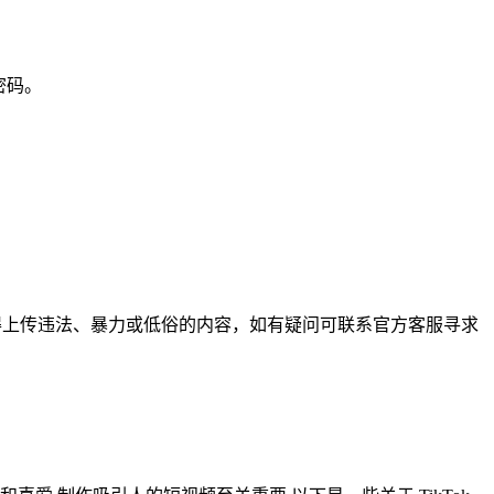
密码。
不得上传违法、暴力或低俗的内容，如有疑问可联系官方客服寻求