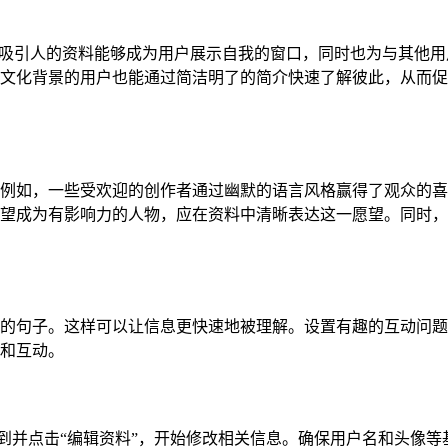
。一个吸引人的资料能够成为用户展示自我的窗口，同时也为与其他
文化背景的用户也能通过简洁明了的简介快速了解彼此，从而促
例如，一些受欢迎的创作者通过幽默的语言风格赢得了观众的喜
望成为有影响力的人物，应在资料中清晰表达这一愿望。同时，
的句子。这样可以让信息更快速地被理解。设置有趣的互动问题
和互动。
页。找到并点击“编辑资料”，开始修改相关信息。确保用户名和头