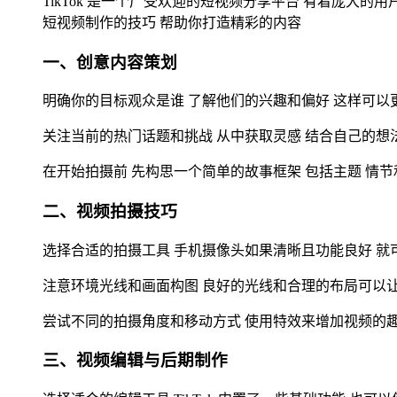
TikTok 是一个广受欢迎的短视频分享平台 有着庞大的用
短视频制作的技巧 帮助你打造精彩的内容
一、创意内容策划
明确你的目标观众是谁 了解他们的兴趣和偏好 这样可以
关注当前的热门话题和挑战 从中获取灵感 结合自己的想
在开始拍摄前 先构思一个简单的故事框架 包括主题 情
二、视频拍摄技巧
选择合适的拍摄工具 手机摄像头如果清晰且功能良好 就
注意环境光线和画面构图 良好的光线和合理的布局可以
尝试不同的拍摄角度和移动方式 使用特效来增加视频的
三、视频编辑与后期制作