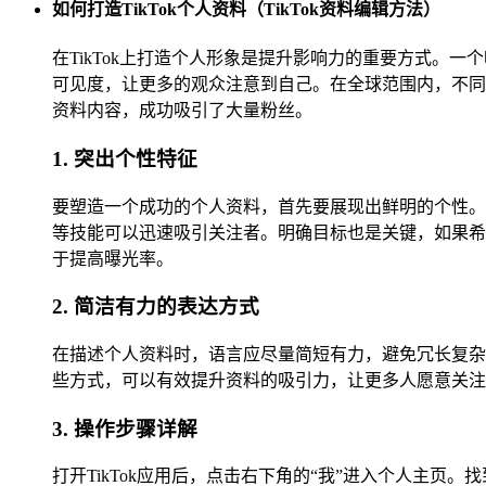
如何打造TikTok个人资料（TikTok资料编辑方法）
在TikTok上打造个人形象是提升影响力的重要方式
可见度，让更多的观众注意到自己。在全球范围内，不同
资料内容，成功吸引了大量粉丝。
1. 突出个性特征
要塑造一个成功的个人资料，首先要展现出鲜明的个性。
等技能可以迅速吸引关注者。明确目标也是关键，如果希
于提高曝光率。
2. 简洁有力的表达方式
在描述个人资料时，语言应尽量简短有力，避免冗长复杂
些方式，可以有效提升资料的吸引力，让更多人愿意关注
3. 操作步骤详解
打开TikTok应用后，点击右下角的“我”进入个人主