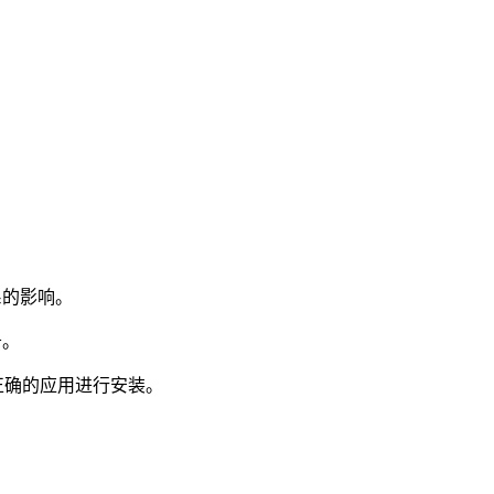
系的影响。
务。
并选择正确的应用进行安装。