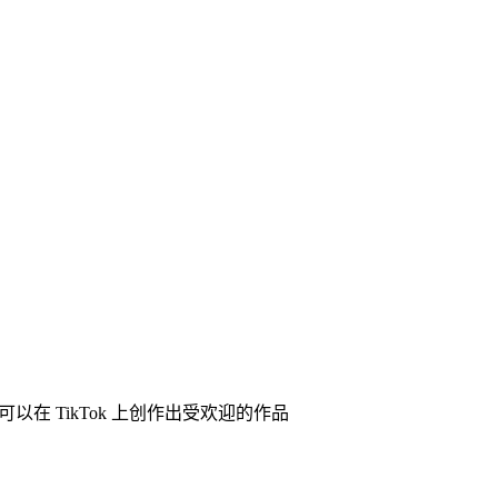
以在 TikTok 上创作出受欢迎的作品