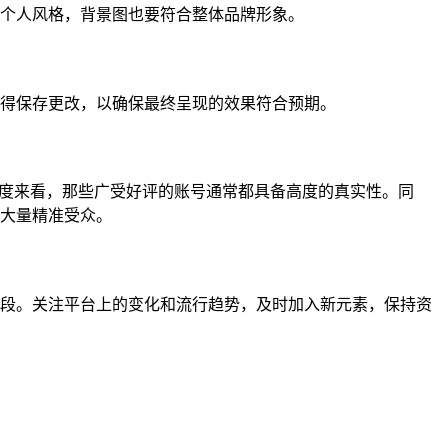
个人风格，背景图也要符合整体品牌形象。
得保存更改，以确保最终呈现的效果符合预期。
角度来看，那些广受好评的账号通常都具备高度的真实性。同
大量精准受众。
段。关注平台上的变化和流行趋势，及时加入新元素，保持资