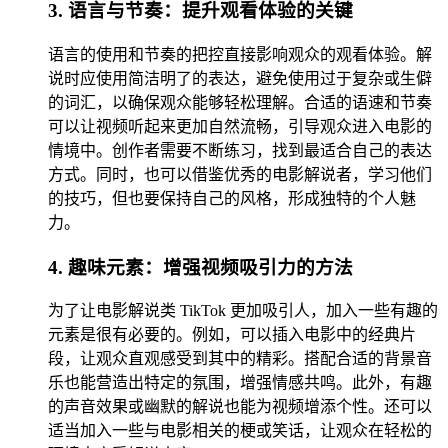
3. 语言与节奏：提升观看体验的关键
语言的使用和节奏的把控直接影响观众的观看体验。解
说时应使用简洁明了的表达，避免使用过于复杂或生僻
的词汇，以确保观众能够轻松理解。合适的语速和节奏
可以让视频听起来更加自然流畅，引导观众进入电影的
情境中。创作者需要不断练习，找到最适合自己的表达
方式。同时，也可以借鉴优秀的电影解说者，学习他们
的技巧，但也要保持自己的风格，形成独特的个人魅
力。
4. 趣味元素：增强视频吸引力的方法
为了让电影解说类 TikTok 更加吸引人，加入一些有趣的
元素是很有必要的。例如，可以插入电影中的经典片
段，让观众直观感受到其中的精彩。搭配合适的背景音
乐也能营造出特定的氛围，增强情感共鸣。此外，有趣
的声音效果或幽默的解说也能为视频增添个性。还可以
适当加入一些与电影相关的梗或笑话，让观众在轻松的