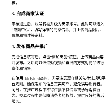
核。
3. 完成商家认证
审核通过后，账号将被升级为商家账号。此时可以进入
“电商中心”，填写详细的商家信息，并上传商品图片、
价格和描述等资料。
4. 发布商品并推广
完成信息填写后，点击“添加商品”按钮，上传商品内容
并发布。之后可以通过短视频和直播的方式对商品进行
宣传和销售。
在使用 TikTok 电商时，需要注意遵守相关法律法规和平
台规则。确保发布的信息真实可靠，避免误导消费者。
同时，在推广过程中不得传播不良信息或诱导消费行
为。交易过程中要保障消费者的权益，提供良好的售后
服务。