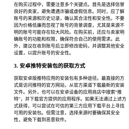
在购买过程中，需要注意多个关键点。首先是选择信誉
良好的卖家，避免遭遇诈骗或虚假信息。同时，应了解
账号的来源和历史记录，确认其合法性和安全性。不要
因为价格低廉而忽视了账号的背景调查，尤其是来源不
明的账号可能存在较大风险。在购买前，还应与卖家明
确账号的功能和权限，确保符合自己的使用需求。此
外，建议在收到账号后立即修改密码，并调整其他安全
设置，以提升账号的安全性。
3. 安卓推特安装包的获取方式
获取安卓版推特应用的安装包有多种途径。最直接的方
式是访问推特的官方网站，从官方渠道下载最新的安装
文件。另外，也可以在安卓设备的应用商店中搜索“推
特”，并下载官方提供的应用程序。如果无法通过上述方
式获得，可以尝试在可信的第三方应用下载平台上寻找
可用的安装包。但需注意，选择来源时要确保其安全
性，避免下载到恶意软件。