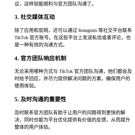
议，这样就能顺利与官方团队沟通了。
3. 社交媒体互动
除了应用和官网，还可以通过 Instagram 等社交平台联系
TikTok 官方账号。在这些平台上发送私信或者评论，也
是一种有效的沟通方式。
4. 官方团队响应机制
无论采用哪种方式与 TikTok 官方团队沟通，他们都会及
时给予回应，并尽力提供解决问题的方案，确保用户的
使用体验。
5. 及时沟通的重要性
及时联系官方团队有助于让用户的问题得到更快的解
决，同时也能为平台优化提供有价值的反馈，从而提升
整体的用户体验。