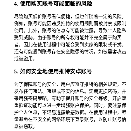
4. 使用购买账号可能面临的风险
尽管购买低价账号看似便捷，但也伴随着一定的风险。
例如，账号可能因违反推特的使用规则而被封禁或限制
使用。此外，账号的信息有可能被泄露，导致个人隐私
受到威胁。由于账号的所有权可能并不完全属于购买
者，因此在使用过程中可能会受到卖家的限制或干扰。
还有可能遇到账号存在安全隐患的情况，如被黑客攻击
或被盗用。
5. 如何安全地使用推特安卓账号
为了保障账号的安全，用户应遵守推特的相关规定，不
发布任何违法、违规或不实的信息。定期更换密码，并
采用强密码策略，有助于提升账号的安全等级。开启双
重验证功能可以进一步增强账户保护。同时，要注意保
护个人信息，不轻易透露敏感数据。在使用过程中，尽
量避免在不安全的网络环境下登录账号，以防止账号信
息被窃取。