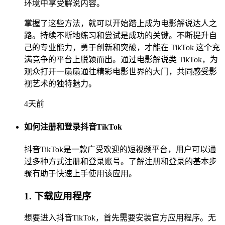
环境中享受解说内容。
掌握了这些方法，就可以开始踏上成为电影解说达人之
路。持续不断地练习和尝试是成功的关键。不断提升自
己的专业能力，勇于创新和突破，才能在 TikTok 这个充
满竞争的平台上脱颖而出。通过电影解说类 TikTok，为
观众打开一扇扇通往精彩电影世界的大门，共同感受影
视艺术的独特魅力。
4天前
如何注册和登录抖音TikTok
抖音TikTok是一款广受欢迎的短视频平台，用户可以通
过多种方式注册和登录账号。了解注册和登录的基本步
骤有助于快速上手使用该应用。
1. 下载应用程序
想要进入抖音TikTok，首先需要安装官方应用程序。无