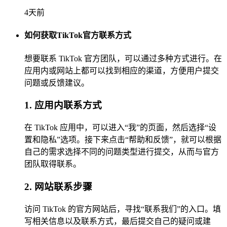
4天前
如何获取TikTok官方联系方式
想要联系 TikTok 官方团队，可以通过多种方式进行。在
应用内或网站上都可以找到相应的渠道，方便用户提交
问题或反馈建议。
1. 应用内联系方式
在 TikTok 应用中，可以进入“我”的页面，然后选择“设
置和隐私”选项。接下来点击“帮助和反馈”，就可以根据
自己的需求选择不同的问题类型进行提交，从而与官方
团队取得联系。
2. 网站联系步骤
访问 TikTok 的官方网站后，寻找“联系我们”的入口。填
写相关信息以及联系方式，最后提交自己的疑问或建