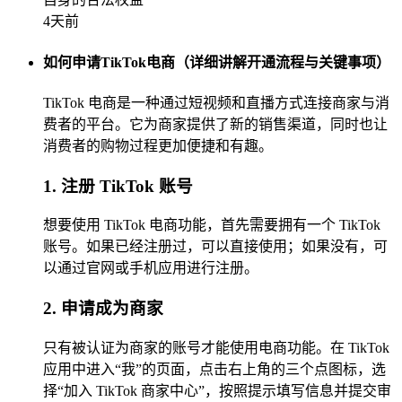
4天前
如何申请TikTok电商（详细讲解开通流程与关键事项）
TikTok 电商是一种通过短视频和直播方式连接商家与消
费者的平台。它为商家提供了新的销售渠道，同时也让
消费者的购物过程更加便捷和有趣。
1. 注册 TikTok 账号
想要使用 TikTok 电商功能，首先需要拥有一个 TikTok
账号。如果已经注册过，可以直接使用；如果没有，可
以通过官网或手机应用进行注册。
2. 申请成为商家
只有被认证为商家的账号才能使用电商功能。在 TikTok
应用中进入“我”的页面，点击右上角的三个点图标，选
择“加入 TikTok 商家中心”，按照提示填写信息并提交审