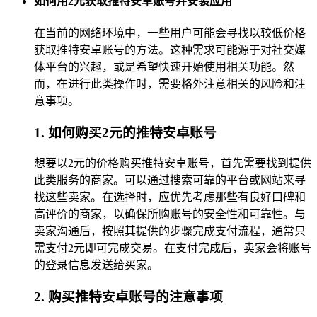
如何用2元获取推特安卓账号并安装应用
在当前的网络环境中，一些用户可能会寻找以较低价格
获取推特安卓账号的方法。这种需求可能源于对社交媒
体平台的兴趣，或是希望快速开始使用相关功能。然
而，在进行此类操作时，需要格外注意相关的风险和注
意事项。
1. 如何购买2元的推特安卓账号
想要以2元的价格购买推特安卓账号，首先需要找到提供
此类服务的商家。可以通过搜索可靠的平台或网站来寻
找这些卖家。在选择时，应优先考虑那些有良好口碑和
高评价的商家，以确保所购账号的安全性和可靠性。与
卖家沟通后，按照其提供的步骤完成支付流程，通常只
需支付2元即可完成交易。在支付完成后，卖家会将账号
的登录信息发送给买家。
2. 购买推特安卓账号的注意事项