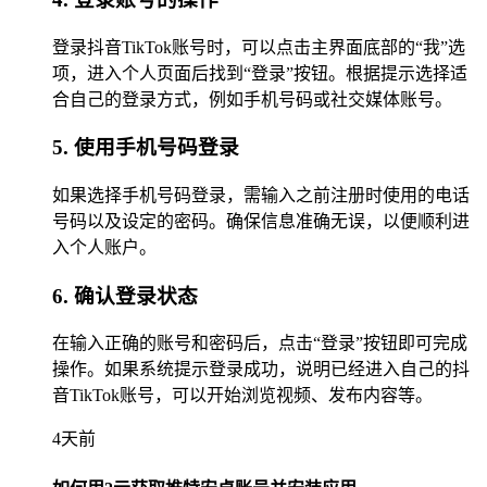
登录抖音TikTok账号时，可以点击主界面底部的“我”选
项，进入个人页面后找到“登录”按钮。根据提示选择适
合自己的登录方式，例如手机号码或社交媒体账号。
5. 使用手机号码登录
如果选择手机号码登录，需输入之前注册时使用的电话
号码以及设定的密码。确保信息准确无误，以便顺利进
入个人账户。
6. 确认登录状态
在输入正确的账号和密码后，点击“登录”按钮即可完成
操作。如果系统提示登录成功，说明已经进入自己的抖
音TikTok账号，可以开始浏览视频、发布内容等。
4天前