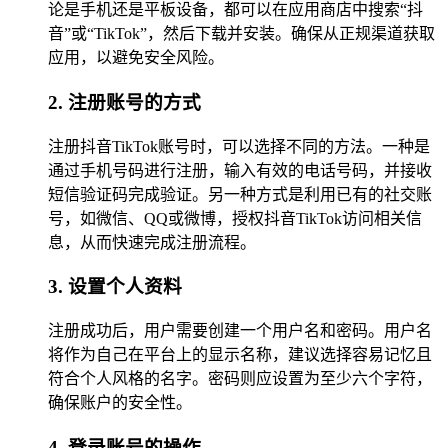
论是手机还是平板设备，都可以在应用商店中搜索“抖
音”或“TikTok”，然后下载并安装。确保从正规渠道获取
应用，以避免安全风险。
2. 注册账号的方式
注册抖音TikTok账号时，可以选择不同的方法。一种是
通过手机号码进行注册，输入有效的电话号码，并接收
短信验证码完成验证。另一种方式是利用已有的社交账
号，如微信、QQ或微博，授权抖音TikTok访问相关信
息，从而快速完成注册流程。
3. 设置个人资料
注册成功后，用户需要创建一个用户名和密码。用户名
将作为自己在平台上的显示名称，建议选择容易记忆且
符合个人风格的名字。密码则应设置为至少六个字符，
确保账户的安全性。
4. 登录账号的操作