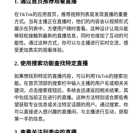
1. 通过首页推荐观看直播
在TikTok的应用首页，推荐视频列表是发现直播的重要
方式。当有主播正在直播时，他们的内容会以视频形式
展示在列表中，方便用户随时查看。这种设计让观众能
够轻松接触到最新的直播信息，同时也增加了互动的可
能性。通过这种方式，你可以与主播进行实时交流，感
受更加真实的观看体验。
2. 使用搜索功能查找特定直播
如果想找到特定的直播内容，可以利用TikTok的搜索功
能。在首页顶部的搜索栏中输入主播的用户名或相关关
键词，点击搜索按钮后，系统会迅速返回相关结果，其
中包括当前正在进行的直播。这种方法特别适合那些希
望获取专业信息或关注特定话题的用户。通过搜索，你
可以直接进入感兴趣的直播间，与主播进行互动，获取
第一手的信息。
3. 查看关注列表中的直播