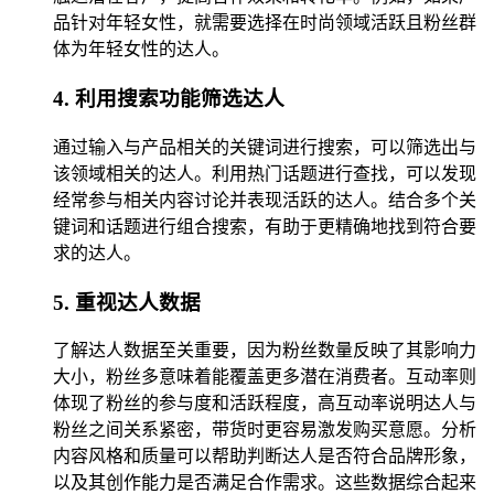
品针对年轻女性，就需要选择在时尚领域活跃且粉丝群
体为年轻女性的达人。
4. 利用搜索功能筛选达人
通过输入与产品相关的关键词进行搜索，可以筛选出与
该领域相关的达人。利用热门话题进行查找，可以发现
经常参与相关内容讨论并表现活跃的达人。结合多个关
键词和话题进行组合搜索，有助于更精确地找到符合要
求的达人。
5. 重视达人数据
了解达人数据至关重要，因为粉丝数量反映了其影响力
大小，粉丝多意味着能覆盖更多潜在消费者。互动率则
体现了粉丝的参与度和活跃程度，高互动率说明达人与
粉丝之间关系紧密，带货时更容易激发购买意愿。分析
内容风格和质量可以帮助判断达人是否符合品牌形象，
以及其创作能力是否满足合作需求。这些数据综合起来