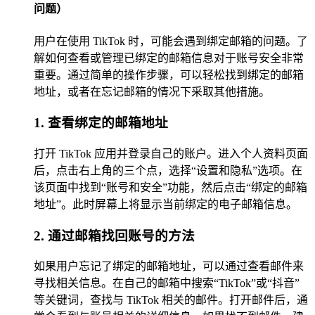
问题）
用户在使用 TikTok 时，可能会遇到绑定邮箱的问题。了
解如何查看或管理已绑定的邮箱信息对于账号安全非常
重要。通过简单的操作步骤，可以轻松找到绑定的邮箱
地址，或者在忘记邮箱的情况下采取其他措施。
1. 查看绑定的邮箱地址
打开 TikTok 应用并登录自己的账户。进入个人资料页面
后，点击右上角的三个点，选择“设置和隐私”选项。在
该页面中找到“账号和安全”功能，然后点击“绑定的邮箱
地址”。此时屏幕上将显示当前绑定的电子邮箱信息。
2. 通过邮箱找回账号的方法
如果用户忘记了绑定的邮箱地址，可以通过查看邮件来
寻找相关信息。在自己的邮箱中搜索“TikTok”或“抖音”
等关键词，查找与 TikTok 相关的邮件。打开邮件后，通