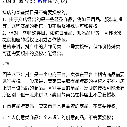
2024-01-09
分类：
教程
阅读(164)
抖店的某些类目是不需要授权的。
1、由于抖店经营的是一些轻型商品，例如日用品、服装鞋帽
等，这些商品的销售一般不触及特殊许可和授权。
2、但对一些特殊类目，如进口商品、知名品牌等，可能需要
提供相应的授权证明或合作协议。
总的来讲，抖店中的大部份类目不需要授权，但部份特殊类目
可能需要额外的授权才能经营。
###
回答以下：抖店是一个电商平台，卖家在平台上销售商品需要
进行授权。一般来讲，卖家需要取得品牌商的授权才能在抖店
上销售该品牌的商品。区别类目的商品，需要的授权可能会有
所区别，但一般来讲以下类目的商品在抖店上不需要授权：
1. 自有品牌商品：卖家自己具有品牌的商品，不需要授权；
2. 个人创意类商品：个人设计的创意商品，不需要授权；