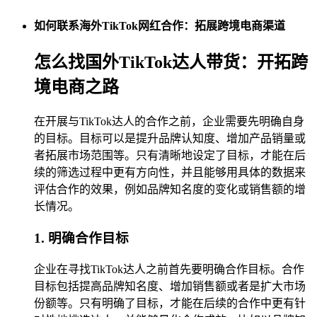
如何联系海外TikTok网红合作：拓展跨境电商渠道
怎么找国外TikTok达人带货：开拓跨
境电商之路
在开展与TikTok达人的合作之前，企业需要先明确自身
的目标。目标可以是提升品牌认知度、增加产品销量或
者拓展市场范围等。只有清晰地设定了目标，才能在后
续的筛选过程中更有方向性，并且能够用具体的数据来
评估合作的效果，例如品牌知名度的变化或销售额的增
长情况。
1. 明确合作目标
企业在寻找TikTok达人之前首先要明确合作目标。合作
目标包括提高品牌知名度、增加销售额或者是扩大市场
份额等。只有明确了目标，才能在后续的合作中更有针