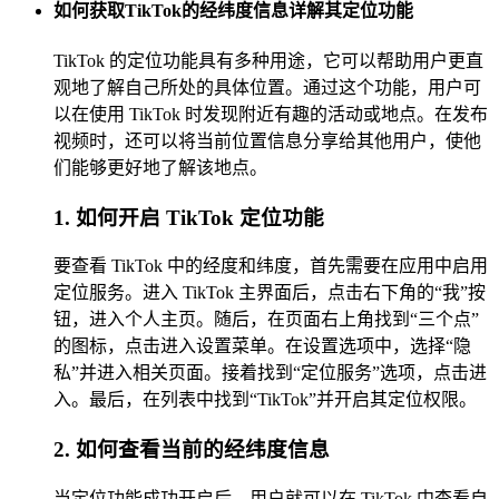
如何获取TikTok的经纬度信息详解其定位功能
TikTok 的定位功能具有多种用途，它可以帮助用户更直
观地了解自己所处的具体位置。通过这个功能，用户可
以在使用 TikTok 时发现附近有趣的活动或地点。在发布
视频时，还可以将当前位置信息分享给其他用户，使他
们能够更好地了解该地点。
1. 如何开启 TikTok 定位功能
要查看 TikTok 中的经度和纬度，首先需要在应用中启用
定位服务。进入 TikTok 主界面后，点击右下角的“我”按
钮，进入个人主页。随后，在页面右上角找到“三个点”
的图标，点击进入设置菜单。在设置选项中，选择“隐
私”并进入相关页面。接着找到“定位服务”选项，点击进
入。最后，在列表中找到“TikTok”并开启其定位权限。
2. 如何查看当前的经纬度信息
当定位功能成功开启后，用户就可以在 TikTok 中查看自