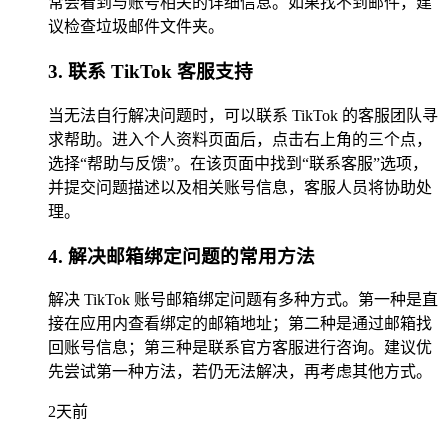
常会看到与账号相关的详细信息。如果找不到邮件，建
议检查垃圾邮件文件夹。
3. 联系 TikTok 客服支持
当无法自行解决问题时，可以联系 TikTok 的客服团队寻
求帮助。进入个人资料页面后，点击右上角的三个点，
选择“帮助与反馈”。在该页面中找到“联系客服”选项，
并提交问题描述以及相关账号信息，客服人员将协助处
理。
4. 解决邮箱绑定问题的常用方法
解决 TikTok 账号邮箱绑定问题有多种方式。第一种是直
接在应用内查看绑定的邮箱地址；第二种是通过邮箱找
回账号信息；第三种是联系官方客服进行咨询。建议优
先尝试第一种方法，若仍无法解决，再考虑其他方式。
2天前