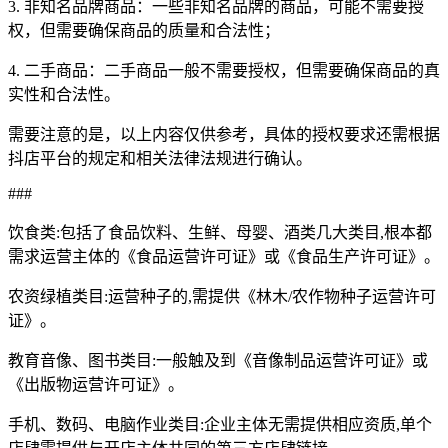
3. 非知名品牌商品：一些非知名品牌的商品，可能不需要授
权，但需要确保商品的质量和合法性；
4. 二手商品：二手商品一般不需要授权，但需要确保商品的真
实性和合法性。
需要注意的是，以上内容仅供参考，具体的授权要求还需根据
抖店平台的规定和相关法律法规进行确认。
###
饮食类:包括了食品饮料、生鲜、母婴、酒类几大类目,根本都
需求运营主体的《食品运营许可证》或《食品生产许可证》。
农资绿植类目:运营种子的,需提供《林木/农作物种子运营许可
证》。
教育音像、图书类目:一般触及到《音像制品运营许可证》或
《出版物运营许可证》。
手机、数码、电脑作业类目:企业主体无需提供相应资质,单个