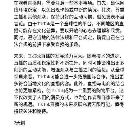
在观看直播时，需要注意一些基本事项。首先，确保网
络环境稳定，以免出现卡顿或中断的情况。其次，尊重
主播和其他观众，保持良好的互动习惯，避免发表不当
言论。由于TikTok是一个全球性的平台，不同地区的直
播可能存在文化差异，要以开放的心态去理解和欣赏。
同时，遵守当地的法律法规和平台规定，确保自己在合
法合规的前提下享受直播的乐趣。
未来，TikTok直播的发展潜力巨大。随着技术的进步，
直播的画质和稳定性将不断提升，同时可能会推出更多
创新的互动功能，增强观众与主播之间的连接。从全球
视角来看，TikTok可能会进一步拓展国际合作，推出更
多符合当地文化的直播内容。此外，直播与电商的结合
也将更加紧密，使TikTok成为一个重要的购物平台。这
不仅改变了人们的消费方式，也为创作者和商家带来了
新的机遇。TikTok直播的未来发展充满无限可能，值得
持续关注和期待。
2天前