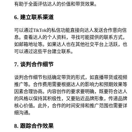
有助于全面评估达人的价值和带货效果。
6. 建立联系渠道
可以通过TikTok的私信功能直接向达人发送合作意向信
息。查看达人的个人资料，寻找可能提供的联系方式，
如邮箱地址等。如果达人也在其他社交平台上活跃，也
可以通过这些平台建立联系。
7. 谈判合作细节
谈判合作细节包括确定带货的形式，如直播带货或视频
推广等。合作费用需要根据达人的影响力和预期效果等
因素合理协商。内容创作的要求要明确，既要符合达人
的风格以保持其积极性，又要贴近品牌形象，传递品牌
核心价值。此外，合作的时间安排和推广范围也需要详
细沟通。
8. 跟踪合作效果