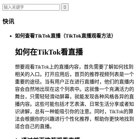

快讯
如何查看TikTok直播（TikTok直播观看方法）
如何在TikTok看直播
想要观看TikTok上的直播内容，首先需要了解如何找到
相关的入口。打开应用后，首页的推荐视频列表是一个
重要的途径。当有用户正在进行直播时，他们的直播内
容会自然地出现在这个列表中。这就像一个充满活力的
舞台，只需轻轻滑动屏幕，就能发现各种风格各异的直
播内容。这些可能包括才艺表演、日常生活分享或者知
识讲解，总有一种能吸引你的注意。同时，TikTok的算
法会根据你的兴趣进行个性化推荐，帮助你更快地找到
适合自己的直播。