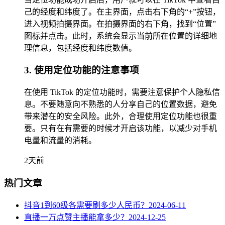
己的经度和纬度了。在主界面，点击右下角的“+”按钮，
进入视频拍摄界面。在拍摄界面的右下角，找到“位置”
图标并点击。此时，系统会显示当前所在位置的详细地
理信息，包括经度和纬度数值。
3. 使用定位功能的注意事项
在使用 TikTok 的定位功能时，需要注意保护个人隐私信
息。不要随意向不熟悉的人分享自己的位置数据，避免
带来潜在的安全风险。此外，合理使用定位功能也很重
要。只有在有需要的时候才开启该功能，以减少对手机
电量和流量的消耗。
2天前
热门文章
抖音1到60级各需要刷多少人民币？
2024-06-11
直播一万点赞主播能拿多少？
2024-12-25