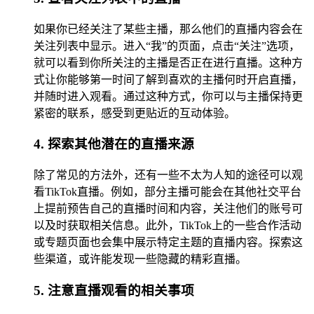
如果你已经关注了某些主播，那么他们的直播内容会在
关注列表中显示。进入“我”的页面，点击“关注”选项，
就可以看到你所关注的主播是否正在进行直播。这种方
式让你能够第一时间了解到喜欢的主播何时开启直播，
并随时进入观看。通过这种方式，你可以与主播保持更
紧密的联系，感受到更贴近的互动体验。
4. 探索其他潜在的直播来源
除了常见的方法外，还有一些不太为人知的途径可以观
看TikTok直播。例如，部分主播可能会在其他社交平台
上提前预告自己的直播时间和内容，关注他们的账号可
以及时获取相关信息。此外，TikTok上的一些合作活动
或专题页面也会集中展示特定主题的直播内容。探索这
些渠道，或许能发现一些隐藏的精彩直播。
5. 注意直播观看的相关事项