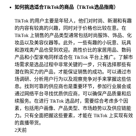
如何挑选适合TikTok的商品（TikTok选品指南）
TikTok 的用户主要是年轻人，他们对时尚、新潮和有趣
的内容有较高的兴趣，同时对于价格也比较在意。在
TikTok 上销售的产品类型通常包括时尚服饰、饰品、化
妆品以及美容仪器等。此外，一些有趣的小玩意、玩具
和游戏类产品也受到欢迎。高性价比的家居用品、数码
产品和小型家电同样适合在 TikTok 平台上推广。了解市
场需求是选品过程中非常关键的一步，只有选择那些有
潜在购买力的产品，才能保证销售的成功。可以通过市
场调研、分析用户行为以及观察竞争对手来掌握这些信
息。找到可靠的供应商也是重要环节，参加行业展会或
通过网络平台寻找优质供应商，可以确保产品质量和后
续服务。在进行 TikTok 选品时，需要综合考虑多个因
素，包括用户画像、产品类型、市场趋势以及供应链能
力。只有全面把握这些要素，才能在 TikTok 上实现有效
的直播带货。
2天前