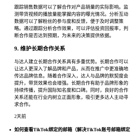
跟踪销售数据可以了解合作对产品销量的实际影响。监
测带货视频的播放量能掌握内容的曝光情况。分析互动
数据可以了解粉丝的参与度和反馈，便于及时调整策
略。通过跟踪分析合作效果，可以评估投资回报率，判
断合作是否达到预期，为未来的决策提供依据。
9. 维护长期合作关系
与达人建立长期合作关系具有多重优势。长期合作可以
让达人更深入了解品牌和产品，从而在推广中更准确地
传达品牌信息。随着合作深入，达人与品牌的默契度会
提升，带货效果也会增强。长期合作有助于品牌形象的
持续传播，提升国际知名度和口碑。同时，良好的合作
关系还能在行业内树立正面形象，吸引更多达人主动寻
求合作。
2天前
如何查看TikTok绑定的邮箱（解决TikTok账号邮箱绑定