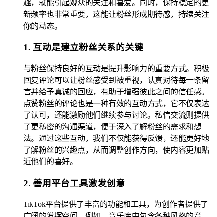
趣，就能引起观众的关注和喜爱。同时，保持稳定的更
新频率也非常重要，这能让粉丝形成期待感，持续关注
你的动态。
1. 互动是建立粉丝关系的关键
与粉丝保持良好的互动是提升影响力的重要方式。积极
回复评论可以让粉丝感受到被重视，认真对待每一条留
言并给予真诚的回应，有助于增强彼此之间的信任感。
点赞粉丝的评论也是一种有效的互动方式，它不仅表达
了认可，还能激励他们继续参与讨论。私信交流则提供
了更私密的沟通渠道，便于深入了解粉丝的需求和想
法。通过这些互动，我们不仅能获得反馈，还能更好地
了解粉丝的兴趣点，从而调整创作方向，使内容更加贴
近他们的喜好。
2. 善用平台工具激发创意
TikTok平台提供了丰富的功能和工具，为创作者提供了
广阔的发挥空间。例如，音乐库中包含各种风格的音