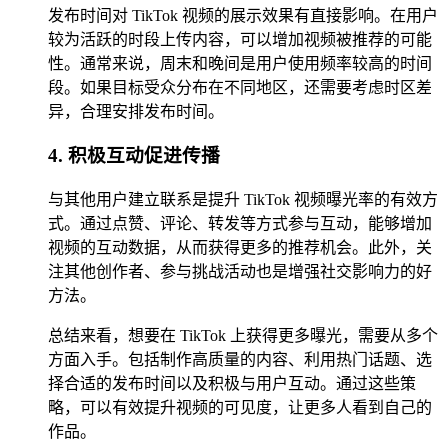
发布时间对 TikTok 视频的展示效果有直接影响。在用户
较为活跃的时段上传内容，可以增加视频被推荐的可能
性。通常来说，周末和晚间是用户使用频率较高的时间
段。如果目标受众分布在不同地区，还需要考虑时区差
异，合理安排发布时间。
4. 积极互动促进传播
与其他用户建立联系是提升 TikTok 视频曝光率的有效方
式。通过点赞、评论、转发等方式参与互动，能够增加
视频的互动数据，从而获得更多的推荐机会。此外，关
注其他创作者、参与挑战活动也是增强社交影响力的好
方法。
总结来看，想要在 TikTok 上获得更多曝光，需要从多个
方面入手。包括制作高质量的内容、利用热门话题、选
择合适的发布时间以及积极与用户互动。通过这些策
略，可以有效提升视频的可见度，让更多人看到自己的
作品。