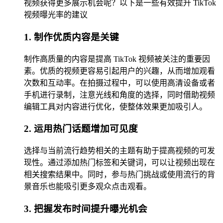
视频获得更多展示机会呢？以下是一些有效提升 TikTok
视频曝光率的建议
1. 制作优质内容是关键
制作高质量的内容是提高 TikTok 视频被关注的重要因
素。优质的视频更容易引起用户的兴趣，从而增加观看
次数和互动率。在拍摄过程中，可以使用高清设备或者
手机进行录制，注意光线和角度的选择，同时借助视频
编辑工具对内容进行优化，使整体效果更加吸引人。
2. 运用热门话题增加可见度
选择与当前流行趋势相关的主题有助于提高视频的可发
现性。通过添加热门标签和关键词，可以让视频出现在
相关搜索结果中。同时，参与热门挑战或使用流行的背
景音乐也能吸引更多观众点击观看。
3. 把握发布时间提升曝光机会