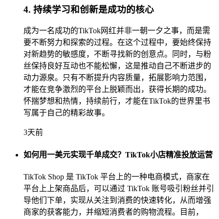
4. 持续学习和创新是成功的核心
成为一名成功的TikTok网红并非一朝一夕之事，而是需
要不断努力和探索的过程。在这个过程中，要始终保持
对新趋势的敏感度，不断寻找新的创意点。同时，与粉
丝保持良好互动也不能松懈，这是推动自己不断进步的
动力源泉。只有不断提升内容质量，拓展影响力范围，
才能在竞争激烈的平台上脱颖而出，获得长期的成功。
怀揣梦想和热情，持续前行，才能在TikTok的世界里书
写属于自己的精彩故事。
3天前
如何用一美元实现千单成交？TikTok小店精准投放运营
TikTok Shop 是 TikTok 平台上的一种电商模式，商家在
平台上上架商品后，可以通过 TikTok 账号吸引粉丝并引
导他们下单，实现从关注到消费的快速转化，从而增强
商家的获客能力，并缩短消费者的购物流程。目前，