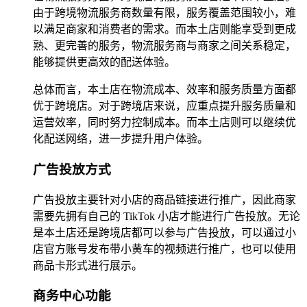
由于跨境物流服务商数量有限，服务覆盖范围较小，难
以满足商家和消费者的需求。而本土店则能享受到更成
熟、更完善的服务，物流服务商与商家之间关系稳定，
能够提供更高效的配送体验。
总体而言，本土店在物流成本、效率和服务质量方面都
优于跨境店。对于跨境店来说，应重点提升服务质量和
运营效率，同时努力控制成本。而本土店则可以继续优
化配送网络，进一步提升用户体验。
广告投放方式
广告投放主要针对小店的商品链接进行推广，因此商家
需要先拥有自己的 TikTok 小店才能进行广告投放。无论
是本土店还是跨境店都可以参与广告投放，可以通过小
店官方账号发布带小黄车的视频进行推广，也可以使用
商品卡形式进行展示。
商务中心功能