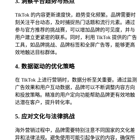
3. 洞察平台趋势与热点
TikTok 的内容更新速度快，趋势变化频繁。品牌需要时
刻关注平台动态，及时捕捉热门话题和流行元素。通过
参与官方推荐的挑战赛，可以增加品牌的可见度，并与
用户建立更紧密的联系。同时，利用 TikTok 提供的广告
工具，如品牌挑战、品牌标签和全屏广告等，能够更高
效地触达目标群体。
4. 数据驱动的优化策略
在 TikTok 上进行营销时，数据分析至关重要。通过监测
广告效果和用户互动数据，品牌可以不断调整内容方向
和投放策略。精准的用户定向功能帮助品牌更有效地触
达潜在客户，提升转化率。
5. 应对文化与法律挑战
海外营销过程中，品牌需要特别注意不同国家的文化差
异和法律法规。避免使用可能引起争议的内容，确保所