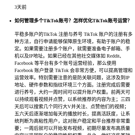
3天前
如何管理多个TikTok账号？怎样优化TikTok账号运营？
平稳多账户的TikTok 注册与养号 TikTok 账户的注册有多
种方法，自行申请能够保障原生环境，有助于账户的稳
定。如果需要注册多个账户，就需要准备电子邮箱、手
机以及IP地址。如果已经在其他社交媒体如 Reddit、
Facebook 等平台有多个账号运营经验，那么使用
Facebook 账户登录 TikTok 会非常方便，可以提高管理和
运营效率。特别需要注意的是防关联问题，这涉及到IP
地址、硬件参数和指纹环境三个方面。注册完成后需要
进行养号，大约一周时间可以提升账户权重。前两天可
以持续观看视频并点赞，以系统推荐的内容为主；三四
天后可以搜索几个同行大V并关注、点赞他们的视频；
五六天后逐渐增加每天的播放时长，提高活跃度，让系
统判断为高粘性用户，这对账户稳定和平台推荐非常重
要；一周后就可以开始发布视频，初期尽量发布高质量