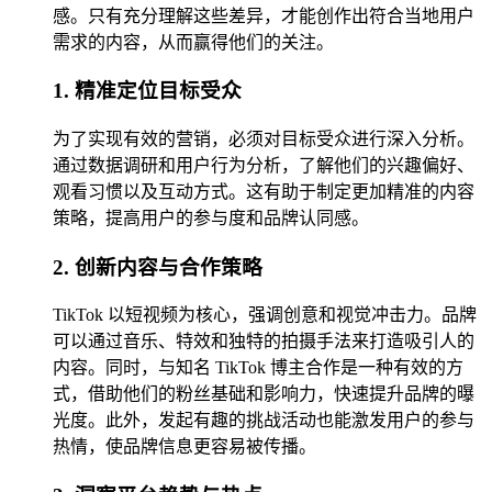
感。只有充分理解这些差异，才能创作出符合当地用户
需求的内容，从而赢得他们的关注。
1. 精准定位目标受众
为了实现有效的营销，必须对目标受众进行深入分析。
通过数据调研和用户行为分析，了解他们的兴趣偏好、
观看习惯以及互动方式。这有助于制定更加精准的内容
策略，提高用户的参与度和品牌认同感。
2. 创新内容与合作策略
TikTok 以短视频为核心，强调创意和视觉冲击力。品牌
可以通过音乐、特效和独特的拍摄手法来打造吸引人的
内容。同时，与知名 TikTok 博主合作是一种有效的方
式，借助他们的粉丝基础和影响力，快速提升品牌的曝
光度。此外，发起有趣的挑战活动也能激发用户的参与
热情，使品牌信息更容易被传播。