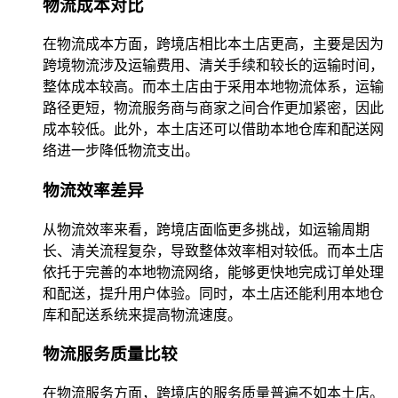
物流成本对比
在物流成本方面，跨境店相比本土店更高，主要是因为
跨境物流涉及运输费用、清关手续和较长的运输时间，
整体成本较高。而本土店由于采用本地物流体系，运输
路径更短，物流服务商与商家之间合作更加紧密，因此
成本较低。此外，本土店还可以借助本地仓库和配送网
络进一步降低物流支出。
物流效率差异
从物流效率来看，跨境店面临更多挑战，如运输周期
长、清关流程复杂，导致整体效率相对较低。而本土店
依托于完善的本地物流网络，能够更快地完成订单处理
和配送，提升用户体验。同时，本土店还能利用本地仓
库和配送系统来提高物流速度。
物流服务质量比较
在物流服务方面，跨境店的服务质量普遍不如本土店。