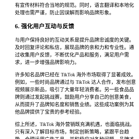
有宣传材料符合当地的规范。同时，语言翻译和本地化
处理也需严谨，防止因误解而影响品牌形象。
6. 强化用户互动与反馈
与用户保持良好的互动关系是提升品牌忠诚度的关键。
及时回复评论和私信，展现品牌的亲和力和专业性。通
过收集用户反馈，不断优化产品和服务，满足用户需
求，进一步增强品牌影响力。
许多知名品牌已经在 TikTok 海外市场取得了显著成效。
例如，一些时尚品牌通过与 TikTok 达人合作，发布创意
视频展示新品，吸引了大量年轻消费者。另一些食品品
牌则通过发起挑战赛，鼓励用户分享自己的创意美食，
从而提升了品牌知名度和销售业绩。这些成功案例为其
他品牌提供了宝贵的参考经验。
综上所述，TikTok 海外营销既充满机遇，也面临挑战。
只有深入了解目标市场，制定创新策略，紧跟平台趋