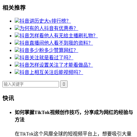
相关推荐
抖音讲历史大v排行榜？
为何有的人抖音有优惠券？
抖音怎样看他人有无给主播刷礼物？
抖音直播间他人看不到我的资料？
抖音多少粉多少赞算网红？
抖音关注就是看过了吗？
抖音怎样设置关注了才能看做品？
抖音上相互关注后能视频吗？

快讯
如何掌握TikTok视频创作技巧，分享成为网红的经验与
方法
在TikTok这个风靡全球的短视频平台上，想要吸引大量