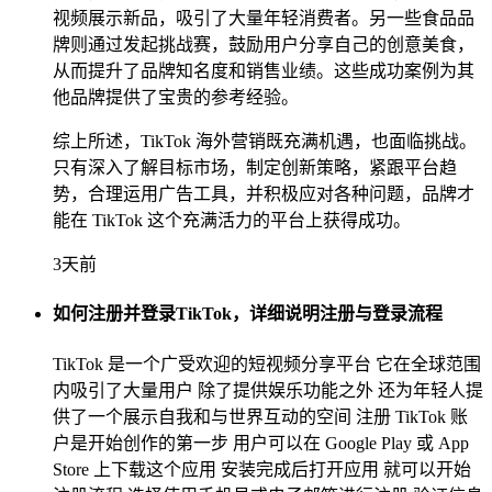
视频展示新品，吸引了大量年轻消费者。另一些食品品
牌则通过发起挑战赛，鼓励用户分享自己的创意美食，
从而提升了品牌知名度和销售业绩。这些成功案例为其
他品牌提供了宝贵的参考经验。
综上所述，TikTok 海外营销既充满机遇，也面临挑战。
只有深入了解目标市场，制定创新策略，紧跟平台趋
势，合理运用广告工具，并积极应对各种问题，品牌才
能在 TikTok 这个充满活力的平台上获得成功。
3天前
如何注册并登录TikTok，详细说明注册与登录流程
TikTok 是一个广受欢迎的短视频分享平台 它在全球范围
内吸引了大量用户 除了提供娱乐功能之外 还为年轻人提
供了一个展示自我和与世界互动的空间 注册 TikTok 账
户是开始创作的第一步 用户可以在 Google Play 或 App
Store 上下载这个应用 安装完成后打开应用 就可以开始