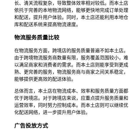
长、清关流程复杂，导致整体效率相对较低。而本土店
依托于完善的本地物流网络，能够更快地完成订单处理
和配送，提升用户体验。同时，本土店还能利用本地仓
库和配送系统来提高物流速度。
物流服务质量比较
在物流服务方面，跨境店的服务质量普遍不如本土店。
由于跨境物流服务商数量有限，服务覆盖范围较小，难
以满足商家和消费者的需求。而本土店则能享受到更成
熟、更完善的服务，物流服务商与商家之间关系稳定，
能够提供更高效的配送体验。
总体而言，本土店在物流成本、效率和服务质量方面都
优于跨境店。对于跨境店来说，应重点提升服务质量和
运营效率，同时努力控制成本。而本土店则可以继续优
化配送网络，进一步提升用户体验。
广告投放方式