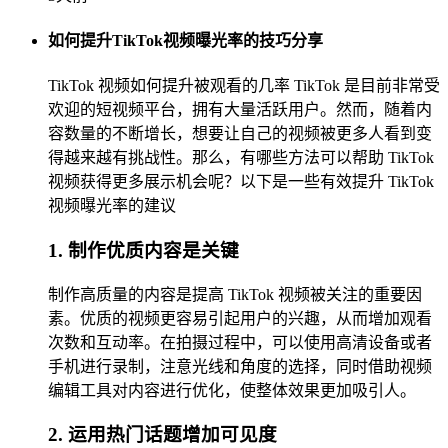
如何提升TikTok视频曝光率的技巧分享
TikTok 视频如何提升被观看的几率 TikTok 是目前非常受
欢迎的短视频平台，拥有大量活跃用户。然而，随着内
容数量的不断增长，想要让自己的视频被更多人看到变
得越来越有挑战性。那么，有哪些方法可以帮助 TikTok
视频获得更多展示机会呢？以下是一些有效提升 TikTok
视频曝光率的建议
1. 制作优质内容是关键
制作高质量的内容是提高 TikTok 视频被关注的重要因
素。优质的视频更容易引起用户的兴趣，从而增加观看
次数和互动率。在拍摄过程中，可以使用高清设备或者
手机进行录制，注意光线和角度的选择，同时借助视频
编辑工具对内容进行优化，使整体效果更加吸引人。
2. 运用热门话题增加可见度