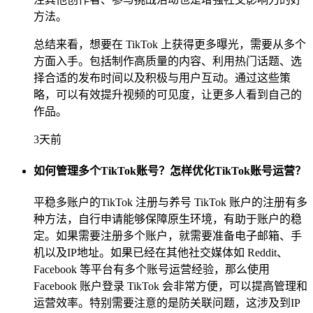
方法。
总结来看，想要在 TikTok 上获得更多曝光，需要从多个
方面入手。包括制作高质量的内容、利用热门话题、选
择合适的发布时间以及积极与用户互动。通过这些策
略，可以有效提升视频的可见度，让更多人看到自己的
作品。
3天前
如何管理多个TikTok账号？怎样优化TikTok账号运营？
平稳多账户的TikTok 注册与养号 TikTok 账户的注册有多
种方法，自行申请能够保障原生环境，有助于账户的稳
定。如果需要注册多个账户，就需要准备电子邮箱、手
机以及IP地址。如果已经在其他社交媒体如 Reddit、
Facebook 等平台有多个账号运营经验，那么使用
Facebook 账户登录 TikTok 会非常方便，可以提高管理和
运营效率。特别需要注意的是防关联问题，这涉及到IP