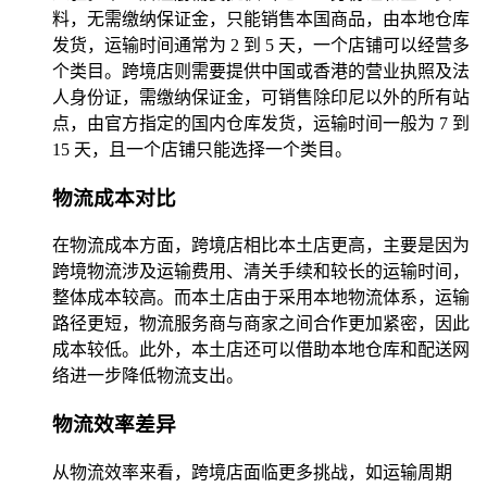
料，无需缴纳保证金，只能销售本国商品，由本地仓库
发货，运输时间通常为 2 到 5 天，一个店铺可以经营多
个类目。跨境店则需要提供中国或香港的营业执照及法
人身份证，需缴纳保证金，可销售除印尼以外的所有站
点，由官方指定的国内仓库发货，运输时间一般为 7 到
15 天，且一个店铺只能选择一个类目。
物流成本对比
在物流成本方面，跨境店相比本土店更高，主要是因为
跨境物流涉及运输费用、清关手续和较长的运输时间，
整体成本较高。而本土店由于采用本地物流体系，运输
路径更短，物流服务商与商家之间合作更加紧密，因此
成本较低。此外，本土店还可以借助本地仓库和配送网
络进一步降低物流支出。
物流效率差异
从物流效率来看，跨境店面临更多挑战，如运输周期