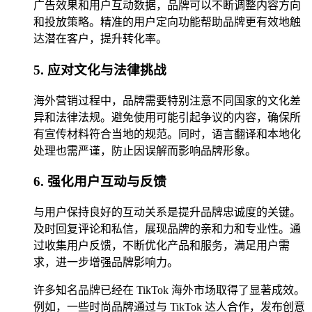
广告效果和用户互动数据，品牌可以不断调整内容方向
和投放策略。精准的用户定向功能帮助品牌更有效地触
达潜在客户，提升转化率。
5. 应对文化与法律挑战
海外营销过程中，品牌需要特别注意不同国家的文化差
异和法律法规。避免使用可能引起争议的内容，确保所
有宣传材料符合当地的规范。同时，语言翻译和本地化
处理也需严谨，防止因误解而影响品牌形象。
6. 强化用户互动与反馈
与用户保持良好的互动关系是提升品牌忠诚度的关键。
及时回复评论和私信，展现品牌的亲和力和专业性。通
过收集用户反馈，不断优化产品和服务，满足用户需
求，进一步增强品牌影响力。
许多知名品牌已经在 TikTok 海外市场取得了显著成效。
例如，一些时尚品牌通过与 TikTok 达人合作，发布创意