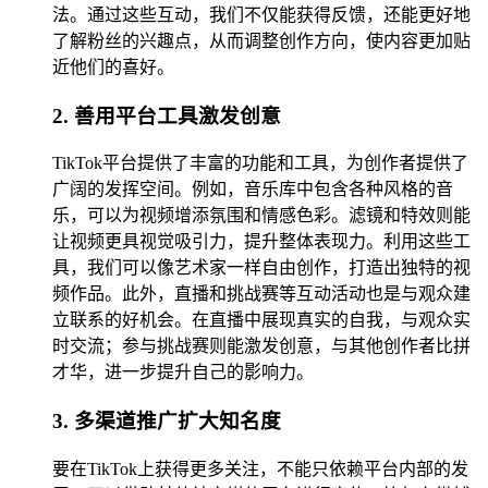
法。通过这些互动，我们不仅能获得反馈，还能更好地
了解粉丝的兴趣点，从而调整创作方向，使内容更加贴
近他们的喜好。
2. 善用平台工具激发创意
TikTok平台提供了丰富的功能和工具，为创作者提供了
广阔的发挥空间。例如，音乐库中包含各种风格的音
乐，可以为视频增添氛围和情感色彩。滤镜和特效则能
让视频更具视觉吸引力，提升整体表现力。利用这些工
具，我们可以像艺术家一样自由创作，打造出独特的视
频作品。此外，直播和挑战赛等互动活动也是与观众建
立联系的好机会。在直播中展现真实的自我，与观众实
时交流；参与挑战赛则能激发创意，与其他创作者比拼
才华，进一步提升自己的影响力。
3. 多渠道推广扩大知名度
要在TikTok上获得更多关注，不能只依赖平台内部的发