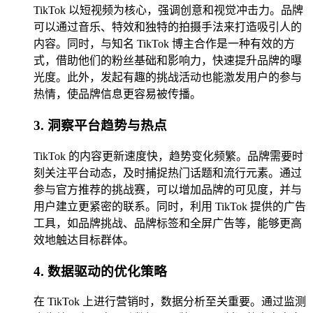
TikTok 以短视频为核心，强调创意和视觉冲击力。品牌
可以通过音乐、特效和独特的拍摄手法来打造吸引人的
内容。同时，与知名 TikTok 博主合作是一种有效的方
式，借助他们的粉丝基础和影响力，快速提升品牌的曝
光度。此外，发起有趣的挑战活动也能激发用户的参与
热情，使品牌信息更容易被传播。
3. 洞察平台趋势与热点
TikTok 的内容更新速度快，趋势变化频繁。品牌需要时
刻关注平台动态，及时捕捉热门话题和流行元素。通过
参与官方推荐的挑战赛，可以增加品牌的可见度，并与
用户建立更紧密的联系。同时，利用 TikTok 提供的广告
工具，如品牌挑战、品牌标签和全屏广告等，能够更高
效地触达目标群体。
4. 数据驱动的优化策略
在 TikTok 上进行营销时，数据分析至关重要。通过监测