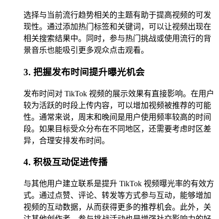
选择与当前流行趋势相关的主题有助于提高视频的可发
现性。通过添加热门标签和关键词，可以让视频出现在
相关搜索结果中。同时，参与热门挑战或使用流行的背
景音乐也能吸引更多观众点击观看。
3. 把握发布时间提升曝光机会
发布时间对 TikTok 视频的展示效果有直接影响。在用户
较为活跃的时段上传内容，可以增加视频被推荐的可能
性。通常来说，周末和晚间是用户使用频率较高的时间
段。如果目标受众分布在不同地区，还需要考虑时区差
异，合理安排发布时间。
4. 积极互动促进传播
与其他用户建立联系是提升 TikTok 视频曝光率的有效方
式。通过点赞、评论、转发等方式参与互动，能够增加
视频的互动数据，从而获得更多的推荐机会。此外，关
注其他创作者、参与挑战活动也是增强社交影响力的好