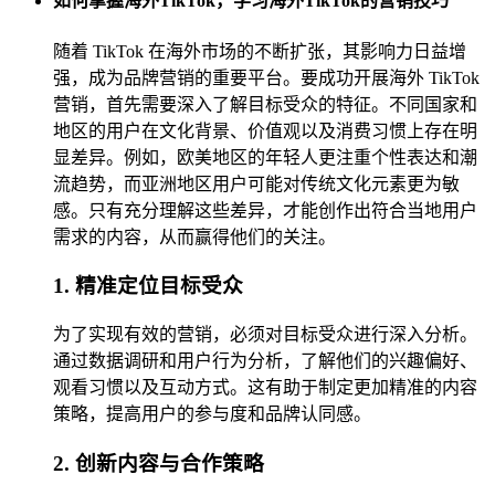
如何掌握海外TikTok，学习海外TikTok的营销技巧
随着 TikTok 在海外市场的不断扩张，其影响力日益增
强，成为品牌营销的重要平台。要成功开展海外 TikTok
营销，首先需要深入了解目标受众的特征。不同国家和
地区的用户在文化背景、价值观以及消费习惯上存在明
显差异。例如，欧美地区的年轻人更注重个性表达和潮
流趋势，而亚洲地区用户可能对传统文化元素更为敏
感。只有充分理解这些差异，才能创作出符合当地用户
需求的内容，从而赢得他们的关注。
1. 精准定位目标受众
为了实现有效的营销，必须对目标受众进行深入分析。
通过数据调研和用户行为分析，了解他们的兴趣偏好、
观看习惯以及互动方式。这有助于制定更加精准的内容
策略，提高用户的参与度和品牌认同感。
2. 创新内容与合作策略