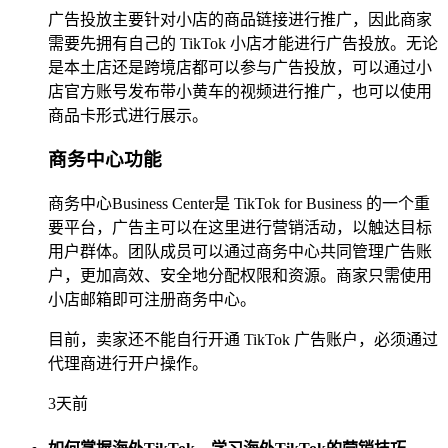
广告投放主要针对小店的商品链接进行推广，因此商家
需要先拥有自己的 TikTok 小店才能进行广告投放。无论
是本土店还是跨境店都可以参与广告投放，可以通过小
店官方账号发布带小黄车的视频进行推广，也可以使用
商品卡形式进行展示。
商务中心功能
商务中心Business Center是 TikTok for Business 的一个重
要平台，广告主可以在这里进行营销活动，以触达目标
用户群体。团队成员可以通过商务中心共同管理广告账
户，更加高效、安全地分配权限和资源。商家只需使用
小店邮箱即可注册商务中心。
目前，卖家还不能自行开通 TikTok 广告账户，必须通过
代理商进行开户操作。
3天前