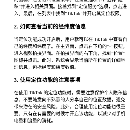
私”并进入相关页面。接着找到“定位服务”选项，点击进
入。最后，在列表中找到“TikTok”并开启其定位权限。
2. 如何查看当前的经纬度信息
当定位功能成功开启后，用户就可以在 TikTok 中查看自
己的经度和纬度了。在主界面，点击右下角的“+”按钮，
进入视频拍摄界面。在拍摄界面的右下角，找到“位置”
图标并点击。此时，系统会显示当前所在位置的详细地
理信息，包括经度和纬度数值。
3. 使用定位功能的注意事项
在使用 TikTok 的定位功能时，需要注意保护个人隐私信
息。不要随意向不熟悉的人分享自己的位置数据，避免
带来潜在的安全风险。此外，合理使用定位功能也很重
要。只有在有需要的时候才开启该功能，以减少对手机
电量和流量的消耗。