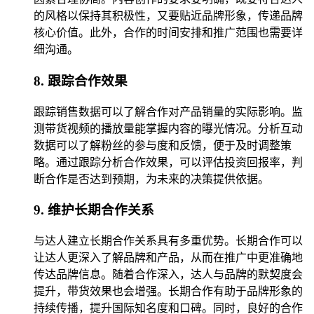
的风格以保持其积极性，又要贴近品牌形象，传递品牌
核心价值。此外，合作的时间安排和推广范围也需要详
细沟通。
8. 跟踪合作效果
跟踪销售数据可以了解合作对产品销量的实际影响。监
测带货视频的播放量能掌握内容的曝光情况。分析互动
数据可以了解粉丝的参与度和反馈，便于及时调整策
略。通过跟踪分析合作效果，可以评估投资回报率，判
断合作是否达到预期，为未来的决策提供依据。
9. 维护长期合作关系
与达人建立长期合作关系具有多重优势。长期合作可以
让达人更深入了解品牌和产品，从而在推广中更准确地
传达品牌信息。随着合作深入，达人与品牌的默契度会
提升，带货效果也会增强。长期合作有助于品牌形象的
持续传播，提升国际知名度和口碑。同时，良好的合作