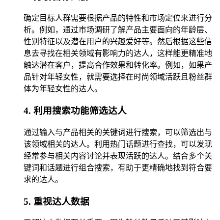
确定目标人群需要根据产品的特性和市场定位来进行分
析。例如，通过市场调研了解产品主要面向的年龄层、
性别特征以及潜在用户的兴趣爱好等。然后根据这些信
息去寻找在相关领域有影响力的达人，这样能更精准地
触达潜在客户，提高合作效果和转化率。例如，如果产
品针对年轻女性，就需要选择在时尚领域活跃且粉丝群
体为年轻女性的达人。
4. 利用搜索功能筛选达人
通过输入与产品相关的关键词进行搜索，可以筛选出与
该领域相关的达人。利用热门话题进行查找，可以发现
经常参与相关内容讨论并表现活跃的达人。结合多个关
键词和话题进行组合搜索，有助于更精确地找到符合要
求的达人。
5. 重视达人数据