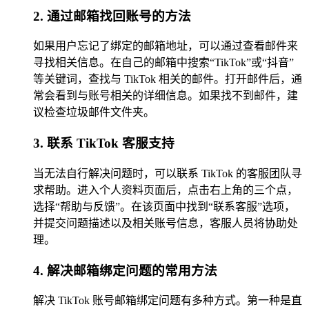
2. 通过邮箱找回账号的方法
如果用户忘记了绑定的邮箱地址，可以通过查看邮件来
寻找相关信息。在自己的邮箱中搜索“TikTok”或“抖音”
等关键词，查找与 TikTok 相关的邮件。打开邮件后，通
常会看到与账号相关的详细信息。如果找不到邮件，建
议检查垃圾邮件文件夹。
3. 联系 TikTok 客服支持
当无法自行解决问题时，可以联系 TikTok 的客服团队寻
求帮助。进入个人资料页面后，点击右上角的三个点，
选择“帮助与反馈”。在该页面中找到“联系客服”选项，
并提交问题描述以及相关账号信息，客服人员将协助处
理。
4. 解决邮箱绑定问题的常用方法
解决 TikTok 账号邮箱绑定问题有多种方式。第一种是直