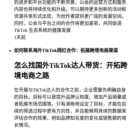
的进步和平台功能的不断完善，公会的运营方式和服务
内容也将持续优化和升级。可以期待更多创新的活动和
资源共享形式出现，为创作者提供更广阔的发展空间。
同时，公会与平台之间的合作将更加紧密，共同促进
TikTok 生态系统的健康发展
1天前
如何联系海外TikTok网红合作：拓展跨境电商渠道
怎么找国外TikTok达人带货：开拓跨
境电商之路
在开展与TikTok达人的合作之前，企业需要先明确自身
的目标。目标可以是提升品牌认知度、增加产品销量或
者拓展市场范围等。只有清晰地设定了目标，才能在后
续的筛选过程中更有方向性，并且能够用具体的数据来
评估合作的效果，例如品牌知名度的变化或销售额的增
长情况。