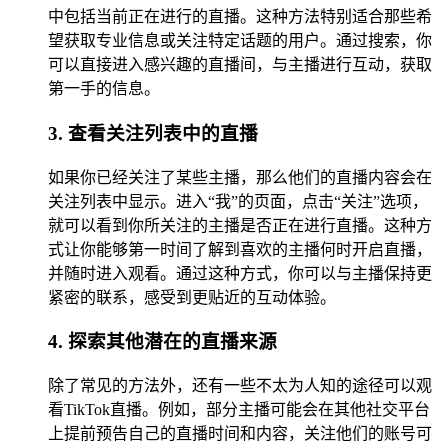
中包括当前正在进行的直播。这种方法特别适合那些希
望获取专业信息或关注特定话题的用户。通过搜索，你
可以直接进入感兴趣的直播间，与主播进行互动，获取
第一手的信息。
3. 查看关注列表中的直播
如果你已经关注了某些主播，那么他们的直播内容会在
关注列表中显示。进入“我”的页面，点击“关注”选项，
就可以看到你所关注的主播是否正在进行直播。这种方
式让你能够第一时间了解到喜欢的主播何时开启直播，
并随时进入观看。通过这种方式，你可以与主播保持更
紧密的联系，感受到更贴近的互动体验。
4. 探索其他潜在的直播来源
除了常见的方法外，还有一些不太为人知的途径可以观
看TikTok直播。例如，部分主播可能会在其他社交平台
上提前预告自己的直播时间和内容，关注他们的账号可