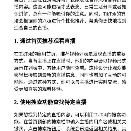
播内容。这些可能包括才艺表演、日常生活分享或者知
识讲解，总有一种能吸引你的注意。同时，TikTok的算
法会根据你的兴趣进行个性化推荐，帮助你更快地找到
适合自己的直播。
1. 通过首页推荐观看直播
在TikTok的应用首页，推荐视频列表是发现直播的重要
方式。当有主播正在直播时，他们的内容会以视频形式
展示在列表中，方便用户随时查看。这种设计让观众能
够轻松接触到最新的直播信息，同时也增加了互动的可
能性。通过这种方式，你可以与主播进行实时交流，感
受更加真实的观看体验。
2. 使用搜索功能查找特定直播
如果想找到特定的直播内容，可以利用TikTok的搜索功
能。在首页顶部的搜索栏中输入主播的用户名或相关关
键词，点击搜索按钮后，系统会迅速返回相关结果，其