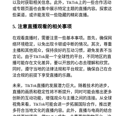
以及时获取相关信息。此外，TikTok上的一些合作活动
或专题页面也会集中展示特定主题的直播内容。探索这
些渠道，或许能发现一些隐藏的精彩直播。
5. 注意直播观看的相关事项
在观看直播时，需要注意一些基本事项。首先，确保网
络环境稳定，以免出现卡顿或中断的情况。其次，尊重
主播和其他观众，保持良好的互动习惯，避免发表不当
言论。由于TikTok是一个全球性的平台，不同地区的直
播可能存在文化差异，要以开放的心态去理解和欣赏。
同时，遵守当地的法律法规和平台规定，确保自己在合
法合规的前提下享受直播的乐趣。
未来，TikTok直播的发展潜力巨大。随着技术的进步，
直播的画质和稳定性将不断提升，同时可能会推出更多
创新的互动功能，增强观众与主播之间的连接。从全球
视角来看，TikTok可能会进一步拓展国际合作，推出更
多符合当地文化的直播内容。此外，直播与电商的结合