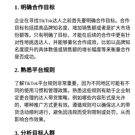
1. 明确合作目标
企业在寻找TikTok达人之前首先要明确合作目标。合作
目标包括提高品牌知名度、增加销售额或者是扩大市场
份额等。只有明确了目标，才能在后续的合作中更有针
对性地挑选达人，并能够量化合作成效，比如以品牌知
名度提升的具体数值或销售额的增长幅度等来衡量合作
是否成功。
2. 熟悉平台规则
了解TikTok平台规则非常重要，因为不同地区可能有不
同的使用习惯和管理政策。熟悉这些规则有助于企业制
定更合理的达人带货策略，例如哪些内容形式是允许
的，哪种推广方式更有效。遵循规则可以确保达人的带
货活动顺利进行，避免因违规而受到限制或处罚，从而
影响合作效果。
3. 分析目标人群