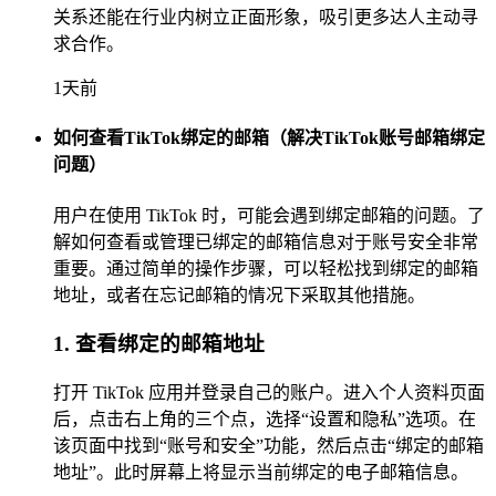
关系还能在行业内树立正面形象，吸引更多达人主动寻
求合作。
1天前
如何查看TikTok绑定的邮箱（解决TikTok账号邮箱绑定
问题）
用户在使用 TikTok 时，可能会遇到绑定邮箱的问题。了
解如何查看或管理已绑定的邮箱信息对于账号安全非常
重要。通过简单的操作步骤，可以轻松找到绑定的邮箱
地址，或者在忘记邮箱的情况下采取其他措施。
1. 查看绑定的邮箱地址
打开 TikTok 应用并登录自己的账户。进入个人资料页面
后，点击右上角的三个点，选择“设置和隐私”选项。在
该页面中找到“账号和安全”功能，然后点击“绑定的邮箱
地址”。此时屏幕上将显示当前绑定的电子邮箱信息。