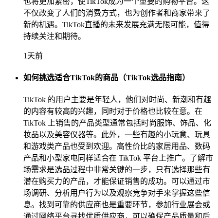
也将更加紧密，使TikTok成为一个重要的购物平台。这
不仅改变了人们的消费方式，也为创作者和商家带来了
新的机遇。TikTok直播的未来发展充满无限可能，值得
持续关注和期待。
1天前
如何挑选适合TikTok的商品（TikTok选品指南）
TikTok 的用户主要是年轻人，他们对时尚、新潮和有趣
的内容有较高的兴趣，同时对于价格也比较在意。在
TikTok 上销售的产品类型通常包括时尚服饰、饰品、化
妆品以及美容仪器等。此外，一些有趣的小玩意、玩具
和游戏类产品也受到欢迎。高性价比的家居用品、数码
产品和小型家电同样适合在 TikTok 平台上推广。了解市
场需求是选品过程中非常关键的一步，只有选择那些有
潜在购买力的产品，才能保证销售的成功。可以通过市
场调研、分析用户行为以及观察竞争对手来掌握这些信
息。找到可靠的供应商也是重要环节，参加行业展会或
通过网络平台寻找优质供应商，可以确保产品质量和后