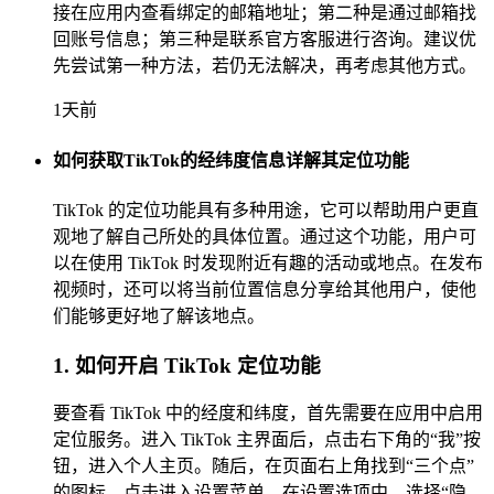
接在应用内查看绑定的邮箱地址；第二种是通过邮箱找
回账号信息；第三种是联系官方客服进行咨询。建议优
先尝试第一种方法，若仍无法解决，再考虑其他方式。
1天前
如何获取TikTok的经纬度信息详解其定位功能
TikTok 的定位功能具有多种用途，它可以帮助用户更直
观地了解自己所处的具体位置。通过这个功能，用户可
以在使用 TikTok 时发现附近有趣的活动或地点。在发布
视频时，还可以将当前位置信息分享给其他用户，使他
们能够更好地了解该地点。
1. 如何开启 TikTok 定位功能
要查看 TikTok 中的经度和纬度，首先需要在应用中启用
定位服务。进入 TikTok 主界面后，点击右下角的“我”按
钮，进入个人主页。随后，在页面右上角找到“三个点”
的图标，点击进入设置菜单。在设置选项中，选择“隐