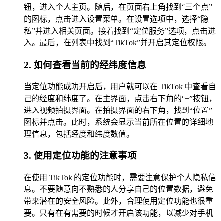
钮，进入个人主页。随后，在页面右上角找到“三个点”
的图标，点击进入设置菜单。在设置选项中，选择“隐
私”并进入相关页面。接着找到“定位服务”选项，点击进
入。最后，在列表中找到“TikTok”并开启其定位权限。
2. 如何查看当前的经纬度信息
当定位功能成功开启后，用户就可以在 TikTok 中查看自
己的经度和纬度了。在主界面，点击右下角的“+”按钮，
进入视频拍摄界面。在拍摄界面的右下角，找到“位置”
图标并点击。此时，系统会显示当前所在位置的详细地
理信息，包括经度和纬度数值。
3. 使用定位功能的注意事项
在使用 TikTok 的定位功能时，需要注意保护个人隐私信
息。不要随意向不熟悉的人分享自己的位置数据，避免
带来潜在的安全风险。此外，合理使用定位功能也很重
要。只有在有需要的时候才开启该功能，以减少对手机