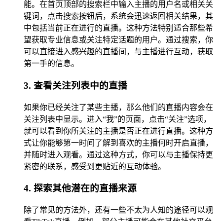
能。在首页顶部的搜索栏中输入主播的用户名或相关关
键词，点击搜索按钮后，系统会迅速返回相关结果，其
中包括当前正在进行的直播。这种方法特别适合那些希
望获取专业信息或关注特定话题的用户。通过搜索，你
可以直接进入感兴趣的直播间，与主播进行互动，获取
第一手的信息。
3. 查看关注列表中的直播
如果你已经关注了某些主播，那么他们的直播内容会在
关注列表中显示。进入“我”的页面，点击“关注”选项，
就可以看到你所关注的主播是否正在进行直播。这种方
式让你能够第一时间了解到喜欢的主播何时开启直播，
并随时进入观看。通过这种方式，你可以与主播保持更
紧密的联系，感受到更贴近的互动体验。
4. 探索其他潜在的直播来源
除了常见的方法外，还有一些不太为人知的途径可以观