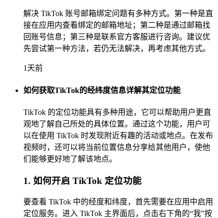
解决 TikTok 账号邮箱绑定问题有多种方式。第一种是直
接在应用内查看绑定的邮箱地址；第二种是通过邮箱找
回账号信息；第三种是联系官方客服进行咨询。建议优
先尝试第一种方法，若仍无法解决，再考虑其他方式。
1天前
如何获取TikTok的经纬度信息详解其定位功能
TikTok 的定位功能具有多种用途，它可以帮助用户更直
观地了解自己所处的具体位置。通过这个功能，用户可
以在使用 TikTok 时发现附近有趣的活动或地点。在发布
视频时，还可以将当前位置信息分享给其他用户，使他
们能够更好地了解该地点。
1. 如何开启 TikTok 定位功能
要查看 TikTok 中的经度和纬度，首先需要在应用中启用
定位服务。进入 TikTok 主界面后，点击右下角的“我”按