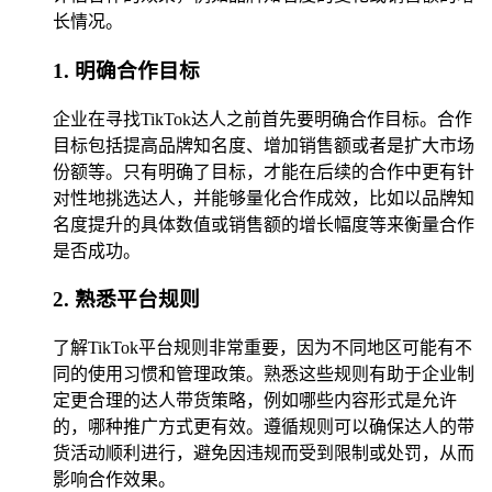
长情况。
1. 明确合作目标
企业在寻找TikTok达人之前首先要明确合作目标。合作
目标包括提高品牌知名度、增加销售额或者是扩大市场
份额等。只有明确了目标，才能在后续的合作中更有针
对性地挑选达人，并能够量化合作成效，比如以品牌知
名度提升的具体数值或销售额的增长幅度等来衡量合作
是否成功。
2. 熟悉平台规则
了解TikTok平台规则非常重要，因为不同地区可能有不
同的使用习惯和管理政策。熟悉这些规则有助于企业制
定更合理的达人带货策略，例如哪些内容形式是允许
的，哪种推广方式更有效。遵循规则可以确保达人的带
货活动顺利进行，避免因违规而受到限制或处罚，从而
影响合作效果。