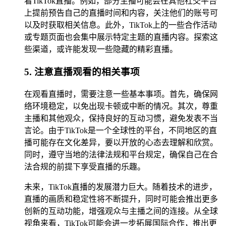
看TikTok直播。例如，部分主播可能会在其他社交平台
上提前预告自己的直播时间和内容，关注他们的账号可
以及时获取相关信息。此外，TikTok上的一些合作活动
或专题页面也会集中展示特定主题的直播内容。探索这
些渠道，或许能发现一些隐藏的精彩直播。
5. 注意直播观看的相关事项
在观看直播时，需要注意一些基本事项。首先，确保网
络环境稳定，以免出现卡顿或中断的情况。其次，尊重
主播和其他观众，保持良好的互动习惯，避免发表不当
言论。由于TikTok是一个全球性的平台，不同地区的直
播可能存在文化差异，要以开放的心态去理解和欣赏。
同时，遵守当地的法律法规和平台规定，确保自己在合
法合规的前提下享受直播的乐趣。
未来，TikTok直播的发展潜力巨大。随着技术的进步，
直播的画质和稳定性将不断提升，同时可能会推出更多
创新的互动功能，增强观众与主播之间的连接。从全球
视角来看，TikTok可能会进一步拓展国际合作，推出更