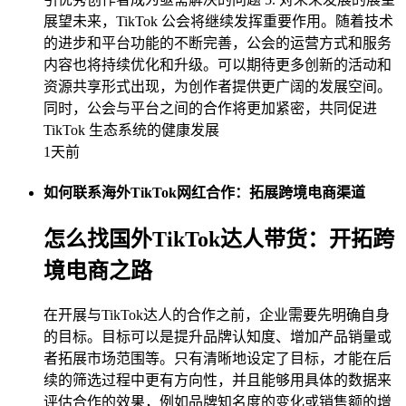
展望未来，TikTok 公会将继续发挥重要作用。随着技术
的进步和平台功能的不断完善，公会的运营方式和服务
内容也将持续优化和升级。可以期待更多创新的活动和
资源共享形式出现，为创作者提供更广阔的发展空间。
同时，公会与平台之间的合作将更加紧密，共同促进
TikTok 生态系统的健康发展
1天前
如何联系海外TikTok网红合作：拓展跨境电商渠道
怎么找国外TikTok达人带货：开拓跨
境电商之路
在开展与TikTok达人的合作之前，企业需要先明确自身
的目标。目标可以是提升品牌认知度、增加产品销量或
者拓展市场范围等。只有清晰地设定了目标，才能在后
续的筛选过程中更有方向性，并且能够用具体的数据来
评估合作的效果，例如品牌知名度的变化或销售额的增