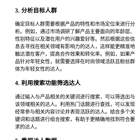
3. 分析目标人群
确定目标人群需要根据产品的特性和市场定位来进行分
析。例如，通过市场调研了解产品主要面向的年龄层、
性别特征以及潜在用户的兴趣爱好等。然后根据这些信
息去寻找在相关领域有影响力的达人，这样能更精准地
触达潜在客户，提高合作效果和转化率。例如，如果产
品针对年轻女性，就需要选择在时尚领域活跃且粉丝群
体为年轻女性的达人。
4. 利用搜索功能筛选达人
通过输入与产品相关的关键词进行搜索，可以筛选出与
该领域相关的达人。利用热门话题进行查找，可以发现
经常参与相关内容讨论并表现活跃的达人。结合多个关
键词和话题进行组合搜索，有助于更精确地找到符合要
求的达人。