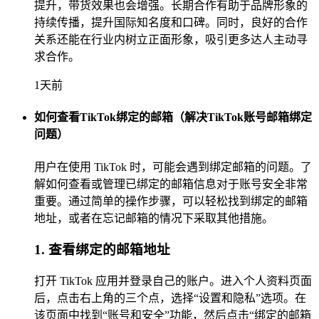
提升，带货效果也会增强。长期合作有助于品牌形象的
持续传播，提升国际知名度和口碑。同时，良好的合作
关系还能在行业内树立正面形象，吸引更多达人主动寻
求合作。
1天前
如何查看TikTok绑定的邮箱（解决TikTok账号邮箱绑定
问题）
用户在使用 TikTok 时，可能会遇到绑定邮箱的问题。了
解如何查看或管理已绑定的邮箱信息对于账号安全非常
重要。通过简单的操作步骤，可以轻松找到绑定的邮箱
地址，或者在忘记邮箱的情况下采取其他措施。
1. 查看绑定的邮箱地址
打开 TikTok 应用并登录自己的账户。进入个人资料页面
后，点击右上角的三个点，选择“设置和隐私”选项。在
该页面中找到“账号和安全”功能，然后点击“绑定的邮箱