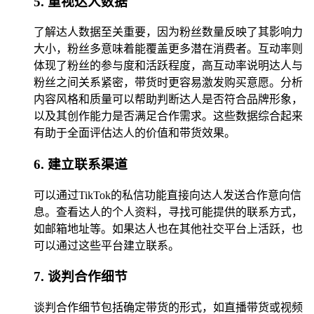
5. 重视达人数据
了解达人数据至关重要，因为粉丝数量反映了其影响力
大小，粉丝多意味着能覆盖更多潜在消费者。互动率则
体现了粉丝的参与度和活跃程度，高互动率说明达人与
粉丝之间关系紧密，带货时更容易激发购买意愿。分析
内容风格和质量可以帮助判断达人是否符合品牌形象，
以及其创作能力是否满足合作需求。这些数据综合起来
有助于全面评估达人的价值和带货效果。
6. 建立联系渠道
可以通过TikTok的私信功能直接向达人发送合作意向信
息。查看达人的个人资料，寻找可能提供的联系方式，
如邮箱地址等。如果达人也在其他社交平台上活跃，也
可以通过这些平台建立联系。
7. 谈判合作细节
谈判合作细节包括确定带货的形式，如直播带货或视频