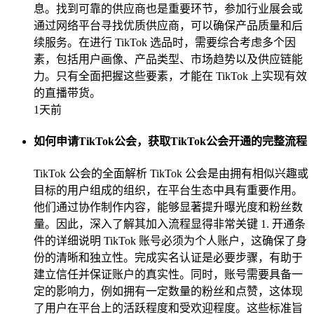
息。找到可靠的供应商也是重要环节，参加行业展会或
通过网络平台寻找优质供应商，可以确保产品质量和后
续服务。在进行 TikTok 选品时，需要综合考虑多个因
素，包括用户画像、产品类型、市场趋势以及供应链能
力。只有全面把握这些要素，才能在 TikTok 上实现有效
的直播带货。
1天前
如何申请TikTok公会，获取TikTok公会开通的完整流程
TikTok 公会的全面解析 TikTok 公会是由拥有相似兴趣或
目标的用户组成的组织，在平台生态中具有重要作用。
他们通过协作制作内容，能够显著提升曝光度和粉丝数
量。因此，深入了解其加入流程显得非常关键 1. 开通条
件的详细说明 TikTok 账号必须为个人账户，这确保了身
份的清晰和独立性。完成实名认证是必要步骤，有助于
建立信任并保证账户的真实性。同时，账号需要具备一
定的影响力，例如拥有一定数量的粉丝和点赞，这体现
了用户在平台上的活跃程度和受欢迎程度。这些标准旨