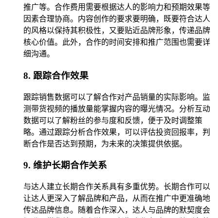
推广等。合作费用需要根据达人的影响力和预期效果等
因素合理协商。内容创作的要求要明确，既要符合达人
的风格以保持其积极性，又要贴近品牌形象，传递品牌
核心价值。此外，合作的时间安排和推广范围也需要详
细沟通。
8. 跟踪合作效果
跟踪销售数据可以了解合作对产品销量的实际影响。监
测带货视频的播放量能掌握内容的曝光情况。分析互动
数据可以了解粉丝的参与度和反馈，便于及时调整策
略。通过跟踪分析合作效果，可以评估投资回报率，判
断合作是否达到预期，为未来的决策提供依据。
9. 维护长期合作关系
与达人建立长期合作关系具有多重优势。长期合作可以
让达人更深入了解品牌和产品，从而在推广中更准确地
传达品牌信息。随着合作深入，达人与品牌的默契度会