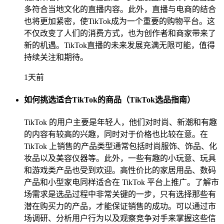
多符合当地文化的直播内容。此外，直播与电商的结合
也将更加紧密，使TikTok成为一个重要的购物平台。这
不仅改变了人们的消费方式，也为创作者和商家带来了
新的机遇。TikTok直播的未来发展充满无限可能，值得
持续关注和期待。
1天前
如何挑选适合TikTok的商品（TikTok选品指南）
TikTok 的用户主要是年轻人，他们对时尚、新潮和有趣
的内容有较高的兴趣，同时对于价格也比较在意。在
TikTok 上销售的产品类型通常包括时尚服饰、饰品、化
妆品以及美容仪器等。此外，一些有趣的小玩意、玩具
和游戏类产品也受到欢迎。高性价比的家居用品、数码
产品和小型家电同样适合在 TikTok 平台上推广。了解市
场需求是选品过程中非常关键的一步，只有选择那些有
潜在购买力的产品，才能保证销售的成功。可以通过市
场调研、分析用户行为以及观察竞争对手来掌握这些信