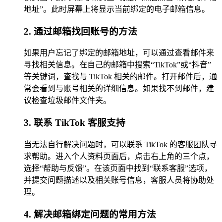
地址”。此时屏幕上将显示当前绑定的电子邮箱信息。
2. 通过邮箱找回账号的方法
如果用户忘记了绑定的邮箱地址，可以通过查看邮件来
寻找相关信息。在自己的邮箱中搜索“TikTok”或“抖音”
等关键词，查找与 TikTok 相关的邮件。打开邮件后，通
常会看到与账号相关的详细信息。如果找不到邮件，建
议检查垃圾邮件文件夹。
3. 联系 TikTok 客服支持
当无法自行解决问题时，可以联系 TikTok 的客服团队寻
求帮助。进入个人资料页面后，点击右上角的三个点，
选择“帮助与反馈”。在该页面中找到“联系客服”选项，
并提交问题描述以及相关账号信息，客服人员将协助处
理。
4. 解决邮箱绑定问题的常用方法