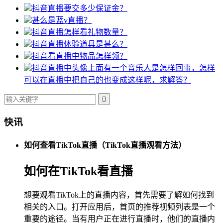
抖音直播要交多少保证金？
甚么是蓝v直播？
抖音直播怎样看礼物数量？
抖音直播体验道具是甚么？
抖音看直播中物品怎样领？
抖音直播中头像上面有一个音乐人是怎样回事，怎样
可以在直播中把自己的也变成这样呢，求解答？

快讯
如何查看TikTok直播（TikTok直播观看方法）
如何在TikTok看直播
想要观看TikTok上的直播内容，首先需要了解如何找到
相关的入口。打开应用后，首页的推荐视频列表是一个
重要的途径。当有用户正在进行直播时，他们的直播内