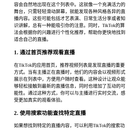
容会自然地出现在这个列表中。这就像一个充满活力的
舞台，只需轻轻滑动屏幕，就能发现各种风格各异的直
播内容。这些可能包括才艺表演、日常生活分享或者知
识讲解，总有一种能吸引你的注意。同时，TikTok的算
法会根据你的兴趣进行个性化推荐，帮助你更快地找到
适合自己的直播。
1. 通过首页推荐观看直播
在TikTok的应用首页，推荐视频列表是发现直播的重要
方式。当有主播正在直播时，他们的内容会以视频形式
展示在列表中，方便用户随时查看。这种设计让观众能
够轻松接触到最新的直播信息，同时也增加了互动的可
能性。通过这种方式，你可以与主播进行实时交流，感
受更加真实的观看体验。
2. 使用搜索功能查找特定直播
如果想找到特定的直播内容，可以利用TikTok的搜索功