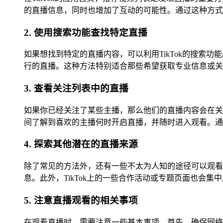
的直播信息，同时也增加了互动的可能性。通过这种方式
2. 使用搜索功能查找特定直播
如果想找到特定的直播内容，可以利用TikTok的搜
行的直播。这种方法特别适合那些希望获取专业信息或关
3. 查看关注列表中的直播
如果你已经关注了某些主播，那么他们的直播内容会在关
间了解到喜欢的主播何时开启直播，并随时进入观看。通
4. 探索其他潜在的直播来源
除了常见的方法外，还有一些不太为人知的途径可以观看
息。此外，TikTok上的一些合作活动或专题页面也会
5. 注意直播观看的相关事项
在观看直播时，需要注意一些基本事项。首先，确保网络