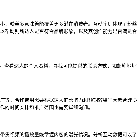
小，粉丝多意味着能覆盖更多潜在消费者。互动率则体现了粉丝
以帮助判断达人是否符合品牌形象，以及其创作能力是否满足合
向信息。查看达人的个人资料，寻找可能提供的联系方式，如邮箱地
广等。合作费用需要根据达人的影响力和预期效果等因素合理协
作的时间安排和推广范围也需要详细沟通。
带货视频的播放量能掌握内容的曝光情况。分析互动数据可以了