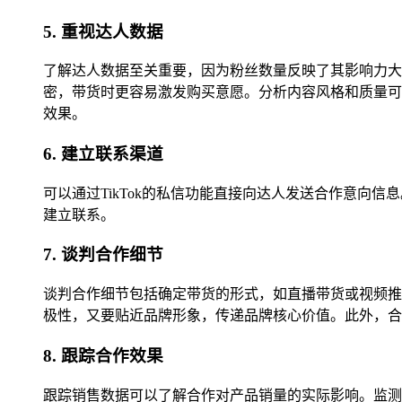
5. 重视达人数据
了解达人数据至关重要，因为粉丝数量反映了其影响力大
密，带货时更容易激发购买意愿。分析内容风格和质量可
效果。
6. 建立联系渠道
可以通过TikTok的私信功能直接向达人发送合作意
建立联系。
7. 谈判合作细节
谈判合作细节包括确定带货的形式，如直播带货或视频推
极性，又要贴近品牌形象，传递品牌核心价值。此外，合
8. 跟踪合作效果
跟踪销售数据可以了解合作对产品销量的实际影响。监测