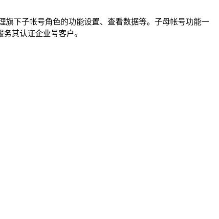
管理旗下子帐号角色的功能设置、查看数据等。子母帐号功能一
服务其认证企业号客户。