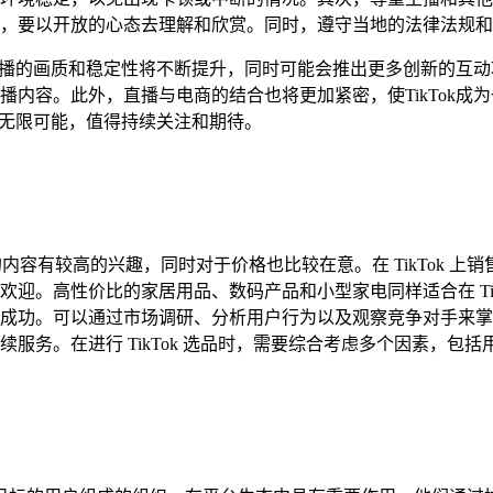
，要以开放的心态去理解和欣赏。同时，遵守当地的法律法规和
，直播的画质和稳定性将不断提升，同时可能会推出更多创新的互动功
播内容。此外，直播与电商的结合也将更加紧密，使TikTok成
充满无限可能，值得持续关注和期待。
趣的内容有较高的兴趣，同时对于价格也比较在意。在 TikTok
迎。高性价比的家居用品、数码产品和小型家电同样适合在 Tik
成功。可以通过市场调研、分析用户行为以及观察竞争对手来掌
服务。在进行 TikTok 选品时，需要综合考虑多个因素，包