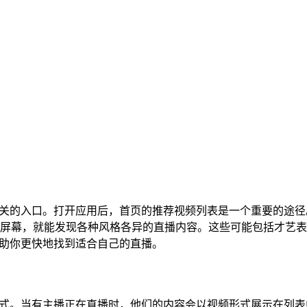
找到相关的入口。打开应用后，首页的推荐视频列表是一个重要的途
屏幕，就能发现各种风格各异的直播内容。这些可能包括才艺表
，帮助你更快地找到适合自己的直播。
重要方式。当有主播正在直播时，他们的内容会以视频形式展示在列