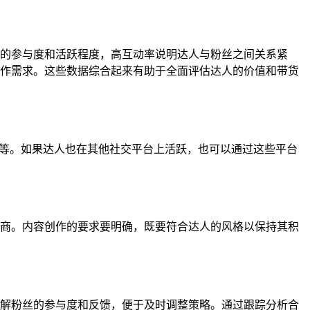
的参与度和活跃程度，高互动率说明达人与粉丝之间关系紧
作需求。这些数据综合起来有助于全面评估达人的价值和带货
址等。如果达人也在其他社交平台上活跃，也可以通过这些平台
商。内容创作的要求要明确，既要符合达人的风格以保持其积
解粉丝的参与度和反馈，便于及时调整策略。通过跟踪分析合