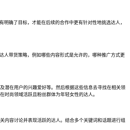
只有明确了目标，才能在后续的合作中更有针对性地挑选达人，
的达人带货策略，例如哪些内容形式是允许的，哪种推广方式更
及潜在用户的兴趣爱好等。然后根据这些信息去寻找在相关领
在时尚领域活跃且粉丝群体为年轻女性的达人。
关内容讨论并表现活跃的达人。结合多个关键词和话题进行组