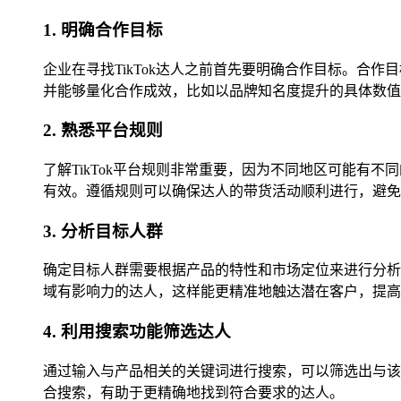
1. 明确合作目标
企业在寻找TikTok达人之前首先要明确合作目标。
并能够量化合作成效，比如以品牌知名度提升的具体数值
2. 熟悉平台规则
了解TikTok平台规则非常重要，因为不同地区可能
有效。遵循规则可以确保达人的带货活动顺利进行，避免
3. 分析目标人群
确定目标人群需要根据产品的特性和市场定位来进行分析
域有影响力的达人，这样能更精准地触达潜在客户，提高
4. 利用搜索功能筛选达人
通过输入与产品相关的关键词进行搜索，可以筛选出与该
合搜索，有助于更精确地找到符合要求的达人。