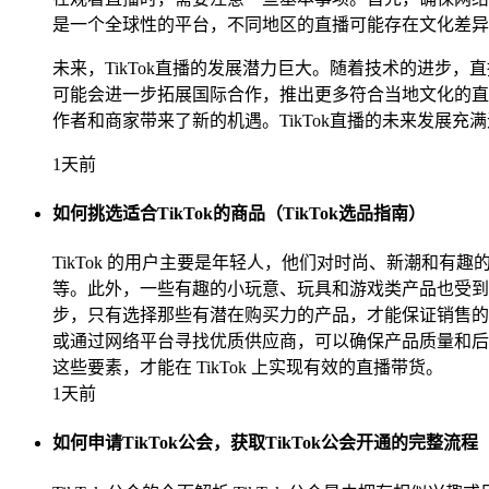
是一个全球性的平台，不同地区的直播可能存在文化差异
未来，TikTok直播的发展潜力巨大。随着技术的进步
可能会进一步拓展国际合作，推出更多符合当地文化的直
作者和商家带来了新的机遇。TikTok直播的未来发展
1天前
如何挑选适合TikTok的商品（TikTok选品指南）
TikTok 的用户主要是年轻人，他们对时尚、新潮和有
等。此外，一些有趣的小玩意、玩具和游戏类产品也受到欢
步，只有选择那些有潜在购买力的产品，才能保证销售的
或通过网络平台寻找优质供应商，可以确保产品质量和后续
这些要素，才能在 TikTok 上实现有效的直播带货。
1天前
如何申请TikTok公会，获取TikTok公会开通的完整流程