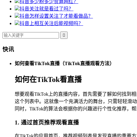
抖音多少粉多少赞算网红？
抖音关注就是看过了吗？
抖音怎样设置关注了才能看做品？
抖音上相互关注后能视频吗？

快讯
如何查看TikTok直播（TikTok直播观看方法）
如何在TikTok看直播
想要观看TikTok上的直播内容，首先需要了解如何
这个列表中。这就像一个充满活力的舞台，只需轻轻滑动
同时，TikTok的算法会根据你的兴趣进行个性化推荐
1. 通过首页推荐观看直播
在TikTok的应用首页，推荐视频列表是发现直播的