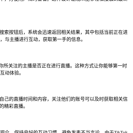
击搜索按钮后，系统会迅速返回相关结果，其中包括当前正在进
，与主播进行互动，获取第一手的信息。
到你所关注的主播是否正在进行直播。这种方式让你能够第一时
互动体验。
告自己的直播时间和内容，关注他们的账号可以及时获取相关信
藏的精彩直播。
，保持良好的互动习惯，避免发表不当言论。由于TikTok