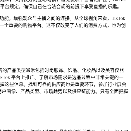
平台规定，确保自己在合法合规的前提下享受直播的乐趣。
能，增强观众与主播之间的连接。从全球视角来看，TikTok
为一个重要的购物平台。这不仅改变了人们的消费方式，也为创
 上销售的产品类型通常包括时尚服饰、饰品、化妆品以及美容仪器
Tok 平台上推广。了解市场需求是选品过程中非常关键的一
握这些信息。找到可靠的供应商也是重要环节，参加行业展会
括用户画像、产品类型、市场趋势以及供应链能力。只有全面把握