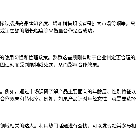
合作目标包括提高品牌知名度、增加销售额或者是扩大市场份额等。
或销售额的增长幅度等来衡量合作是否成功。
有不同的使用习惯和管理政策。熟悉这些规则有助于企业制定更合理
因违规而受到限制或处罚，从而影响合作效果。
。例如，通过市场调研了解产品主要面向的年龄层、性别特征以
合作效果和转化率。例如，如果产品针对年轻女性，就需要选择
领域相关的达人。利用热门话题进行查找，可以发现经常参与相