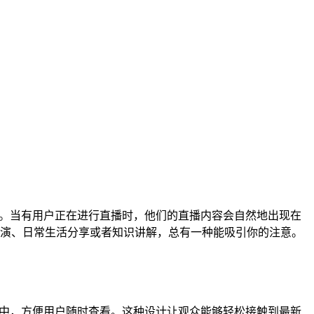
径。当有用户正在进行直播时，他们的直播内容会自然地出现在
演、日常生活分享或者知识讲解，总有一种能吸引你的注意。
表中，方便用户随时查看。这种设计让观众能够轻松接触到最新