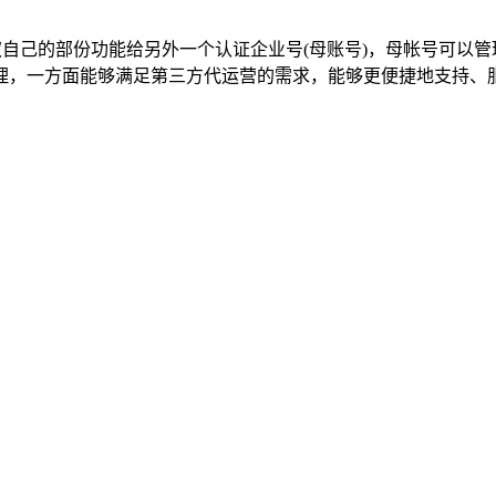
权自己的部份功能给另外一个认证企业号(母账号)，母帐号可以
理，一方面能够满足第三方代运营的需求，能够更便捷地支持、