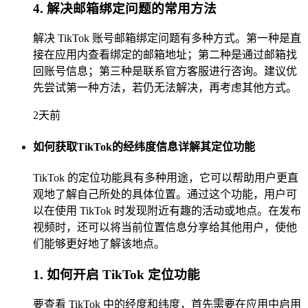
4. 解决邮箱绑定问题的常用方法
解决 TikTok 账号邮箱绑定问题有多种方式。第一种是直
接在应用内查看绑定的邮箱地址；第二种是通过邮箱找
回账号信息；第三种是联系官方客服进行咨询。建议优
先尝试第一种方法，若仍无法解决，再考虑其他方式。
2天前
如何获取TikTok的经纬度信息详解其定位功能
TikTok 的定位功能具有多种用途，它可以帮助用户更直
观地了解自己所处的具体位置。通过这个功能，用户可
以在使用 TikTok 时发现附近有趣的活动或地点。在发布
视频时，还可以将当前位置信息分享给其他用户，使他
们能够更好地了解该地点。
1. 如何开启 TikTok 定位功能
要查看 TikTok 中的经度和纬度，首先需要在应用中启用