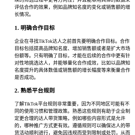
评估合作的效果，例如品牌知名度的变化或销售额的增
长情况。
1. 明确合作目标
企业在寻找TikTok达人之前首先要明确合作目标。合作
目标包括提高品牌知名度、增加销售额或者是扩大市场
份额等。只有明确了目标，才能在后续的合作中更有针
对性地挑选达人，并能够量化合作成效，比如以品牌知
名度提升的具体数值或销售额的增长幅度等来衡量合作
是否成功。
2. 熟悉平台规则
了解TikTok平台规则非常重要，因为不同地区可能有不
同的使用习惯和管理政策。熟悉这些规则有助于企业制
定更合理的达人带货策略，例如哪些内容形式是允许
的，哪种推广方式更有效。遵循规则可以确保达人的带
货活动顺利进行，避免因违规而受到限制或处罚，从而