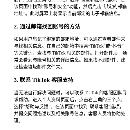
该页面中找到“账号和安全”功能，然后点击“绑定的邮箱
地址”。此时屏幕上将显示当前绑定的电子邮箱信息。
2. 通过邮箱找回账号的方法
如果用户忘记了绑定的邮箱地址，可以通过查看邮件来
寻找相关信息。在自己的邮箱中搜索“TikTok”或“抖音”
等关键词，查找与 TikTok 相关的邮件。打开邮件后，通
常会看到与账号相关的详细信息。如果找不到邮件，建
议检查垃圾邮件文件夹。
3. 联系 TikTok 客服支持
当无法自行解决问题时，可以联系 TikTok 的客服团队寻
求帮助。进入个人资料页面后，点击右上角的三个点，
选择“帮助与反馈”。在该页面中找到“联系客服”选项，
并提交问题描述以及相关账号信息，客服人员将协助处
理。