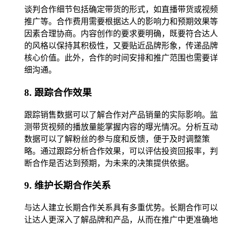
谈判合作细节包括确定带货的形式，如直播带货或视频
推广等。合作费用需要根据达人的影响力和预期效果等
因素合理协商。内容创作的要求要明确，既要符合达人
的风格以保持其积极性，又要贴近品牌形象，传递品牌
核心价值。此外，合作的时间安排和推广范围也需要详
细沟通。
8. 跟踪合作效果
跟踪销售数据可以了解合作对产品销量的实际影响。监
测带货视频的播放量能掌握内容的曝光情况。分析互动
数据可以了解粉丝的参与度和反馈，便于及时调整策
略。通过跟踪分析合作效果，可以评估投资回报率，判
断合作是否达到预期，为未来的决策提供依据。
9. 维护长期合作关系
与达人建立长期合作关系具有多重优势。长期合作可以
让达人更深入了解品牌和产品，从而在推广中更准确地