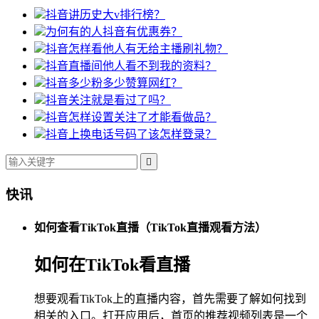
抖音讲历史大v排行榜？
为何有的人抖音有优惠券？
抖音怎样看他人有无给主播刷礼物？
抖音直播间他人看不到我的资料？
抖音多少粉多少赞算网红？
抖音关注就是看过了吗？
抖音怎样设置关注了才能看做品？
抖音上换电话号码了该怎样登录？

快讯
如何查看TikTok直播（TikTok直播观看方法）
如何在TikTok看直播
想要观看TikTok上的直播内容，首先需要了解如何找到
相关的入口。打开应用后，首页的推荐视频列表是一个