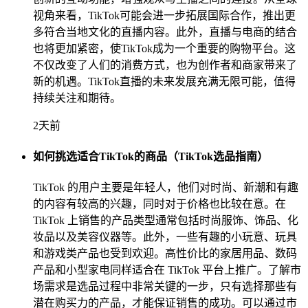
视角来看，TikTok可能会进一步拓展国际合作，推出更
多符合当地文化的直播内容。此外，直播与电商的结合
也将更加紧密，使TikTok成为一个重要的购物平台。这
不仅改变了人们的消费方式，也为创作者和商家带来了
新的机遇。TikTok直播的未来发展充满无限可能，值得
持续关注和期待。
2天前
如何挑选适合TikTok的商品（TikTok选品指南）
TikTok 的用户主要是年轻人，他们对时尚、新潮和有趣
的内容有较高的兴趣，同时对于价格也比较在意。在
TikTok 上销售的产品类型通常包括时尚服饰、饰品、化
妆品以及美容仪器等。此外，一些有趣的小玩意、玩具
和游戏类产品也受到欢迎。高性价比的家居用品、数码
产品和小型家电同样适合在 TikTok 平台上推广。了解市
场需求是选品过程中非常关键的一步，只有选择那些有
潜在购买力的产品，才能保证销售的成功。可以通过市