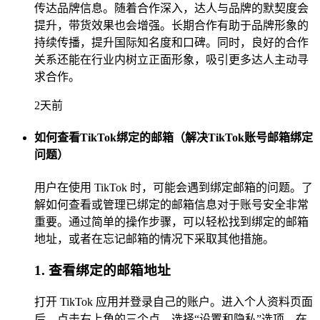
传达品牌信息。随着合作深入，达人与品牌的默契度会
提升，带货效果也会增强。长期合作有助于品牌形象的
持续传播，提升国际知名度和口碑。同时，良好的合作
关系还能在行业内树立正面形象，吸引更多达人主动寻
求合作。
2天前
如何查看TikTok绑定的邮箱（解决TikTok账号邮箱绑定
问题）
用户在使用 TikTok 时，可能会遇到绑定邮箱的问题。了
解如何查看或管理已绑定的邮箱信息对于账号安全非常
重要。通过简单的操作步骤，可以轻松找到绑定的邮箱
地址，或者在忘记邮箱的情况下采取其他措施。
1. 查看绑定的邮箱地址
打开 TikTok 应用并登录自己的账户。进入个人资料页面
后，点击右上角的三个点，选择“设置和隐私”选项。在