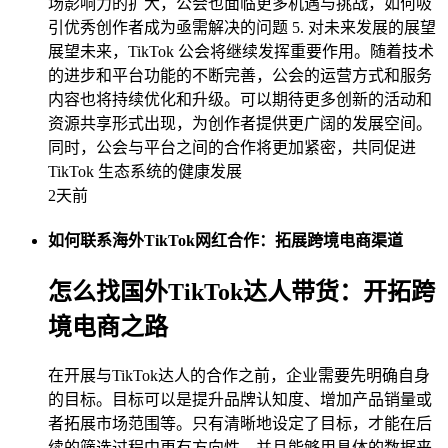
场影响力的扩大，公会也面临更多机遇与挑战，如何吸
引优秀创作者成为亟需解决的问题 5. 对未来发展的展望
展望未来，TikTok 公会将继续发挥重要作用。随着技术
的进步和平台功能的不断完善，公会的运营方式和服务
内容也将持续优化和升级。可以期待更多创新的活动和
资源共享形式出现，为创作者提供更广阔的发展空间。
同时，公会与平台之间的合作将更加紧密，共同促进
TikTok 生态系统的健康发展
2天前
如何联系海外TikTok网红合作：拓展跨境电商渠道
怎么找国外TikTok达人带货：开拓跨
境电商之路
在开展与TikTok达人的合作之前，企业需要先明确自身
的目标。目标可以是提升品牌认知度、增加产品销量或
者拓展市场范围等。只有清晰地设定了目标，才能在后
续的筛选过程中更有方向性，并且能够用具体的数据来