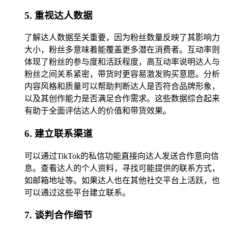
5. 重视达人数据
了解达人数据至关重要，因为粉丝数量反映了其影响力
大小，粉丝多意味着能覆盖更多潜在消费者。互动率则
体现了粉丝的参与度和活跃程度，高互动率说明达人与
粉丝之间关系紧密，带货时更容易激发购买意愿。分析
内容风格和质量可以帮助判断达人是否符合品牌形象，
以及其创作能力是否满足合作需求。这些数据综合起来
有助于全面评估达人的价值和带货效果。
6. 建立联系渠道
可以通过TikTok的私信功能直接向达人发送合作意向信
息。查看达人的个人资料，寻找可能提供的联系方式，
如邮箱地址等。如果达人也在其他社交平台上活跃，也
可以通过这些平台建立联系。
7. 谈判合作细节