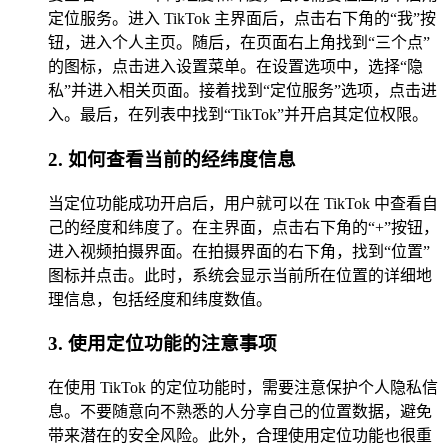
定位服务。进入 TikTok 主界面后，点击右下角的“我”按
钮，进入个人主页。随后，在页面右上角找到“三个点”
的图标，点击进入设置菜单。在设置选项中，选择“隐
私”并进入相关页面。接着找到“定位服务”选项，点击进
入。最后，在列表中找到“TikTok”并开启其定位权限。
2. 如何查看当前的经纬度信息
当定位功能成功开启后，用户就可以在 TikTok 中查看自
己的经度和纬度了。在主界面，点击右下角的“+”按钮，
进入视频拍摄界面。在拍摄界面的右下角，找到“位置”
图标并点击。此时，系统会显示当前所在位置的详细地
理信息，包括经度和纬度数值。
3. 使用定位功能的注意事项
在使用 TikTok 的定位功能时，需要注意保护个人隐私信
息。不要随意向不熟悉的人分享自己的位置数据，避免
带来潜在的安全风险。此外，合理使用定位功能也很重