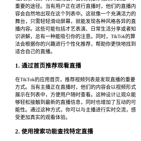
重要的途径。当有用户正在进行直播时，他们的直播内
容会自然地出现在这个列表中。这就像一个充满活力的
舞台，只需轻轻滑动屏幕，就能发现各种风格各异的直
播内容。这些可能包括才艺表演、日常生活分享或者知
识讲解，总有一种能吸引你的注意。同时，TikTok的算
法会根据你的兴趣进行个性化推荐，帮助你更快地找到
适合自己的直播。
1. 通过首页推荐观看直播
在TikTok的应用首页，推荐视频列表是发现直播的重要
方式。当有主播正在直播时，他们的内容会以视频形式
展示在列表中，方便用户随时查看。这种设计让观众能
够轻松接触到最新的直播信息，同时也增加了互动的可
能性。通过这种方式，你可以与主播进行实时交流，感
受更加真实的观看体验。
2. 使用搜索功能查找特定直播