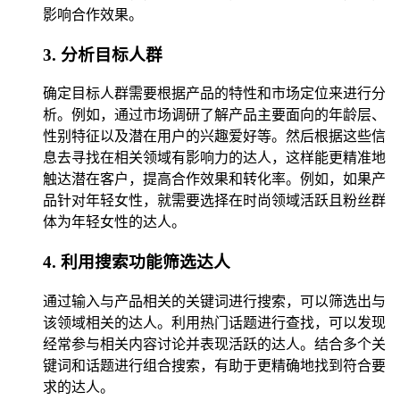
影响合作效果。
3. 分析目标人群
确定目标人群需要根据产品的特性和市场定位来进行分
析。例如，通过市场调研了解产品主要面向的年龄层、
性别特征以及潜在用户的兴趣爱好等。然后根据这些信
息去寻找在相关领域有影响力的达人，这样能更精准地
触达潜在客户，提高合作效果和转化率。例如，如果产
品针对年轻女性，就需要选择在时尚领域活跃且粉丝群
体为年轻女性的达人。
4. 利用搜索功能筛选达人
通过输入与产品相关的关键词进行搜索，可以筛选出与
该领域相关的达人。利用热门话题进行查找，可以发现
经常参与相关内容讨论并表现活跃的达人。结合多个关
键词和话题进行组合搜索，有助于更精确地找到符合要
求的达人。