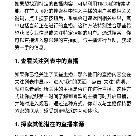
如果想找到特定的直播内容，可以利用TikTok的搜索功
能。在首页顶部的搜索栏中输入主播的用户名或相关关
键词，点击搜索按钮后，系统会迅速返回相关结果，其
中包括当前正在进行的直播。这种方法特别适合那些希
望获取专业信息或关注特定话题的用户。通过搜索，你
可以直接进入感兴趣的直播间，与主播进行互动，获取
第一手的信息。
3. 查看关注列表中的直播
如果你已经关注了某些主播，那么他们的直播内容会在
关注列表中显示。进入“我”的页面，点击“关注”选项，
就可以看到你所关注的主播是否正在进行直播。这种方
式让你能够第一时间了解到喜欢的主播何时开启直播，
并随时进入观看。通过这种方式，你可以与主播保持更
紧密的联系，感受到更贴近的互动体验。
4. 探索其他潜在的直播来源