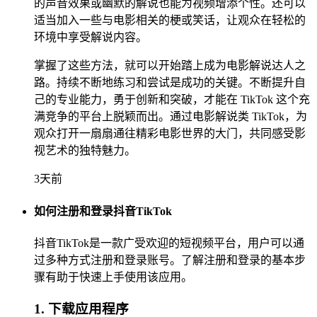
的声音效果或幽默的解说也能为视频增添个性。还可以
适当加入一些与电影相关的梗或笑话，让观众在轻松的
环境中享受解说内容。
掌握了这些方法，就可以开始踏上成为电影解说达人之
路。持续不断地练习和尝试是成功的关键。不断提升自
己的专业能力，勇于创新和突破，才能在 TikTok 这个充
满竞争的平台上脱颖而出。通过电影解说类 TikTok，为
观众打开一扇扇通往精彩电影世界的大门，共同感受影
视艺术的独特魅力。
3天前
如何注册和登录抖音TikTok
抖音TikTok是一款广受欢迎的短视频平台，用户可以通
过多种方式注册和登录账号。了解注册和登录的基本步
骤有助于快速上手使用该应用。
1. 下载应用程序