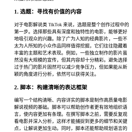
1. 选题：寻找有价值的内容
对于电影解说类 TikTok 来说，选题是整个创作过程中的
第一步。选择那些具有深度和独特性的电影，能够更好
地吸引观众的兴趣。除了广为人知的经典影片，一些不
太为人所知的小众作品同样值得挖掘，它们往往隐藏着
丰富的主题和艺术表现。例如，一些独立制作的影片虽
然没有大规模的宣传，但其内容却十分精彩。避免选择
过于热门的影片固然可以减少竞争压力，但如果能从新
颖的角度进行分析，依然可以获得关注。
2. 脚本：构建清晰的表达框架
编写一个结构清晰、内容详实的脚本是制作高质量电影
解说视频的基础。脚本可以帮助创作者更有效地组织语
言，使内容更加有条理。在撰写脚本之前，需要反复观
看电影并深入分析，这样才能捕捉到更多的细节和关键
点，让解说更加生动。同时，脚本还能帮助规划语言的