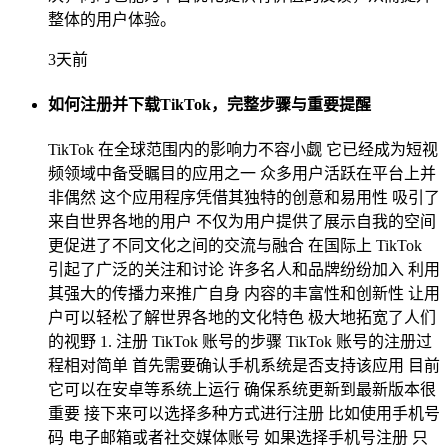
整体的用户体验。
3天前
如何注册并下载TikTok，完整步骤与重要提醒
TikTok 在全球范围内的影响力不容小觑 它已经成为短视
频领域中备受瞩目的应用之一 众多用户活跃在平台上并
非偶然 这个应用程序凭借其独特的创意和易用性 吸引了
来自世界各地的用户 不仅为用户提供了展示自我的空间
更促进了不同文化之间的交流与融合 在国际上 TikTok
引起了广泛的关注和讨论 许多名人和品牌纷纷加入 利用
其强大的传播力来推广自身 内容的丰富性和创新性 让用
户可以轻松了解世界各地的文化特色 极大地拓宽了人们
的视野 1. 注册 TikTok 账号的步骤 TikTok 账号的注册过
程相对简单 首先需要确认手机系统是否支持该应用 目前
它可以在安卓等系统上运行 确保系统更新到最新版本很
重要 接下来可以选择多种方式进行注册 比如使用手机号
码 电子邮箱或者社交媒体账号 如果选择手机号注册 只