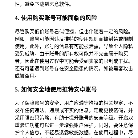
性，避免下载到恶意软件。
4. 使用购买账号可能面临的风险
尽管购买低价账号看似便捷，但也伴随着一定的风险。
例如，账号可能因违反推特的使用规则而被封禁或限制
使用。此外，账号的信息有可能被泄露，导致个人隐私
受到威胁。由于账号的所有权可能并不完全属于购买
者，因此在使用过程中可能会受到卖家的限制或干扰。
还有可能遇到账号存在安全隐患的情况，如被黑客攻击
或被盗用。
5. 如何安全地使用推特安卓账号
为了保障账号的安全，用户应遵守推特的相关规定，不
发布任何违法、违规或不实的信息。定期更换密码，并
采用强密码策略，有助于提升账号的安全等级。开启双
重验证功能可以进一步增强账户保护。同时，要注意保
护个人信息，不轻易透露敏感数据。在使用过程中，尽