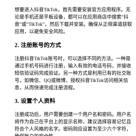
想要进入抖音TikTok，首先需要安装官方应用程序。无
论是手机还是平板设备，都可以在应用商店中搜索“抖
音”或“TikTok”，然后下载并安装。确保从正规渠道获取
应用，以避免安全风险。
2. 注册账号的方式
注册抖音TikTok账号时，可以选择不同的方法。一种是
通过手机号码进行注册，输入有效的电话号码，并接收
短信验证码完成验证。另一种方式是利用已有的社交账
号，如微信、QQ或微博，授权抖音TikTok访问相关信
息，从而快速完成注册流程。
3. 设置个人资料
注册成功后，用户需要创建一个用户名和密码。用户名
将作为自己在平台上的显示名称，建议选择容易记忆且
符合个人风格的名字。密码则应设置为至少六个字符，