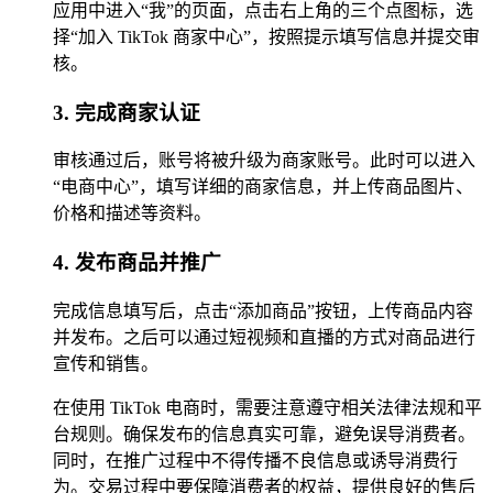
应用中进入“我”的页面，点击右上角的三个点图标，选
择“加入 TikTok 商家中心”，按照提示填写信息并提交审
核。
3. 完成商家认证
审核通过后，账号将被升级为商家账号。此时可以进入
“电商中心”，填写详细的商家信息，并上传商品图片、
价格和描述等资料。
4. 发布商品并推广
完成信息填写后，点击“添加商品”按钮，上传商品内容
并发布。之后可以通过短视频和直播的方式对商品进行
宣传和销售。
在使用 TikTok 电商时，需要注意遵守相关法律法规和平
台规则。确保发布的信息真实可靠，避免误导消费者。
同时，在推广过程中不得传播不良信息或诱导消费行
为。交易过程中要保障消费者的权益，提供良好的售后