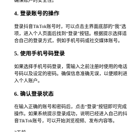
确保账户的安全性。
4. 登录账号的操作
登录抖音TikTok账号时，可以点击主界面底部的“我”选
项，进入个人页面后找到“登录”按钮。根据提示选择适
合自己的登录方式，例如手机号码或社交媒体账号。
5. 使用手机号码登录
如果选择手机号码登录，需输入之前注册时使用的电话
号码以及设定的密码。确保信息准确无误，以便顺利进
入个人账户。
6. 确认登录状态
在输入正确的账号和密码后，点击“登录”按钮即可完成
操作。如果系统提示登录成功，说明已经进入自己的抖
音TikTok账号，可以开始浏览视频、发布内容等。