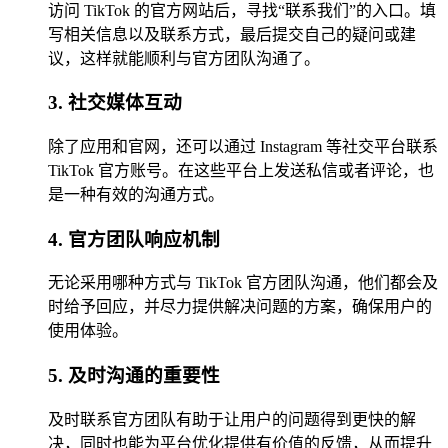
访问 TikTok 的官方网站后，寻找“联系我们”的入口。填
写相关信息以及联系方式，最后提交自己的疑问或建
议，这样就能顺利与官方团队沟通了。
3. 社交媒体互动
除了应用和官网，还可以通过 Instagram 等社交平台联系
TikTok 官方账号。在这些平台上发送私信或者评论，也
是一种有效的沟通方式。
4. 官方团队响应机制
无论采用哪种方式与 TikTok 官方团队沟通，他们都会及
时给予回应，并尽力提供解决问题的方案，确保用户的
使用体验。
5. 及时沟通的重要性
及时联系官方团队有助于让用户的问题得到更快的解
决，同时也能为平台优化提供有价值的反馈，从而提升