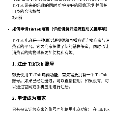
TikTok 带来的乐趣的同时 维护良好的网络环境 并保护
自身的合法权益
3天前
如何申请TikTok电商（详细讲解开通流程与关键事项）
TikTok 电商是一种通过短视频和直播方式连接商家与消
费者的平台。它为商家提供了新的销售渠道，同时也让
消费者的购物过程更加便捷和有趣。
1. 注册 TikTok 账号
想要使用 TikTok 电商功能，首先需要拥有一个 TikTok
账号。如果已经注册过，可以直接使用；如果没有，可
以通过官网或手机应用进行注册。
2. 申请成为商家
只有被认证为商家的账号才能使用电商功能。在 TikTok