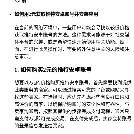
3天前
如何用2元获取推特安卓账号并安装应用
在当前的网络环境中，一些用户可能会寻找以较低价格
获取推特安卓账号的方法。这种需求可能源于对社交媒
体平台的兴趣，或是希望快速开始使用相关功能。然
而，在进行此类操作时，需要格外注意相关的风险和注
意事项。
1. 如何购买2元的推特安卓账号
想要以2元的价格购买推特安卓账号，首先需要找到提供
此类服务的商家。可以通过搜索可靠的平台或网站来寻
找这些卖家。在选择时，应优先考虑那些有良好口碑和
高评价的商家，以确保所购账号的安全性和可靠性。与
卖家沟通后，按照其提供的步骤完成支付流程，通常只
需支付2元即可完成交易。在支付完成后，卖家会将账号
的登录信息发送给买家。