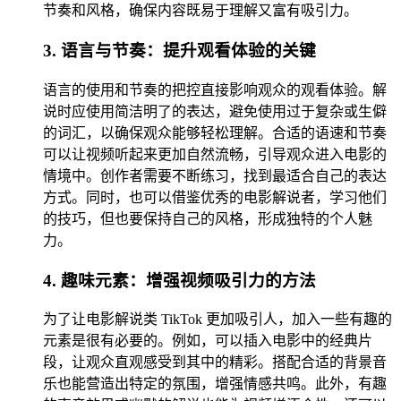
节奏和风格，确保内容既易于理解又富有吸引力。
3. 语言与节奏：提升观看体验的关键
语言的使用和节奏的把控直接影响观众的观看体验。解
说时应使用简洁明了的表达，避免使用过于复杂或生僻
的词汇，以确保观众能够轻松理解。合适的语速和节奏
可以让视频听起来更加自然流畅，引导观众进入电影的
情境中。创作者需要不断练习，找到最适合自己的表达
方式。同时，也可以借鉴优秀的电影解说者，学习他们
的技巧，但也要保持自己的风格，形成独特的个人魅
力。
4. 趣味元素：增强视频吸引力的方法
为了让电影解说类 TikTok 更加吸引人，加入一些有趣的
元素是很有必要的。例如，可以插入电影中的经典片
段，让观众直观感受到其中的精彩。搭配合适的背景音
乐也能营造出特定的氛围，增强情感共鸣。此外，有趣