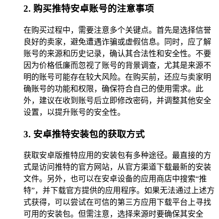
2. 购买推特安卓账号的注意事项
在购买过程中，需要注意多个关键点。首先是选择信誉
良好的卖家，避免遭遇诈骗或虚假信息。同时，应了解
账号的来源和历史记录，确认其合法性和安全性。不要
因为价格低廉而忽视了账号的背景调查，尤其是来源不
明的账号可能存在较大风险。在购买前，还应与卖家明
确账号的功能和权限，确保符合自己的使用需求。此
外，建议在收到账号后立即修改密码，并调整其他安全
设置，以提升账号的安全性。
3. 安卓推特安装包的获取方式
获取安卓版推特应用的安装包有多种途径。最直接的方
式是访问推特的官方网站，从官方渠道下载最新的安装
文件。另外，也可以在安卓设备的应用商店中搜索“推
特”，并下载官方提供的应用程序。如果无法通过上述方
式获得，可以尝试在可信的第三方应用下载平台上寻找
可用的安装包。但需注意，选择来源时要确保其安全