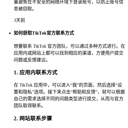
量避免在不安全的网络环境下登录账号，以防止账号信
息被窃取。
3天前
如何获取TikTok官方联系方式
想要联系 TikTok 官方团队，可以通过多种方式进行。在
应用内或网站上都可以找到相应的渠道，方便用户提交
问题或反馈建议。
1. 应用内联系方式
在 TikTok 应用中，可以进入“我”的页面，然后选择“设
置和隐私”选项。接下来点击“帮助和反馈”，就可以根据
自己的需求选择不同的问题类型进行提交，从而与官方
团队取得联系。
2. 网站联系步骤