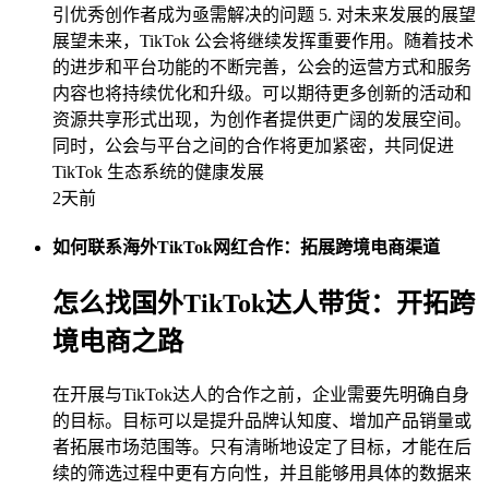
引优秀创作者成为亟需解决的问题 5. 对未来发展的展望
展望未来，TikTok 公会将继续发挥重要作用。随着技术
的进步和平台功能的不断完善，公会的运营方式和服务
内容也将持续优化和升级。可以期待更多创新的活动和
资源共享形式出现，为创作者提供更广阔的发展空间。
同时，公会与平台之间的合作将更加紧密，共同促进
TikTok 生态系统的健康发展
2天前
如何联系海外TikTok网红合作：拓展跨境电商渠道
怎么找国外TikTok达人带货：开拓跨
境电商之路
在开展与TikTok达人的合作之前，企业需要先明确自身
的目标。目标可以是提升品牌认知度、增加产品销量或
者拓展市场范围等。只有清晰地设定了目标，才能在后
续的筛选过程中更有方向性，并且能够用具体的数据来