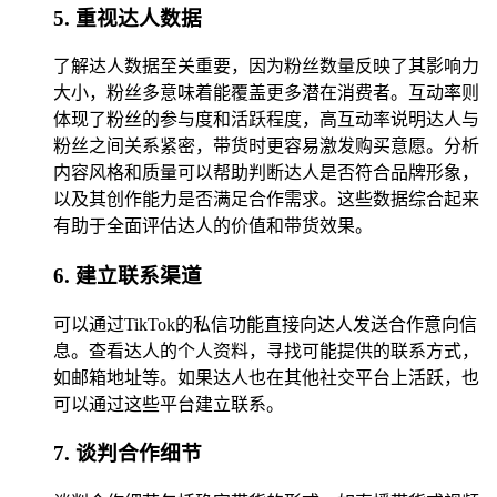
5. 重视达人数据
了解达人数据至关重要，因为粉丝数量反映了其影响力
大小，粉丝多意味着能覆盖更多潜在消费者。互动率则
体现了粉丝的参与度和活跃程度，高互动率说明达人与
粉丝之间关系紧密，带货时更容易激发购买意愿。分析
内容风格和质量可以帮助判断达人是否符合品牌形象，
以及其创作能力是否满足合作需求。这些数据综合起来
有助于全面评估达人的价值和带货效果。
6. 建立联系渠道
可以通过TikTok的私信功能直接向达人发送合作意向信
息。查看达人的个人资料，寻找可能提供的联系方式，
如邮箱地址等。如果达人也在其他社交平台上活跃，也
可以通过这些平台建立联系。
7. 谈判合作细节