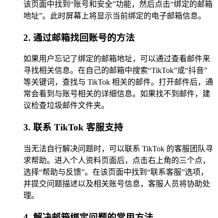
该页面中找到“账号和安全”功能，然后点击“绑定的邮箱
地址”。此时屏幕上将显示当前绑定的电子邮箱信息。
2. 通过邮箱找回账号的方法
如果用户忘记了绑定的邮箱地址，可以通过查看邮件来
寻找相关信息。在自己的邮箱中搜索“TikTok”或“抖音”
等关键词，查找与 TikTok 相关的邮件。打开邮件后，通
常会看到与账号相关的详细信息。如果找不到邮件，建
议检查垃圾邮件文件夹。
3. 联系 TikTok 客服支持
当无法自行解决问题时，可以联系 TikTok 的客服团队寻
求帮助。进入个人资料页面后，点击右上角的三个点，
选择“帮助与反馈”。在该页面中找到“联系客服”选项，
并提交问题描述以及相关账号信息，客服人员将协助处
理。
4. 解决邮箱绑定问题的常用方法