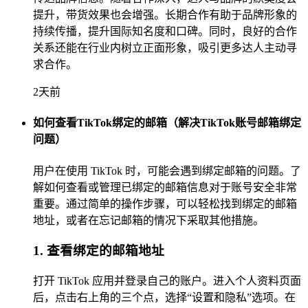
提升，带货效果也会增强。长期合作有助于品牌形象的
持续传播，提升国际知名度和口碑。同时，良好的合作
关系还能在行业内树立正面形象，吸引更多达人主动寻
求合作。
2天前
如何查看TikTok绑定的邮箱（解决TikTok账号邮箱绑定
问题）
用户在使用 TikTok 时，可能会遇到绑定邮箱的问题。了
解如何查看或管理已绑定的邮箱信息对于账号安全非常
重要。通过简单的操作步骤，可以轻松找到绑定的邮箱
地址，或者在忘记邮箱的情况下采取其他措施。
1. 查看绑定的邮箱地址
打开 TikTok 应用并登录自己的账户。进入个人资料页面
后，点击右上角的三个点，选择“设置和隐私”选项。在