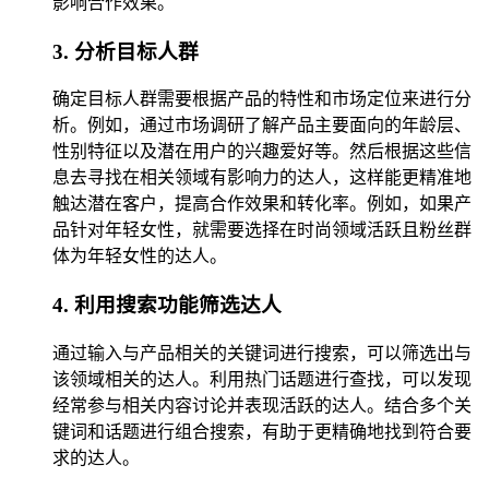
影响合作效果。
3. 分析目标人群
确定目标人群需要根据产品的特性和市场定位来进行分
析。例如，通过市场调研了解产品主要面向的年龄层、
性别特征以及潜在用户的兴趣爱好等。然后根据这些信
息去寻找在相关领域有影响力的达人，这样能更精准地
触达潜在客户，提高合作效果和转化率。例如，如果产
品针对年轻女性，就需要选择在时尚领域活跃且粉丝群
体为年轻女性的达人。
4. 利用搜索功能筛选达人
通过输入与产品相关的关键词进行搜索，可以筛选出与
该领域相关的达人。利用热门话题进行查找，可以发现
经常参与相关内容讨论并表现活跃的达人。结合多个关
键词和话题进行组合搜索，有助于更精确地找到符合要
求的达人。