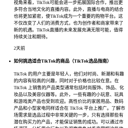
视角来看，TikTok可能会进一步拓展国际合作，推出更
多符合当地文化的直播内容。此外，直播与电商的结合
也将更加紧密，使TikTok成为一个重要的购物平台。这
不仅改变了人们的消费方式，也为创作者和商家带来了
新的机遇。TikTok直播的未来发展充满无限可能，值得
持续关注和期待。
2天前
如何挑选适合TikTok的商品（TikTok选品指南）
TikTok 的用户主要是年轻人，他们对时尚、新潮和有趣
的内容有较高的兴趣，同时对于价格也比较在意。在
TikTok 上销售的产品类型通常包括时尚服饰、饰品、化
妆品以及美容仪器等。此外，一些有趣的小玩意、玩具
和游戏类产品也受到欢迎。高性价比的家居用品、数码
产品和小型家电同样适合在 TikTok 平台上推广。了解市
场需求是选品过程中非常关键的一步，只有选择那些有
潜在购买力的产品，才能保证销售的成功。可以通过市