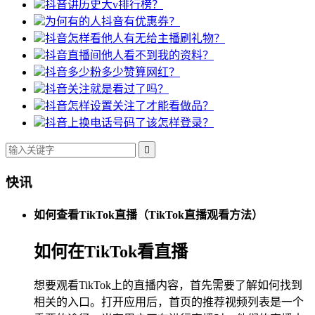
抖音讲历史大v排行榜？
为何有的人抖音有优惠券？
抖音怎样看他人有无给主播刷礼物？
抖音直播间他人看不到我的资料？
抖音多少粉多少赞算网红？
抖音关注就是看过了吗？
抖音怎样设置关注了才能看做品？
抖音上换电话号码了该怎样登录？

快讯
如何查看TikTok直播（TikTok直播观看方法）
如何在TikTok看直播
想要观看TikTok上的直播内容，首先需要了解如何找到
相关的入口。打开应用后，首页的推荐视频列表是一个