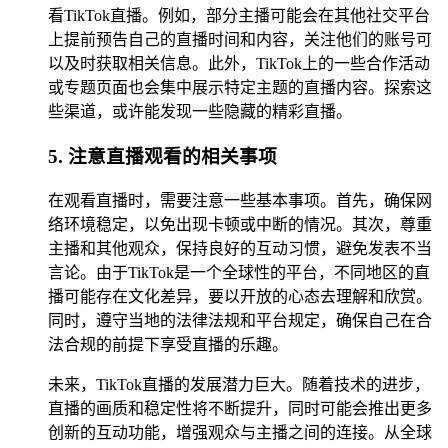
看TikTok直播。例如，部分主播可能会在其他社交平台
上提前预告自己的直播时间和内容，关注他们的账号可
以及时获取相关信息。此外，TikTok上的一些合作活动
或专题页面也会集中展示特定主题的直播内容。探索这
些渠道，或许能发现一些隐藏的精彩直播。
5. 注意直播观看的相关事项
在观看直播时，需要注意一些基本事项。首先，确保网
络环境稳定，以免出现卡顿或中断的情况。其次，尊重
主播和其他观众，保持良好的互动习惯，避免发表不当
言论。由于TikTok是一个全球性的平台，不同地区的直
播可能存在文化差异，要以开放的心态去理解和欣赏。
同时，遵守当地的法律法规和平台规定，确保自己在合
法合规的前提下享受直播的乐趣。
未来，TikTok直播的发展潜力巨大。随着技术的进步，
直播的画质和稳定性将不断提升，同时可能会推出更多
创新的互动功能，增强观众与主播之间的连接。从全球