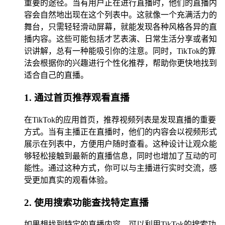
重要的途径。当有用户正在进行直播时，他们的直播内
容会自然地出现在这个列表中。这就像一个充满活力的
舞台，只需轻轻滑动屏幕，就能发现各种风格各异的直
播内容。这些可能包括才艺表演、日常生活分享或者知
识讲解，总有一种能吸引你的注意。同时，TikTok的算
法会根据你的兴趣进行个性化推荐，帮助你更快地找到
适合自己的直播。
1. 通过首页推荐观看直播
在TikTok的应用首页，推荐视频列表是发现直播的重要
方式。当有主播正在直播时，他们的内容会以视频形式
展示在列表中，方便用户随时查看。这种设计让观众能
够轻松接触到最新的直播信息，同时也增加了互动的可
能性。通过这种方式，你可以与主播进行实时交流，感
受更加真实的观看体验。
2. 使用搜索功能查找特定直播
如果想找到特定的直播内容，可以利用TikTok的搜索功