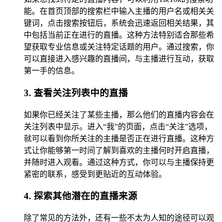
能。在首页顶部的搜索栏中输入主播的用户名或相关关
键词，点击搜索按钮后，系统会迅速返回相关结果，其
中包括当前正在进行的直播。这种方法特别适合那些希
望获取专业信息或关注特定话题的用户。通过搜索，你
可以直接进入感兴趣的直播间，与主播进行互动，获取
第一手的信息。
3. 查看关注列表中的直播
如果你已经关注了某些主播，那么他们的直播内容会在
关注列表中显示。进入“我”的页面，点击“关注”选项，
就可以看到你所关注的主播是否正在进行直播。这种方
式让你能够第一时间了解到喜欢的主播何时开启直播，
并随时进入观看。通过这种方式，你可以与主播保持更
紧密的联系，感受到更贴近的互动体验。
4. 探索其他潜在的直播来源
除了常见的方法外，还有一些不太为人知的途径可以观