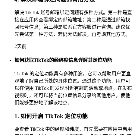
解决 TikTok 账号邮箱绑定问题有多种方式。第一种是直
接在应用内查看绑定的邮箱地址；第二种是通过邮箱找
回账号信息；第三种是联系官方客服进行咨询。建议优
先尝试第一种方法，若仍无法解决，再考虑其他方式。
2天前
如何获取TikTok的经纬度信息详解其定位功能
TikTok 的定位功能具有多种用途，它可以帮助用户更直
观地了解自己所处的具体位置。通过这个功能，用户可
以在使用 TikTok 时发现附近有趣的活动或地点。在发布
视频时，还可以将当前位置信息分享给其他用户，使他
们能够更好地了解该地点。
1. 如何开启 TikTok 定位功能
要查看 TikTok 中的经度和纬度，首先需要在应用中启用