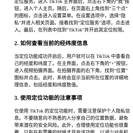
定位服务。进入 TikTok 主界面后，点击右下角的“我”按
钮，进入个人主页。随后，在页面右上角找到“三个点”
的图标，点击进入设置菜单。在设置选项中，选择“隐
私”并进入相关页面。接着找到“定位服务”选项，点击进
入。最后，在列表中找到“TikTok”并开启其定位权限。
2. 如何查看当前的经纬度信息
当定位功能成功开启后，用户就可以在 TikTok 中查看自
己的经度和纬度了。在主界面，点击右下角的“+”按钮，
进入视频拍摄界面。在拍摄界面的右下角，找到“位置”
图标并点击。此时，系统会显示当前所在位置的详细地
理信息，包括经度和纬度数值。
3. 使用定位功能的注意事项
在使用 TikTok 的定位功能时，需要注意保护个人隐私信
息。不要随意向不熟悉的人分享自己的位置数据，避免
带来潜在的安全风险。此外，合理使用定位功能也很重
要。只有在有需要的时候才开启该功能，以减少对手机