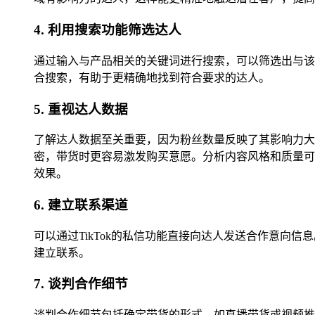
4. 利用搜索功能筛选达人
通过输入与产品相关的关键词进行搜索，可以筛选出与该
合搜索，有助于更精确地找到符合要求的达人。
5. 重视达人数据
了解达人数据至关重要，因为粉丝数量反映了其影响力大
密，带货时更容易激发购买意愿。分析内容风格和质量可
效果。
6. 建立联系渠道
可以通过TikTok的私信功能直接向达人发送合作意
建立联系。
7. 谈判合作细节
谈判合作细节包括确定带货的形式，如直播带货或视频推