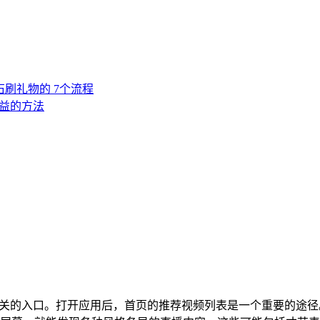
钻石刷礼物的 7个流程
收益的方法
找到相关的入口。打开应用后，首页的推荐视频列表是一个重要的途