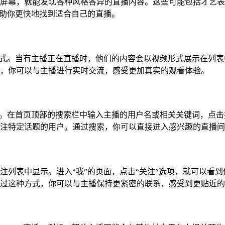
屏幕，就能发现各种风格各异的直播内容。这些可能包括才艺表
，帮助你更快地找到适合自己的直播。
重要方式。当有主播正在直播时，他们的内容会以视频形式展示在列
，你可以与主播进行实时交流，感受更加真实的观看体验。
索功能。在首页顶部的搜索栏中输入主播的用户名或相关关键词，点
注特定话题的用户。通过搜索，你可以直接进入感兴趣的直播间
注列表中显示。进入“我”的页面，点击“关注”选项，就可以看
过这种方式，你可以与主播保持更紧密的联系，感受到更贴近的