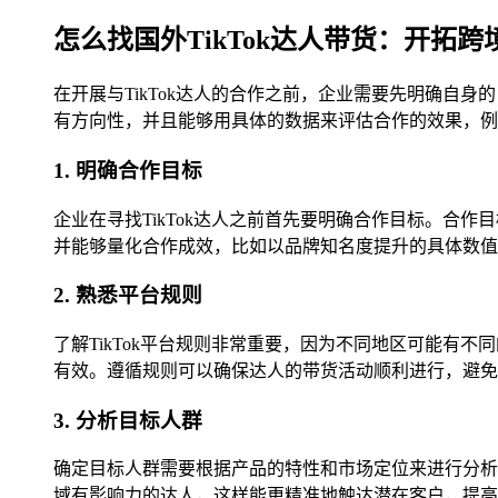
怎么找国外TikTok达人带货：开拓
在开展与TikTok达人的合作之前，企业需要先明确
有方向性，并且能够用具体的数据来评估合作的效果，例
1. 明确合作目标
企业在寻找TikTok达人之前首先要明确合作目标。
并能够量化合作成效，比如以品牌知名度提升的具体数值
2. 熟悉平台规则
了解TikTok平台规则非常重要，因为不同地区可能
有效。遵循规则可以确保达人的带货活动顺利进行，避免
3. 分析目标人群
确定目标人群需要根据产品的特性和市场定位来进行分析
域有影响力的达人，这样能更精准地触达潜在客户，提高