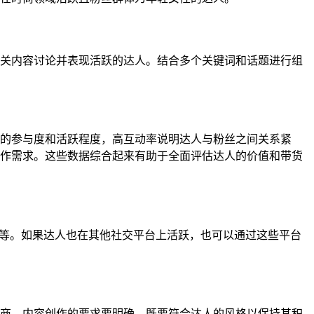
关内容讨论并表现活跃的达人。结合多个关键词和话题进行组
的参与度和活跃程度，高互动率说明达人与粉丝之间关系紧
作需求。这些数据综合起来有助于全面评估达人的价值和带货
址等。如果达人也在其他社交平台上活跃，也可以通过这些平台
商。内容创作的要求要明确，既要符合达人的风格以保持其积