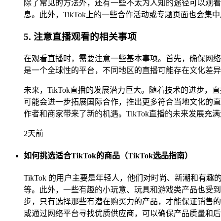
除了常见的方法外，还有一些不太为人知的途径可以观看
息。此外，TikTok上的一些合作活动或专题页面也会
5. 注意直播观看的相关事项
在观看直播时，需要注意一些基本事项。首先，确保网络
是一个全球性的平台，不同地区的直播可能存在文化差异
未来，TikTok直播的发展潜力巨大。随着技术的进步
可能会进一步拓展国际合作，推出更多符合当地文化的直
作者和商家带来了新的机遇。TikTok直播的未来发展
2天前
如何挑选适合TikTok的商品（TikTok选品指南）
TikTok 的用户主要是年轻人，他们对时尚、新潮和有
等。此外，一些有趣的小玩意、玩具和游戏类产品也受到欢
步，只有选择那些有潜在购买力的产品，才能保证销售的
或通过网络平台寻找优质供应商，可以确保产品质量和后续