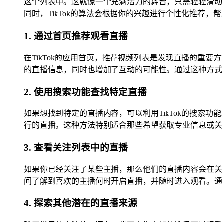
这个列表中。这就像一个充满活力的舞台，只需轻轻滑动
同时，TikTok的算法会根据你的兴趣进行个性化推荐
1. 通过首页推荐观看直播
在TikTok的应用首页，推荐视频列表是发现直播的
的直播信息，同时也增加了互动的可能性。通过这种方式
2. 使用搜索功能查找特定直播
如果想找到特定的直播内容，可以利用TikTok的搜
行的直播。这种方法特别适合那些希望获取专业信息或关
3. 查看关注列表中的直播
如果你已经关注了某些主播，那么他们的直播内容会在关
间了解到喜欢的主播何时开启直播，并随时进入观看。通
4. 探索其他潜在的直播来源