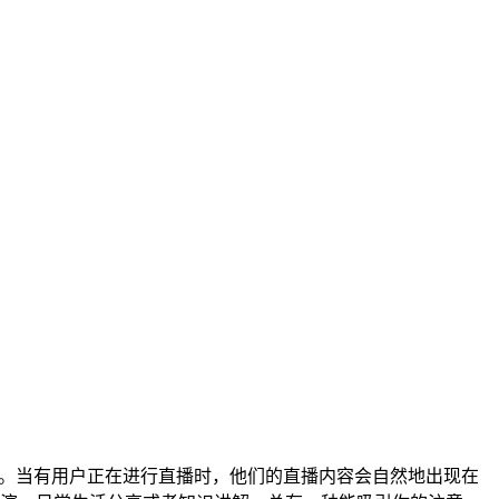
径。当有用户正在进行直播时，他们的直播内容会自然地出现在