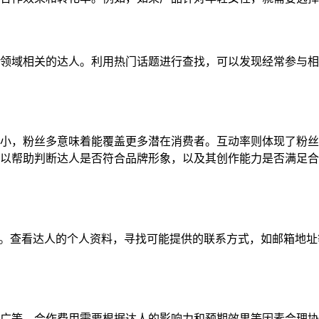
领域相关的达人。利用热门话题进行查找，可以发现经常参与相
小，粉丝多意味着能覆盖更多潜在消费者。互动率则体现了粉丝
以帮助判断达人是否符合品牌形象，以及其创作能力是否满足合
向信息。查看达人的个人资料，寻找可能提供的联系方式，如邮箱地
广等。合作费用需要根据达人的影响力和预期效果等因素合理协