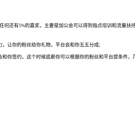
完成任何还有5%的嘉奖，主要是加公会可以得到指点培训和流量
力，让你的粉丝给你礼物，平台会和你五五分成;
会和你签约，这个时候底薪你可以根据你的粉丝和平台提条件，