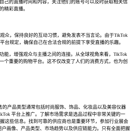
告自己的直播时间和内容，关注他们的账号可以及时获取相关信
藏的精彩直播。
，保持良好的互动习惯，避免发表不当言论。由于TikTok
平台规定，确保自己在合法合规的前提下享受直播的乐趣。
能，增强观众与主播之间的连接。从全球视角来看，TikTok
为一个重要的购物平台。这不仅改变了人们的消费方式，也为创
 上销售的产品类型通常包括时尚服饰、饰品、化妆品以及美容仪器
Tok 平台上推广。了解市场需求是选品过程中非常关键的一
握这些信息。找到可靠的供应商也是重要环节，参加行业展会
括用户画像、产品类型、市场趋势以及供应链能力。只有全面把握