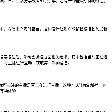
演、日常生活分享或者知识讲解，总有一种能吸引你的注意。
表中，方便用户随时查看。这种设计让观众能够轻松接触到最新
击搜索按钮后，系统会迅速返回相关结果，其中包括当前正在进
，与主播进行互动，获取第一手的信息。
到你所关注的主播是否正在进行直播。这种方式让你能够第一时
互动体验。