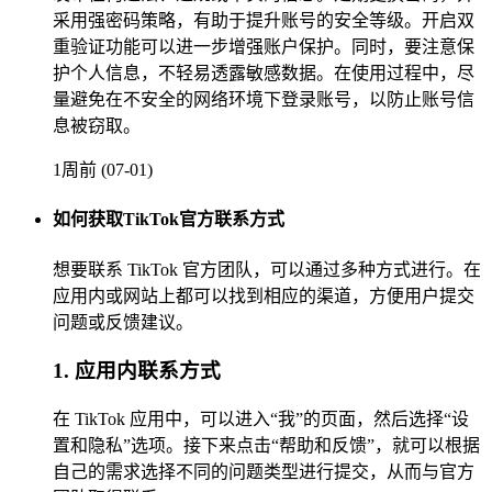
采用强密码策略，有助于提升账号的安全等级。开启双
重验证功能可以进一步增强账户保护。同时，要注意保
护个人信息，不轻易透露敏感数据。在使用过程中，尽
量避免在不安全的网络环境下登录账号，以防止账号信
息被窃取。
1周前 (07-01)
如何获取TikTok官方联系方式
想要联系 TikTok 官方团队，可以通过多种方式进行。在
应用内或网站上都可以找到相应的渠道，方便用户提交
问题或反馈建议。
1. 应用内联系方式
在 TikTok 应用中，可以进入“我”的页面，然后选择“设
置和隐私”选项。接下来点击“帮助和反馈”，就可以根据
自己的需求选择不同的问题类型进行提交，从而与官方