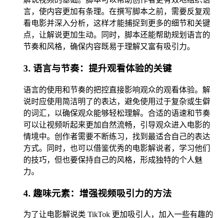
言，使内容更加有条理。在撰写脚本之前，需要反复观
看电影并深入分析，这样才能捕捉到更多的细节和关键
点，让解说更加生动。同时，脚本还能帮助规划语言的
节奏和风格，确保内容既易于理解又富有吸引力。
3. 语言与节奏：提升观看体验的关键
语言的使用和节奏的把控直接影响观众的观看体验。解
说时应使用简洁明了的表达，避免使用过于复杂或生僻
的词汇，以确保观众能够轻松理解。合适的语速和节奏
可以让视频听起来更加自然流畅，引导观众进入电影的
情境中。创作者需要不断练习，找到最适合自己的表达
方式。同时，也可以借鉴优秀的电影解说者，学习他们
的技巧，但也要保持自己的风格，形成独特的个人魅
力。
4. 趣味元素：增强视频吸引力的方法
为了让电影解说类 TikTok 更加吸引人，加入一些有趣的