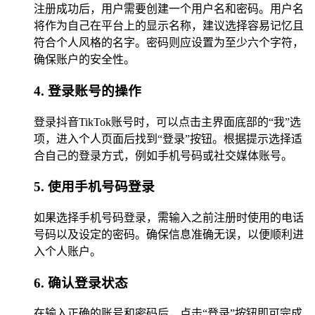
注册成功后，用户需要创建一个用户名和密码。用户名
将作为自己在平台上的显示名称，建议选择容易记忆且
符合个人风格的名字。密码则应设置为至少六个字符，
确保账户的安全性。
4. 登录账号的操作
登录抖音TikTok账号时，可以点击主界面底部的“我”选
项，进入个人页面后找到“登录”按钮。根据提示选择适
合自己的登录方式，例如手机号码或社交媒体账号。
5. 使用手机号码登录
如果选择手机号码登录，需输入之前注册时使用的电话
号码以及设定的密码。确保信息准确无误，以便顺利进
入个人账户。
6. 确认登录状态
在输入正确的账号和密码后，点击“登录”按钮即可完成