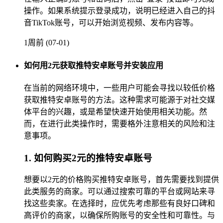
操作。如果系统提示登录成功，说明已经进入自己的抖
音TikTok账号，可以开始浏览视频、发布内容等。
1周前 (07-01)
如何用2元获取推特安卓账号并安装应用
在当前的网络环境中，一些用户可能会寻找以较低价格
获取推特安卓账号的方法。这种需求可能源于对社交媒
体平台的兴趣，或是希望快速开始使用相关功能。然
而，在进行此类操作时，需要格外注意相关的风险和注
意事项。
1. 如何购买2元的推特安卓账号
想要以2元的价格购买推特安卓账号，首先需要找到提供
此类服务的商家。可以通过搜索可靠的平台或网站来寻
找这些卖家。在选择时，应优先考虑那些有良好口碑和
高评价的商家，以确保所购账号的安全性和可靠性。与