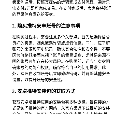
卖家沟通后，按照其提供的步骤完成支付流程，通常只
需支付2元即可完成交易。在支付完成后，卖家会将账号
的登录信息发送给买家。
2. 购买推特安卓账号的注意事项
在购买过程中，需要注意多个关键点。首先是选择信誉
良好的卖家，避免遭遇诈骗或虚假信息。同时，应了解
账号的来源和历史记录，确认其合法性和安全性。不要
因为价格低廉而忽视了账号的背景调查，尤其是来源不
明的账号可能存在较大风险。在购买前，还应与卖家明
确账号的功能和权限，确保符合自己的使用需求。此
外，建议在收到账号后立即修改密码，并调整其他安全
设置，以提升账号的安全性。
3. 安卓推特安装包的获取方式
获取安卓版推特应用的安装包有多种途径。最直接的方
式是访问推特的官方网站，从官方渠道下载最新的安装