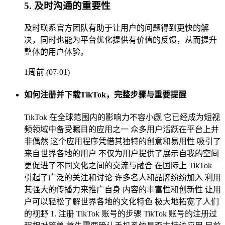
5. 及时沟通的重要性
及时联系官方团队有助于让用户的问题得到更快的解
决，同时也能为平台优化提供有价值的反馈，从而提升
整体的用户体验。
1周前 (07-01)
如何注册并下载TikTok，完整步骤与重要提醒
TikTok 在全球范围内的影响力不容小觑 它已经成为短视
频领域中备受瞩目的应用之一 众多用户活跃在平台上并
非偶然 这个应用程序凭借其独特的创意和易用性 吸引了
来自世界各地的用户 不仅为用户提供了展示自我的空间
更促进了不同文化之间的交流与融合 在国际上 TikTok
引起了广泛的关注和讨论 许多名人和品牌纷纷加入 利用
其强大的传播力来推广自身 内容的丰富性和创新性 让用
户可以轻松了解世界各地的文化特色 极大地拓宽了人们
的视野 1. 注册 TikTok 账号的步骤 TikTok 账号的注册过