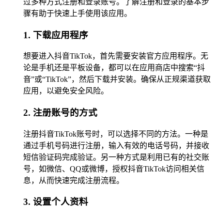
过多种方式注册和登录账号。了解注册和登录的基本步
骤有助于快速上手使用该应用。
1. 下载应用程序
想要进入抖音TikTok，首先需要安装官方应用程序。无
论是手机还是平板设备，都可以在应用商店中搜索“抖
音”或“TikTok”，然后下载并安装。确保从正规渠道获取
应用，以避免安全风险。
2. 注册账号的方式
注册抖音TikTok账号时，可以选择不同的方法。一种是
通过手机号码进行注册，输入有效的电话号码，并接收
短信验证码完成验证。另一种方式是利用已有的社交账
号，如微信、QQ或微博，授权抖音TikTok访问相关信
息，从而快速完成注册流程。
3. 设置个人资料