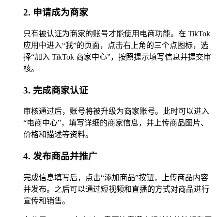
2. 申请成为商家
只有被认证为商家的账号才能使用电商功能。在 TikTok
应用中进入“我”的页面，点击右上角的三个点图标，选
择“加入 TikTok 商家中心”，按照提示填写信息并提交审
核。
3. 完成商家认证
审核通过后，账号将被升级为商家账号。此时可以进入
“电商中心”，填写详细的商家信息，并上传商品图片、
价格和描述等资料。
4. 发布商品并推广
完成信息填写后，点击“添加商品”按钮，上传商品内容
并发布。之后可以通过短视频和直播的方式对商品进行
宣传和销售。