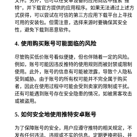
文件。另外，也可以在安卓设备的应用商店中搜索“推
特”，并下载官方提供的应用程序。如果无法通过上述方
式获得，可以尝试在可信的第三方应用下载平台上寻找
可用的安装包。但需注意，选择来源时要确保其安全
性，避免下载到恶意软件。
4. 使用购买账号可能面临的风险
尽管购买低价账号看似便捷，但也伴随着一定的风险。
例如，账号可能因违反推特的使用规则而被封禁或限制
使用。此外，账号的信息有可能被泄露，导致个人隐私
受到威胁。由于账号的所有权可能并不完全属于购买
者，因此在使用过程中可能会受到卖家的限制或干扰。
还有可能遇到账号存在安全隐患的情况，如被黑客攻击
或被盗用。
5. 如何安全地使用推特安卓账号
为了保障账号的安全，用户应遵守推特的相关规定，不
发布任何违法、违规或不实的信息。定期更换密码，并