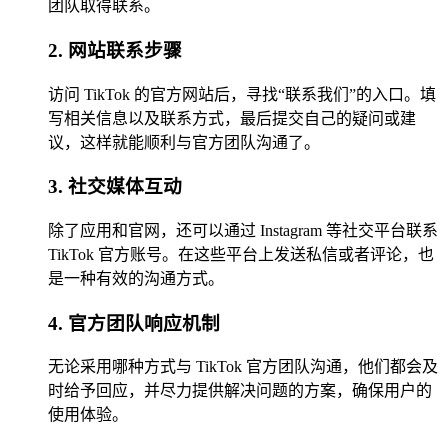
团队取得联系。
2. 网站联系步骤
访问 TikTok 的官方网站后，寻找“联系我们”的入口。填
写相关信息以及联系方式，最后提交自己的疑问或建
议，这样就能顺利与官方团队沟通了。
3. 社交媒体互动
除了应用和官网，还可以通过 Instagram 等社交平台联系
TikTok 官方账号。在这些平台上发送私信或者评论，也
是一种有效的沟通方式。
4. 官方团队响应机制
无论采用哪种方式与 TikTok 官方团队沟通，他们都会及
时给予回应，并尽力提供解决问题的方案，确保用户的
使用体验。