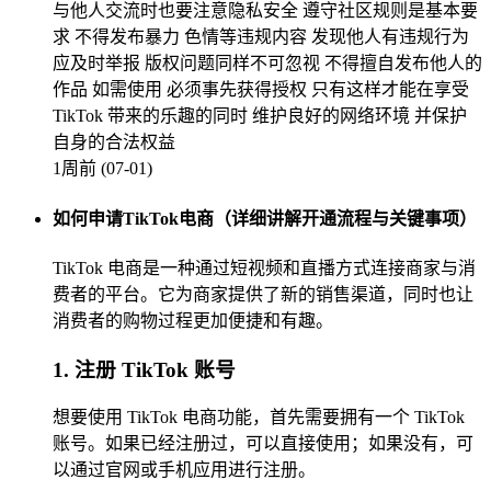
与他人交流时也要注意隐私安全 遵守社区规则是基本要
求 不得发布暴力 色情等违规内容 发现他人有违规行为
应及时举报 版权问题同样不可忽视 不得擅自发布他人的
作品 如需使用 必须事先获得授权 只有这样才能在享受
TikTok 带来的乐趣的同时 维护良好的网络环境 并保护
自身的合法权益
1周前 (07-01)
如何申请TikTok电商（详细讲解开通流程与关键事项）
TikTok 电商是一种通过短视频和直播方式连接商家与消
费者的平台。它为商家提供了新的销售渠道，同时也让
消费者的购物过程更加便捷和有趣。
1. 注册 TikTok 账号
想要使用 TikTok 电商功能，首先需要拥有一个 TikTok
账号。如果已经注册过，可以直接使用；如果没有，可
以通过官网或手机应用进行注册。