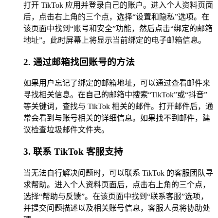
打开 TikTok 应用并登录自己的账户。进入个人资料页面
后，点击右上角的三个点，选择“设置和隐私”选项。在
该页面中找到“账号和安全”功能，然后点击“绑定的邮箱
地址”。此时屏幕上将显示当前绑定的电子邮箱信息。
2. 通过邮箱找回账号的方法
如果用户忘记了绑定的邮箱地址，可以通过查看邮件来
寻找相关信息。在自己的邮箱中搜索“TikTok”或“抖音”
等关键词，查找与 TikTok 相关的邮件。打开邮件后，通
常会看到与账号相关的详细信息。如果找不到邮件，建
议检查垃圾邮件文件夹。
3. 联系 TikTok 客服支持
当无法自行解决问题时，可以联系 TikTok 的客服团队寻
求帮助。进入个人资料页面后，点击右上角的三个点，
选择“帮助与反馈”。在该页面中找到“联系客服”选项，
并提交问题描述以及相关账号信息，客服人员将协助处