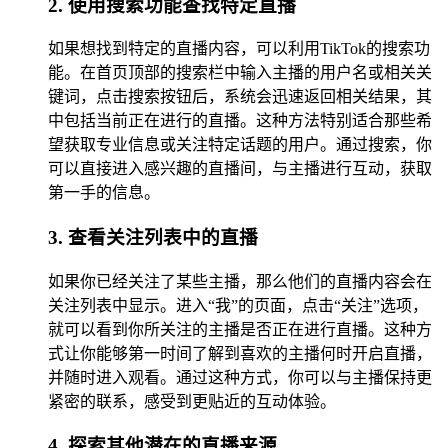
2. 使用搜索功能查找特定直播
如果想找到特定的直播内容，可以利用TikTok的搜索功
能。在首页顶部的搜索栏中输入主播的用户名或相关关
键词，点击搜索按钮后，系统会迅速返回相关结果，其
中包括当前正在进行的直播。这种方法特别适合那些希
望获取专业信息或关注特定话题的用户。通过搜索，你
可以直接进入感兴趣的直播间，与主播进行互动，获取
第一手的信息。
3. 查看关注列表中的直播
如果你已经关注了某些主播，那么他们的直播内容会在
关注列表中显示。进入“我”的页面，点击“关注”选项，
就可以看到你所关注的主播是否正在进行直播。这种方
式让你能够第一时间了解到喜欢的主播何时开启直播，
并随时进入观看。通过这种方式，你可以与主播保持更
紧密的联系，感受到更贴近的互动体验。
4. 探索其他潜在的直播来源