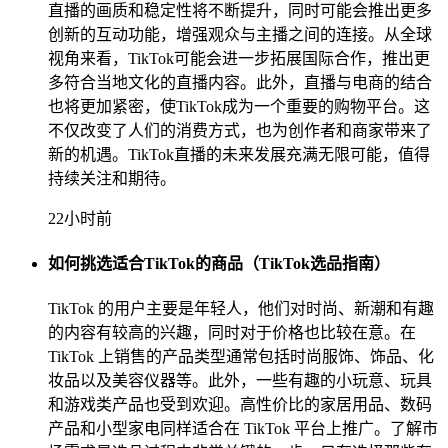
直播的画质和稳定性将不断提升，同时可能会推出更多
创新的互动功能，增强观众与主播之间的连接。从全球
视角来看，TikTok可能会进一步拓展国际合作，推出更
多符合当地文化的直播内容。此外，直播与电商的结合
也将更加紧密，使TikTok成为一个重要的购物平台。这
不仅改变了人们的消费方式，也为创作者和商家带来了
新的机遇。TikTok直播的未来发展充满无限可能，值得
持续关注和期待。
22小时前
如何挑选适合TikTok的商品（TikTok选品指南）
TikTok 的用户主要是年轻人，他们对时尚、新潮和有趣
的内容有较高的兴趣，同时对于价格也比较在意。在
TikTok 上销售的产品类型通常包括时尚服饰、饰品、化
妆品以及美容仪器等。此外，一些有趣的小玩意、玩具
和游戏类产品也受到欢迎。高性价比的家居用品、数码
产品和小型家电同样适合在 TikTok 平台上推广。了解市