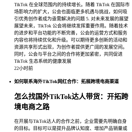
TikTok 在全球范围内的持续增长。随着 TikTok 在国际市
场影响力的扩大，公会也面临更多机遇与挑战，如何吸
引优秀创作者成为亟需解决的问题 5. 对未来发展的展望
展望未来，TikTok 公会将继续发挥重要作用。随着技术
的进步和平台功能的不断完善，公会的运营方式和服务
内容也将持续优化和升级。可以期待更多创新的活动和
资源共享形式出现，为创作者提供更广阔的发展空间。
同时，公会与平台之间的合作将更加紧密，共同促进
TikTok 生态系统的健康发展
22小时前
如何联系海外TikTok网红合作：拓展跨境电商渠道
怎么找国外TikTok达人带货：开拓跨
境电商之路
在开展与TikTok达人的合作之前，企业需要先明确自身
的目标。目标可以是提升品牌认知度、增加产品销量或