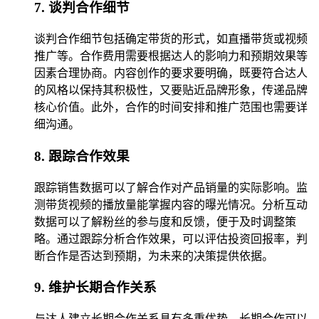
7. 谈判合作细节
谈判合作细节包括确定带货的形式，如直播带货或视频
推广等。合作费用需要根据达人的影响力和预期效果等
因素合理协商。内容创作的要求要明确，既要符合达人
的风格以保持其积极性，又要贴近品牌形象，传递品牌
核心价值。此外，合作的时间安排和推广范围也需要详
细沟通。
8. 跟踪合作效果
跟踪销售数据可以了解合作对产品销量的实际影响。监
测带货视频的播放量能掌握内容的曝光情况。分析互动
数据可以了解粉丝的参与度和反馈，便于及时调整策
略。通过跟踪分析合作效果，可以评估投资回报率，判
断合作是否达到预期，为未来的决策提供依据。
9. 维护长期合作关系
与达人建立长期合作关系具有多重优势。长期合作可以