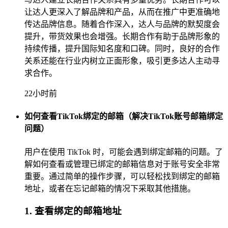
让达人更深入了解品牌和产品，从而在推广中更准确地
传达品牌信息。随着合作深入，达人与品牌的默契度会
提升，带货效果也会增强。长期合作有助于品牌形象的
持续传播，提升国际知名度和口碑。同时，良好的合作
关系还能在行业内树立正面形象，吸引更多达人主动寻
求合作。
22小时前
如何查看TikTok绑定的邮箱（解决TikTok账号邮箱绑定
问题）
用户在使用 TikTok 时，可能会遇到绑定邮箱的问题。了
解如何查看或管理已绑定的邮箱信息对于账号安全非常
重要。通过简单的操作步骤，可以轻松找到绑定的邮箱
地址，或者在忘记邮箱的情况下采取其他措施。
1. 查看绑定的邮箱地址