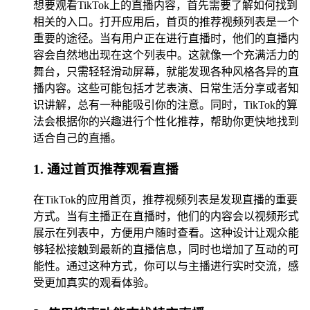
想要观看TikTok上的直播内容，首先需要了解如何找到
相关的入口。打开应用后，首页的推荐视频列表是一个
重要的途径。当有用户正在进行直播时，他们的直播内
容会自然地出现在这个列表中。这就像一个充满活力的
舞台，只需轻轻滑动屏幕，就能发现各种风格各异的直
播内容。这些可能包括才艺表演、日常生活分享或者知
识讲解，总有一种能吸引你的注意。同时，TikTok的算
法会根据你的兴趣进行个性化推荐，帮助你更快地找到
适合自己的直播。
1. 通过首页推荐观看直播
在TikTok的应用首页，推荐视频列表是发现直播的重要
方式。当有主播正在直播时，他们的内容会以视频形式
展示在列表中，方便用户随时查看。这种设计让观众能
够轻松接触到最新的直播信息，同时也增加了互动的可
能性。通过这种方式，你可以与主播进行实时交流，感
受更加真实的观看体验。