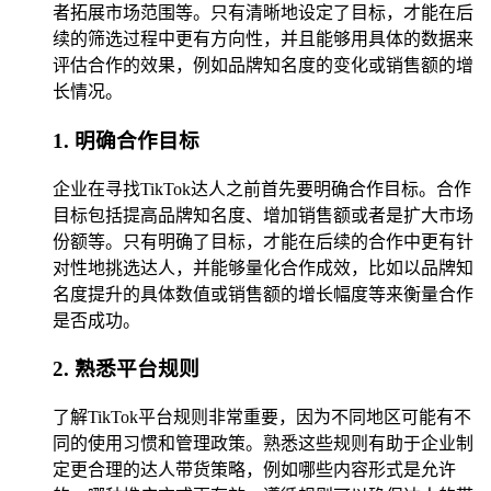
者拓展市场范围等。只有清晰地设定了目标，才能在后
续的筛选过程中更有方向性，并且能够用具体的数据来
评估合作的效果，例如品牌知名度的变化或销售额的增
长情况。
1. 明确合作目标
企业在寻找TikTok达人之前首先要明确合作目标。合作
目标包括提高品牌知名度、增加销售额或者是扩大市场
份额等。只有明确了目标，才能在后续的合作中更有针
对性地挑选达人，并能够量化合作成效，比如以品牌知
名度提升的具体数值或销售额的增长幅度等来衡量合作
是否成功。
2. 熟悉平台规则
了解TikTok平台规则非常重要，因为不同地区可能有不
同的使用习惯和管理政策。熟悉这些规则有助于企业制
定更合理的达人带货策略，例如哪些内容形式是允许