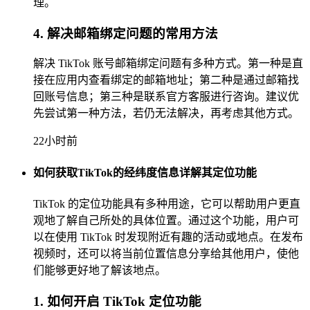
理。
4. 解决邮箱绑定问题的常用方法
解决 TikTok 账号邮箱绑定问题有多种方式。第一种是直
接在应用内查看绑定的邮箱地址；第二种是通过邮箱找
回账号信息；第三种是联系官方客服进行咨询。建议优
先尝试第一种方法，若仍无法解决，再考虑其他方式。
22小时前
如何获取TikTok的经纬度信息详解其定位功能
TikTok 的定位功能具有多种用途，它可以帮助用户更直
观地了解自己所处的具体位置。通过这个功能，用户可
以在使用 TikTok 时发现附近有趣的活动或地点。在发布
视频时，还可以将当前位置信息分享给其他用户，使他
们能够更好地了解该地点。
1. 如何开启 TikTok 定位功能