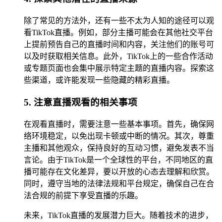
除了常见的方法外，还有一些不太为人知的途径可以观
看TikTok直播。例如，部分主播可能会在其他社交平台
上提前预告自己的直播时间和内容，关注他们的账号可
以及时获取相关信息。此外，TikTok上的一些合作活动
或专题页面也会集中展示特定主题的直播内容。探索这
些渠道，或许能发现一些隐藏的精彩直播。
5. 注意直播观看的相关事项
在观看直播时，需要注意一些基本事项。首先，确保网
络环境稳定，以免出现卡顿或中断的情况。其次，尊重
主播和其他观众，保持良好的互动习惯，避免发表不当
言论。由于TikTok是一个全球性的平台，不同地区的直
播可能存在文化差异，要以开放的心态去理解和欣赏。
同时，遵守当地的法律法规和平台规定，确保自己在合
法合规的前提下享受直播的乐趣。
未来，TikTok直播的发展潜力巨大。随着技术的进步，