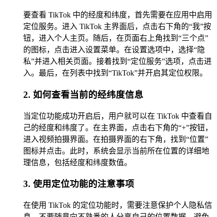
要查看 TikTok 中的经度和纬度，首先需要在应用中启用
定位服务。进入 TikTok 主界面后，点击右下角的“我”按
钮，进入个人主页。随后，在页面右上角找到“三个点”
的图标，点击进入设置菜单。在设置选项中，选择“隐
私”并进入相关页面。接着找到“定位服务”选项，点击进
入。最后，在列表中找到“TikTok”并开启其定位权限。
2. 如何查看当前的经纬度信息
当定位功能成功开启后，用户就可以在 TikTok 中查看自
己的经度和纬度了。在主界面，点击右下角的“+”按钮，
进入视频拍摄界面。在拍摄界面的右下角，找到“位置”
图标并点击。此时，系统会显示当前所在位置的详细地
理信息，包括经度和纬度数值。
3. 使用定位功能的注意事项
在使用 TikTok 的定位功能时，需要注意保护个人隐私信
息。不要随意向不熟悉的人分享自己的位置数据，避免