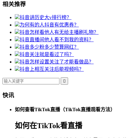
相关推荐
抖音讲历史大v排行榜？
为何有的人抖音有优惠券？
抖音怎样看他人有无给主播刷礼物？
抖音直播间他人看不到我的资料？
抖音多少粉多少赞算网红？
抖音关注就是看过了吗？
抖音怎样设置关注了才能看做品？
抖音上相互关注后能视频吗？

快讯
如何查看TikTok直播（TikTok直播观看方法）
如何在TikTok看直播