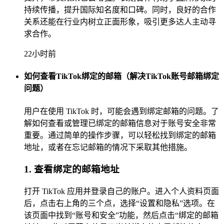
持续传播，提升国际知名度和口碑。同时，良好的合作
关系还能在行业内树立正面形象，吸引更多达人主动寻
求合作。
22小时前
如何查看TikTok绑定的邮箱（解决TikTok账号邮箱绑定
问题）
用户在使用 TikTok 时，可能会遇到绑定邮箱的问题。了
解如何查看或管理已绑定的邮箱信息对于账号安全非常
重要。通过简单的操作步骤，可以轻松找到绑定的邮箱
地址，或者在忘记邮箱的情况下采取其他措施。
1. 查看绑定的邮箱地址
打开 TikTok 应用并登录自己的账户。进入个人资料页面
后，点击右上角的三个点，选择“设置和隐私”选项。在
该页面中找到“账号和安全”功能，然后点击“绑定的邮箱