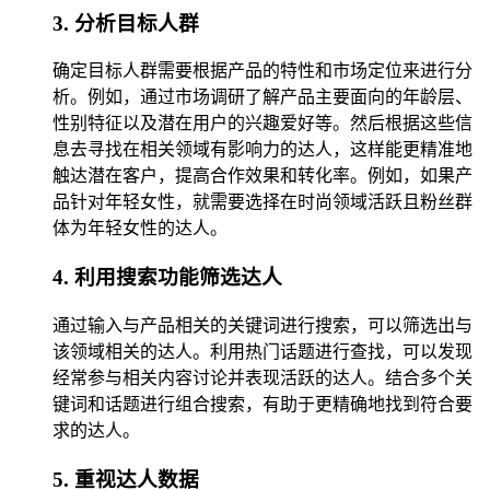
3. 分析目标人群
确定目标人群需要根据产品的特性和市场定位来进行分
析。例如，通过市场调研了解产品主要面向的年龄层、
性别特征以及潜在用户的兴趣爱好等。然后根据这些信
息去寻找在相关领域有影响力的达人，这样能更精准地
触达潜在客户，提高合作效果和转化率。例如，如果产
品针对年轻女性，就需要选择在时尚领域活跃且粉丝群
体为年轻女性的达人。
4. 利用搜索功能筛选达人
通过输入与产品相关的关键词进行搜索，可以筛选出与
该领域相关的达人。利用热门话题进行查找，可以发现
经常参与相关内容讨论并表现活跃的达人。结合多个关
键词和话题进行组合搜索，有助于更精确地找到符合要
求的达人。
5. 重视达人数据