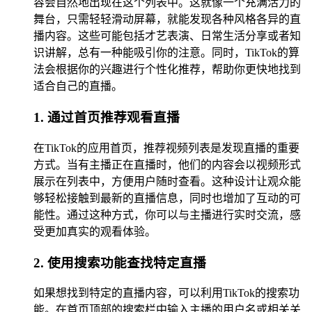
容会自然地出现在这个列表中。这就像一个充满活力的
舞台，只需轻轻滑动屏幕，就能发现各种风格各异的直
播内容。这些可能包括才艺表演、日常生活分享或者知
识讲解，总有一种能吸引你的注意。同时，TikTok的算
法会根据你的兴趣进行个性化推荐，帮助你更快地找到
适合自己的直播。
1. 通过首页推荐观看直播
在TikTok的应用首页，推荐视频列表是发现直播的重要
方式。当有主播正在直播时，他们的内容会以视频形式
展示在列表中，方便用户随时查看。这种设计让观众能
够轻松接触到最新的直播信息，同时也增加了互动的可
能性。通过这种方式，你可以与主播进行实时交流，感
受更加真实的观看体验。
2. 使用搜索功能查找特定直播
如果想找到特定的直播内容，可以利用TikTok的搜索功
能。在首页顶部的搜索栏中输入主播的用户名或相关关