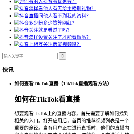
为何有的人抖音有优惠券？
抖音怎样看他人有无给主播刷礼物？
抖音直播间他人看不到我的资料？
抖音多少粉多少赞算网红？
抖音关注就是看过了吗？
抖音怎样设置关注了才能看做品？
抖音上相互关注后能视频吗？

快讯
如何查看TikTok直播（TikTok直播观看方法）
如何在TikTok看直播
想要观看TikTok上的直播内容，首先需要了解如何找到
相关的入口。打开应用后，首页的推荐视频列表是一个
重要的途径。当有用户正在进行直播时，他们的直播内