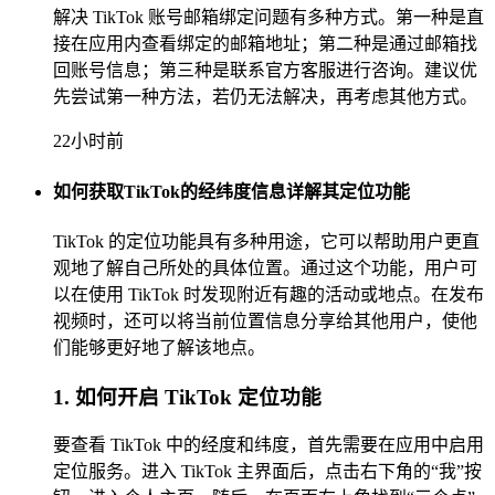
解决 TikTok 账号邮箱绑定问题有多种方式。第一种是直
接在应用内查看绑定的邮箱地址；第二种是通过邮箱找
回账号信息；第三种是联系官方客服进行咨询。建议优
先尝试第一种方法，若仍无法解决，再考虑其他方式。
22小时前
如何获取TikTok的经纬度信息详解其定位功能
TikTok 的定位功能具有多种用途，它可以帮助用户更直
观地了解自己所处的具体位置。通过这个功能，用户可
以在使用 TikTok 时发现附近有趣的活动或地点。在发布
视频时，还可以将当前位置信息分享给其他用户，使他
们能够更好地了解该地点。
1. 如何开启 TikTok 定位功能
要查看 TikTok 中的经度和纬度，首先需要在应用中启用
定位服务。进入 TikTok 主界面后，点击右下角的“我”按