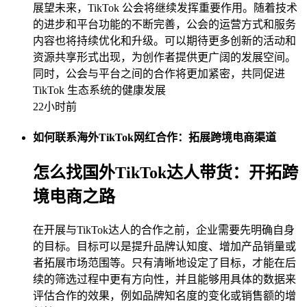
展望未来，TikTok 公会将继续发挥重要作用。随着技术
的进步和平台功能的不断完善，公会的运营方式和服务
内容也将持续优化和升级。可以期待更多创新的活动和
资源共享形式出现，为创作者提供更广阔的发展空间。
同时，公会与平台之间的合作将更加紧密，共同促进
TikTok 生态系统的健康发展
22小时前
如何联系海外TikTok网红合作：拓展跨境电商渠道
怎么找国外TikTok达人带货：开拓跨
境电商之路
在开展与TikTok达人的合作之前，企业需要先明确自身
的目标。目标可以是提升品牌认知度、增加产品销量或
者拓展市场范围等。只有清晰地设定了目标，才能在后
续的筛选过程中更有方向性，并且能够用具体的数据来
评估合作的效果，例如品牌知名度的变化或销售额的增