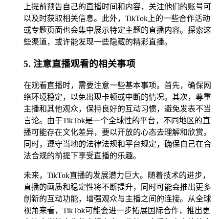
上提前预告自己的直播时间和内容，关注他们的账号可
以及时获取相关信息。此外，TikTok上的一些合作活动
或专题页面也会集中展示特定主题的直播内容。探索这
些渠道，或许能发现一些隐藏的精彩直播。
5. 注意直播观看的相关事项
在观看直播时，需要注意一些基本事项。首先，确保网
络环境稳定，以免出现卡顿或中断的情况。其次，尊重
主播和其他观众，保持良好的互动习惯，避免发表不当
言论。由于TikTok是一个全球性的平台，不同地区的直
播可能存在文化差异，要以开放的心态去理解和欣赏。
同时，遵守当地的法律法规和平台规定，确保自己在合
法合规的前提下享受直播的乐趣。
未来，TikTok直播的发展潜力巨大。随着技术的进步，
直播的画质和稳定性将不断提升，同时可能会推出更多
创新的互动功能，增强观众与主播之间的连接。从全球
视角来看，TikTok可能会进一步拓展国际合作，推出更