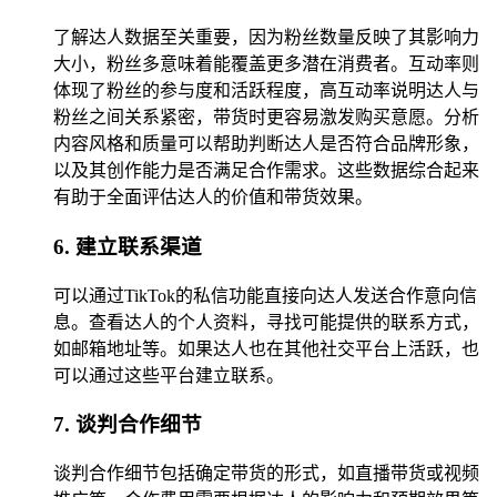
了解达人数据至关重要，因为粉丝数量反映了其影响力
大小，粉丝多意味着能覆盖更多潜在消费者。互动率则
体现了粉丝的参与度和活跃程度，高互动率说明达人与
粉丝之间关系紧密，带货时更容易激发购买意愿。分析
内容风格和质量可以帮助判断达人是否符合品牌形象，
以及其创作能力是否满足合作需求。这些数据综合起来
有助于全面评估达人的价值和带货效果。
6. 建立联系渠道
可以通过TikTok的私信功能直接向达人发送合作意向信
息。查看达人的个人资料，寻找可能提供的联系方式，
如邮箱地址等。如果达人也在其他社交平台上活跃，也
可以通过这些平台建立联系。
7. 谈判合作细节
谈判合作细节包括确定带货的形式，如直播带货或视频