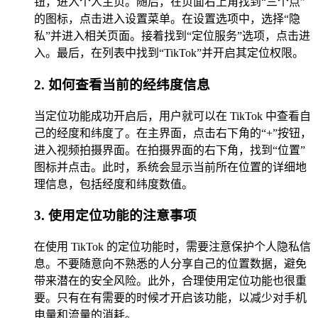
钮，进入个人主页。随后，在页面右上角找到“三个点”
的图标，点击进入设置菜单。在设置选项中，选择“隐
私”并进入相关页面。接着找到“定位服务”选项，点击进
入。最后，在列表中找到“TikTok”并开启其定位权限。
2. 如何查看当前的经纬度信息
当定位功能成功开启后，用户就可以在 TikTok 中查看自
己的经度和纬度了。在主界面，点击右下角的“+”按钮，
进入视频拍摄界面。在拍摄界面的右下角，找到“位置”
图标并点击。此时，系统会显示当前所在位置的详细地
理信息，包括经度和纬度数值。
3. 使用定位功能的注意事项
在使用 TikTok 的定位功能时，需要注意保护个人隐私信
息。不要随意向不熟悉的人分享自己的位置数据，避免
带来潜在的安全风险。此外，合理使用定位功能也很重
要。只有在有需要的时候才开启该功能，以减少对手机
电量和流量的消耗。