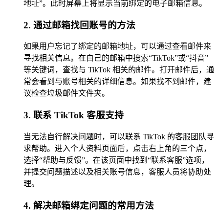
地址”。此时屏幕上将显示当前绑定的电子邮箱信息。
2. 通过邮箱找回账号的方法
如果用户忘记了绑定的邮箱地址，可以通过查看邮件来
寻找相关信息。在自己的邮箱中搜索“TikTok”或“抖音”
等关键词，查找与 TikTok 相关的邮件。打开邮件后，通
常会看到与账号相关的详细信息。如果找不到邮件，建
议检查垃圾邮件文件夹。
3. 联系 TikTok 客服支持
当无法自行解决问题时，可以联系 TikTok 的客服团队寻
求帮助。进入个人资料页面后，点击右上角的三个点，
选择“帮助与反馈”。在该页面中找到“联系客服”选项，
并提交问题描述以及相关账号信息，客服人员将协助处
理。
4. 解决邮箱绑定问题的常用方法