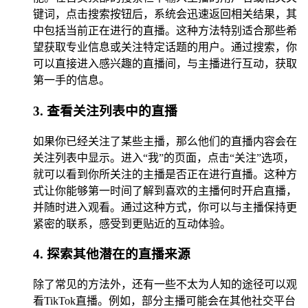
键词，点击搜索按钮后，系统会迅速返回相关结果，其
中包括当前正在进行的直播。这种方法特别适合那些希
望获取专业信息或关注特定话题的用户。通过搜索，你
可以直接进入感兴趣的直播间，与主播进行互动，获取
第一手的信息。
3. 查看关注列表中的直播
如果你已经关注了某些主播，那么他们的直播内容会在
关注列表中显示。进入“我”的页面，点击“关注”选项，
就可以看到你所关注的主播是否正在进行直播。这种方
式让你能够第一时间了解到喜欢的主播何时开启直播，
并随时进入观看。通过这种方式，你可以与主播保持更
紧密的联系，感受到更贴近的互动体验。
4. 探索其他潜在的直播来源
除了常见的方法外，还有一些不太为人知的途径可以观
看TikTok直播。例如，部分主播可能会在其他社交平台