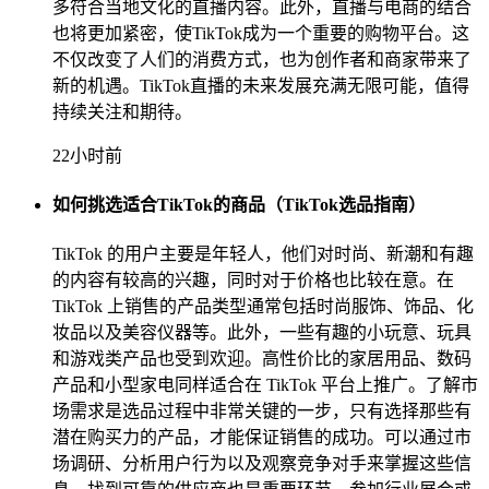
多符合当地文化的直播内容。此外，直播与电商的结合
也将更加紧密，使TikTok成为一个重要的购物平台。这
不仅改变了人们的消费方式，也为创作者和商家带来了
新的机遇。TikTok直播的未来发展充满无限可能，值得
持续关注和期待。
22小时前
如何挑选适合TikTok的商品（TikTok选品指南）
TikTok 的用户主要是年轻人，他们对时尚、新潮和有趣
的内容有较高的兴趣，同时对于价格也比较在意。在
TikTok 上销售的产品类型通常包括时尚服饰、饰品、化
妆品以及美容仪器等。此外，一些有趣的小玩意、玩具
和游戏类产品也受到欢迎。高性价比的家居用品、数码
产品和小型家电同样适合在 TikTok 平台上推广。了解市
场需求是选品过程中非常关键的一步，只有选择那些有
潜在购买力的产品，才能保证销售的成功。可以通过市
场调研、分析用户行为以及观察竞争对手来掌握这些信