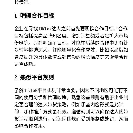
长情况。
1. 明确合作目标
企业在寻找TikTok达人之前首先要明确合作目标。合作
目标包括提高品牌知名度、增加销售额或者是扩大市场
份额等。只有明确了目标，才能在后续的合作中更有针
对性地挑选达人，并能够量化合作成效，比如以品牌知
名度提升的具体数值或销售额的增长幅度等来衡量合作
是否成功。
2. 熟悉平台规则
了解TikTok平台规则非常重要，因为不同地区可能有不
同的使用习惯和管理政策。熟悉这些规则有助于企业制
定更合理的达人带货策略，例如哪些内容形式是允许
的，哪种推广方式更有效。遵循规则可以确保达人的带
货活动顺利进行，避免因违规而受到限制或处罚，从而
影响合作效果。