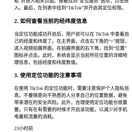
私”并进入相关页面。接着找到“定位服务”选项，点击进
入。最后，在列表中找到“TikTok”并开启其定位权限。
2. 如何查看当前的经纬度信息
当定位功能成功开启后，用户就可以在 TikTok 中查看自
己的经度和纬度了。在主界面，点击右下角的“+”按钮，
进入视频拍摄界面。在拍摄界面的右下角，找到“位置”
图标并点击。此时，系统会显示当前所在位置的详细地
理信息，包括经度和纬度数值。
3. 使用定位功能的注意事项
在使用 TikTok 的定位功能时，需要注意保护个人隐私信
息。不要随意向不熟悉的人分享自己的位置数据，避免
带来潜在的安全风险。此外，合理使用定位功能也很重
要。只有在有需要的时候才开启该功能，以减少对手机
电量和流量的消耗。
23小时前