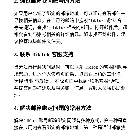
2. 通过邮箱找回账号的方法
如果用户忘记了绑定的邮箱地址，可以通过查看邮件来
寻找相关信息。在自己的邮箱中搜索“TikTok”或“抖音”
等关键词，查找与 TikTok 相关的邮件。打开邮件后，通
常会看到与账号相关的详细信息。如果找不到邮件，建
议检查垃圾邮件文件夹。
3. 联系 TikTok 客服支持
当无法自行解决问题时，可以联系 TikTok 的客服团队寻
求帮助。进入个人资料页面后，点击右上角的三个点，
选择“帮助与反馈”。在该页面中找到“联系客服”选项，
并提交问题描述以及相关账号信息，客服人员将协助处
理。
4. 解决邮箱绑定问题的常用方法
解决 TikTok 账号邮箱绑定问题有多种方式。第一种是直
接在应用内查看绑定的邮箱地址；第二种是通过邮箱找