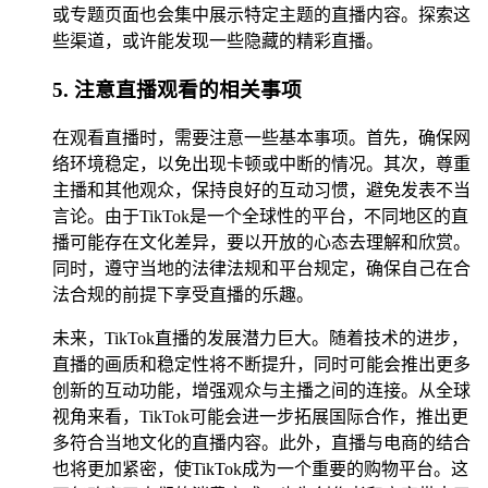
或专题页面也会集中展示特定主题的直播内容。探索这
些渠道，或许能发现一些隐藏的精彩直播。
5. 注意直播观看的相关事项
在观看直播时，需要注意一些基本事项。首先，确保网
络环境稳定，以免出现卡顿或中断的情况。其次，尊重
主播和其他观众，保持良好的互动习惯，避免发表不当
言论。由于TikTok是一个全球性的平台，不同地区的直
播可能存在文化差异，要以开放的心态去理解和欣赏。
同时，遵守当地的法律法规和平台规定，确保自己在合
法合规的前提下享受直播的乐趣。
未来，TikTok直播的发展潜力巨大。随着技术的进步，
直播的画质和稳定性将不断提升，同时可能会推出更多
创新的互动功能，增强观众与主播之间的连接。从全球
视角来看，TikTok可能会进一步拓展国际合作，推出更
多符合当地文化的直播内容。此外，直播与电商的结合
也将更加紧密，使TikTok成为一个重要的购物平台。这