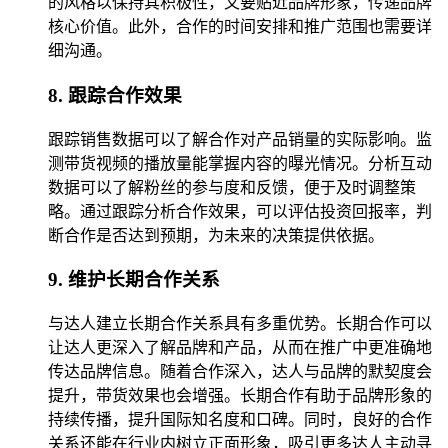
的风格以保持其积极性，又要贴近品牌形象，传递品牌
核心价值。此外，合作的时间安排和推广范围也需要详
细沟通。
8. 跟踪合作效果
跟踪销售数据可以了解合作对产品销量的实际影响。监
测带货视频的播放量能掌握内容的曝光情况。分析互动
数据可以了解粉丝的参与度和反馈，便于及时调整策
略。通过跟踪分析合作效果，可以评估投资回报率，判
断合作是否达到预期，为未来的决策提供依据。
9. 维护长期合作关系
与达人建立长期合作关系具有多重优势。长期合作可以
让达人更深入了解品牌和产品，从而在推广中更准确地
传达品牌信息。随着合作深入，达人与品牌的默契度会
提升，带货效果也会增强。长期合作有助于品牌形象的
持续传播，提升国际知名度和口碑。同时，良好的合作
关系还能在行业内树立正面形象，吸引更多达人主动寻