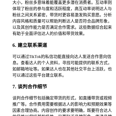
大小，粉丝多意味着能覆盖更多潜在消费者。互动率则
体现了粉丝的参与度和活跃程度，高互动率说明达人与
粉丝之间关系紧密，带货时更容易激发购买意愿。分析
内容风格和质量可以帮助判断达人是否符合品牌形象，
以及其创作能力是否满足合作需求。这些数据综合起来
有助于全面评估达人的价值和带货效果。
6. 建立联系渠道
可以通过TikTok的私信功能直接向达人发送合作意向信
息。查看达人的个人资料，寻找可能提供的联系方式，
如邮箱地址等。如果达人也在其他社交平台上活跃，也
可以通过这些平台建立联系。
7. 谈判合作细节
谈判合作细节包括确定带货的形式，如直播带货或视频
推广等。合作费用需要根据达人的影响力和预期效果等
因素合理协商。内容创作的要求要明确，既要符合达人