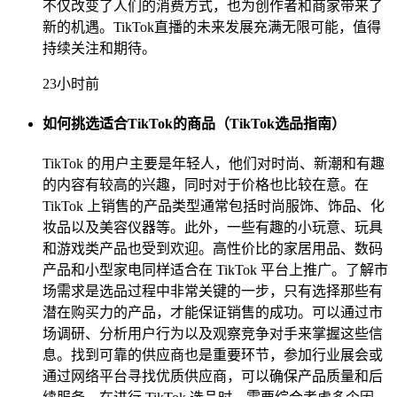
不仅改变了人们的消费方式，也为创作者和商家带来了
新的机遇。TikTok直播的未来发展充满无限可能，值得
持续关注和期待。
23小时前
如何挑选适合TikTok的商品（TikTok选品指南）
TikTok 的用户主要是年轻人，他们对时尚、新潮和有趣
的内容有较高的兴趣，同时对于价格也比较在意。在
TikTok 上销售的产品类型通常包括时尚服饰、饰品、化
妆品以及美容仪器等。此外，一些有趣的小玩意、玩具
和游戏类产品也受到欢迎。高性价比的家居用品、数码
产品和小型家电同样适合在 TikTok 平台上推广。了解市
场需求是选品过程中非常关键的一步，只有选择那些有
潜在购买力的产品，才能保证销售的成功。可以通过市
场调研、分析用户行为以及观察竞争对手来掌握这些信
息。找到可靠的供应商也是重要环节，参加行业展会或
通过网络平台寻找优质供应商，可以确保产品质量和后