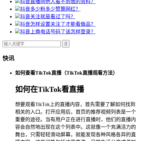
抖音直播间他人看不到我的资料？
抖音多少粉多少赞算网红？
抖音关注就是看过了吗？
抖音怎样设置关注了才能看做品？
抖音上换电话号码了该怎样登录？

快讯
如何查看TikTok直播（TikTok直播观看方法）
如何在TikTok看直播
想要观看TikTok上的直播内容，首先需要了解如何找到
相关的入口。打开应用后，首页的推荐视频列表是一个
重要的途径。当有用户正在进行直播时，他们的直播内
容会自然地出现在这个列表中。这就像一个充满活力的
舞台，只需轻轻滑动屏幕，就能发现各种风格各异的直