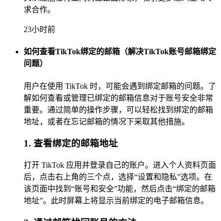
求合作。
23小时前
如何查看TikTok绑定的邮箱（解决TikTok账号邮箱绑定
问题）
用户在使用 TikTok 时，可能会遇到绑定邮箱的问题。了
解如何查看或管理已绑定的邮箱信息对于账号安全非常
重要。通过简单的操作步骤，可以轻松找到绑定的邮箱
地址，或者在忘记邮箱的情况下采取其他措施。
1. 查看绑定的邮箱地址
打开 TikTok 应用并登录自己的账户。进入个人资料页面
后，点击右上角的三个点，选择“设置和隐私”选项。在
该页面中找到“账号和安全”功能，然后点击“绑定的邮箱
地址”。此时屏幕上将显示当前绑定的电子邮箱信息。