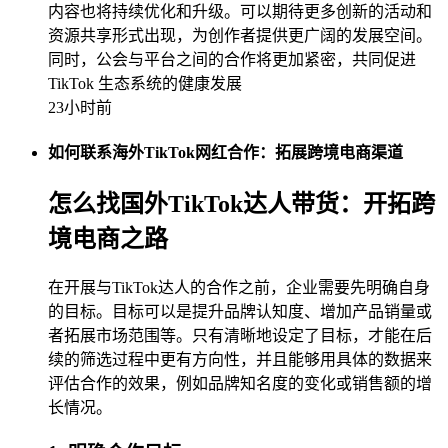
内容也将持续优化和升级。可以期待更多创新的活动和
资源共享形式出现，为创作者提供更广阔的发展空间。
同时，公会与平台之间的合作将更加紧密，共同促进
TikTok 生态系统的健康发展
23小时前
如何联系海外TikTok网红合作：拓展跨境电商渠道
怎么找国外TikTok达人带货：开拓跨
境电商之路
在开展与TikTok达人的合作之前，企业需要先明确自身
的目标。目标可以是提升品牌认知度、增加产品销量或
者拓展市场范围等。只有清晰地设定了目标，才能在后
续的筛选过程中更有方向性，并且能够用具体的数据来
评估合作的效果，例如品牌知名度的变化或销售额的增
长情况。