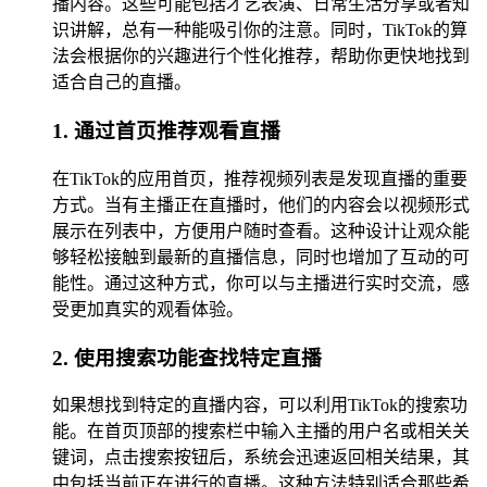
播内容。这些可能包括才艺表演、日常生活分享或者知
识讲解，总有一种能吸引你的注意。同时，TikTok的算
法会根据你的兴趣进行个性化推荐，帮助你更快地找到
适合自己的直播。
1. 通过首页推荐观看直播
在TikTok的应用首页，推荐视频列表是发现直播的重要
方式。当有主播正在直播时，他们的内容会以视频形式
展示在列表中，方便用户随时查看。这种设计让观众能
够轻松接触到最新的直播信息，同时也增加了互动的可
能性。通过这种方式，你可以与主播进行实时交流，感
受更加真实的观看体验。
2. 使用搜索功能查找特定直播
如果想找到特定的直播内容，可以利用TikTok的搜索功
能。在首页顶部的搜索栏中输入主播的用户名或相关关
键词，点击搜索按钮后，系统会迅速返回相关结果，其
中包括当前正在进行的直播。这种方法特别适合那些希