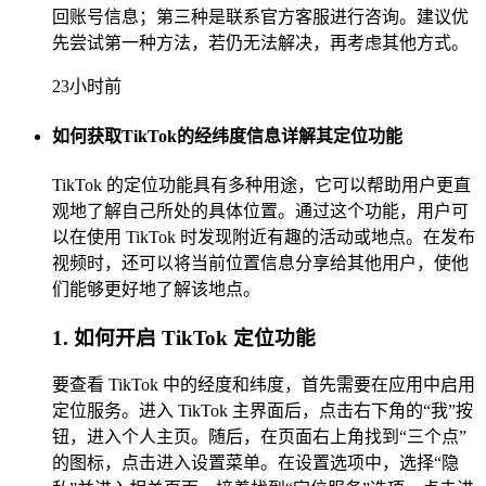
回账号信息；第三种是联系官方客服进行咨询。建议优
先尝试第一种方法，若仍无法解决，再考虑其他方式。
23小时前
如何获取TikTok的经纬度信息详解其定位功能
TikTok 的定位功能具有多种用途，它可以帮助用户更直
观地了解自己所处的具体位置。通过这个功能，用户可
以在使用 TikTok 时发现附近有趣的活动或地点。在发布
视频时，还可以将当前位置信息分享给其他用户，使他
们能够更好地了解该地点。
1. 如何开启 TikTok 定位功能
要查看 TikTok 中的经度和纬度，首先需要在应用中启用
定位服务。进入 TikTok 主界面后，点击右下角的“我”按
钮，进入个人主页。随后，在页面右上角找到“三个点”
的图标，点击进入设置菜单。在设置选项中，选择“隐