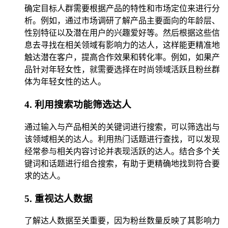
确定目标人群需要根据产品的特性和市场定位来进行分
析。例如，通过市场调研了解产品主要面向的年龄层、
性别特征以及潜在用户的兴趣爱好等。然后根据这些信
息去寻找在相关领域有影响力的达人，这样能更精准地
触达潜在客户，提高合作效果和转化率。例如，如果产
品针对年轻女性，就需要选择在时尚领域活跃且粉丝群
体为年轻女性的达人。
4. 利用搜索功能筛选达人
通过输入与产品相关的关键词进行搜索，可以筛选出与
该领域相关的达人。利用热门话题进行查找，可以发现
经常参与相关内容讨论并表现活跃的达人。结合多个关
键词和话题进行组合搜索，有助于更精确地找到符合要
求的达人。
5. 重视达人数据
了解达人数据至关重要，因为粉丝数量反映了其影响力