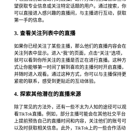
望获取专业信息或关注特定话题的用户。通过搜索，你
可以直接进入感兴趣的直播间，与主播进行互动，获取
第一手的信息。
3. 查看关注列表中的直播
如果你已经关注了某些主播，那么他们的直播内容会在
关注列表中显示。进入“我”的页面，点击“关注”选项，
就可以看到你所关注的主播是否正在进行直播。这种方
式让你能够第一时间了解到喜欢的主播何时开启直播，
并随时进入观看。通过这种方式，你可以与主播保持更
紧密的联系，感受到更贴近的互动体验。
4. 探索其他潜在的直播来源
除了常见的方法外，还有一些不太为人知的途径可以观
看TikTok直播。例如，部分主播可能会在其他社交平台
上提前预告自己的直播时间和内容，关注他们的账号可
以及时获取相关信息。此外，TikTok上的一些合作活动