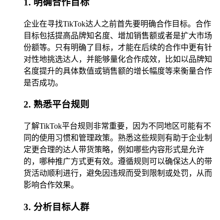
1. 明确合作目标
企业在寻找TikTok达人之前首先要明确合作目标。合作
目标包括提高品牌知名度、增加销售额或者是扩大市场
份额等。只有明确了目标，才能在后续的合作中更有针
对性地挑选达人，并能够量化合作成效，比如以品牌知
名度提升的具体数值或销售额的增长幅度等来衡量合作
是否成功。
2. 熟悉平台规则
了解TikTok平台规则非常重要，因为不同地区可能有不
同的使用习惯和管理政策。熟悉这些规则有助于企业制
定更合理的达人带货策略，例如哪些内容形式是允许
的，哪种推广方式更有效。遵循规则可以确保达人的带
货活动顺利进行，避免因违规而受到限制或处罚，从而
影响合作效果。
3. 分析目标人群