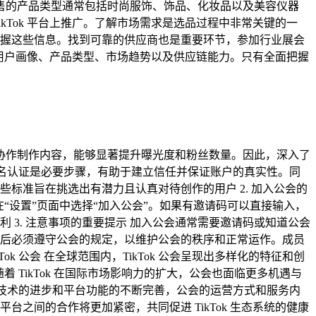
 上销售的产品类型通常包括时尚服饰、饰品、化妆品以及美容仪器
Tok 平台上推广。了解市场需求是选品过程中非常关键的一
握这些信息。找到可靠的供应商也是重要环节，参加行业展会
括用户画像、产品类型、市场趋势以及供应链能力。只有全面把握
们通过协作制作内容，能够显著提升曝光度和粉丝数量。因此，深入了
完成实名认证是必要步骤，有助于建立信任并保证账户的真实性。同
标准旨在挑选出有潜力且认真对待创作的用户 2. 加入公会的
后在“设置”页面中选择“加入公会”。如果有邀请码可以直接输入，
3. 注意事项的重要提示 加入公会通常需要邀请码或知道公会
后必须遵守公会的规定，以维护公会的秩序和正常运作。成员
k 公会 在全球范围内，TikTok 公会呈现出多样化的特征和创
 TikTok 在国际市场影响力的扩大，公会也面临更多机遇与
。随着技术的进步和平台功能的不断完善，公会的运营方式和服务内
间的合作将更加紧密，共同促进 TikTok 生态系统的健康