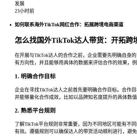
发展
23小时前
如何联系海外TikTok网红合作：拓展跨境电商渠道
怎么找国外TikTok达人带货：开拓
在开展与TikTok达人的合作之前，企业需要先明确
有方向性，并且能够用具体的数据来评估合作的效果，例
1. 明确合作目标
企业在寻找TikTok达人之前首先要明确合作目标。
并能够量化合作成效，比如以品牌知名度提升的具体数值
2. 熟悉平台规则
了解TikTok平台规则非常重要，因为不同地区可能
有效。遵循规则可以确保达人的带货活动顺利进行，避免