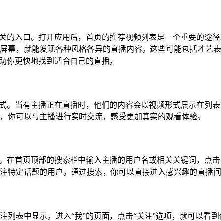
找到相关的入口。打开应用后，首页的推荐视频列表是一个重要的途
屏幕，就能发现各种风格各异的直播内容。这些可能包括才艺表
，帮助你更快地找到适合自己的直播。
重要方式。当有主播正在直播时，他们的内容会以视频形式展示在列
，你可以与主播进行实时交流，感受更加真实的观看体验。
索功能。在首页顶部的搜索栏中输入主播的用户名或相关关键词，点
注特定话题的用户。通过搜索，你可以直接进入感兴趣的直播间
注列表中显示。进入“我”的页面，点击“关注”选项，就可以看