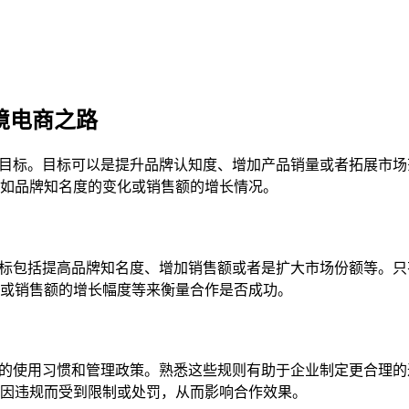
跨境电商之路
自身的目标。目标可以是提升品牌认知度、增加产品销量或者拓展市
如品牌知名度的变化或销售额的增长情况。
合作目标包括提高品牌知名度、增加销售额或者是扩大市场份额等。
或销售额的增长幅度等来衡量合作是否成功。
有不同的使用习惯和管理政策。熟悉这些规则有助于企业制定更合理
因违规而受到限制或处罚，从而影响合作效果。