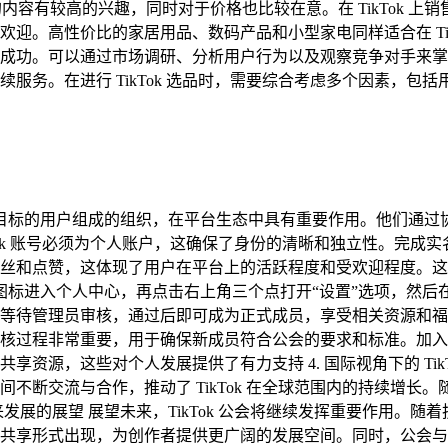
趣的内容有较高的兴趣，同时对于价格也比较在意。在 TikTok
迎。高性价比的家居用品、数码产品和小型家电同样适合在 Tik
成功。可以通过市场调研、分析用户行为以及观察竞争对手来掌
服务。在进行 TikTok 选品时，需要综合考虑多个因素，包
有相似兴趣或目标的用户组成的组织，在平台生态中具有重要作用。他
ikTok 账号必须为个人账户，这确保了身份的清晰和独立性。
丝和点赞，这体现了用户在平台上的活跃程度和受欢迎程度。这些
“我”图标进入个人中心，再点击右上角三个点打开“设置”选项，然
待管理员审核，通过后即可成为正式成员，享受相关资源和福利 
核过程非常重要，用于确保新成员符合公会的要求和标准。加入
源，这些对个人发展提供了有力支持 4. 国际视角下的 TikTo
断交流与合作，推动了 TikTok 在全球范围内的持续增长。随着
来发展的展望 展望未来，TikTok 公会将继续发挥重要作用
享形式出现，为创作者提供更广阔的发展空间。同时，公会与平台之