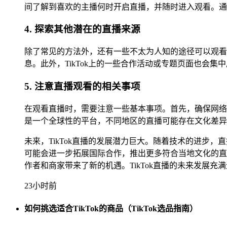
间了解到喜欢的主播何时开启直播，并随时进入观看。通
4. 探索其他潜在的直播来源
除了常见的方法外，还有一些不太为人知的途径可以观看
息。此外，TikTok上的一些合作活动或专题页面也会
5. 注意直播观看的相关事项
在观看直播时，需要注意一些基本事项。首先，确保网络
是一个全球性的平台，不同地区的直播可能存在文化差异
未来，TikTok直播的发展潜力巨大。随着技术的进步
可能会进一步拓展国际合作，推出更多符合当地文化的直
作者和商家带来了新的机遇。TikTok直播的未来发展
23小时前
如何挑选适合TikTok的商品（TikTok选品指南）