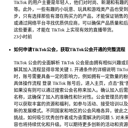
TikTok 的用户主要是年轻人，他们对时尚、新潮和有
等。此外，一些有趣的小玩意、玩具和游戏类产品也受到欢
步，只有选择那些有潜在购买力的产品，才能保证销售的
或通过网络平台寻找优质供应商，可以确保产品质量和后续
这些要素，才能在 TikTok 上实现有效的直播带货。
23小时前
如何申请TikTok公会，获取TikTok公会开通的完整流程
TikTok 公会的全面解析 TikTok 公会是由拥
解其加入流程显得非常关键 1. 开通条件的详细说明 T
时，账号需要具备一定的影响力，例如拥有一定数量的粉
具体操作流程 登录 TikTok 账号后，进入主页，点击
如果没有则可以通过搜索公会名称来加入。确认加入后需等
名称，这确保了加入的准确性和针对性。公会管理员的审
可以获取丰富的资源和福利，如参与活动、接受培训以及共享资
新的发展模式。不同国家和地区的公会风格各异，彼此之间不
挑战，如何吸引优秀创作者成为亟需解决的问题 5. 对未
容也将持续优化和升级。可以期待更多创新的活动和资源共