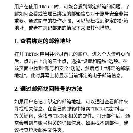
用户在使用 TikTok 时，可能会遇到绑定邮箱的问题。了
解如何查看或管理已绑定的邮箱信息对于账号安全非常
重要。通过简单的操作步骤，可以轻松找到绑定的邮箱
地址，或者在忘记邮箱的情况下采取其他措施。
1. 查看绑定的邮箱地址
打开 TikTok 应用并登录自己的账户。进入个人资料页面
后，点击右上角的三个点，选择“设置和隐私”选项。在
该页面中找到“账号和安全”功能，然后点击“绑定的邮箱
地址”。此时屏幕上将显示当前绑定的电子邮箱信息。
2. 通过邮箱找回账号的方法
如果用户忘记了绑定的邮箱地址，可以通过查看邮件来
寻找相关信息。在自己的邮箱中搜索“TikTok”或“抖音”
等关键词，查找与 TikTok 相关的邮件。打开邮件后，通
常会看到与账号相关的详细信息。如果找不到邮件，建
议检查垃圾邮件文件夹。