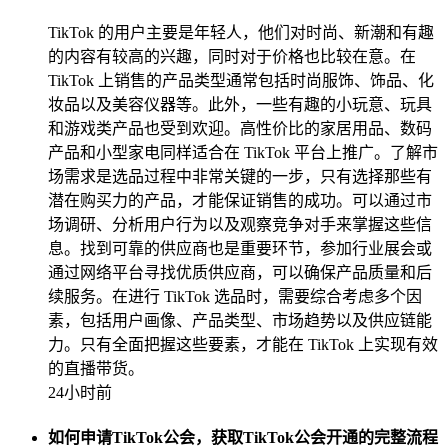
TikTok 的用户主要是年轻人，他们对时尚、新潮和有趣
的内容有较高的兴趣，同时对于价格也比较在意。在
TikTok 上销售的产品类型通常包括时尚服饰、饰品、化
妆品以及美容仪器等。此外，一些有趣的小玩意、玩具
和游戏类产品也受到欢迎。高性价比的家居用品、数码
产品和小型家电同样适合在 TikTok 平台上推广。了解市
场需求是选品过程中非常关键的一步，只有选择那些有
潜在购买力的产品，才能保证销售的成功。可以通过市
场调研、分析用户行为以及观察竞争对手来掌握这些信
息。找到可靠的供应商也是重要环节，参加行业展会或
通过网络平台寻找优质供应商，可以确保产品质量和后
续服务。在进行 TikTok 选品时，需要综合考虑多个因
素，包括用户画像、产品类型、市场趋势以及供应链能
力。只有全面把握这些要素，才能在 TikTok 上实现有效
的直播带货。
24小时前
如何申请TikTok公会，获取TikTok公会开通的完整流程