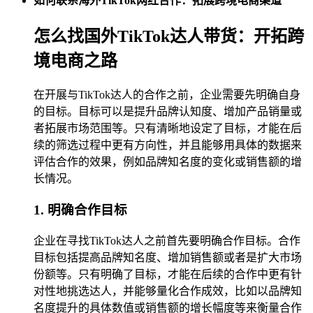
如何联系海外TikTok网红合作：拓展跨境电商渠道
怎么找国外TikTok达人带货：开拓跨
境电商之路
在开展与TikTok达人的合作之前，企业需要先明确自身
的目标。目标可以是提升品牌认知度、增加产品销量或
者拓展市场范围等。只有清晰地设定了目标，才能在后
续的筛选过程中更有方向性，并且能够用具体的数据来
评估合作的效果，例如品牌知名度的变化或销售额的增
长情况。
1. 明确合作目标
企业在寻找TikTok达人之前首先要明确合作目标。合作
目标包括提高品牌知名度、增加销售额或者是扩大市场
份额等。只有明确了目标，才能在后续的合作中更有针
对性地挑选达人，并能够量化合作成效，比如以品牌知
名度提升的具体数值或销售额的增长幅度等来衡量合作