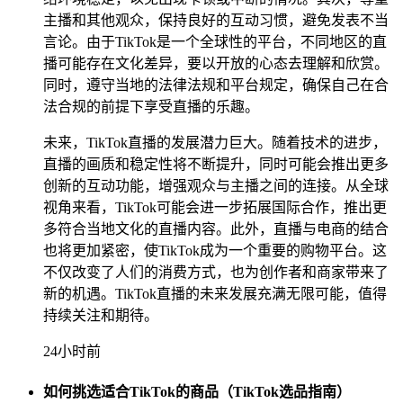
主播和其他观众，保持良好的互动习惯，避免发表不当
言论。由于TikTok是一个全球性的平台，不同地区的直
播可能存在文化差异，要以开放的心态去理解和欣赏。
同时，遵守当地的法律法规和平台规定，确保自己在合
法合规的前提下享受直播的乐趣。
未来，TikTok直播的发展潜力巨大。随着技术的进步，
直播的画质和稳定性将不断提升，同时可能会推出更多
创新的互动功能，增强观众与主播之间的连接。从全球
视角来看，TikTok可能会进一步拓展国际合作，推出更
多符合当地文化的直播内容。此外，直播与电商的结合
也将更加紧密，使TikTok成为一个重要的购物平台。这
不仅改变了人们的消费方式，也为创作者和商家带来了
新的机遇。TikTok直播的未来发展充满无限可能，值得
持续关注和期待。
24小时前
如何挑选适合TikTok的商品（TikTok选品指南）