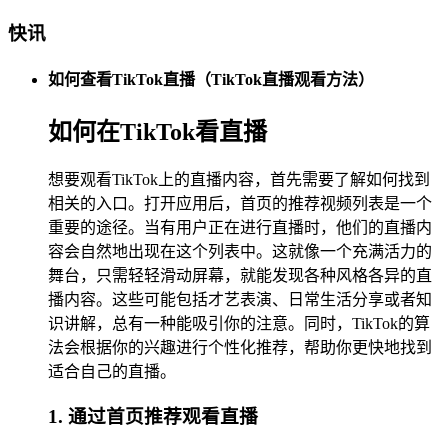
快讯
如何查看TikTok直播（TikTok直播观看方法）
如何在TikTok看直播
想要观看TikTok上的直播内容，首先需要了解如何找到
相关的入口。打开应用后，首页的推荐视频列表是一个
重要的途径。当有用户正在进行直播时，他们的直播内
容会自然地出现在这个列表中。这就像一个充满活力的
舞台，只需轻轻滑动屏幕，就能发现各种风格各异的直
播内容。这些可能包括才艺表演、日常生活分享或者知
识讲解，总有一种能吸引你的注意。同时，TikTok的算
法会根据你的兴趣进行个性化推荐，帮助你更快地找到
适合自己的直播。
1. 通过首页推荐观看直播