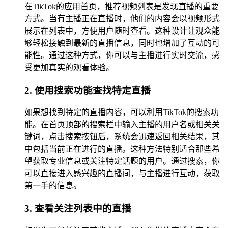
在TikTok的应用首页，推荐视频列表是发现直播的重要
方式。当有主播正在直播时，他们的内容会以视频形式
展示在列表中，方便用户随时查看。这种设计让观众能
够轻松接触到最新的直播信息，同时也增加了互动的可
能性。通过这种方式，你可以与主播进行实时交流，感
受更加真实的观看体验。
2. 使用搜索功能查找特定直播
如果想找到特定的直播内容，可以利用TikTok的搜索功
能。在首页顶部的搜索栏中输入主播的用户名或相关关
键词，点击搜索按钮后，系统会迅速返回相关结果，其
中包括当前正在进行的直播。这种方法特别适合那些希
望获取专业信息或关注特定话题的用户。通过搜索，你
可以直接进入感兴趣的直播间，与主播进行互动，获取
第一手的信息。
3. 查看关注列表中的直播