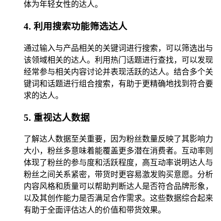
体为年轻女性的达人。
4. 利用搜索功能筛选达人
通过输入与产品相关的关键词进行搜索，可以筛选出与
该领域相关的达人。利用热门话题进行查找，可以发现
经常参与相关内容讨论并表现活跃的达人。结合多个关
键词和话题进行组合搜索，有助于更精确地找到符合要
求的达人。
5. 重视达人数据
了解达人数据至关重要，因为粉丝数量反映了其影响力
大小，粉丝多意味着能覆盖更多潜在消费者。互动率则
体现了粉丝的参与度和活跃程度，高互动率说明达人与
粉丝之间关系紧密，带货时更容易激发购买意愿。分析
内容风格和质量可以帮助判断达人是否符合品牌形象，
以及其创作能力是否满足合作需求。这些数据综合起来
有助于全面评估达人的价值和带货效果。