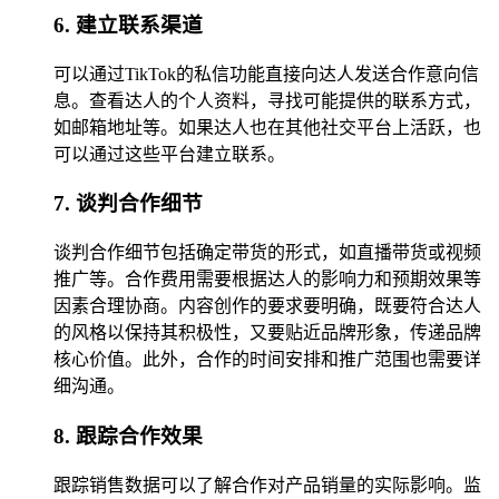
6. 建立联系渠道
可以通过TikTok的私信功能直接向达人发送合作意向信
息。查看达人的个人资料，寻找可能提供的联系方式，
如邮箱地址等。如果达人也在其他社交平台上活跃，也
可以通过这些平台建立联系。
7. 谈判合作细节
谈判合作细节包括确定带货的形式，如直播带货或视频
推广等。合作费用需要根据达人的影响力和预期效果等
因素合理协商。内容创作的要求要明确，既要符合达人
的风格以保持其积极性，又要贴近品牌形象，传递品牌
核心价值。此外，合作的时间安排和推广范围也需要详
细沟通。
8. 跟踪合作效果
跟踪销售数据可以了解合作对产品销量的实际影响。监