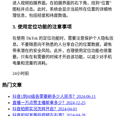
进入视频拍摄界面。在拍摄界面的右下角，找到“位置”
图标并点击。此时，系统会显示当前所在位置的详细地
理信息，包括经度和纬度数值。
3. 使用定位功能的注意事项
在使用 TikTok 的定位功能时，需要注意保护个人隐私信
息。不要随意向不熟悉的人分享自己的位置数据，避免
带来潜在的安全风险。此外，合理使用定位功能也很重
要。只有在有需要的时候才开启该功能，以减少对手机
电量和流量的消耗。
24小时前
热门文章
抖音1到60级各需要刷多少人民币？
2024-06-11
直播一万点赞主播能拿多少？
2024-12-25
抖音拍照实况怎样开启？
2024-04-01
抖音如何发两段视频左右滑？
2024-04-28