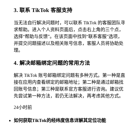
3. 联系 TikTok 客服支持
当无法自行解决问题时，可以联系 TikTok 的客服团队寻
求帮助。进入个人资料页面后，点击右上角的三个点，
选择“帮助与反馈”。在该页面中找到“联系客服”选项，
并提交问题描述以及相关账号信息，客服人员将协助处
理。
4. 解决邮箱绑定问题的常用方法
解决 TikTok 账号邮箱绑定问题有多种方式。第一种是直
接在应用内查看绑定的邮箱地址；第二种是通过邮箱找
回账号信息；第三种是联系官方客服进行咨询。建议优
先尝试第一种方法，若仍无法解决，再考虑其他方式。
24小时前
如何获取TikTok的经纬度信息详解其定位功能