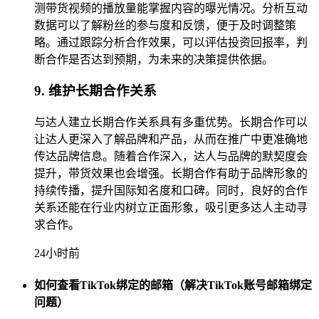
测带货视频的播放量能掌握内容的曝光情况。分析互动
数据可以了解粉丝的参与度和反馈，便于及时调整策
略。通过跟踪分析合作效果，可以评估投资回报率，判
断合作是否达到预期，为未来的决策提供依据。
9. 维护长期合作关系
与达人建立长期合作关系具有多重优势。长期合作可以
让达人更深入了解品牌和产品，从而在推广中更准确地
传达品牌信息。随着合作深入，达人与品牌的默契度会
提升，带货效果也会增强。长期合作有助于品牌形象的
持续传播，提升国际知名度和口碑。同时，良好的合作
关系还能在行业内树立正面形象，吸引更多达人主动寻
求合作。
24小时前
如何查看TikTok绑定的邮箱（解决TikTok账号邮箱绑定
问题）