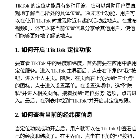
TikTok 的定位功能具有多种用途，它可以帮助用户更直
观地了解自己所处的具体位置。通过这个功能，用户可
以在使用 TikTok 时发现附近有趣的活动或地点。在发布
视频时，还可以将当前位置信息分享给其他用户，使他
们能够更好地了解该地点。
1. 如何开启 TikTok 定位功能
要查看 TikTok 中的经度和纬度，首先需要在应用中启用
定位服务。进入 TikTok 主界面后，点击右下角的“我”按
钮，进入个人主页。随后，在页面右上角找到“三个点”
的图标，点击进入设置菜单。在设置选项中，选择“隐
私”并进入相关页面。接着找到“定位服务”选项，点击进
入。最后，在列表中找到“TikTok”并开启其定位权限。
2. 如何查看当前的经纬度信息
当定位功能成功开启后，用户就可以在 TikTok 中查看自
己的经度和纬度了。在主界面，点击右下角的“+”按钮，