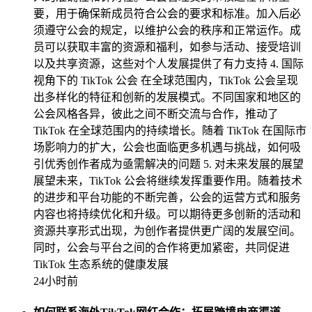
要，用于确保新成员符合公会的要求和标准。加入后必
须遵守公会的规定，以维护公会的秩序和正常运作。成
员可以获取丰富的资源和福利，如参与活动、接受培训
以及共享资源，这些对个人发展提供了有力支持 4. 国际
视角下的 TikTok 公会 在全球范围内，TikTok 公会呈现
出多样化的特征和创新的发展模式。不同国家和地区的
公会风格各异，彼此之间不断交流与合作，推动了
TikTok 在全球范围内的持续增长。随着 TikTok 在国际市
场影响力的扩大，公会也面临更多机遇与挑战，如何吸
引优秀创作者成为亟需解决的问题 5. 对未来发展的展望
展望未来，TikTok 公会将继续发挥重要作用。随着技术
的进步和平台功能的不断完善，公会的运营方式和服务
内容也将持续优化和升级。可以期待更多创新的活动和
资源共享形式出现，为创作者提供更广阔的发展空间。
同时，公会与平台之间的合作将更加紧密，共同促进
TikTok 生态系统的健康发展
24小时前