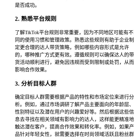
是否成功。
2. 熟悉平台规则
了解TikTok平台规则非常重要，因为不同地区可能有不
同的使用习惯和管理政策。熟悉这些规则有助于企业制
定更合理的达人带货策略，例如哪些内容形式是允许
的，哪种推广方式更有效。遵循规则可以确保达人的带
货活动顺利进行，避免因违规而受到限制或处罚，从而
影响合作效果。
3. 分析目标人群
确定目标人群需要根据产品的特性和市场定位来进行分
析。例如，通过市场调研了解产品主要面向的年龄层、
性别特征以及潜在用户的兴趣爱好等。然后根据这些信
息去寻找在相关领域有影响力的达人，这样能更精准地
触达潜在客户，提高合作效果和转化率。例如，如果产
品针对年轻女性，就需要选择在时尚领域活跃且粉丝群