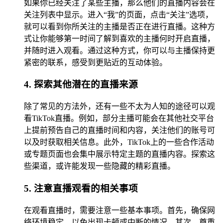
如果你已经关注了某些主播，那么他们的直播内容会在
关注列表中显示。进入“我”的页面，点击“关注”选项，
就可以看到你所关注的主播是否正在进行直播。这种方
式让你能够第一时间了解到喜欢的主播何时开启直播，
并随时进入观看。通过这种方式，你可以与主播保持更
紧密的联系，感受到更贴近的互动体验。
4. 探索其他潜在的直播来源
除了常见的方法外，还有一些不太为人知的途径可以观
看TikTok直播。例如，部分主播可能会在其他社交平台
上提前预告自己的直播时间和内容，关注他们的账号可
以及时获取相关信息。此外，TikTok上的一些合作活动
或专题页面也会集中展示特定主题的直播内容。探索这
些渠道，或许能发现一些隐藏的精彩直播。
5. 注意直播观看的相关事项
在观看直播时，需要注意一些基本事项。首先，确保网
络环境稳定，以免出现卡顿或中断的情况。其次，尊重