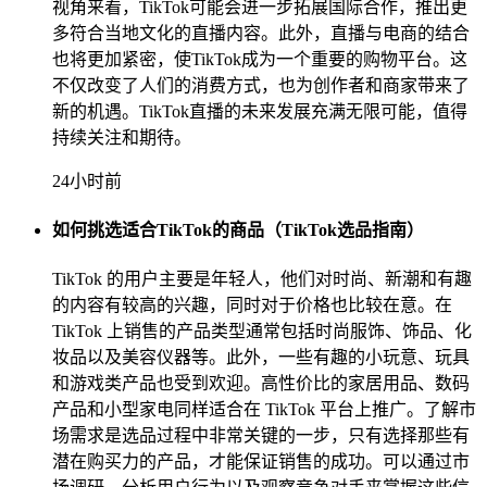
视角来看，TikTok可能会进一步拓展国际合作，推出更
多符合当地文化的直播内容。此外，直播与电商的结合
也将更加紧密，使TikTok成为一个重要的购物平台。这
不仅改变了人们的消费方式，也为创作者和商家带来了
新的机遇。TikTok直播的未来发展充满无限可能，值得
持续关注和期待。
24小时前
如何挑选适合TikTok的商品（TikTok选品指南）
TikTok 的用户主要是年轻人，他们对时尚、新潮和有趣
的内容有较高的兴趣，同时对于价格也比较在意。在
TikTok 上销售的产品类型通常包括时尚服饰、饰品、化
妆品以及美容仪器等。此外，一些有趣的小玩意、玩具
和游戏类产品也受到欢迎。高性价比的家居用品、数码
产品和小型家电同样适合在 TikTok 平台上推广。了解市
场需求是选品过程中非常关键的一步，只有选择那些有
潜在购买力的产品，才能保证销售的成功。可以通过市