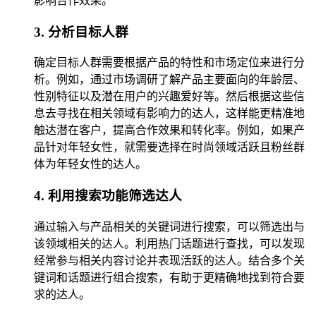
影响合作效果。
3. 分析目标人群
确定目标人群需要根据产品的特性和市场定位来进行分
析。例如，通过市场调研了解产品主要面向的年龄层、
性别特征以及潜在用户的兴趣爱好等。然后根据这些信
息去寻找在相关领域有影响力的达人，这样能更精准地
触达潜在客户，提高合作效果和转化率。例如，如果产
品针对年轻女性，就需要选择在时尚领域活跃且粉丝群
体为年轻女性的达人。
4. 利用搜索功能筛选达人
通过输入与产品相关的关键词进行搜索，可以筛选出与
该领域相关的达人。利用热门话题进行查找，可以发现
经常参与相关内容讨论并表现活跃的达人。结合多个关
键词和话题进行组合搜索，有助于更精确地找到符合要
求的达人。