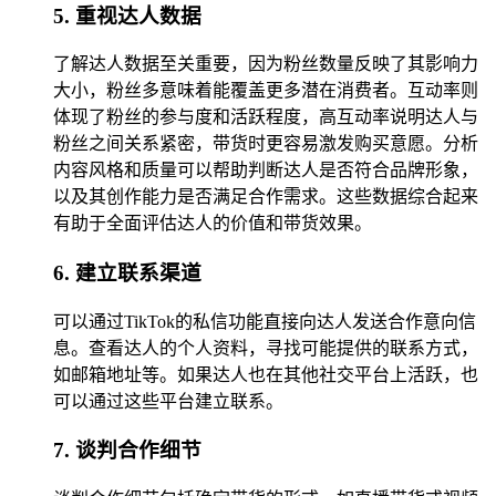
5. 重视达人数据
了解达人数据至关重要，因为粉丝数量反映了其影响力
大小，粉丝多意味着能覆盖更多潜在消费者。互动率则
体现了粉丝的参与度和活跃程度，高互动率说明达人与
粉丝之间关系紧密，带货时更容易激发购买意愿。分析
内容风格和质量可以帮助判断达人是否符合品牌形象，
以及其创作能力是否满足合作需求。这些数据综合起来
有助于全面评估达人的价值和带货效果。
6. 建立联系渠道
可以通过TikTok的私信功能直接向达人发送合作意向信
息。查看达人的个人资料，寻找可能提供的联系方式，
如邮箱地址等。如果达人也在其他社交平台上活跃，也
可以通过这些平台建立联系。
7. 谈判合作细节