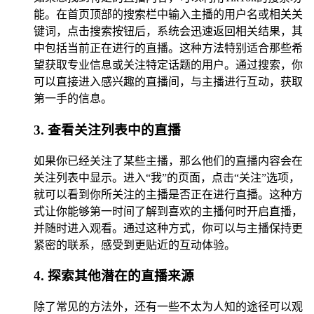
能。在首页顶部的搜索栏中输入主播的用户名或相关关
键词，点击搜索按钮后，系统会迅速返回相关结果，其
中包括当前正在进行的直播。这种方法特别适合那些希
望获取专业信息或关注特定话题的用户。通过搜索，你
可以直接进入感兴趣的直播间，与主播进行互动，获取
第一手的信息。
3. 查看关注列表中的直播
如果你已经关注了某些主播，那么他们的直播内容会在
关注列表中显示。进入“我”的页面，点击“关注”选项，
就可以看到你所关注的主播是否正在进行直播。这种方
式让你能够第一时间了解到喜欢的主播何时开启直播，
并随时进入观看。通过这种方式，你可以与主播保持更
紧密的联系，感受到更贴近的互动体验。
4. 探索其他潜在的直播来源
除了常见的方法外，还有一些不太为人知的途径可以观