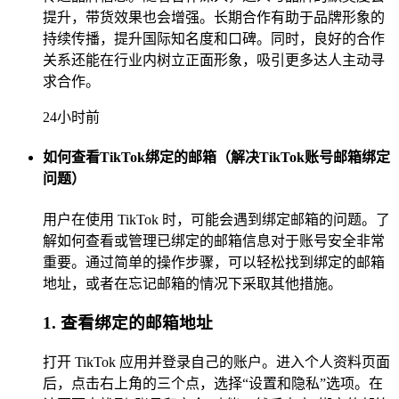
提升，带货效果也会增强。长期合作有助于品牌形象的
持续传播，提升国际知名度和口碑。同时，良好的合作
关系还能在行业内树立正面形象，吸引更多达人主动寻
求合作。
24小时前
如何查看TikTok绑定的邮箱（解决TikTok账号邮箱绑定
问题）
用户在使用 TikTok 时，可能会遇到绑定邮箱的问题。了
解如何查看或管理已绑定的邮箱信息对于账号安全非常
重要。通过简单的操作步骤，可以轻松找到绑定的邮箱
地址，或者在忘记邮箱的情况下采取其他措施。
1. 查看绑定的邮箱地址
打开 TikTok 应用并登录自己的账户。进入个人资料页面
后，点击右上角的三个点，选择“设置和隐私”选项。在