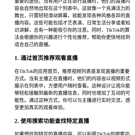
重要的途径。当有用户正在进行直播时，他们的直播内
容会自然地出现在这个列表中。这就像一个充满活力的
舞台，只需轻轻滑动屏幕，就能发现各种风格各异的直
播内容。这些可能包括才艺表演、日常生活分享或者知
识讲解，总有一种能吸引你的注意。同时，TikTok的算
法会根据你的兴趣进行个性化推荐，帮助你更快地找到
适合自己的直播。
1. 通过首页推荐观看直播
在TikTok的应用首页，推荐视频列表是发现直播的重要
方式。当有主播正在直播时，他们的内容会以视频形式
展示在列表中，方便用户随时查看。这种设计让观众能
够轻松接触到最新的直播信息，同时也增加了互动的可
能性。通过这种方式，你可以与主播进行实时交流，感
受更加真实的观看体验。
2. 使用搜索功能查找特定直播
如果想找到特定的直播内容，可以利用TikTok的搜索功