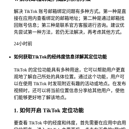
解决 TikTok 账号邮箱绑定问题有多种方式。第一种是直
接在应用内查看绑定的邮箱地址；第二种是通过邮箱找
回账号信息；第三种是联系官方客服进行咨询。建议优
先尝试第一种方法，若仍无法解决，再考虑其他方式。
24小时前
如何获取TikTok的经纬度信息详解其定位功能
TikTok 的定位功能具有多种用途，它可以帮助用户更直
观地了解自己所处的具体位置。通过这个功能，用户可
以在使用 TikTok 时发现附近有趣的活动或地点。在发布
视频时，还可以将当前位置信息分享给其他用户，使他
们能够更好地了解该地点。
1. 如何开启 TikTok 定位功能
要查看 TikTok 中的经度和纬度，首先需要在应用中启用