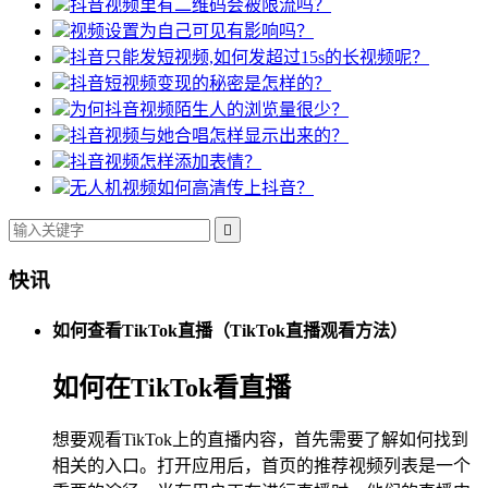
抖音视频里有二维码会被限流吗？
视频设置为自己可见有影响吗？
抖音只能发短视频,如何发超过15s的长视频呢？
抖音短视频变现的秘密是怎样的？
为何抖音视频陌生人的浏览量很少？
抖音视频与她合唱怎样显示出来的？
抖音视频怎样添加表情？
无人机视频如何高清传上抖音？

快讯
如何查看TikTok直播（TikTok直播观看方法）
如何在TikTok看直播
想要观看TikTok上的直播内容，首先需要了解如何找到
相关的入口。打开应用后，首页的推荐视频列表是一个