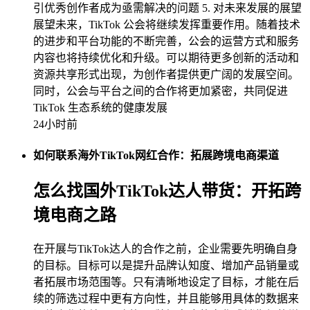
引优秀创作者成为亟需解决的问题 5. 对未来发展的展望
展望未来，TikTok 公会将继续发挥重要作用。随着技术
的进步和平台功能的不断完善，公会的运营方式和服务
内容也将持续优化和升级。可以期待更多创新的活动和
资源共享形式出现，为创作者提供更广阔的发展空间。
同时，公会与平台之间的合作将更加紧密，共同促进
TikTok 生态系统的健康发展
24小时前
如何联系海外TikTok网红合作：拓展跨境电商渠道
怎么找国外TikTok达人带货：开拓跨
境电商之路
在开展与TikTok达人的合作之前，企业需要先明确自身
的目标。目标可以是提升品牌认知度、增加产品销量或
者拓展市场范围等。只有清晰地设定了目标，才能在后
续的筛选过程中更有方向性，并且能够用具体的数据来