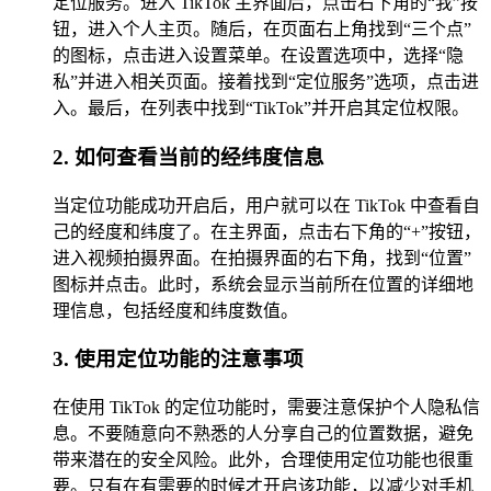
定位服务。进入 TikTok 主界面后，点击右下角的“我”按
钮，进入个人主页。随后，在页面右上角找到“三个点”
的图标，点击进入设置菜单。在设置选项中，选择“隐
私”并进入相关页面。接着找到“定位服务”选项，点击进
入。最后，在列表中找到“TikTok”并开启其定位权限。
2. 如何查看当前的经纬度信息
当定位功能成功开启后，用户就可以在 TikTok 中查看自
己的经度和纬度了。在主界面，点击右下角的“+”按钮，
进入视频拍摄界面。在拍摄界面的右下角，找到“位置”
图标并点击。此时，系统会显示当前所在位置的详细地
理信息，包括经度和纬度数值。
3. 使用定位功能的注意事项
在使用 TikTok 的定位功能时，需要注意保护个人隐私信
息。不要随意向不熟悉的人分享自己的位置数据，避免
带来潜在的安全风险。此外，合理使用定位功能也很重
要。只有在有需要的时候才开启该功能，以减少对手机