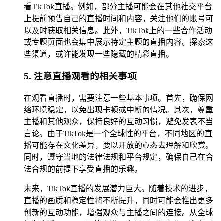
看TikTok直播。例如，部分主播可能会在其他社交平台
上提前预告自己的直播时间和内容，关注他们的账号可
以及时获取相关信息。此外，TikTok上的一些合作活动
或专题页面也会集中展示特定主题的直播内容。探索这
些渠道，或许能发现一些隐藏的精彩直播。
5. 注意直播观看的相关事项
在观看直播时，需要注意一些基本事项。首先，确保网
络环境稳定，以免出现卡顿或中断的情况。其次，尊重
主播和其他观众，保持良好的互动习惯，避免发表不当
言论。由于TikTok是一个全球性的平台，不同地区的直
播可能存在文化差异，要以开放的心态去理解和欣赏。
同时，遵守当地的法律法规和平台规定，确保自己在合
法合规的前提下享受直播的乐趣。
未来，TikTok直播的发展潜力巨大。随着技术的进步，
直播的画质和稳定性将不断提升，同时可能会推出更多
创新的互动功能，增强观众与主播之间的连接。从全球