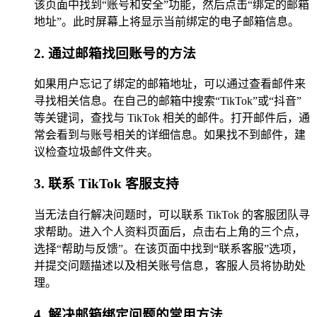
该页面中找到“账号和安全”功能，然后点击“绑定的邮箱
地址”。此时屏幕上将显示当前绑定的电子邮箱信息。
2. 通过邮箱找回账号的方法
如果用户忘记了绑定的邮箱地址，可以通过查看邮件来
寻找相关信息。在自己的邮箱中搜索“TikTok”或“抖音”
等关键词，查找与 TikTok 相关的邮件。打开邮件后，通
常会看到与账号相关的详细信息。如果找不到邮件，建
议检查垃圾邮件文件夹。
3. 联系 TikTok 客服支持
当无法自行解决问题时，可以联系 TikTok 的客服团队寻
求帮助。进入个人资料页面后，点击右上角的三个点，
选择“帮助与反馈”。在该页面中找到“联系客服”选项，
并提交问题描述以及相关账号信息，客服人员将协助处
理。
4. 解决邮箱绑定问题的常用方法