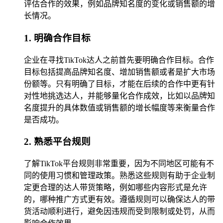
评估合作的效果，例如品牌知名度的变化或销售额的增
长情况。
1. 明确合作目标
企业在寻找TikTok达人之前首先要明确合作目标。合作
目标包括提高品牌知名度、增加销售额或者是扩大市场
份额等。只有明确了目标，才能在后续的合作中更有针
对性地挑选达人，并能够量化合作成效，比如以品牌知
名度提升的具体数值或销售额的增长幅度等来衡量合作
是否成功。
2. 熟悉平台规则
了解TikTok平台规则非常重要，因为不同地区可能有不
同的使用习惯和管理政策。熟悉这些规则有助于企业制
定更合理的达人带货策略，例如哪些内容形式是允许
的，哪种推广方式更有效。遵循规则可以确保达人的带
货活动顺利进行，避免因违规而受到限制或处罚，从而