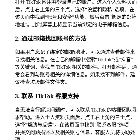
打开 TikTok 应用并登录自己的账户。进入个人资料页面
后，点击右上角的三个点，选择“设置和隐私”选项。在
该页面中找到“账号和安全”功能，然后点击“绑定的邮箱
地址”。此时屏幕上将显示当前绑定的电子邮箱信息。
2. 通过邮箱找回账号的方法
如果用户忘记了绑定的邮箱地址，可以通过查看邮件来
寻找相关信息。在自己的邮箱中搜索“TikTok”或“抖音”
等关键词，查找与 TikTok 相关的邮件。打开邮件后，通
常会看到与账号相关的详细信息。如果找不到邮件，建
议检查垃圾邮件文件夹。
3. 联系 TikTok 客服支持
当无法自行解决问题时，可以联系 TikTok 的客服团队寻
求帮助。进入个人资料页面后，点击右上角的三个点，
选择“帮助与反馈”。在该页面中找到“联系客服”选项，
并提交问题描述以及相关账号信息，客服人员将协助处
理。