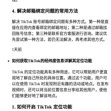
4. 解决邮箱绑定问题的常用方法
解决 TikTok 账号邮箱绑定问题有多种方式。第一种是直
接在应用内查看绑定的邮箱地址；第二种是通过邮箱找
回账号信息；第三种是联系官方客服进行咨询。建议优
先尝试第一种方法，若仍无法解决，再考虑其他方式。
1天前
如何获取TikTok的经纬度信息详解其定位功能
TikTok 的定位功能具有多种用途，它可以帮助用户更直
观地了解自己所处的具体位置。通过这个功能，用户可
以在使用 TikTok 时发现附近有趣的活动或地点。在发布
视频时，还可以将当前位置信息分享给其他用户，使他
们能够更好地了解该地点。
1. 如何开启 TikTok 定位功能