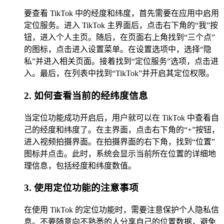
要查看 TikTok 中的经度和纬度，首先需要在应用中启用
定位服务。进入 TikTok 主界面后，点击右下角的“我”按
钮，进入个人主页。随后，在页面右上角找到“三个点”
的图标，点击进入设置菜单。在设置选项中，选择“隐
私”并进入相关页面。接着找到“定位服务”选项，点击进
入。最后，在列表中找到“TikTok”并开启其定位权限。
2. 如何查看当前的经纬度信息
当定位功能成功开启后，用户就可以在 TikTok 中查看自
己的经度和纬度了。在主界面，点击右下角的“+”按钮，
进入视频拍摄界面。在拍摄界面的右下角，找到“位置”
图标并点击。此时，系统会显示当前所在位置的详细地
理信息，包括经度和纬度数值。
3. 使用定位功能的注意事项
在使用 TikTok 的定位功能时，需要注意保护个人隐私信
息。不要随意向不熟悉的人分享自己的位置数据，避免