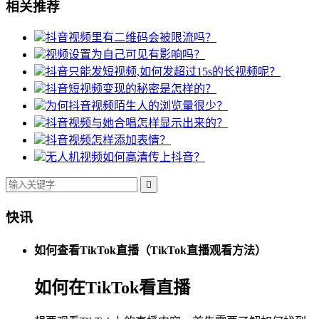
相关推荐
抖音视频里有二维码会被限流吗？
视频设置为自己可见有影响吗？
抖音只能发短视频,如何发超过15s的长视频呢？
抖音短视频变现的秘密是怎样的？
为何抖音视频陌生人的浏览量很少？
抖音视频与她合唱怎样显示出来的？
抖音视频怎样添加表情？
无人机视频如何高清传上抖音？

快讯
如何查看TikTok直播（TikTok直播观看方法）
如何在TikTok看直播