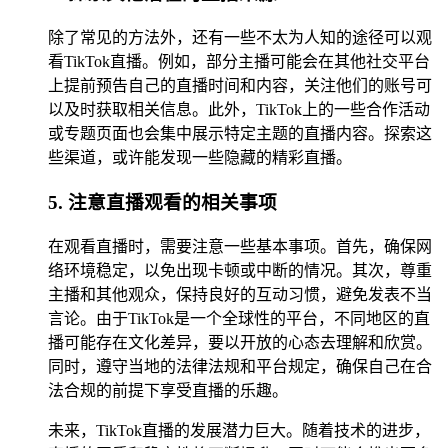
除了常见的方法外，还有一些不太为人知的途径可以观
看TikTok直播。例如，部分主播可能会在其他社交平台
上提前预告自己的直播时间和内容，关注他们的账号可
以及时获取相关信息。此外，TikTok上的一些合作活动
或专题页面也会集中展示特定主题的直播内容。探索这
些渠道，或许能发现一些隐藏的精彩直播。
5. 注意直播观看的相关事项
在观看直播时，需要注意一些基本事项。首先，确保网
络环境稳定，以免出现卡顿或中断的情况。其次，尊重
主播和其他观众，保持良好的互动习惯，避免发表不当
言论。由于TikTok是一个全球性的平台，不同地区的直
播可能存在文化差异，要以开放的心态去理解和欣赏。
同时，遵守当地的法律法规和平台规定，确保自己在合
法合规的前提下享受直播的乐趣。
未来，TikTok直播的发展潜力巨大。随着技术的进步，