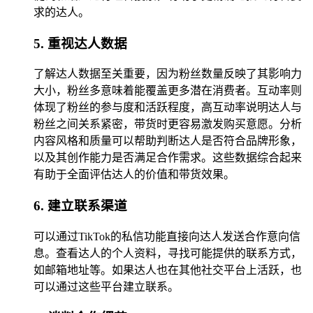
求的达人。
5. 重视达人数据
了解达人数据至关重要，因为粉丝数量反映了其影响力
大小，粉丝多意味着能覆盖更多潜在消费者。互动率则
体现了粉丝的参与度和活跃程度，高互动率说明达人与
粉丝之间关系紧密，带货时更容易激发购买意愿。分析
内容风格和质量可以帮助判断达人是否符合品牌形象，
以及其创作能力是否满足合作需求。这些数据综合起来
有助于全面评估达人的价值和带货效果。
6. 建立联系渠道
可以通过TikTok的私信功能直接向达人发送合作意向信
息。查看达人的个人资料，寻找可能提供的联系方式，
如邮箱地址等。如果达人也在其他社交平台上活跃，也
可以通过这些平台建立联系。