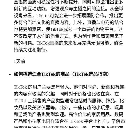
直播的画质和稳定性将不断提升，同时可能会推出更多
创新的互动功能，增强观众与主播之间的连接。从全球
视角来看，TikTok可能会进一步拓展国际合作，推出更
多符合当地文化的直播内容。此外，直播与电商的结合
也将更加紧密，使TikTok成为一个重要的购物平台。这
不仅改变了人们的消费方式，也为创作者和商家带来了
新的机遇。TikTok直播的未来发展充满无限可能，值得
持续关注和期待。
1天前
如何挑选适合TikTok的商品（TikTok选品指南）
TikTok 的用户主要是年轻人，他们对时尚、新潮和有趣
的内容有较高的兴趣，同时对于价格也比较在意。在
TikTok 上销售的产品类型通常包括时尚服饰、饰品、化
妆品以及美容仪器等。此外，一些有趣的小玩意、玩具
和游戏类产品也受到欢迎。高性价比的家居用品、数码
产品和小型家电同样适合在 TikTok 平台上推广。了解市