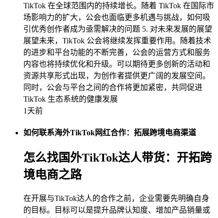
TikTok 在全球范围内的持续增长。随着 TikTok 在国际市
场影响力的扩大，公会也面临更多机遇与挑战，如何吸
引优秀创作者成为亟需解决的问题 5. 对未来发展的展望
展望未来，TikTok 公会将继续发挥重要作用。随着技术
的进步和平台功能的不断完善，公会的运营方式和服务
内容也将持续优化和升级。可以期待更多创新的活动和
资源共享形式出现，为创作者提供更广阔的发展空间。
同时，公会与平台之间的合作将更加紧密，共同促进
TikTok 生态系统的健康发展
1天前
如何联系海外TikTok网红合作：拓展跨境电商渠道
怎么找国外TikTok达人带货：开拓跨
境电商之路
在开展与TikTok达人的合作之前，企业需要先明确自身
的目标。目标可以是提升品牌认知度、增加产品销量或