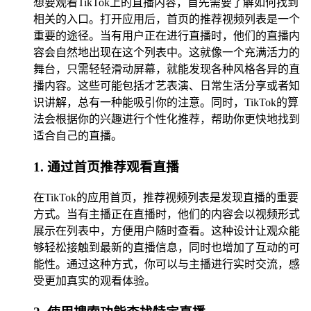
想要观看TikTok上的直播内容，首先需要了解如何找到
相关的入口。打开应用后，首页的推荐视频列表是一个
重要的途径。当有用户正在进行直播时，他们的直播内
容会自然地出现在这个列表中。这就像一个充满活力的
舞台，只需轻轻滑动屏幕，就能发现各种风格各异的直
播内容。这些可能包括才艺表演、日常生活分享或者知
识讲解，总有一种能吸引你的注意。同时，TikTok的算
法会根据你的兴趣进行个性化推荐，帮助你更快地找到
适合自己的直播。
1. 通过首页推荐观看直播
在TikTok的应用首页，推荐视频列表是发现直播的重要
方式。当有主播正在直播时，他们的内容会以视频形式
展示在列表中，方便用户随时查看。这种设计让观众能
够轻松接触到最新的直播信息，同时也增加了互动的可
能性。通过这种方式，你可以与主播进行实时交流，感
受更加真实的观看体验。