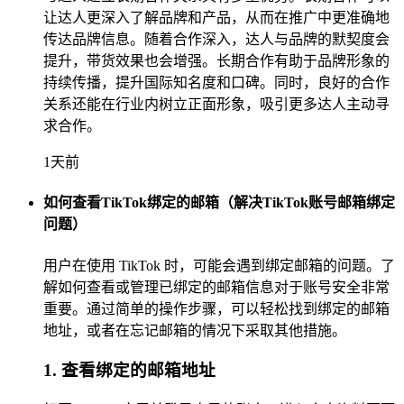
让达人更深入了解品牌和产品，从而在推广中更准确地
传达品牌信息。随着合作深入，达人与品牌的默契度会
提升，带货效果也会增强。长期合作有助于品牌形象的
持续传播，提升国际知名度和口碑。同时，良好的合作
关系还能在行业内树立正面形象，吸引更多达人主动寻
求合作。
1天前
如何查看TikTok绑定的邮箱（解决TikTok账号邮箱绑定
问题）
用户在使用 TikTok 时，可能会遇到绑定邮箱的问题。了
解如何查看或管理已绑定的邮箱信息对于账号安全非常
重要。通过简单的操作步骤，可以轻松找到绑定的邮箱
地址，或者在忘记邮箱的情况下采取其他措施。
1. 查看绑定的邮箱地址