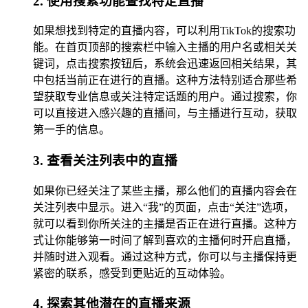
2. 使用搜索功能查找特定直播
如果想找到特定的直播内容，可以利用TikTok的搜索功
能。在首页顶部的搜索栏中输入主播的用户名或相关关
键词，点击搜索按钮后，系统会迅速返回相关结果，其
中包括当前正在进行的直播。这种方法特别适合那些希
望获取专业信息或关注特定话题的用户。通过搜索，你
可以直接进入感兴趣的直播间，与主播进行互动，获取
第一手的信息。
3. 查看关注列表中的直播
如果你已经关注了某些主播，那么他们的直播内容会在
关注列表中显示。进入“我”的页面，点击“关注”选项，
就可以看到你所关注的主播是否正在进行直播。这种方
式让你能够第一时间了解到喜欢的主播何时开启直播，
并随时进入观看。通过这种方式，你可以与主播保持更
紧密的联系，感受到更贴近的互动体验。
4. 探索其他潜在的直播来源