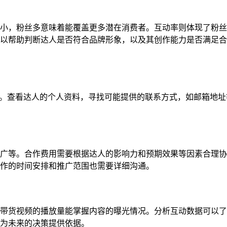
小，粉丝多意味着能覆盖更多潜在消费者。互动率则体现了粉丝
以帮助判断达人是否符合品牌形象，以及其创作能力是否满足合
向信息。查看达人的个人资料，寻找可能提供的联系方式，如邮箱地
广等。合作费用需要根据达人的影响力和预期效果等因素合理协
作的时间安排和推广范围也需要详细沟通。
带货视频的播放量能掌握内容的曝光情况。分析互动数据可以了
为未来的决策提供依据。