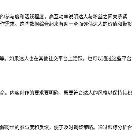
的参与度和活跃程度，高互动率说明达人与粉丝之间关系紧
作需求。这些数据综合起来有助于全面评估达人的价值和带货
址等。如果达人也在其他社交平台上活跃，也可以通过这些平台
商。内容创作的要求要明确，既要符合达人的风格以保持其积
解粉丝的参与度和反馈，便于及时调整策略。通过跟踪分析合