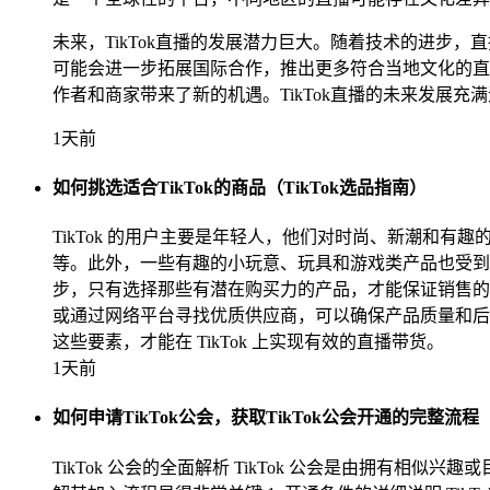
未来，TikTok直播的发展潜力巨大。随着技术的进步
可能会进一步拓展国际合作，推出更多符合当地文化的直
作者和商家带来了新的机遇。TikTok直播的未来发展
1天前
如何挑选适合TikTok的商品（TikTok选品指南）
TikTok 的用户主要是年轻人，他们对时尚、新潮和有
等。此外，一些有趣的小玩意、玩具和游戏类产品也受到欢
步，只有选择那些有潜在购买力的产品，才能保证销售的
或通过网络平台寻找优质供应商，可以确保产品质量和后续
这些要素，才能在 TikTok 上实现有效的直播带货。
1天前
如何申请TikTok公会，获取TikTok公会开通的完整流程
TikTok 公会的全面解析 TikTok 公会是由拥