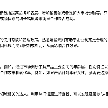
合作目标包括提高品牌知名度、增加销售额或者是扩大市场份额等。
或销售额的增长幅度等来衡量合作是否成功。
有不同的使用习惯和管理政策。熟悉这些规则有助于企业制定更合理
因违规而受到限制或处罚，从而影响合作效果。
。例如，通过市场调研了解产品主要面向的年龄层、性别特征以
合作效果和转化率。例如，如果产品针对年轻女性，就需要选择
领域相关的达人。利用热门话题进行查找，可以发现经常参与相