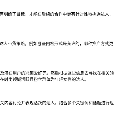
只有明确了目标，才能在后续的合作中更有针对性地挑选达人，
的达人带货策略，例如哪些内容形式是允许的，哪种推广方式更
及潜在用户的兴趣爱好等。然后根据这些信息去寻找在相关领
在时尚领域活跃且粉丝群体为年轻女性的达人。
关内容讨论并表现活跃的达人。结合多个关键词和话题进行组