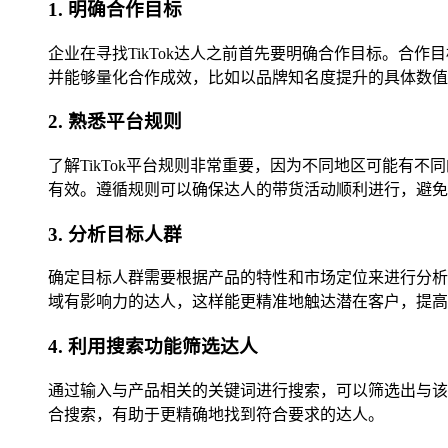
1. 明确合作目标
企业在寻找TikTok达人之前首先要明确合作目标。
并能够量化合作成效，比如以品牌知名度提升的具体数值
2. 熟悉平台规则
了解TikTok平台规则非常重要，因为不同地区可能
有效。遵循规则可以确保达人的带货活动顺利进行，避免
3. 分析目标人群
确定目标人群需要根据产品的特性和市场定位来进行分析
域有影响力的达人，这样能更精准地触达潜在客户，提高
4. 利用搜索功能筛选达人
通过输入与产品相关的关键词进行搜索，可以筛选出与该
合搜索，有助于更精确地找到符合要求的达人。