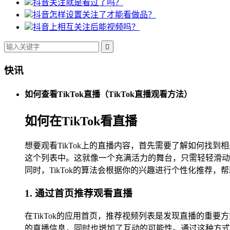
抖音关注就是看过了吗？
抖音怎样设置关注了才能看做品？
抖音上相互关注后能视频吗？

快讯
如何查看TikTok直播（TikTok直播观看方法）
如何在TikTok看直播
想要观看TikTok上的直播内容，首先需要了解如何
这个列表中。这就像一个充满活力的舞台，只需轻轻滑动
同时，TikTok的算法会根据你的兴趣进行个性化推荐
1. 通过首页推荐观看直播
在TikTok的应用首页，推荐视频列表是发现直播的
的直播信息，同时也增加了互动的可能性。通过这种方式