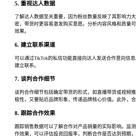
5. 重视达人数据
了解达人数据至关重要，因为粉丝数量反映了其影响力大
密，带货时更容易激发购买意愿。分析内容风格和质量可
效果。
6. 建立联系渠道
可以通过TikTok的私信功能直接向达人发送合作意
建立联系。
7. 谈判合作细节
谈判合作细节包括确定带货的形式，如直播带货或视频推
极性，又要贴近品牌形象，传递品牌核心价值。此外，合
8. 跟踪合作效果
跟踪销售数据可以了解合作对产品销量的实际影响。监测
作效果，可以评估投资回报率，判断合作是否达到预期，