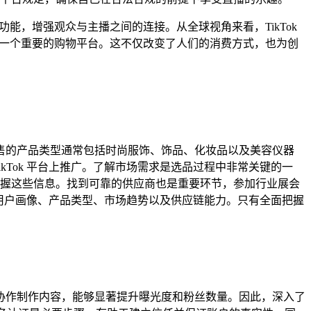
能，增强观众与主播之间的连接。从全球视角来看，TikTok
为一个重要的购物平台。这不仅改变了人们的消费方式，也为创
 上销售的产品类型通常包括时尚服饰、饰品、化妆品以及美容仪器
Tok 平台上推广。了解市场需求是选品过程中非常关键的一
握这些信息。找到可靠的供应商也是重要环节，参加行业展会
括用户画像、产品类型、市场趋势以及供应链能力。只有全面把握
们通过协作制作内容，能够显著提升曝光度和粉丝数量。因此，深入了