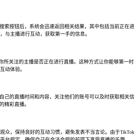
击搜索按钮后，系统会迅速返回相关结果，其中包括当前正在进
，与主播进行互动，获取第一手的信息。
到你所关注的主播是否正在进行直播。这种方式让你能够第一时
互动体验。
告自己的直播时间和内容，关注他们的账号可以及时获取相关信
藏的精彩直播。
，保持良好的互动习惯，避免发表不当言论。由于TikTok
平台规定，确保自己在合法合规的前提下享受直播的乐趣。