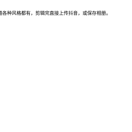
酷各种风格都有，剪辑完直接上传抖音，或保存相册。