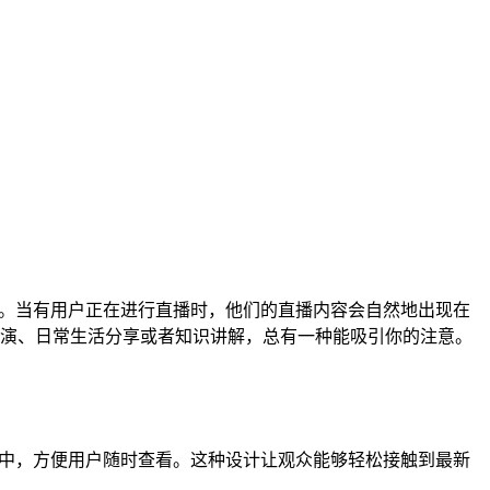
径。当有用户正在进行直播时，他们的直播内容会自然地出现在
演、日常生活分享或者知识讲解，总有一种能吸引你的注意。
表中，方便用户随时查看。这种设计让观众能够轻松接触到最新