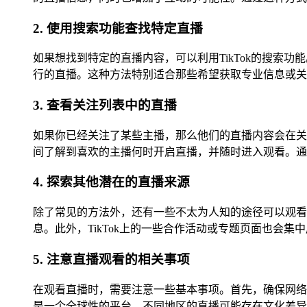
2. 使用搜索功能查找特定直播
如果想找到特定的直播内容，可以利用TikTok的搜
行的直播。这种方法特别适合那些希望获取专业信息或关
3. 查看关注列表中的直播
如果你已经关注了某些主播，那么他们的直播内容会在关
间了解到喜欢的主播何时开启直播，并随时进入观看。通
4. 探索其他潜在的直播来源
除了常见的方法外，还有一些不太为人知的途径可以观看
息。此外，TikTok上的一些合作活动或专题页面也会
5. 注意直播观看的相关事项
在观看直播时，需要注意一些基本事项。首先，确保网络
是一个全球性的平台，不同地区的直播可能存在文化差异