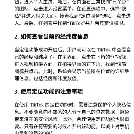
钮，进入个人主页。随后，在页面右上角找到“三个点”
的图标，点击进入设置菜单。在设置选项中，选择“隐
私”并进入相关页面。接着找到“定位服务”选项，点击进
入。最后，在列表中找到“TikTok”并开启其定位权限。
2. 如何查看当前的经纬度信息
当定位功能成功开启后，用户就可以在 TikTok 中查看自
己的经度和纬度了。在主界面，点击右下角的“+”按钮，
进入视频拍摄界面。在拍摄界面的右下角，找到“位置”
图标并点击。此时，系统会显示当前所在位置的详细地
理信息，包括经度和纬度数值。
3. 使用定位功能的注意事项
在使用 TikTok 的定位功能时，需要注意保护个人隐私信
息。不要随意向不熟悉的人分享自己的位置数据，避免
带来潜在的安全风险。此外，合理使用定位功能也很重
要。只有在有需要的时候才开启该功能，以减少对手机
电量和流量的消耗。