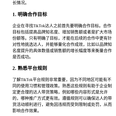
长情况。
1. 明确合作目标
企业在寻找TikTok达人之前首先要明确合作目标。合作
目标包括提高品牌知名度、增加销售额或者是扩大市场
份额等。只有明确了目标，才能在后续的合作中更有针
对性地挑选达人，并能够量化合作成效，比如以品牌知
名度提升的具体数值或销售额的增长幅度等来衡量合作
是否成功。
2. 熟悉平台规则
了解TikTok平台规则非常重要，因为不同地区可能有不
同的使用习惯和管理政策。熟悉这些规则有助于企业制
定更合理的达人带货策略，例如哪些内容形式是允许
的，哪种推广方式更有效。遵循规则可以确保达人的带
货活动顺利进行，避免因违规而受到限制或处罚，从而
影响合作效果。