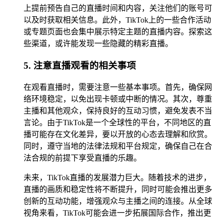
上提前预告自己的直播时间和内容，关注他们的账号可
以及时获取相关信息。此外，TikTok上的一些合作活动
或专题页面也会集中展示特定主题的直播内容。探索这
些渠道，或许能发现一些隐藏的精彩直播。
5. 注意直播观看的相关事项
在观看直播时，需要注意一些基本事项。首先，确保网
络环境稳定，以免出现卡顿或中断的情况。其次，尊重
主播和其他观众，保持良好的互动习惯，避免发表不当
言论。由于TikTok是一个全球性的平台，不同地区的直
播可能存在文化差异，要以开放的心态去理解和欣赏。
同时，遵守当地的法律法规和平台规定，确保自己在合
法合规的前提下享受直播的乐趣。
未来，TikTok直播的发展潜力巨大。随着技术的进步，
直播的画质和稳定性将不断提升，同时可能会推出更多
创新的互动功能，增强观众与主播之间的连接。从全球
视角来看，TikTok可能会进一步拓展国际合作，推出更