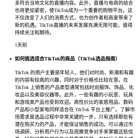
多符合当地文化的直播内容。此外，直播与电商的结合
也将更加紧密，使TikTok成为一个重要的购物平台。这
不仅改变了人们的消费方式，也为创作者和商家带来了
新的机遇。TikTok直播的未来发展充满无限可能，值得
持续关注和期待。
1天前
如何挑选适合TikTok的商品（TikTok选品指南）
TikTok 的用户主要是年轻人，他们对时尚、新潮和有趣
的内容有较高的兴趣，同时对于价格也比较在意。在
TikTok 上销售的产品类型通常包括时尚服饰、饰品、化
妆品以及美容仪器等。此外，一些有趣的小玩意、玩具
和游戏类产品也受到欢迎。高性价比的家居用品、数码
产品和小型家电同样适合在 TikTok 平台上推广。了解市
场需求是选品过程中非常关键的一步，只有选择那些有
潜在购买力的产品，才能保证销售的成功。可以通过市
场调研、分析用户行为以及观察竞争对手来掌握这些信