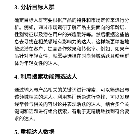
3. 分析目标人群
确定目标人群需要根据产品的特性和市场定位来进行分
析。例如，通过市场调研了解产品主要面向的年龄层、
性别特征以及潜在用户的兴趣爱好等。然后根据这些信
息去寻找在相关领域有影响力的达人，这样能更精准地
触达潜在客户，提高合作效果和转化率。例如，如果产
品针对年轻女性，就需要选择在时尚领域活跃且粉丝群
体为年轻女性的达人。
4. 利用搜索功能筛选达人
通过输入与产品相关的关键词进行搜索，可以筛选出与
该领域相关的达人。利用热门话题进行查找，可以发现
经常参与相关内容讨论并表现活跃的达人。结合多个关
键词和话题进行组合搜索，有助于更精确地找到符合要
求的达人。
5. 重视达人数据