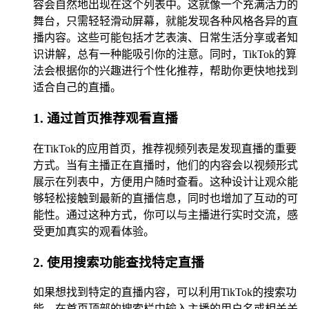
容会自然地出现在这个列表中。这就像一个充满活力的
舞台，只需轻轻滑动屏幕，就能发现各种风格各异的直
播内容。这些可能包括才艺表演、日常生活分享或者知
识讲解，总有一种能吸引你的注意。同时，TikTok的算
法会根据你的兴趣进行个性化推荐，帮助你更快地找到
适合自己的直播。
1. 通过首页推荐观看直播
在TikTok的应用首页，推荐视频列表是发现直播的重要
方式。当有主播正在直播时，他们的内容会以视频形式
展示在列表中，方便用户随时查看。这种设计让观众能
够轻松接触到最新的直播信息，同时也增加了互动的可
能性。通过这种方式，你可以与主播进行实时交流，感
受更加真实的观看体验。
2. 使用搜索功能查找特定直播
如果想找到特定的直播内容，可以利用TikTok的搜索功
能。在首页顶部的搜索栏中输入主播的用户名或相关关