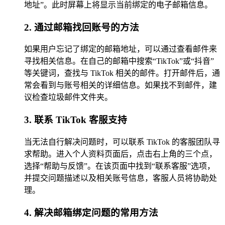
地址”。此时屏幕上将显示当前绑定的电子邮箱信息。
2. 通过邮箱找回账号的方法
如果用户忘记了绑定的邮箱地址，可以通过查看邮件来
寻找相关信息。在自己的邮箱中搜索“TikTok”或“抖音”
等关键词，查找与 TikTok 相关的邮件。打开邮件后，通
常会看到与账号相关的详细信息。如果找不到邮件，建
议检查垃圾邮件文件夹。
3. 联系 TikTok 客服支持
当无法自行解决问题时，可以联系 TikTok 的客服团队寻
求帮助。进入个人资料页面后，点击右上角的三个点，
选择“帮助与反馈”。在该页面中找到“联系客服”选项，
并提交问题描述以及相关账号信息，客服人员将协助处
理。
4. 解决邮箱绑定问题的常用方法