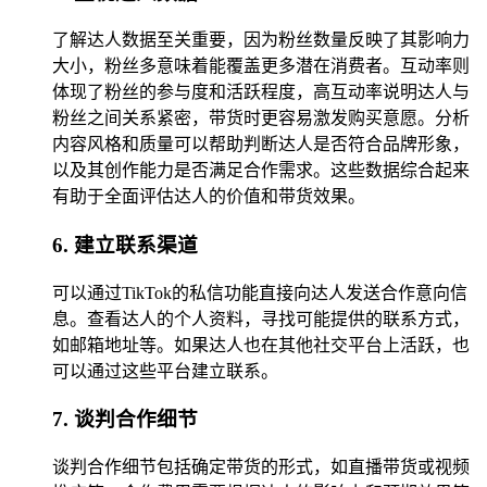
了解达人数据至关重要，因为粉丝数量反映了其影响力
大小，粉丝多意味着能覆盖更多潜在消费者。互动率则
体现了粉丝的参与度和活跃程度，高互动率说明达人与
粉丝之间关系紧密，带货时更容易激发购买意愿。分析
内容风格和质量可以帮助判断达人是否符合品牌形象，
以及其创作能力是否满足合作需求。这些数据综合起来
有助于全面评估达人的价值和带货效果。
6. 建立联系渠道
可以通过TikTok的私信功能直接向达人发送合作意向信
息。查看达人的个人资料，寻找可能提供的联系方式，
如邮箱地址等。如果达人也在其他社交平台上活跃，也
可以通过这些平台建立联系。
7. 谈判合作细节
谈判合作细节包括确定带货的形式，如直播带货或视频