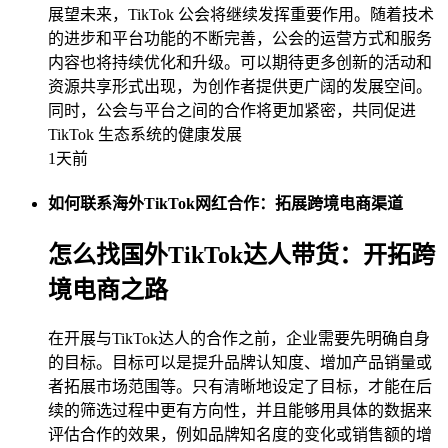
展望未来，TikTok 公会将继续发挥重要作用。随着技术
的进步和平台功能的不断完善，公会的运营方式和服务
内容也将持续优化和升级。可以期待更多创新的活动和
资源共享形式出现，为创作者提供更广阔的发展空间。
同时，公会与平台之间的合作将更加紧密，共同促进
TikTok 生态系统的健康发展
1天前
如何联系海外TikTok网红合作：拓展跨境电商渠道
怎么找国外TikTok达人带货：开拓跨
境电商之路
在开展与TikTok达人的合作之前，企业需要先明确自身
的目标。目标可以是提升品牌认知度、增加产品销量或
者拓展市场范围等。只有清晰地设定了目标，才能在后
续的筛选过程中更有方向性，并且能够用具体的数据来
评估合作的效果，例如品牌知名度的变化或销售额的增