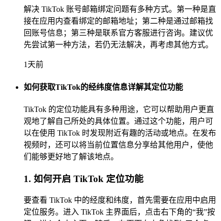
解决 TikTok 账号邮箱绑定问题有多种方式。第一种是直
接在应用内查看绑定的邮箱地址；第二种是通过邮箱找
回账号信息；第三种是联系官方客服进行咨询。建议优
先尝试第一种方法，若仍无法解决，再考虑其他方式。
1天前
如何获取TikTok的经纬度信息详解其定位功能
TikTok 的定位功能具有多种用途，它可以帮助用户更直
观地了解自己所处的具体位置。通过这个功能，用户可
以在使用 TikTok 时发现附近有趣的活动或地点。在发布
视频时，还可以将当前位置信息分享给其他用户，使他
们能够更好地了解该地点。
1. 如何开启 TikTok 定位功能
要查看 TikTok 中的经度和纬度，首先需要在应用中启用
定位服务。进入 TikTok 主界面后，点击右下角的“我”按