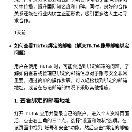
持续传播，提升国际知名度和口碑。同时，良好的合作
关系还能在行业内树立正面形象，吸引更多达人主动寻
求合作。
1天前
如何查看TikTok绑定的邮箱（解决TikTok账号邮箱绑定
问题）
用户在使用 TikTok 时，可能会遇到绑定邮箱的问题。了
解如何查看或管理已绑定的邮箱信息对于账号安全非常
重要。通过简单的操作步骤，可以轻松找到绑定的邮箱
地址，或者在忘记邮箱的情况下采取其他措施。
1. 查看绑定的邮箱地址
打开 TikTok 应用并登录自己的账户。进入个人资料页面
后，点击右上角的三个点，选择“设置和隐私”选项。在
该页面中找到“账号和安全”功能，然后点击“绑定的邮箱