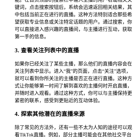
键词，点击搜索按钮后，系统会迅速返回相关结果，其
中包括当前正在进行的直播。这种方法特别适合那些希
望获取专业信息或关注特定话题的用户。通过搜索，你
可以直接进入感兴趣的直播间，与主播进行互动，获取
第一手的信息。
3. 查看关注列表中的直播
如果你已经关注了某些主播，那么他们的直播内容会在
关注列表中显示。进入“我”的页面，点击“关注”选项，
就可以看到你所关注的主播是否正在进行直播。这种方
式让你能够第一时间了解到喜欢的主播何时开启直播，
并随时进入观看。通过这种方式，你可以与主播保持更
紧密的联系，感受到更贴近的互动体验。
4. 探索其他潜在的直播来源
除了常见的方法外，还有一些不太为人知的途径可以观
看TikTok直播。例如，部分主播可能会在其他社交平台