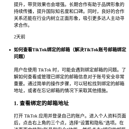
提升，带货效果也会增强。长期合作有助于品牌形象的
持续传播，提升国际知名度和口碑。同时，良好的合作
关系还能在行业内树立正面形象，吸引更多达人主动寻
求合作。
2天前
如何查看TikTok绑定的邮箱（解决TikTok账号邮箱绑定
问题）
用户在使用 TikTok 时，可能会遇到绑定邮箱的问题。了
解如何查看或管理已绑定的邮箱信息对于账号安全非常
重要。通过简单的操作步骤，可以轻松找到绑定的邮箱
地址，或者在忘记邮箱的情况下采取其他措施。
1. 查看绑定的邮箱地址
打开 TikTok 应用并登录自己的账户。进入个人资料页面
后，点击右上角的三个点，选择“设置和隐私”选项。在