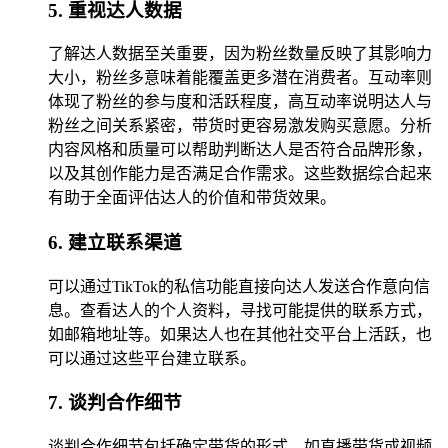
5. 重视达人数据
了解达人数据至关重要，因为粉丝数量反映了其影响力
大小，粉丝多意味着能覆盖更多潜在消费者。互动率则
体现了粉丝的参与度和活跃程度，高互动率说明达人与
粉丝之间关系紧密，带货时更容易激发购买意愿。分析
内容风格和质量可以帮助判断达人是否符合品牌形象，
以及其创作能力是否满足合作需求。这些数据综合起来
有助于全面评估达人的价值和带货效果。
6. 建立联系渠道
可以通过TikTok的私信功能直接向达人发送合作意向信
息。查看达人的个人资料，寻找可能提供的联系方式，
如邮箱地址等。如果达人也在其他社交平台上活跃，也
可以通过这些平台建立联系。
7. 谈判合作细节
谈判合作细节包括确定带货的形式，如直播带货或视频