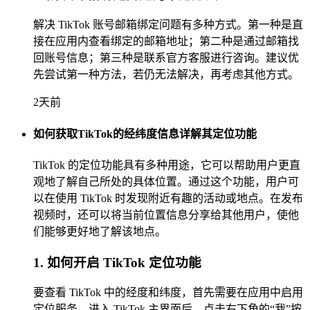
解决 TikTok 账号邮箱绑定问题有多种方式。第一种是直
接在应用内查看绑定的邮箱地址；第二种是通过邮箱找
回账号信息；第三种是联系官方客服进行咨询。建议优
先尝试第一种方法，若仍无法解决，再考虑其他方式。
2天前
如何获取TikTok的经纬度信息详解其定位功能
TikTok 的定位功能具有多种用途，它可以帮助用户更直
观地了解自己所处的具体位置。通过这个功能，用户可
以在使用 TikTok 时发现附近有趣的活动或地点。在发布
视频时，还可以将当前位置信息分享给其他用户，使他
们能够更好地了解该地点。
1. 如何开启 TikTok 定位功能
要查看 TikTok 中的经度和纬度，首先需要在应用中启用
定位服务。进入 TikTok 主界面后，点击右下角的“我”按