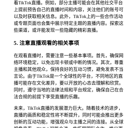
看TikTok直播。例如，部分主播可能会在其他社交平台
上提前预告自己的直播时间和内容，关注他们的账号可
以及时获取相关信息。此外，TikTok上的一些合作活动
或专题页面也会集中展示特定主题的直播内容。探索这
些渠道，或许能发现一些隐藏的精彩直播。
5. 注意直播观看的相关事项
在观看直播时，需要注意一些基本事项。首先，确保网
络环境稳定，以免出现卡顿或中断的情况。其次，尊重
主播和其他观众，保持良好的互动习惯，避免发表不当
言论。由于TikTok是一个全球性的平台，不同地区的直
播可能存在文化差异，要以开放的心态去理解和欣赏。
同时，遵守当地的法律法规和平台规定，确保自己在合
法合规的前提下享受直播的乐趣。
未来，TikTok直播的发展潜力巨大。随着技术的进步，
直播的画质和稳定性将不断提升，同时可能会推出更多
创新的互动功能，增强观众与主播之间的连接。从全球