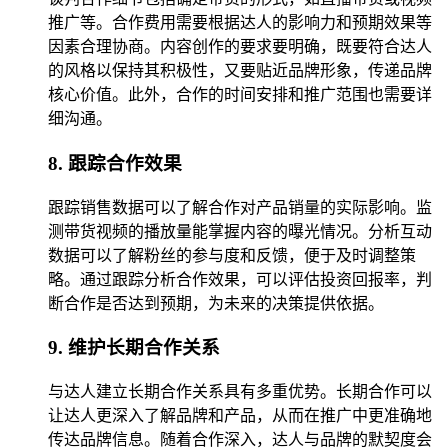
推广等。合作费用需要根据达人的影响力和预期效果等
因素合理协商。内容创作的要求要明确，既要符合达人
的风格以保持其积极性，又要贴近品牌形象，传递品牌
核心价值。此外，合作的时间安排和推广范围也需要详
细沟通。
8. 跟踪合作效果
跟踪销售数据可以了解合作对产品销量的实际影响。监
测带货视频的播放量能掌握内容的曝光情况。分析互动
数据可以了解粉丝的参与度和反馈，便于及时调整策
略。通过跟踪分析合作效果，可以评估投资回报率，判
断合作是否达到预期，为未来的决策提供依据。
9. 维护长期合作关系
与达人建立长期合作关系具有多重优势。长期合作可以
让达人更深入了解品牌和产品，从而在推广中更准确地
传达品牌信息。随着合作深入，达人与品牌的默契度会