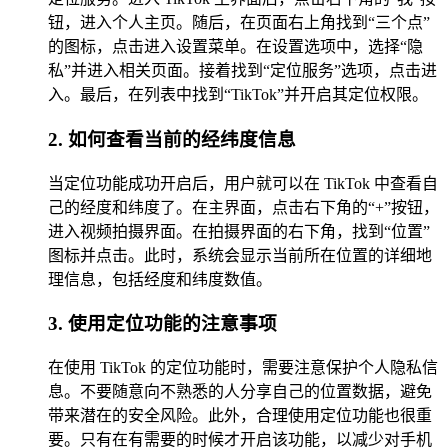
钮，进入个人主页。随后，在页面右上角找到“三个点”
的图标，点击进入设置菜单。在设置选项中，选择“隐
私”并进入相关页面。接着找到“定位服务”选项，点击进
入。最后，在列表中找到“TikTok”并开启其定位权限。
2. 如何查看当前的经纬度信息
当定位功能成功开启后，用户就可以在 TikTok 中查看自
己的经度和纬度了。在主界面，点击右下角的“+”按钮，
进入视频拍摄界面。在拍摄界面的右下角，找到“位置”
图标并点击。此时，系统会显示当前所在位置的详细地
理信息，包括经度和纬度数值。
3. 使用定位功能的注意事项
在使用 TikTok 的定位功能时，需要注意保护个人隐私信
息。不要随意向不熟悉的人分享自己的位置数据，避免
带来潜在的安全风险。此外，合理使用定位功能也很重
要。只有在有需要的时候才开启该功能，以减少对手机