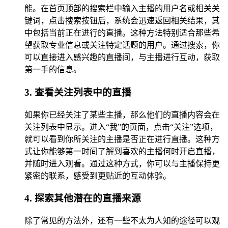
能。在首页顶部的搜索栏中输入主播的用户名或相关关
键词，点击搜索按钮后，系统会迅速返回相关结果，其
中包括当前正在进行的直播。这种方法特别适合那些希
望获取专业信息或关注特定话题的用户。通过搜索，你
可以直接进入感兴趣的直播间，与主播进行互动，获取
第一手的信息。
3. 查看关注列表中的直播
如果你已经关注了某些主播，那么他们的直播内容会在
关注列表中显示。进入“我”的页面，点击“关注”选项，
就可以看到你所关注的主播是否正在进行直播。这种方
式让你能够第一时间了解到喜欢的主播何时开启直播，
并随时进入观看。通过这种方式，你可以与主播保持更
紧密的联系，感受到更贴近的互动体验。
4. 探索其他潜在的直播来源
除了常见的方法外，还有一些不太为人知的途径可以观