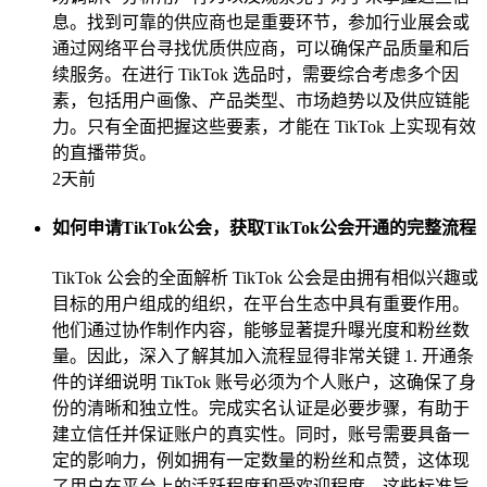
息。找到可靠的供应商也是重要环节，参加行业展会或
通过网络平台寻找优质供应商，可以确保产品质量和后
续服务。在进行 TikTok 选品时，需要综合考虑多个因
素，包括用户画像、产品类型、市场趋势以及供应链能
力。只有全面把握这些要素，才能在 TikTok 上实现有效
的直播带货。
2天前
如何申请TikTok公会，获取TikTok公会开通的完整流程
TikTok 公会的全面解析 TikTok 公会是由拥有相似兴趣或
目标的用户组成的组织，在平台生态中具有重要作用。
他们通过协作制作内容，能够显著提升曝光度和粉丝数
量。因此，深入了解其加入流程显得非常关键 1. 开通条
件的详细说明 TikTok 账号必须为个人账户，这确保了身
份的清晰和独立性。完成实名认证是必要步骤，有助于
建立信任并保证账户的真实性。同时，账号需要具备一
定的影响力，例如拥有一定数量的粉丝和点赞，这体现
了用户在平台上的活跃程度和受欢迎程度。这些标准旨