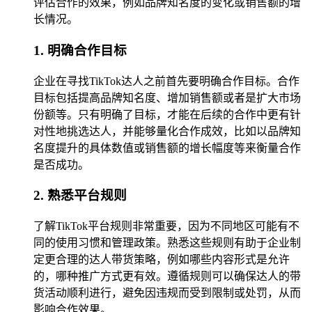
评估合作的效果，例如品牌知名度的变化或销售额的增
长情况。
1. 明确合作目标
企业在寻找TikTok达人之前首先要明确合作目标。合作
目标包括提高品牌知名度、增加销售额或者是扩大市场
份额等。只有明确了目标，才能在后续的合作中更有针
对性地挑选达人，并能够量化合作成效，比如以品牌知
名度提升的具体数值或销售额的增长幅度等来衡量合作
是否成功。
2. 熟悉平台规则
了解TikTok平台规则非常重要，因为不同地区可能有不
同的使用习惯和管理政策。熟悉这些规则有助于企业制
定更合理的达人带货策略，例如哪些内容形式是允许
的，哪种推广方式更有效。遵循规则可以确保达人的带
货活动顺利进行，避免因违规而受到限制或处罚，从而
影响合作效果。