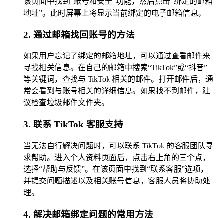
该页面中找到“账号和安全”功能，然后点击“绑定的邮箱
地址”。此时屏幕上将显示当前绑定的电子邮箱信息。
2. 通过邮箱找回账号的方法
如果用户忘记了绑定的邮箱地址，可以通过查看邮件来
寻找相关信息。在自己的邮箱中搜索“TikTok”或“抖音”
等关键词，查找与 TikTok 相关的邮件。打开邮件后，通
常会看到与账号相关的详细信息。如果找不到邮件，建
议检查垃圾邮件文件夹。
3. 联系 TikTok 客服支持
当无法自行解决问题时，可以联系 TikTok 的客服团队寻
求帮助。进入个人资料页面后，点击右上角的三个点，
选择“帮助与反馈”。在该页面中找到“联系客服”选项，
并提交问题描述以及相关账号信息，客服人员将协助处
理。
4. 解决邮箱绑定问题的常用方法