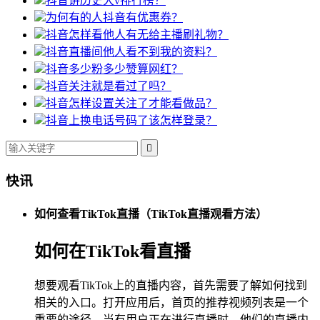
抖音讲历史大v排行榜？
为何有的人抖音有优惠券？
抖音怎样看他人有无给主播刷礼物？
抖音直播间他人看不到我的资料？
抖音多少粉多少赞算网红？
抖音关注就是看过了吗？
抖音怎样设置关注了才能看做品？
抖音上换电话号码了该怎样登录？

快讯
如何查看TikTok直播（TikTok直播观看方法）
如何在TikTok看直播
想要观看TikTok上的直播内容，首先需要了解如何找到
相关的入口。打开应用后，首页的推荐视频列表是一个
重要的途径。当有用户正在进行直播时，他们的直播内