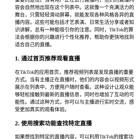
容会自然地出现在这个列表中。这就像一个充满活力的
舞台，只需轻轻滑动屏幕，就能发现各种风格各异的直
播内容。这些可能包括才艺表演、日常生活分享或者知
识讲解，总有一种能吸引你的注意。同时，TikTok的算
法会根据你的兴趣进行个性化推荐，帮助你更快地找到
适合自己的直播。
1. 通过首页推荐观看直播
在TikTok的应用首页，推荐视频列表是发现直播的重要
方式。当有主播正在直播时，他们的内容会以视频形式
展示在列表中，方便用户随时查看。这种设计让观众能
够轻松接触到最新的直播信息，同时也增加了互动的可
能性。通过这种方式，你可以与主播进行实时交流，感
受更加真实的观看体验。
2. 使用搜索功能查找特定直播
如果想找到特定的直播内容，可以利用TikTok的搜索功