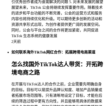
引优秀创作者成为亟需解决的问题 5. 对未来发展的展望
展望未来，TikTok 公会将继续发挥重要作用。随着技术
的进步和平台功能的不断完善，公会的运营方式和服务
内容也将持续优化和升级。可以期待更多创新的活动和
资源共享形式出现，为创作者提供更广阔的发展空间。
同时，公会与平台之间的合作将更加紧密，共同促进
TikTok 生态系统的健康发展
2天前
如何联系海外TikTok网红合作：拓展跨境电商渠道
怎么找国外TikTok达人带货：开拓跨
境电商之路
在开展与TikTok达人的合作之前，企业需要先明确自身
的目标。目标可以是提升品牌认知度、增加产品销量或
者拓展市场范围等。只有清晰地设定了目标，才能在后
续的筛选过程中更有方向性，并且能够用具体的数据来