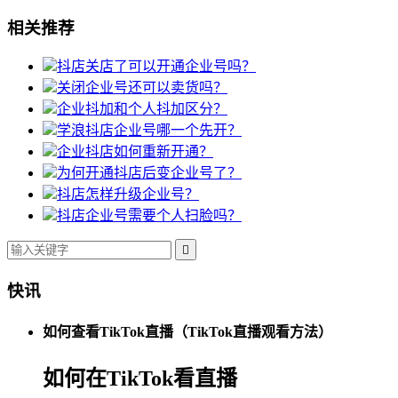
相关推荐
抖店关店了可以开通企业号吗？
关闭企业号还可以卖货吗？
企业抖加和个人抖加区分？
学浪抖店企业号哪一个先开？
企业抖店如何重新开通？
为何开通抖店后变企业号了？
抖店怎样升级企业号？
抖店企业号需要个人扫脸吗？

快讯
如何查看TikTok直播（TikTok直播观看方法）
如何在TikTok看直播