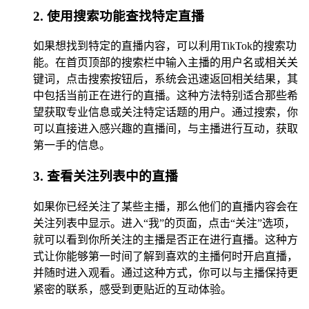
2. 使用搜索功能查找特定直播
如果想找到特定的直播内容，可以利用TikTok的搜索功
能。在首页顶部的搜索栏中输入主播的用户名或相关关
键词，点击搜索按钮后，系统会迅速返回相关结果，其
中包括当前正在进行的直播。这种方法特别适合那些希
望获取专业信息或关注特定话题的用户。通过搜索，你
可以直接进入感兴趣的直播间，与主播进行互动，获取
第一手的信息。
3. 查看关注列表中的直播
如果你已经关注了某些主播，那么他们的直播内容会在
关注列表中显示。进入“我”的页面，点击“关注”选项，
就可以看到你所关注的主播是否正在进行直播。这种方
式让你能够第一时间了解到喜欢的主播何时开启直播，
并随时进入观看。通过这种方式，你可以与主播保持更
紧密的联系，感受到更贴近的互动体验。