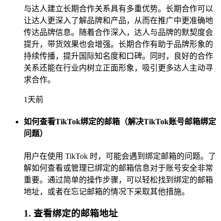
与达人建立长期合作关系具有多重优势。长期合作可以
让达人更深入了解品牌和产品，从而在推广中更准确地
传达品牌信息。随着合作深入，达人与品牌的默契度会
提升，带货效果也会增强。长期合作有助于品牌形象的
持续传播，提升国际知名度和口碑。同时，良好的合作
关系还能在行业内树立正面形象，吸引更多达人主动寻
求合作。
1天前
如何查看TikTok绑定的邮箱（解决TikTok账号邮箱绑定
问题）
用户在使用 TikTok 时，可能会遇到绑定邮箱的问题。了
解如何查看或管理已绑定的邮箱信息对于账号安全非常
重要。通过简单的操作步骤，可以轻松找到绑定的邮箱
地址，或者在忘记邮箱的情况下采取其他措施。
1. 查看绑定的邮箱地址