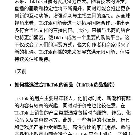
未来，TikTok直播的发展潜力巨大。随着技术的进步，
直播的画质和稳定性将不断提升，同时可能会推出更多
创新的互动功能，增强观众与主播之间的连接。从全球
视角来看，TikTok可能会进一步拓展国际合作，推出更
多符合当地文化的直播内容。此外，直播与电商的结合
也将更加紧密，使TikTok成为一个重要的购物平台。这
不仅改变了人们的消费方式，也为创作者和商家带来了
新的机遇。TikTok直播的未来发展充满无限可能，值得
持续关注和期待。
1天前
如何挑选适合TikTok的商品（TikTok选品指南）
TikTok 的用户主要是年轻人，他们对时尚、新潮和有趣
的内容有较高的兴趣，同时对于价格也比较在意。在
TikTok 上销售的产品类型通常包括时尚服饰、饰品、化
妆品以及美容仪器等。此外，一些有趣的小玩意、玩具
和游戏类产品也受到欢迎。高性价比的家居用品、数码
产品和小型家电同样适合在 TikTok 平台上推广。了解市