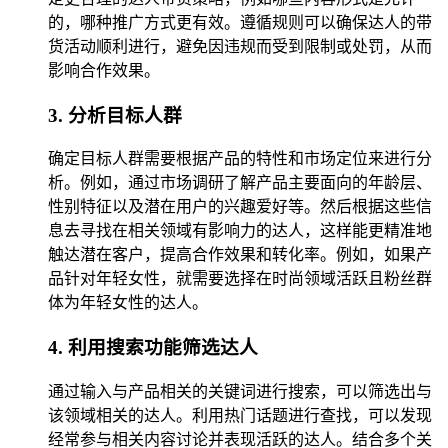
的，哪种推广方式更有效。遵循规则可以确保达人的带
货活动顺利进行，避免因违规而受到限制或处罚，从而
影响合作效果。
3. 分析目标人群
确定目标人群需要根据产品的特性和市场定位来进行分
析。例如，通过市场调研了解产品主要面向的年龄层、
性别特征以及潜在用户的兴趣爱好等。然后根据这些信
息去寻找在相关领域有影响力的达人，这样能更精准地
触达潜在客户，提高合作效果和转化率。例如，如果产
品针对年轻女性，就需要选择在时尚领域活跃且粉丝群
体为年轻女性的达人。
4. 利用搜索功能筛选达人
通过输入与产品相关的关键词进行搜索，可以筛选出与
该领域相关的达人。利用热门话题进行查找，可以发现
经常参与相关内容讨论并表现活跃的达人。结合多个关