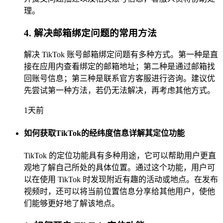
理。
4. 解决邮箱绑定问题的常用方法
解决 TikTok 账号邮箱绑定问题有多种方式。第一种是直
接在应用内查看绑定的邮箱地址；第二种是通过邮箱找
回账号信息；第三种是联系官方客服进行咨询。建议优
先尝试第一种方法，若仍无法解决，再考虑其他方式。
1天前
如何获取TikTok的经纬度信息详解其定位功能
TikTok 的定位功能具有多种用途，它可以帮助用户更直
观地了解自己所处的具体位置。通过这个功能，用户可
以在使用 TikTok 时发现附近有趣的活动或地点。在发布
视频时，还可以将当前位置信息分享给其他用户，使他
们能够更好地了解该地点。