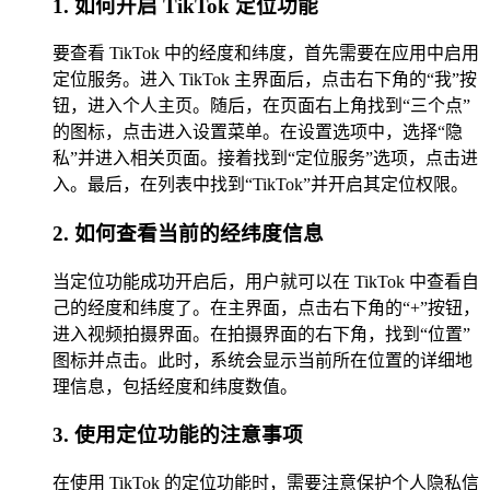
1. 如何开启 TikTok 定位功能
要查看 TikTok 中的经度和纬度，首先需要在应用中启用
定位服务。进入 TikTok 主界面后，点击右下角的“我”按
钮，进入个人主页。随后，在页面右上角找到“三个点”
的图标，点击进入设置菜单。在设置选项中，选择“隐
私”并进入相关页面。接着找到“定位服务”选项，点击进
入。最后，在列表中找到“TikTok”并开启其定位权限。
2. 如何查看当前的经纬度信息
当定位功能成功开启后，用户就可以在 TikTok 中查看自
己的经度和纬度了。在主界面，点击右下角的“+”按钮，
进入视频拍摄界面。在拍摄界面的右下角，找到“位置”
图标并点击。此时，系统会显示当前所在位置的详细地
理信息，包括经度和纬度数值。
3. 使用定位功能的注意事项
在使用 TikTok 的定位功能时，需要注意保护个人隐私信