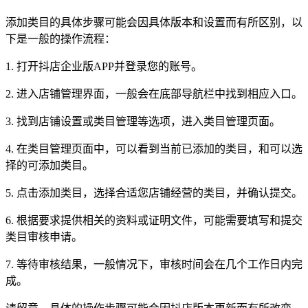
添加类目的具体步骤可能会因具体版本和设置而有所区别，以
下是一般的操作流程：
1. 打开抖店企业版APP并登录您的账号。
2. 进入店铺管理界面，一般会在底部导航栏中找到相应入口。
3. 找到店铺设置或类目管理等选项，进入类目管理页面。
4. 在类目管理页面中，可以看到当前已添加的类目，和可以选
择的可添加类目。
5. 点击添加类目，选择合适您店铺经营的类目，并确认提交。
6. 根据要求提供相关的资料或证明文件，可能需要填写和提交
类目审核申请。
7. 等待审核结果，一般情况下，审核时间会在几个工作日内完
成。