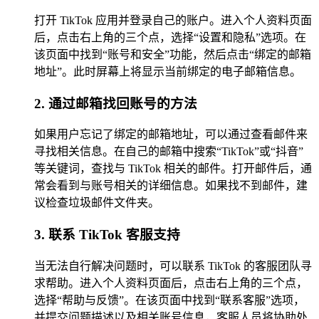
打开 TikTok 应用并登录自己的账户。进入个人资料页面
后，点击右上角的三个点，选择“设置和隐私”选项。在
该页面中找到“账号和安全”功能，然后点击“绑定的邮箱
地址”。此时屏幕上将显示当前绑定的电子邮箱信息。
2. 通过邮箱找回账号的方法
如果用户忘记了绑定的邮箱地址，可以通过查看邮件来
寻找相关信息。在自己的邮箱中搜索“TikTok”或“抖音”
等关键词，查找与 TikTok 相关的邮件。打开邮件后，通
常会看到与账号相关的详细信息。如果找不到邮件，建
议检查垃圾邮件文件夹。
3. 联系 TikTok 客服支持
当无法自行解决问题时，可以联系 TikTok 的客服团队寻
求帮助。进入个人资料页面后，点击右上角的三个点，
选择“帮助与反馈”。在该页面中找到“联系客服”选项，
并提交问题描述以及相关账号信息，客服人员将协助处