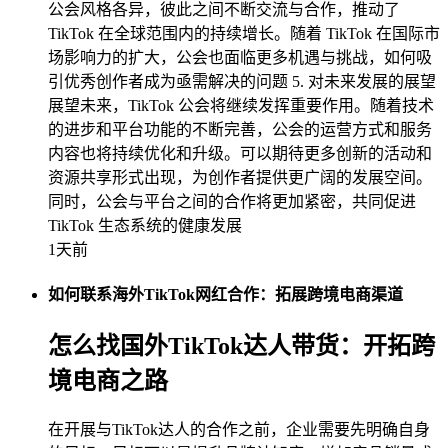
公会风格各异，彼此之间不断交流与合作，推动了
TikTok 在全球范围内的持续增长。随着 TikTok 在国际市
场影响力的扩大，公会也面临更多机遇与挑战，如何吸
引优秀创作者成为亟需解决的问题 5. 对未来发展的展望
展望未来，TikTok 公会将继续发挥重要作用。随着技术
的进步和平台功能的不断完善，公会的运营方式和服务
内容也将持续优化和升级。可以期待更多创新的活动和
资源共享形式出现，为创作者提供更广阔的发展空间。
同时，公会与平台之间的合作将更加紧密，共同促进
TikTok 生态系统的健康发展
1天前
如何联系海外TikTok网红合作：拓展跨境电商渠道
怎么找国外TikTok达人带货：开拓跨
境电商之路
在开展与TikTok达人的合作之前，企业需要先明确自身