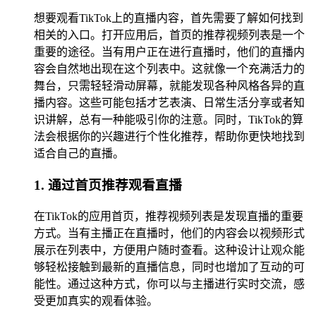
想要观看TikTok上的直播内容，首先需要了解如何找到
相关的入口。打开应用后，首页的推荐视频列表是一个
重要的途径。当有用户正在进行直播时，他们的直播内
容会自然地出现在这个列表中。这就像一个充满活力的
舞台，只需轻轻滑动屏幕，就能发现各种风格各异的直
播内容。这些可能包括才艺表演、日常生活分享或者知
识讲解，总有一种能吸引你的注意。同时，TikTok的算
法会根据你的兴趣进行个性化推荐，帮助你更快地找到
适合自己的直播。
1. 通过首页推荐观看直播
在TikTok的应用首页，推荐视频列表是发现直播的重要
方式。当有主播正在直播时，他们的内容会以视频形式
展示在列表中，方便用户随时查看。这种设计让观众能
够轻松接触到最新的直播信息，同时也增加了互动的可
能性。通过这种方式，你可以与主播进行实时交流，感
受更加真实的观看体验。