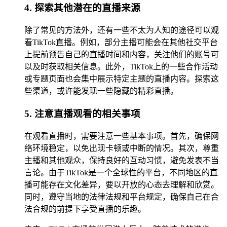
4. 探索其他潜在的直播来源
除了常见的方法外，还有一些不太为人知的途径可以观
看TikTok直播。例如，部分主播可能会在其他社交平台
上提前预告自己的直播时间和内容，关注他们的账号可
以及时获取相关信息。此外，TikTok上的一些合作活动
或专题页面也会集中展示特定主题的直播内容。探索这
些渠道，或许能发现一些隐藏的精彩直播。
5. 注意直播观看的相关事项
在观看直播时，需要注意一些基本事项。首先，确保网
络环境稳定，以免出现卡顿或中断的情况。其次，尊重
主播和其他观众，保持良好的互动习惯，避免发表不当
言论。由于TikTok是一个全球性的平台，不同地区的直
播可能存在文化差异，要以开放的心态去理解和欣赏。
同时，遵守当地的法律法规和平台规定，确保自己在合
法合规的前提下享受直播的乐趣。