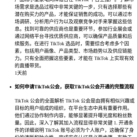
场需求是选品过程中非常关键的一步，只有选择那些有
潜在购买力的产品，才能保证销售的成功。可以通过市
场调研、分析用户行为以及观察竞争对手来掌握这些信
息。找到可靠的供应商也是重要环节，参加行业展会或
通过网络平台寻找优质供应商，可以确保产品质量和后
续服务。在进行 TikTok 选品时，需要综合考虑多个因
素，包括用户画像、产品类型、市场趋势以及供应链能
力。只有全面把握这些要素，才能在 TikTok 上实现有效
的直播带货。
1天前
如何申请TikTok公会，获取TikTok公会开通的完整流程
TikTok 公会的全面解析 TikTok 公会是由拥有相似兴趣或
目标的用户组成的组织，在平台生态中具有重要作用。
他们通过协作制作内容，能够显著提升曝光度和粉丝数
量。因此，深入了解其加入流程显得非常关键 1. 开通条
件的详细说明 TikTok 账号必须为个人账户，这确保了身