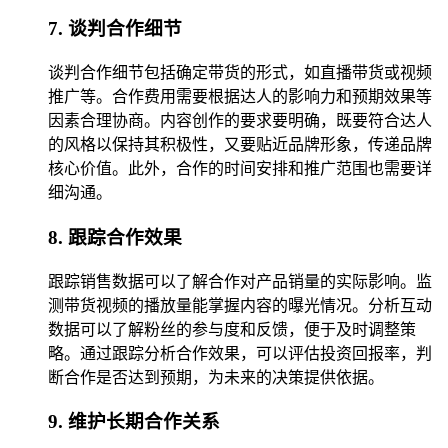
7. 谈判合作细节
谈判合作细节包括确定带货的形式，如直播带货或视频
推广等。合作费用需要根据达人的影响力和预期效果等
因素合理协商。内容创作的要求要明确，既要符合达人
的风格以保持其积极性，又要贴近品牌形象，传递品牌
核心价值。此外，合作的时间安排和推广范围也需要详
细沟通。
8. 跟踪合作效果
跟踪销售数据可以了解合作对产品销量的实际影响。监
测带货视频的播放量能掌握内容的曝光情况。分析互动
数据可以了解粉丝的参与度和反馈，便于及时调整策
略。通过跟踪分析合作效果，可以评估投资回报率，判
断合作是否达到预期，为未来的决策提供依据。
9. 维护长期合作关系