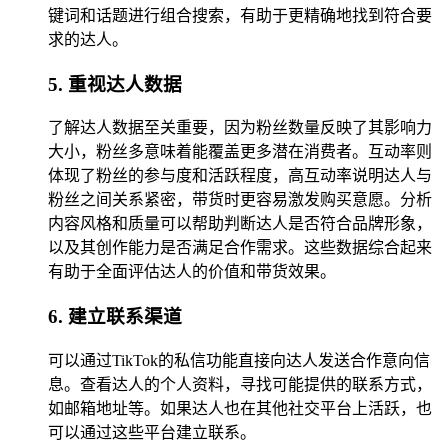
键词和话题进行组合搜索，有助于更精确地找到符合要
求的达人。
5. 重视达人数据
了解达人数据至关重要，因为粉丝数量反映了其影响力
大小，粉丝多意味着能覆盖更多潜在消费者。互动率则
体现了粉丝的参与度和活跃程度，高互动率说明达人与
粉丝之间关系紧密，带货时更容易激发购买意愿。分析
内容风格和质量可以帮助判断达人是否符合品牌形象，
以及其创作能力是否满足合作需求。这些数据综合起来
有助于全面评估达人的价值和带货效果。
6. 建立联系渠道
可以通过TikTok的私信功能直接向达人发送合作意向信
息。查看达人的个人资料，寻找可能提供的联系方式，
如邮箱地址等。如果达人也在其他社交平台上活跃，也
可以通过这些平台建立联系。