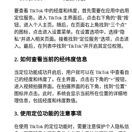
要查看 TikTok 中的经度和纬度，首先需要在应用中启用
定位服务。进入 TikTok 主界面后，点击右下角的“我”按
钮，进入个人主页。随后，在页面右上角找到“三个点”
的图标，点击进入设置菜单。在设置选项中，选择“隐
私”并进入相关页面。接着找到“定位服务”选项，点击进
入。最后，在列表中找到“TikTok”并开启其定位权限。
2. 如何查看当前的经纬度信息
当定位功能成功开启后，用户就可以在 TikTok 中查看自
己的经度和纬度了。在主界面，点击右下角的“+”按钮，
进入视频拍摄界面。在拍摄界面的右下角，找到“位置”
图标并点击。此时，系统会显示当前所在位置的详细地
理信息，包括经度和纬度数值。
3. 使用定位功能的注意事项
在使用 TikTok 的定位功能时，需要注意保护个人隐私信