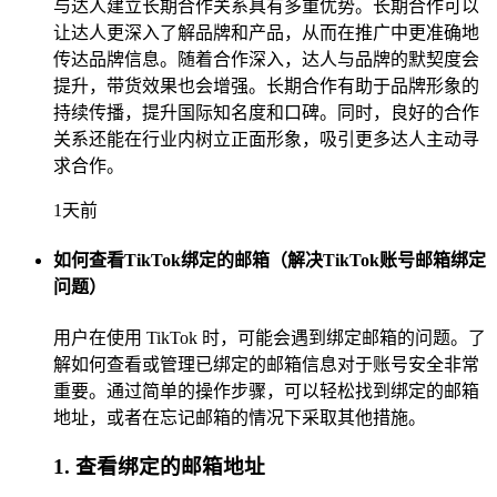
与达人建立长期合作关系具有多重优势。长期合作可以
让达人更深入了解品牌和产品，从而在推广中更准确地
传达品牌信息。随着合作深入，达人与品牌的默契度会
提升，带货效果也会增强。长期合作有助于品牌形象的
持续传播，提升国际知名度和口碑。同时，良好的合作
关系还能在行业内树立正面形象，吸引更多达人主动寻
求合作。
1天前
如何查看TikTok绑定的邮箱（解决TikTok账号邮箱绑定
问题）
用户在使用 TikTok 时，可能会遇到绑定邮箱的问题。了
解如何查看或管理已绑定的邮箱信息对于账号安全非常
重要。通过简单的操作步骤，可以轻松找到绑定的邮箱
地址，或者在忘记邮箱的情况下采取其他措施。
1. 查看绑定的邮箱地址