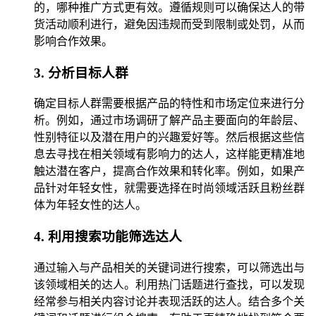
的，哪种推广方式更有效。遵循规则可以确保达人的带
货活动顺利进行，避免因违规而受到限制或处罚，从而
影响合作效果。
3. 分析目标人群
确定目标人群需要根据产品的特性和市场定位来进行分
析。例如，通过市场调研了解产品主要面向的年龄层、
性别特征以及潜在用户的兴趣爱好等。然后根据这些信
息去寻找在相关领域有影响力的达人，这样能更精准地
触达潜在客户，提高合作效果和转化率。例如，如果产
品针对年轻女性，就需要选择在时尚领域活跃且粉丝群
体为年轻女性的达人。
4. 利用搜索功能筛选达人
通过输入与产品相关的关键词进行搜索，可以筛选出与
该领域相关的达人。利用热门话题进行查找，可以发现
经常参与相关内容讨论并表现活跃的达人。结合多个关