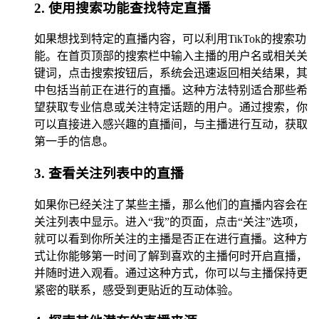
2. 使用搜索功能查找特定直播
如果想找到特定的直播内容，可以利用TikTok的搜索功
能。在首页顶部的搜索栏中输入主播的用户名或相关关
键词，点击搜索按钮后，系统会迅速返回相关结果，其
中包括当前正在进行的直播。这种方法特别适合那些希
望获取专业信息或关注特定话题的用户。通过搜索，你
可以直接进入感兴趣的直播间，与主播进行互动，获取
第一手的信息。
3. 查看关注列表中的直播
如果你已经关注了某些主播，那么他们的直播内容会在
关注列表中显示。进入“我”的页面，点击“关注”选项，
就可以看到你所关注的主播是否正在进行直播。这种方
式让你能够第一时间了解到喜欢的主播何时开启直播，
并随时进入观看。通过这种方式，你可以与主播保持更
紧密的联系，感受到更贴近的互动体验。