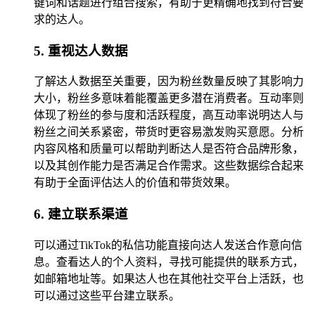
键词和话题进行组合搜索，有助于更精确地找到符合要
求的达人。
5. 重视达人数据
了解达人数据至关重要，因为粉丝数量反映了其影响力
大小，粉丝多意味着能覆盖更多潜在消费者。互动率则
体现了粉丝的参与度和活跃程度，高互动率说明达人与
粉丝之间关系紧密，带货时更容易激发购买意愿。分析
内容风格和质量可以帮助判断达人是否符合品牌形象，
以及其创作能力是否满足合作需求。这些数据综合起来
有助于全面评估达人的价值和带货效果。
6. 建立联系渠道
可以通过TikTok的私信功能直接向达人发送合作意向信
息。查看达人的个人资料，寻找可能提供的联系方式，
如邮箱地址等。如果达人也在其他社交平台上活跃，也
可以通过这些平台建立联系。