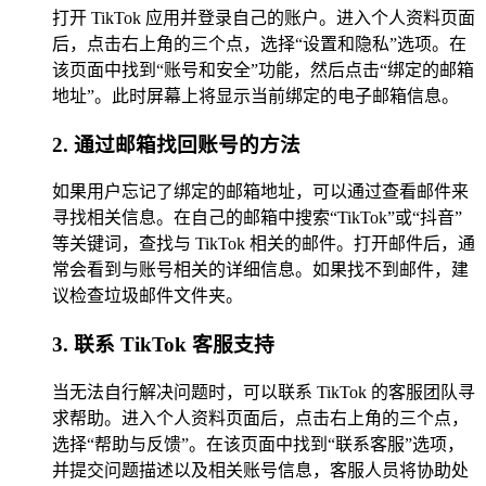
打开 TikTok 应用并登录自己的账户。进入个人资料页面
后，点击右上角的三个点，选择“设置和隐私”选项。在
该页面中找到“账号和安全”功能，然后点击“绑定的邮箱
地址”。此时屏幕上将显示当前绑定的电子邮箱信息。
2. 通过邮箱找回账号的方法
如果用户忘记了绑定的邮箱地址，可以通过查看邮件来
寻找相关信息。在自己的邮箱中搜索“TikTok”或“抖音”
等关键词，查找与 TikTok 相关的邮件。打开邮件后，通
常会看到与账号相关的详细信息。如果找不到邮件，建
议检查垃圾邮件文件夹。
3. 联系 TikTok 客服支持
当无法自行解决问题时，可以联系 TikTok 的客服团队寻
求帮助。进入个人资料页面后，点击右上角的三个点，
选择“帮助与反馈”。在该页面中找到“联系客服”选项，
并提交问题描述以及相关账号信息，客服人员将协助处