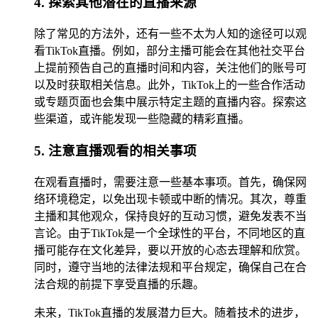
4. 探索其他潜在的直播来源
除了常见的方法外，还有一些不太为人知的途径可以观
看TikTok直播。例如，部分主播可能会在其他社交平台
上提前预告自己的直播时间和内容，关注他们的账号可
以及时获取相关信息。此外，TikTok上的一些合作活动
或专题页面也会集中展示特定主题的直播内容。探索这
些渠道，或许能发现一些隐藏的精彩直播。
5. 注意直播观看的相关事项
在观看直播时，需要注意一些基本事项。首先，确保网
络环境稳定，以免出现卡顿或中断的情况。其次，尊重
主播和其他观众，保持良好的互动习惯，避免发表不当
言论。由于TikTok是一个全球性的平台，不同地区的直
播可能存在文化差异，要以开放的心态去理解和欣赏。
同时，遵守当地的法律法规和平台规定，确保自己在合
法合规的前提下享受直播的乐趣。
未来，TikTok直播的发展潜力巨大。随着技术的进步，