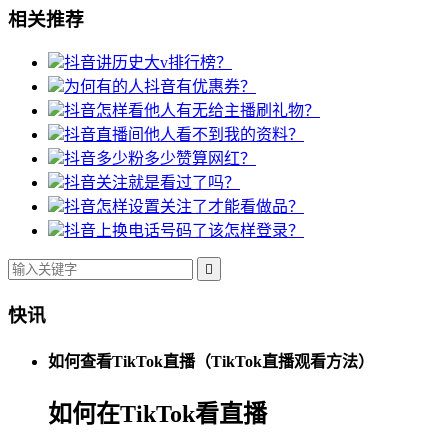
相关推荐
抖音讲历史大v排行榜？
为何有的人抖音有优惠券？
抖音怎样看他人有无给主播刷礼物？
抖音直播间他人看不到我的资料？
抖音多少粉多少赞算网红？
抖音关注就是看过了吗？
抖音怎样设置关注了才能看做品？
抖音上换电话号码了该怎样登录？

快讯
如何查看TikTok直播（TikTok直播观看方法）
如何在TikTok看直播