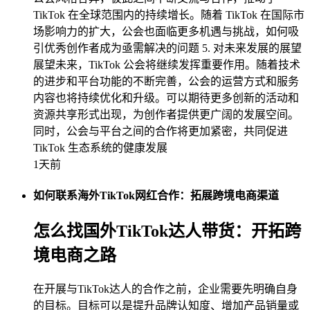
TikTok 在全球范围内的持续增长。随着 TikTok 在国际市
场影响力的扩大，公会也面临更多机遇与挑战，如何吸
引优秀创作者成为亟需解决的问题 5. 对未来发展的展望
展望未来，TikTok 公会将继续发挥重要作用。随着技术
的进步和平台功能的不断完善，公会的运营方式和服务
内容也将持续优化和升级。可以期待更多创新的活动和
资源共享形式出现，为创作者提供更广阔的发展空间。
同时，公会与平台之间的合作将更加紧密，共同促进
TikTok 生态系统的健康发展
1天前
如何联系海外TikTok网红合作：拓展跨境电商渠道
怎么找国外TikTok达人带货：开拓跨
境电商之路
在开展与TikTok达人的合作之前，企业需要先明确自身
的目标。目标可以是提升品牌认知度、增加产品销量或