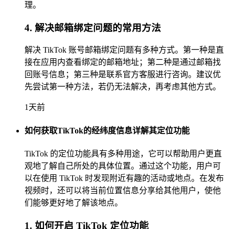
理。
4. 解决邮箱绑定问题的常用方法
解决 TikTok 账号邮箱绑定问题有多种方式。第一种是直
接在应用内查看绑定的邮箱地址；第二种是通过邮箱找
回账号信息；第三种是联系官方客服进行咨询。建议优
先尝试第一种方法，若仍无法解决，再考虑其他方式。
1天前
如何获取TikTok的经纬度信息详解其定位功能
TikTok 的定位功能具有多种用途，它可以帮助用户更直
观地了解自己所处的具体位置。通过这个功能，用户可
以在使用 TikTok 时发现附近有趣的活动或地点。在发布
视频时，还可以将当前位置信息分享给其他用户，使他
们能够更好地了解该地点。
1. 如何开启 TikTok 定位功能