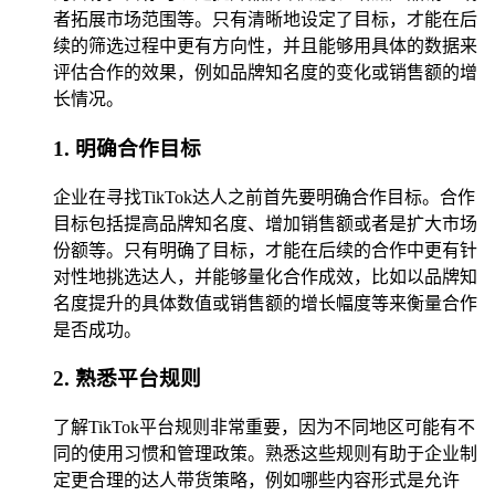
者拓展市场范围等。只有清晰地设定了目标，才能在后
续的筛选过程中更有方向性，并且能够用具体的数据来
评估合作的效果，例如品牌知名度的变化或销售额的增
长情况。
1. 明确合作目标
企业在寻找TikTok达人之前首先要明确合作目标。合作
目标包括提高品牌知名度、增加销售额或者是扩大市场
份额等。只有明确了目标，才能在后续的合作中更有针
对性地挑选达人，并能够量化合作成效，比如以品牌知
名度提升的具体数值或销售额的增长幅度等来衡量合作
是否成功。
2. 熟悉平台规则
了解TikTok平台规则非常重要，因为不同地区可能有不
同的使用习惯和管理政策。熟悉这些规则有助于企业制
定更合理的达人带货策略，例如哪些内容形式是允许