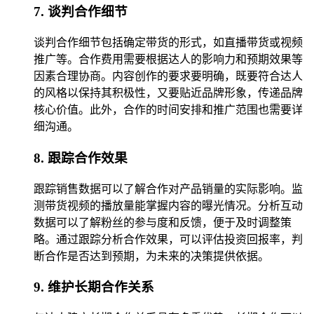
7. 谈判合作细节
谈判合作细节包括确定带货的形式，如直播带货或视频
推广等。合作费用需要根据达人的影响力和预期效果等
因素合理协商。内容创作的要求要明确，既要符合达人
的风格以保持其积极性，又要贴近品牌形象，传递品牌
核心价值。此外，合作的时间安排和推广范围也需要详
细沟通。
8. 跟踪合作效果
跟踪销售数据可以了解合作对产品销量的实际影响。监
测带货视频的播放量能掌握内容的曝光情况。分析互动
数据可以了解粉丝的参与度和反馈，便于及时调整策
略。通过跟踪分析合作效果，可以评估投资回报率，判
断合作是否达到预期，为未来的决策提供依据。
9. 维护长期合作关系