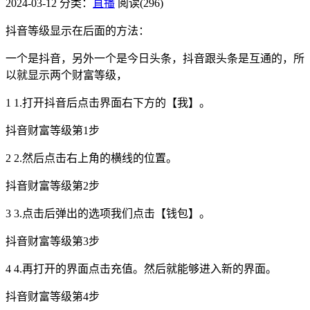
2024-03-12
分类：
直播
阅读(296)
抖音等级显示在后面的方法：
一个是抖音，另外一个是今日头条，抖音跟头条是互通的，所
以就显示两个财富等级，
1 1.打开抖音后点击界面右下方的【我】。
抖音财富等级第1步
2 2.然后点击右上角的横线的位置。
抖音财富等级第2步
3 3.点击后弹出的选项我们点击【钱包】。
抖音财富等级第3步
4 4.再打开的界面点击充值。然后就能够进入新的界面。
抖音财富等级第4步