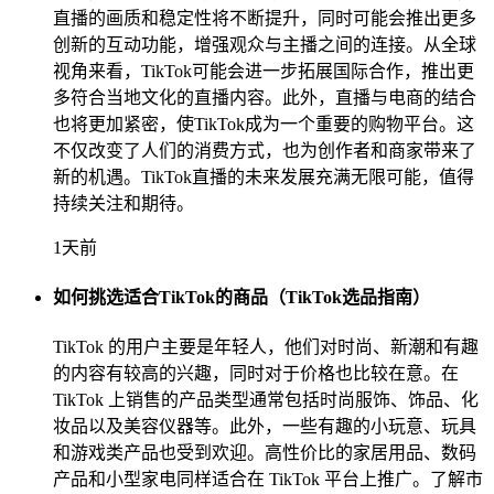
直播的画质和稳定性将不断提升，同时可能会推出更多
创新的互动功能，增强观众与主播之间的连接。从全球
视角来看，TikTok可能会进一步拓展国际合作，推出更
多符合当地文化的直播内容。此外，直播与电商的结合
也将更加紧密，使TikTok成为一个重要的购物平台。这
不仅改变了人们的消费方式，也为创作者和商家带来了
新的机遇。TikTok直播的未来发展充满无限可能，值得
持续关注和期待。
1天前
如何挑选适合TikTok的商品（TikTok选品指南）
TikTok 的用户主要是年轻人，他们对时尚、新潮和有趣
的内容有较高的兴趣，同时对于价格也比较在意。在
TikTok 上销售的产品类型通常包括时尚服饰、饰品、化
妆品以及美容仪器等。此外，一些有趣的小玩意、玩具
和游戏类产品也受到欢迎。高性价比的家居用品、数码
产品和小型家电同样适合在 TikTok 平台上推广。了解市