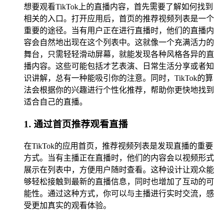
想要观看TikTok上的直播内容，首先需要了解如何找到
相关的入口。打开应用后，首页的推荐视频列表是一个
重要的途径。当有用户正在进行直播时，他们的直播内
容会自然地出现在这个列表中。这就像一个充满活力的
舞台，只需轻轻滑动屏幕，就能发现各种风格各异的直
播内容。这些可能包括才艺表演、日常生活分享或者知
识讲解，总有一种能吸引你的注意。同时，TikTok的算
法会根据你的兴趣进行个性化推荐，帮助你更快地找到
适合自己的直播。
1. 通过首页推荐观看直播
在TikTok的应用首页，推荐视频列表是发现直播的重要
方式。当有主播正在直播时，他们的内容会以视频形式
展示在列表中，方便用户随时查看。这种设计让观众能
够轻松接触到最新的直播信息，同时也增加了互动的可
能性。通过这种方式，你可以与主播进行实时交流，感
受更加真实的观看体验。