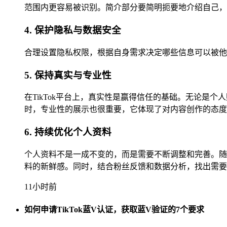
范围内更容易被识别。简介部分要简明扼要地介绍自己，
4. 保护隐私与数据安全
合理设置隐私权限，根据自身需求决定哪些信息可以被他
5. 保持真实与专业性
在TikTok平台上，真实性是赢得信任的基础。无论
时，专业性的展示也很重要，它体现了对内容创作的态度
6. 持续优化个人资料
个人资料不是一成不变的，而是需要不断调整和完善。随
料的新鲜感。同时，结合粉丝反馈和数据分析，找出需要
11小时前
如何申请TikTok蓝V认证，获取蓝V验证的7个要求