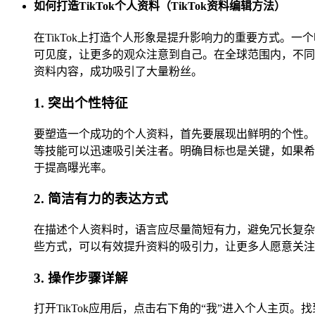
如何打造TikTok个人资料（TikTok资料编辑方法）
在TikTok上打造个人形象是提升影响力的重要方式
可见度，让更多的观众注意到自己。在全球范围内，不同
资料内容，成功吸引了大量粉丝。
1. 突出个性特征
要塑造一个成功的个人资料，首先要展现出鲜明的个性。
等技能可以迅速吸引关注者。明确目标也是关键，如果希
于提高曝光率。
2. 简洁有力的表达方式
在描述个人资料时，语言应尽量简短有力，避免冗长复杂
些方式，可以有效提升资料的吸引力，让更多人愿意关注
3. 操作步骤详解
打开TikTok应用后，点击右下角的“我”进入个人主