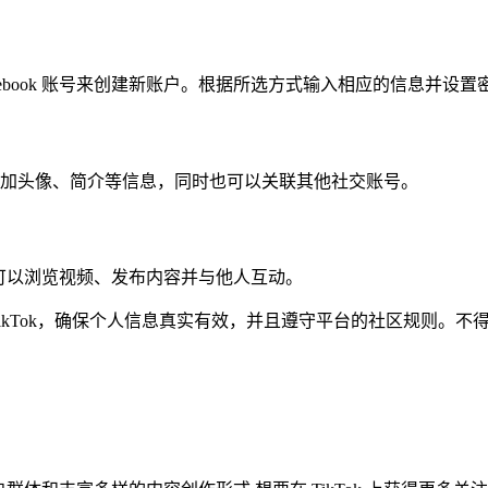
ebook 账号来创建新账户。根据所选方式输入相应的信息并设置
加头像、简介等信息，同时也可以关联其他社交账号。
此时可以浏览视频、发布内容并与他人互动。
ikTok，确保个人信息真实有效，并且遵守平台的社区规则。