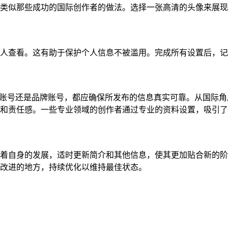
类似那些成功的国际创作者的做法。选择一张高清的头像来展现
人查看。这有助于保护个人信息不被滥用。完成所有设置后，记
是个人账号还是品牌账号，都应确保所发布的信息真实可靠。从国际
和责任感。一些专业领域的创作者通过专业的资料设置，吸引了
着自身的发展，适时更新简介和其他信息，使其更加贴合新的阶
改进的地方，持续优化以维持最佳状态。