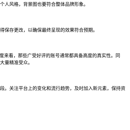
个人风格，背景图也要符合整体品牌形象。
得保存更改，以确保最终呈现的效果符合预期。
角度来看，那些广受好评的账号通常都具备高度的真实性。同
大量精准受众。
段。关注平台上的变化和流行趋势，及时加入新元素，保持资