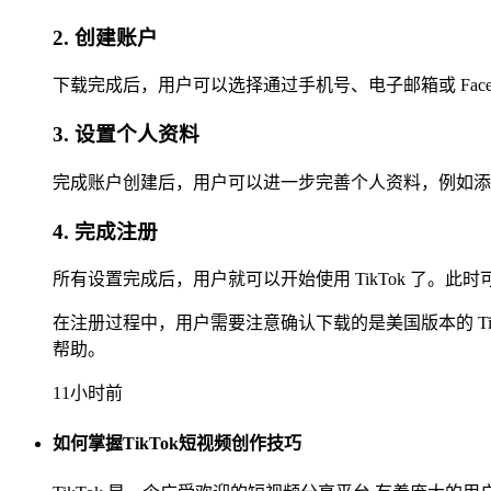
2. 创建账户
下载完成后，用户可以选择通过手机号、电子邮箱或 Fac
3. 设置个人资料
完成账户创建后，用户可以进一步完善个人资料，例如添
4. 完成注册
所有设置完成后，用户就可以开始使用 TikTok 了。
在注册过程中，用户需要注意确认下载的是美国版本的 T
帮助。
11小时前
如何掌握TikTok短视频创作技巧