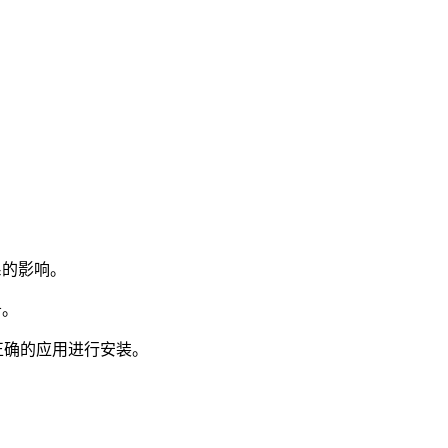
系的影响。
务。
并选择正确的应用进行安装。