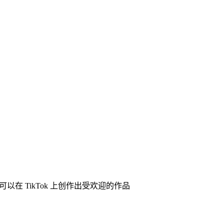
以在 TikTok 上创作出受欢迎的作品