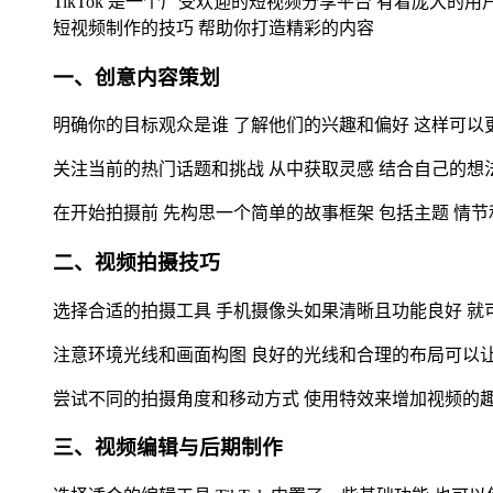
TikTok 是一个广受欢迎的短视频分享平台 有着庞大的用
短视频制作的技巧 帮助你打造精彩的内容
一、创意内容策划
明确你的目标观众是谁 了解他们的兴趣和偏好 这样可以
关注当前的热门话题和挑战 从中获取灵感 结合自己的想
在开始拍摄前 先构思一个简单的故事框架 包括主题 情
二、视频拍摄技巧
选择合适的拍摄工具 手机摄像头如果清晰且功能良好 就
注意环境光线和画面构图 良好的光线和合理的布局可以
尝试不同的拍摄角度和移动方式 使用特效来增加视频的
三、视频编辑与后期制作