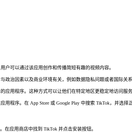
平台，用户可以通过该应用创作和传播简短有趣的视频内容。
这通常与政治因素以及商业环境有关，例如数据隐私问题或者国际关
国版本的应用程序。这种方式可以让他们在特定地区更稳定地访问服
。在 App Store 或 Google Play 中搜索 TikTok，
应用商店中找到 TikTok 并点击安装按钮。