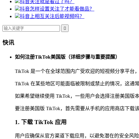
抖音关注就是看过了吗？
抖音怎样设置关注了才能看做品？
抖音上相互关注后能视频吗？

快讯
如何注册TikTok美国版（详细步骤与重要提醒）
TikTok 是一个在全球范围内广受欢迎的短视频分享
TikTok 在某些地区可能面临被限制或禁止的情况，
如果希望继续使用 TikTok，一些用户会选择注册美
要注册美国版 TikTok，首先需要从手机的应用商店下载该应用程序
1. 下载 TikTok 应用
用户应确保从官方渠道下载应用，以避免潜在的安全风险。在