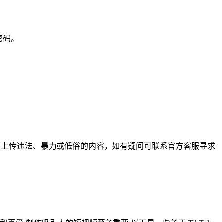
密码。
不得上传违法、暴力或低俗的内容，如有疑问可联系官方客服寻求