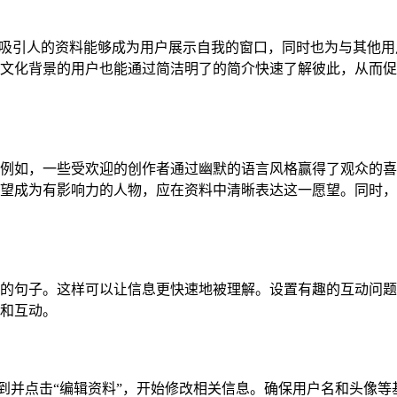
。一个吸引人的资料能够成为用户展示自我的窗口，同时也为与其他
文化背景的用户也能通过简洁明了的简介快速了解彼此，从而促
例如，一些受欢迎的创作者通过幽默的语言风格赢得了观众的喜
望成为有影响力的人物，应在资料中清晰表达这一愿望。同时，
的句子。这样可以让信息更快速地被理解。设置有趣的互动问题
和互动。
页。找到并点击“编辑资料”，开始修改相关信息。确保用户名和头