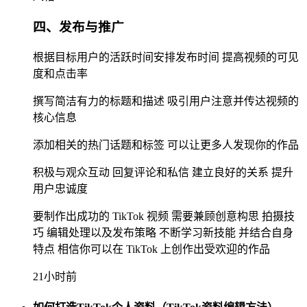
四、发布与推广
根据目标用户的活跃时间安排发布时间 提高视频的可见
度和点击率
撰写简洁有力的标题和描述 吸引用户注意并传达视频的
核心信息
添加相关的热门话题和标签 可以让更多人发现你的作品
积极与观众互动 回复评论和私信 建立良好的关系 提升
用户忠诚度
要制作出成功的 TikTok 视频 需要兼顾创意构思 拍摄技
巧 编辑处理以及发布策略 不断学习新技能 并结合自身
特点 相信你可以在 TikTok 上创作出受欢迎的作品
21小时前