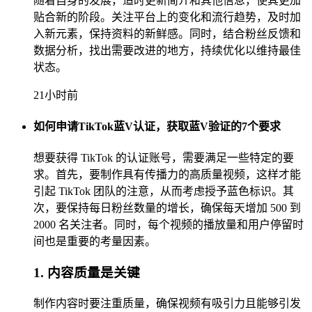
随着自身的发展，适时更新简介和其他信息，使其更加
贴合新的阶段。关注平台上的变化和流行趋势，及时加
入新元素，保持资料的新鲜感。同时，结合粉丝反馈和
数据分析，找出需要改进的地方，持续优化以维持最佳
状态。
21小时前
如何申请TikTok蓝V认证，获取蓝V验证的7个要求
想要获得 TikTok 的认证账号，需要满足一些特定的要
求。首先，要制作具有传播力的高质量视频，这样才能
引起 TikTok 团队的注意，从而考虑授予蓝色标识。其
次，要保持每日粉丝数量的增长，确保每天增加 500 到
2000 名关注者。同时，每个视频的播放量和用户停留时
间也是重要的考量因素。
1. 内容质量是关键
制作内容时要注重质量，确保视频有吸引力且能够引发