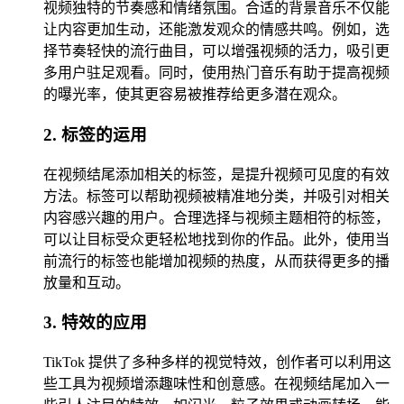
视频独特的节奏感和情绪氛围。合适的背景音乐不仅能
让内容更加生动，还能激发观众的情感共鸣。例如，选
择节奏轻快的流行曲目，可以增强视频的活力，吸引更
多用户驻足观看。同时，使用热门音乐有助于提高视频
的曝光率，使其更容易被推荐给更多潜在观众。
2. 标签的运用
在视频结尾添加相关的标签，是提升视频可见度的有效
方法。标签可以帮助视频被精准地分类，并吸引对相关
内容感兴趣的用户。合理选择与视频主题相符的标签，
可以让目标受众更轻松地找到你的作品。此外，使用当
前流行的标签也能增加视频的热度，从而获得更多的播
放量和互动。
3. 特效的应用
TikTok 提供了多种多样的视觉特效，创作者可以利用这
些工具为视频增添趣味性和创意感。在视频结尾加入一