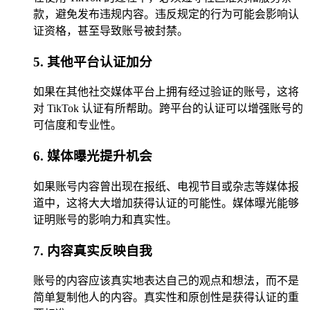
款，避免发布违规内容。违反规定的行为可能会影响认
证资格，甚至导致账号被封禁。
5. 其他平台认证加分
如果在其他社交媒体平台上拥有经过验证的账号，这将
对 TikTok 认证有所帮助。跨平台的认证可以增强账号的
可信度和专业性。
6. 媒体曝光提升机会
如果账号内容曾出现在报纸、电视节目或杂志等媒体报
道中，这将大大增加获得认证的可能性。媒体曝光能够
证明账号的影响力和真实性。
7. 内容真实反映自我
账号的内容应该真实地表达自己的观点和想法，而不是
简单复制他人的内容。真实性和原创性是获得认证的重