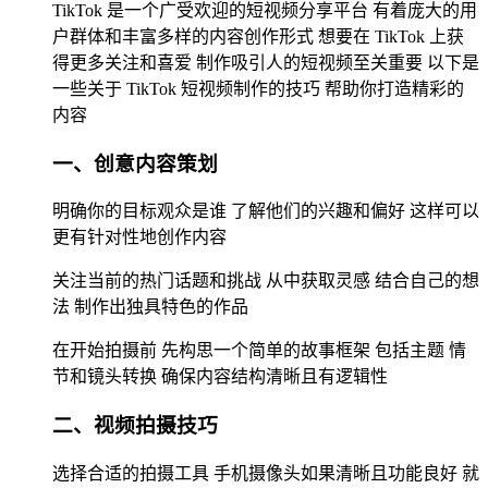
TikTok 是一个广受欢迎的短视频分享平台 有着庞大的用
户群体和丰富多样的内容创作形式 想要在 TikTok 上获
得更多关注和喜爱 制作吸引人的短视频至关重要 以下是
一些关于 TikTok 短视频制作的技巧 帮助你打造精彩的
内容
一、创意内容策划
明确你的目标观众是谁 了解他们的兴趣和偏好 这样可以
更有针对性地创作内容
关注当前的热门话题和挑战 从中获取灵感 结合自己的想
法 制作出独具特色的作品
在开始拍摄前 先构思一个简单的故事框架 包括主题 情
节和镜头转换 确保内容结构清晰且有逻辑性
二、视频拍摄技巧
选择合适的拍摄工具 手机摄像头如果清晰且功能良好 就