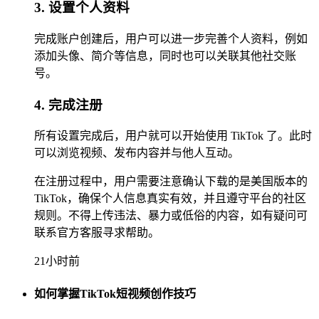
3. 设置个人资料
完成账户创建后，用户可以进一步完善个人资料，例如
添加头像、简介等信息，同时也可以关联其他社交账
号。
4. 完成注册
所有设置完成后，用户就可以开始使用 TikTok 了。此时
可以浏览视频、发布内容并与他人互动。
在注册过程中，用户需要注意确认下载的是美国版本的
TikTok，确保个人信息真实有效，并且遵守平台的社区
规则。不得上传违法、暴力或低俗的内容，如有疑问可
联系官方客服寻求帮助。
21小时前
如何掌握TikTok短视频创作技巧