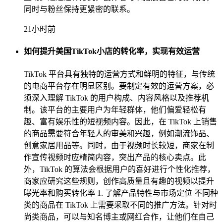
同时与粉丝保持更紧密的联系。
21小时前
如何提升美国TikTok小店的转化率，实现有效运营
TikTok 平台具有独特的运营方式和鲜明的特征，与传统
的电商平台存在明显区别。要制定有效的运营方案，必
须深入理解 TikTok 的用户构成、内容风格以及推荐机
制。该平台的主要用户为年轻群体，他们偏爱轻松有
趣、富有娱乐性的短视频内容。因此，在 TikTok 上销售
的商品需要符合年轻人的审美和兴趣，例如潮流饰品、
创意家居用品等。同时，由于视频时长较短，商家在制
作宣传视频时应精简内容，突出产品的核心卖点。此
外，TikTok 的算法会根据用户的喜好进行个性化推荐，
商家应研究这些规则，创作高质量且有趣的视频以提升
曝光率和购买转化率 1. 了解产品特性与市场定位 不同种
类的商品在 TikTok 上需要采取不同的推广方法。针对时
尚类商品，可以与知名博主或网红合作，让他们在自己