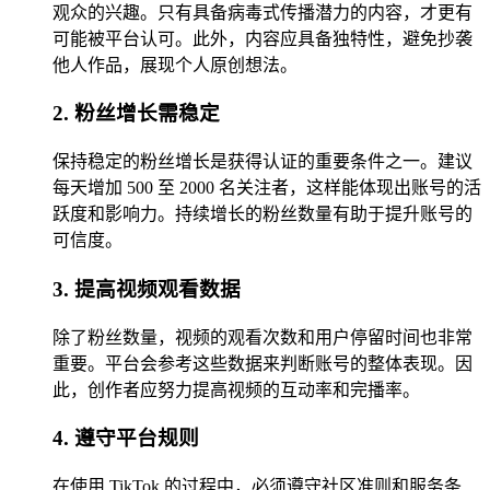
观众的兴趣。只有具备病毒式传播潜力的内容，才更有
可能被平台认可。此外，内容应具备独特性，避免抄袭
他人作品，展现个人原创想法。
2. 粉丝增长需稳定
保持稳定的粉丝增长是获得认证的重要条件之一。建议
每天增加 500 至 2000 名关注者，这样能体现出账号的活
跃度和影响力。持续增长的粉丝数量有助于提升账号的
可信度。
3. 提高视频观看数据
除了粉丝数量，视频的观看次数和用户停留时间也非常
重要。平台会参考这些数据来判断账号的整体表现。因
此，创作者应努力提高视频的互动率和完播率。
4. 遵守平台规则
在使用 TikTok 的过程中，必须遵守社区准则和服务条