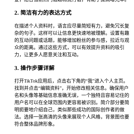
2. 简洁有力的表达方式
在描述个人资料时，语言应尽量简短有力，避免冗长复
杂的句子。这样可以让信息更快速地被理解。设置有趣
的互动问题或话题，能够增加粉丝的参与感，拉近与观
众的距离。通过这些方式，可以有效提升资料的吸引
力，让更多人愿意关注和互动。
3. 操作步骤详解
打开TikTok应用后，点击右下角的“我”进入个人主页。
找到并点击“编辑资料”，开始修改相关信息。确保用户
名和头像等基础信息准确无误，一个独特且容易记住的
用户名可以在全球范围内更容易被识别。简介部分要简
明扼要地介绍自己，类似那些成功的国际创作者的做
法。选择一张高清的头像来展现个人风格，背景图也要
符合整体品牌形象。