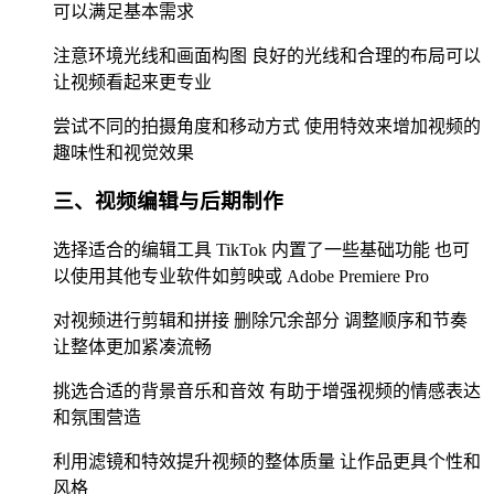
可以满足基本需求
注意环境光线和画面构图 良好的光线和合理的布局可以
让视频看起来更专业
尝试不同的拍摄角度和移动方式 使用特效来增加视频的
趣味性和视觉效果
三、视频编辑与后期制作
选择适合的编辑工具 TikTok 内置了一些基础功能 也可
以使用其他专业软件如剪映或 Adobe Premiere Pro
对视频进行剪辑和拼接 删除冗余部分 调整顺序和节奏
让整体更加紧凑流畅
挑选合适的背景音乐和音效 有助于增强视频的情感表达
和氛围营造
利用滤镜和特效提升视频的整体质量 让作品更具个性和
风格