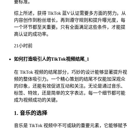
要标准。
综上所述，获得 TikTok 蓝V认证需要多方面的努力。从
内容创作到粉丝增长，再到遵守规则和提升曝光度，每
一个环节都至关重要。只有全面满足这些条件，才能提
高认证的成功率。
21小时前
如何打造吸引人的TikTok视频结尾_1
在 TikTok 视频的结尾部分，巧妙的设计能够显著提升视
频的整体吸引力。一个精心策划的结尾不仅能加深观众
的印象，还能有效促进互动和关注。无论是通过音乐、
标签、特效，还是简单的文字表达，每一个细节都可能
成为视频成功的关键。
1. 音乐的选择
音乐是 TikTok 视频中不可或缺的重要元素，它能够赋予