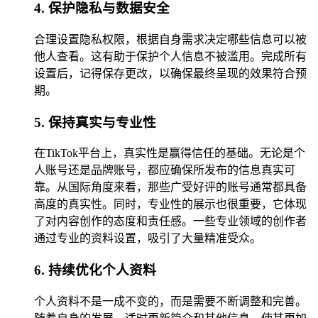
4. 保护隐私与数据安全
合理设置隐私权限，根据自身需求决定哪些信息可以被
他人查看。这有助于保护个人信息不被滥用。完成所有
设置后，记得保存更改，以确保最终呈现的效果符合预
期。
5. 保持真实与专业性
在TikTok平台上，真实性是赢得信任的基础。无论是个
人账号还是品牌账号，都应确保所发布的信息真实可
靠。从国际角度来看，那些广受好评的账号通常都具备
高度的真实性。同时，专业性的展示也很重要，它体现
了对内容创作的态度和责任感。一些专业领域的创作者
通过专业的资料设置，吸引了大量精准受众。
6. 持续优化个人资料
个人资料不是一成不变的，而是需要不断调整和完善。