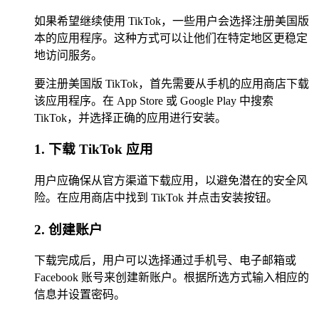
如果希望继续使用 TikTok，一些用户会选择注册美国版
本的应用程序。这种方式可以让他们在特定地区更稳定
地访问服务。
要注册美国版 TikTok，首先需要从手机的应用商店下载
该应用程序。在 App Store 或 Google Play 中搜索
TikTok，并选择正确的应用进行安装。
1. 下载 TikTok 应用
用户应确保从官方渠道下载应用，以避免潜在的安全风
险。在应用商店中找到 TikTok 并点击安装按钮。
2. 创建账户
下载完成后，用户可以选择通过手机号、电子邮箱或
Facebook 账号来创建新账户。根据所选方式输入相应的
信息并设置密码。