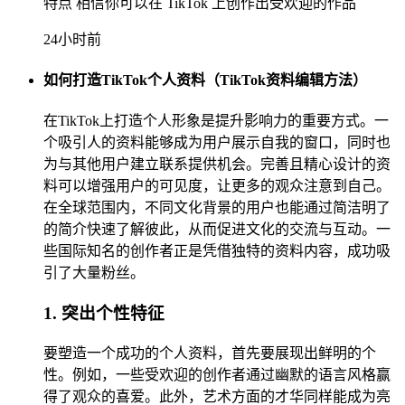
特点 相信你可以在 TikTok 上创作出受欢迎的作品
24小时前
如何打造TikTok个人资料（TikTok资料编辑方法）
在TikTok上打造个人形象是提升影响力的重要方式。一
个吸引人的资料能够成为用户展示自我的窗口，同时也
为与其他用户建立联系提供机会。完善且精心设计的资
料可以增强用户的可见度，让更多的观众注意到自己。
在全球范围内，不同文化背景的用户也能通过简洁明了
的简介快速了解彼此，从而促进文化的交流与互动。一
些国际知名的创作者正是凭借独特的资料内容，成功吸
引了大量粉丝。
1. 突出个性特征
要塑造一个成功的个人资料，首先要展现出鲜明的个
性。例如，一些受欢迎的创作者通过幽默的语言风格赢
得了观众的喜爱。此外，艺术方面的才华同样能成为亮