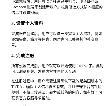
下载完成后，用户可以选择通过手机号、电子邮箱或
Facebook 账号来创建新账户。根据所选方式输入相应的
信息并设置密码。
3. 设置个人资料
完成账户创建后，用户可以进一步完善个人资料，例如
添加头像、简介等信息，同时也可以关联其他社交账
号。
4. 完成注册
所有设置完成后，用户就可以开始使用 TikTok 了。此时
可以浏览视频、发布内容并与他人互动。
在注册过程中，用户需要注意确认下载的是美国版本的
TikTok，确保个人信息真实有效，并且遵守平台的社区
规则。不得上传违法、暴力或低俗的内容，如有疑问可
联系官方客服寻求帮助。