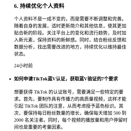
6. 持续优化个人资料
个人资料不是一成不变的，而是需要不断调整和完善。
随着自身的发展，适时更新简介和其他信息，使其更加
贴合新的阶段。关注平台上的变化和流行趋势，及时加
入新元素，保持资料的新鲜感。同时，结合粉丝反馈和
数据分析，找出需要改进的地方，持续优化以维持最佳
状态。
24小时前
如何申请TikTok蓝V认证，获取蓝V验证的7个要求
想要获得 TikTok 的认证账号，需要满足一些特定的要
求。首先，要制作具有传播力的高质量视频，这样才能
引起 TikTok 团队的注意，从而考虑授予蓝色标识。其
次，要保持每日粉丝数量的增长，确保每天增加 500 到
2000 名关注者。同时，每个视频的播放量和用户停留时
间也是重要的考量因素。