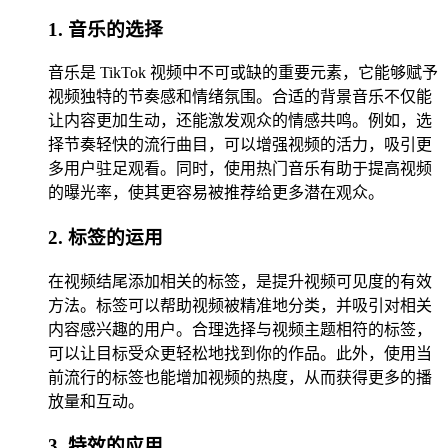
1. 音乐的选择
音乐是 TikTok 视频中不可或缺的重要元素，它能够赋予
视频独特的节奏感和情绪氛围。合适的背景音乐不仅能
让内容更加生动，还能激发观众的情感共鸣。例如，选
择节奏轻快的流行曲目，可以增强视频的活力，吸引更
多用户驻足观看。同时，使用热门音乐有助于提高视频
的曝光率，使其更容易被推荐给更多潜在观众。
2. 标签的运用
在视频结尾添加相关的标签，是提升视频可见度的有效
方法。标签可以帮助视频被精准地分类，并吸引对相关
内容感兴趣的用户。合理选择与视频主题相符的标签，
可以让目标受众更轻松地找到你的作品。此外，使用当
前流行的标签也能增加视频的热度，从而获得更多的播
放量和互动。
3. 特效的应用