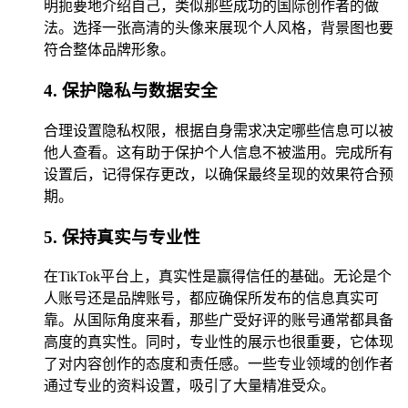
明扼要地介绍自己，类似那些成功的国际创作者的做
法。选择一张高清的头像来展现个人风格，背景图也要
符合整体品牌形象。
4. 保护隐私与数据安全
合理设置隐私权限，根据自身需求决定哪些信息可以被
他人查看。这有助于保护个人信息不被滥用。完成所有
设置后，记得保存更改，以确保最终呈现的效果符合预
期。
5. 保持真实与专业性
在TikTok平台上，真实性是赢得信任的基础。无论是个
人账号还是品牌账号，都应确保所发布的信息真实可
靠。从国际角度来看，那些广受好评的账号通常都具备
高度的真实性。同时，专业性的展示也很重要，它体现
了对内容创作的态度和责任感。一些专业领域的创作者
通过专业的资料设置，吸引了大量精准受众。