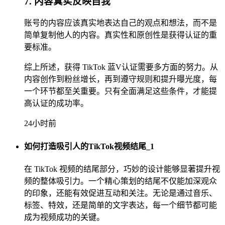
7. 内容真实反映自我
账号的内容应该真实地表达自己的观点和想法，而不是
简单复制他人的内容。真实性和原创性是获得认证的重
要标准。
综上所述，获得 TikTok 蓝V认证需要多方面的努力。从
内容创作到粉丝增长，再到遵守规则和提升曝光度，每
一个环节都至关重要。只有全面满足这些条件，才能提
高认证的成功率。
24小时前
如何打造吸引人的TikTok视频结尾_1
在 TikTok 视频的结尾部分，巧妙的设计能够显著提升视
频的整体吸引力。一个精心策划的结尾不仅能加深观众
的印象，还能有效促进互动和关注。无论是通过音乐、
标签、特效，还是简单的文字表达，每一个细节都可能
成为视频成功的关键。