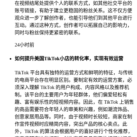
在视频结尾处提供个人的联系方式，如其他社交平台的
账号链接，有助于建立更稳固的粉丝关系。这不仅方便
观众进一步了解创作者，也能引导他们到其他平台进行
互动。通过这种方式，创作者可以拓展自己的影响力，
同时与粉丝保持更紧密的联系。
24小时前
如何提升美国TikTok小店的转化率，实现有效运营
TikTok 平台具有独特的运营方式和鲜明的特征，与传统
的电商平台存在明显区别。要制定有效的运营方案，必
须深入理解 TikTok 的用户构成、内容风格以及推荐机
制。该平台的主要用户为年轻群体，他们偏爱轻松有
趣、富有娱乐性的短视频内容。因此，在 TikTok 上销售
的商品需要符合年轻人的审美和兴趣，例如潮流饰品、
创意家居用品等。同时，由于视频时长较短，商家在制
作宣传视频时应精简内容，突出产品的核心卖点。此
外，TikTok 的算法会根据用户的喜好进行个性化推荐，