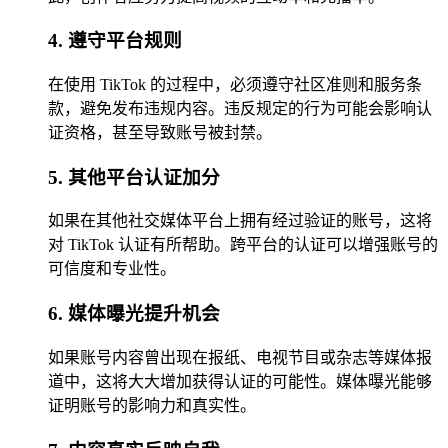
4. 遵守平台规则
在使用 TikTok 的过程中，必须遵守社区准则和服务条
款，避免发布违规内容。违反规定的行为可能会影响认
证资格，甚至导致账号被封禁。
5. 其他平台认证加分
如果在其他社交媒体平台上拥有经过验证的账号，这将
对 TikTok 认证有所帮助。跨平台的认证可以增强账号的
可信度和专业性。
6. 媒体曝光提升机会
如果账号内容曾出现在报纸、电视节目或杂志等媒体报
道中，这将大大增加获得认证的可能性。媒体曝光能够
证明账号的影响力和真实性。