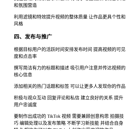
和氛围营造
利用滤镜和特效提升视频的整体质量 让作品更具个性和
风格
四、发布与推广
根据目标用户的活跃时间安排发布时间 提高视频的可见
度和点击率
撰写简洁有力的标题和描述 吸引用户注意并传达视频的
核心信息
添加相关的热门话题和标签 可以让更多人发现你的作品
积极与观众互动 回复评论和私信 建立良好的关系 提升
用户忠诚度
要制作出成功的 TikTok 视频 需要兼顾创意构思 拍摄技
巧 编辑处理以及发布策略 不断学习新技能 并结合自身