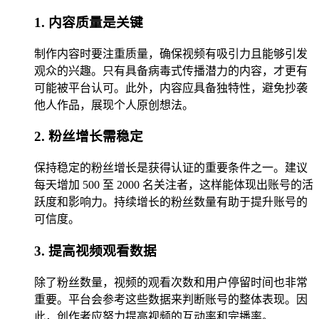
1. 内容质量是关键
制作内容时要注重质量，确保视频有吸引力且能够引发
观众的兴趣。只有具备病毒式传播潜力的内容，才更有
可能被平台认可。此外，内容应具备独特性，避免抄袭
他人作品，展现个人原创想法。
2. 粉丝增长需稳定
保持稳定的粉丝增长是获得认证的重要条件之一。建议
每天增加 500 至 2000 名关注者，这样能体现出账号的活
跃度和影响力。持续增长的粉丝数量有助于提升账号的
可信度。
3. 提高视频观看数据
除了粉丝数量，视频的观看次数和用户停留时间也非常
重要。平台会参考这些数据来判断账号的整体表现。因
此，创作者应努力提高视频的互动率和完播率。