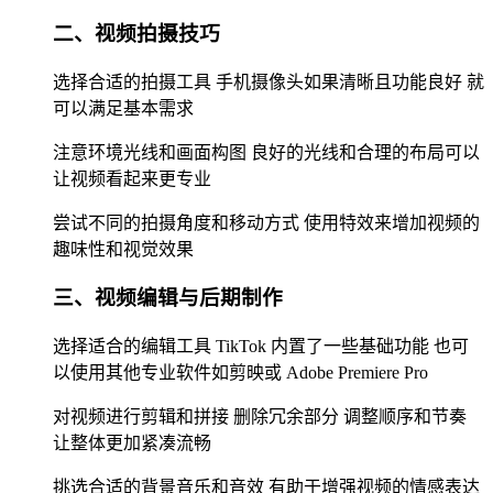
二、视频拍摄技巧
选择合适的拍摄工具 手机摄像头如果清晰且功能良好 就
可以满足基本需求
注意环境光线和画面构图 良好的光线和合理的布局可以
让视频看起来更专业
尝试不同的拍摄角度和移动方式 使用特效来增加视频的
趣味性和视觉效果
三、视频编辑与后期制作
选择适合的编辑工具 TikTok 内置了一些基础功能 也可
以使用其他专业软件如剪映或 Adobe Premiere Pro
对视频进行剪辑和拼接 删除冗余部分 调整顺序和节奏
让整体更加紧凑流畅
挑选合适的背景音乐和音效 有助于增强视频的情感表达