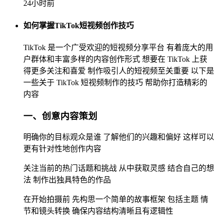
24小时前
如何掌握TikTok短视频创作技巧
TikTok 是一个广受欢迎的短视频分享平台 有着庞大的用
户群体和丰富多样的内容创作形式 想要在 TikTok 上获
得更多关注和喜爱 制作吸引人的短视频至关重要 以下是
一些关于 TikTok 短视频制作的技巧 帮助你打造精彩的
内容
一、创意内容策划
明确你的目标观众是谁 了解他们的兴趣和偏好 这样可以
更有针对性地创作内容
关注当前的热门话题和挑战 从中获取灵感 结合自己的想
法 制作出独具特色的作品
在开始拍摄前 先构思一个简单的故事框架 包括主题 情
节和镜头转换 确保内容结构清晰且有逻辑性