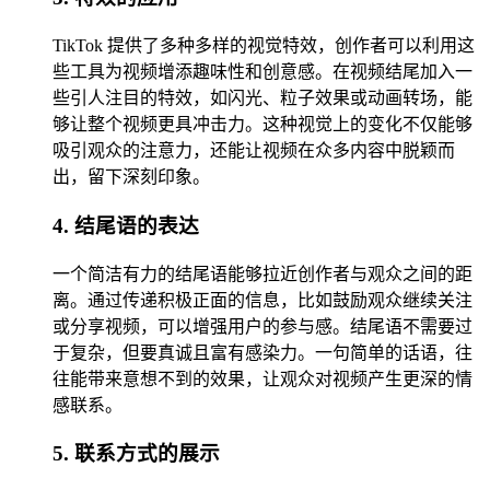
TikTok 提供了多种多样的视觉特效，创作者可以利用这
些工具为视频增添趣味性和创意感。在视频结尾加入一
些引人注目的特效，如闪光、粒子效果或动画转场，能
够让整个视频更具冲击力。这种视觉上的变化不仅能够
吸引观众的注意力，还能让视频在众多内容中脱颖而
出，留下深刻印象。
4. 结尾语的表达
一个简洁有力的结尾语能够拉近创作者与观众之间的距
离。通过传递积极正面的信息，比如鼓励观众继续关注
或分享视频，可以增强用户的参与感。结尾语不需要过
于复杂，但要真诚且富有感染力。一句简单的话语，往
往能带来意想不到的效果，让观众对视频产生更深的情
感联系。
5. 联系方式的展示