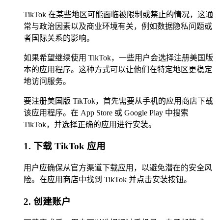
TikTok 在某些地区可能面临被限制或禁止的情况，这通
常与政治因素以及商业环境有关，例如数据隐私问题或
者国际关系的影响。
如果希望继续使用 TikTok，一些用户会选择注册美国版
本的应用程序。这种方式可以让他们在特定地区更稳定
地访问服务。
要注册美国版 TikTok，首先需要从手机的应用商店下载
该应用程序。在 App Store 或 Google Play 中搜索
TikTok，并选择正确的应用进行安装。
1. 下载 TikTok 应用
用户应确保从官方渠道下载应用，以避免潜在的安全风
险。在应用商店中找到 TikTok 并点击安装按钮。
2. 创建账户