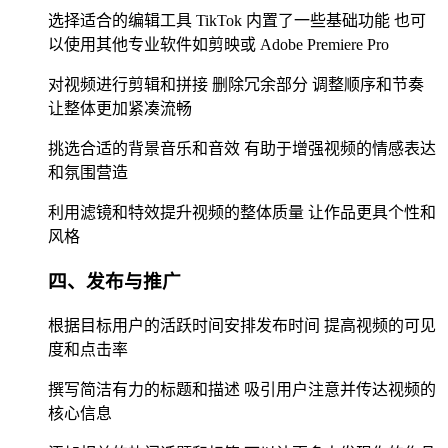
选择适合的编辑工具 TikTok 内置了一些基础功能 也可
以使用其他专业软件如剪映或 Adobe Premiere Pro
对视频进行剪辑和拼接 删除冗余部分 调整顺序和节奏
让整体更加紧凑流畅
挑选合适的背景音乐和音效 有助于增强视频的情感表达
和氛围营造
利用滤镜和特效提升视频的整体质量 让作品更具个性和
风格
四、发布与推广
根据目标用户的活跃时间安排发布时间 提高视频的可见
度和点击率
撰写简洁有力的标题和描述 吸引用户注意并传达视频的
核心信息