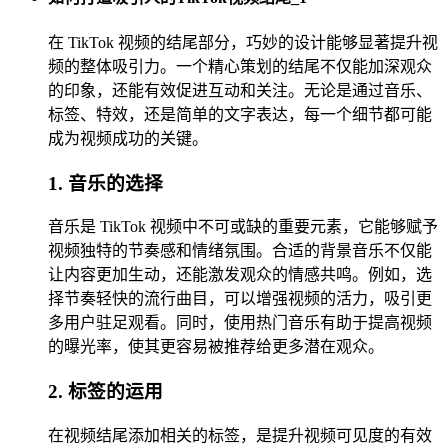
在 TikTok 视频的结尾部分，巧妙的设计能够显著提升视
频的整体吸引力。一个精心策划的结尾不仅能加深观众
的印象，还能有效促进互动和关注。无论是通过音乐、
标签、特效，还是简单的文字表达，每一个细节都可能
成为视频成功的关键。
1. 音乐的选择
音乐是 TikTok 视频中不可或缺的重要元素，它能够赋予
视频独特的节奏感和情绪氛围。合适的背景音乐不仅能
让内容更加生动，还能激发观众的情感共鸣。例如，选
择节奏轻快的流行曲目，可以增强视频的活力，吸引更
多用户驻足观看。同时，使用热门音乐有助于提高视频
的曝光率，使其更容易被推荐给更多潜在观众。
2. 标签的运用
在视频结尾添加相关的标签，是提升视频可见度的有效