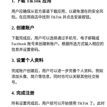
1. 下载 TikTok 应用
用户应确保从官方渠道下载应用，以避免潜在的安全风
险。在应用商店中找到 TikTok 并点击安装按钮。
2. 创建账户
下载完成后，用户可以选择通过手机号、电子邮箱或
Facebook 账号来创建新账户。根据所选方式输入相应的
信息并设置密码。
3. 设置个人资料
完成账户创建后，用户可以进一步完善个人资料，例如
添加头像、简介等信息，同时也可以关联其他社交账
号。
4. 完成注册
所有设置完成后，用户就可以开始使用 TikTok 了。此时