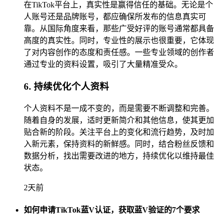
在TikTok平台上，真实性是赢得信任的基础。无论是个
人账号还是品牌账号，都应确保所发布的信息真实可
靠。从国际角度来看，那些广受好评的账号通常都具备
高度的真实性。同时，专业性的展示也很重要，它体现
了对内容创作的态度和责任感。一些专业领域的创作者
通过专业的资料设置，吸引了大量精准受众。
6. 持续优化个人资料
个人资料不是一成不变的，而是需要不断调整和完善。
随着自身的发展，适时更新简介和其他信息，使其更加
贴合新的阶段。关注平台上的变化和流行趋势，及时加
入新元素，保持资料的新鲜感。同时，结合粉丝反馈和
数据分析，找出需要改进的地方，持续优化以维持最佳
状态。
2天前
如何申请TikTok蓝V认证，获取蓝V验证的7个要求