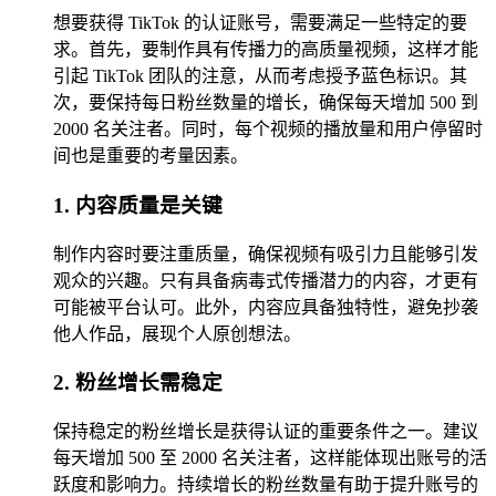
想要获得 TikTok 的认证账号，需要满足一些特定的要
求。首先，要制作具有传播力的高质量视频，这样才能
引起 TikTok 团队的注意，从而考虑授予蓝色标识。其
次，要保持每日粉丝数量的增长，确保每天增加 500 到
2000 名关注者。同时，每个视频的播放量和用户停留时
间也是重要的考量因素。
1. 内容质量是关键
制作内容时要注重质量，确保视频有吸引力且能够引发
观众的兴趣。只有具备病毒式传播潜力的内容，才更有
可能被平台认可。此外，内容应具备独特性，避免抄袭
他人作品，展现个人原创想法。
2. 粉丝增长需稳定
保持稳定的粉丝增长是获得认证的重要条件之一。建议
每天增加 500 至 2000 名关注者，这样能体现出账号的活
跃度和影响力。持续增长的粉丝数量有助于提升账号的