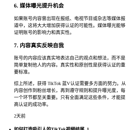
6. 媒体曝光提升机会
如果账号内容曾出现在报纸、电视节目或杂志等媒体报
道中，这将大大增加获得认证的可能性。媒体曝光能够
证明账号的影响力和真实性。
7. 内容真实反映自我
账号的内容应该真实地表达自己的观点和想法，而不是
简单复制他人的内容。真实性和原创性是获得认证的重
要标准。
综上所述，获得 TikTok 蓝V认证需要多方面的努力。从
内容创作到粉丝增长，再到遵守规则和提升曝光度，每
一个环节都至关重要。只有全面满足这些条件，才能提
高认证的成功率。
2天前
如何打造吸引人的TikTok视频结尾_1