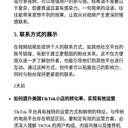
或分享视频，可以增强用户的参与感。结尾语不需要过
于复杂，但要真诚且富有感染力。一句简单的话语，往
往能带来意想不到的效果，让观众对视频产生更深的情
感联系。
5. 联系方式的展示
在视频结尾处提供个人的联系方式，如其他社交平台的
账号链接，有助于建立更稳固的粉丝关系。这不仅方便
观众进一步了解创作者，也能引导他们到其他平台进行
互动。通过这种方式，创作者可以拓展自己的影响力，
同时与粉丝保持更紧密的联系。
2天前
如何提升美国TikTok小店的转化率，实现有效运营
TikTok 平台具有独特的运营方式和鲜明的特征，与传统
的电商平台存在明显区别。要制定有效的运营方案，必
须深入理解 TikTok 的用户构成、内容风格以及推荐机