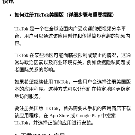
快讯
如何注册TikTok美国版（详细步骤与重要提醒）
TikTok 是一个在全球范围内广受欢迎的短视频分享平
台，用户可以通过该应用创作和传播简短有趣的视频内
容。
TikTok 在某些地区可能面临被限制或禁止的情况，这通
常与政治因素以及商业环境有关，例如数据隐私问题或
者国际关系的影响。
如果希望继续使用 TikTok，一些用户会选择注册美国版
本的应用程序。这种方式可以让他们在特定地区更稳定
地访问服务。
要注册美国版 TikTok，首先需要从手机的应用商店下载
该应用程序。在 App Store 或 Google Play 中搜索
TikTok，并选择正确的应用进行安装。