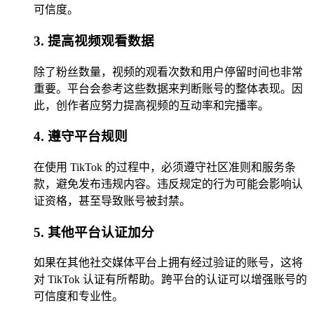
可信度。
3. 提高视频观看数据
除了粉丝数量，视频的观看次数和用户停留时间也非常
重要。平台会参考这些数据来判断账号的整体表现。因
此，创作者应努力提高视频的互动率和完播率。
4. 遵守平台规则
在使用 TikTok 的过程中，必须遵守社区准则和服务条
款，避免发布违规内容。违反规定的行为可能会影响认
证资格，甚至导致账号被封禁。
5. 其他平台认证加分
如果在其他社交媒体平台上拥有经过验证的账号，这将
对 TikTok 认证有所帮助。跨平台的认证可以增强账号的
可信度和专业性。