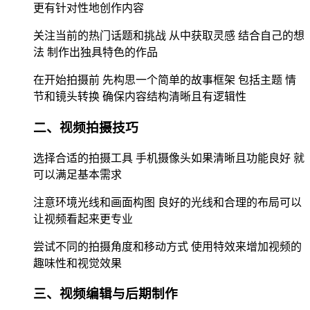
更有针对性地创作内容
关注当前的热门话题和挑战 从中获取灵感 结合自己的想
法 制作出独具特色的作品
在开始拍摄前 先构思一个简单的故事框架 包括主题 情
节和镜头转换 确保内容结构清晰且有逻辑性
二、视频拍摄技巧
选择合适的拍摄工具 手机摄像头如果清晰且功能良好 就
可以满足基本需求
注意环境光线和画面构图 良好的光线和合理的布局可以
让视频看起来更专业
尝试不同的拍摄角度和移动方式 使用特效来增加视频的
趣味性和视觉效果
三、视频编辑与后期制作