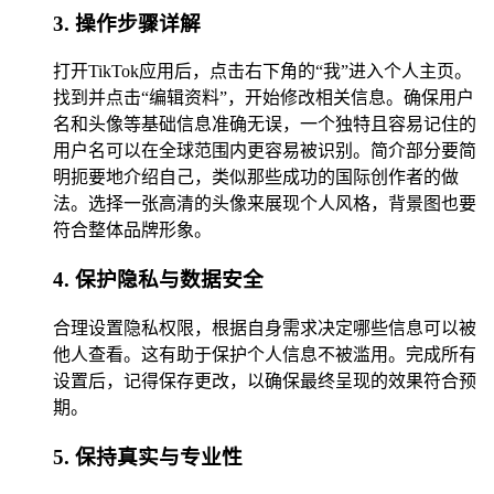
3. 操作步骤详解
打开TikTok应用后，点击右下角的“我”进入个人主页。
找到并点击“编辑资料”，开始修改相关信息。确保用户
名和头像等基础信息准确无误，一个独特且容易记住的
用户名可以在全球范围内更容易被识别。简介部分要简
明扼要地介绍自己，类似那些成功的国际创作者的做
法。选择一张高清的头像来展现个人风格，背景图也要
符合整体品牌形象。
4. 保护隐私与数据安全
合理设置隐私权限，根据自身需求决定哪些信息可以被
他人查看。这有助于保护个人信息不被滥用。完成所有
设置后，记得保存更改，以确保最终呈现的效果符合预
期。
5. 保持真实与专业性