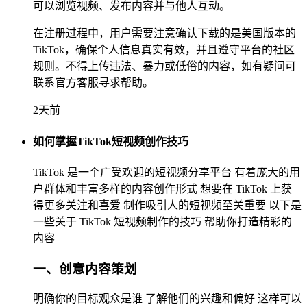
可以浏览视频、发布内容并与他人互动。
在注册过程中，用户需要注意确认下载的是美国版本的
TikTok，确保个人信息真实有效，并且遵守平台的社区
规则。不得上传违法、暴力或低俗的内容，如有疑问可
联系官方客服寻求帮助。
2天前
如何掌握TikTok短视频创作技巧
TikTok 是一个广受欢迎的短视频分享平台 有着庞大的用
户群体和丰富多样的内容创作形式 想要在 TikTok 上获
得更多关注和喜爱 制作吸引人的短视频至关重要 以下是
一些关于 TikTok 短视频制作的技巧 帮助你打造精彩的
内容
一、创意内容策划
明确你的目标观众是谁 了解他们的兴趣和偏好 这样可以