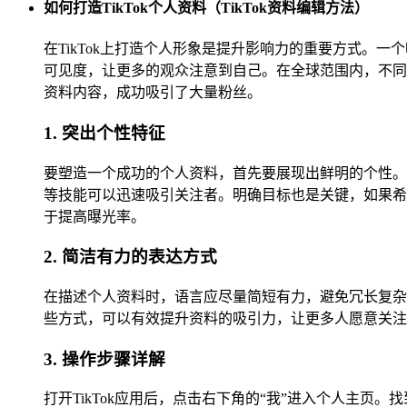
如何打造TikTok个人资料（TikTok资料编辑方法）
在TikTok上打造个人形象是提升影响力的重要方式
可见度，让更多的观众注意到自己。在全球范围内，不同
资料内容，成功吸引了大量粉丝。
1. 突出个性特征
要塑造一个成功的个人资料，首先要展现出鲜明的个性。
等技能可以迅速吸引关注者。明确目标也是关键，如果希
于提高曝光率。
2. 简洁有力的表达方式
在描述个人资料时，语言应尽量简短有力，避免冗长复杂
些方式，可以有效提升资料的吸引力，让更多人愿意关注
3. 操作步骤详解
打开TikTok应用后，点击右下角的“我”进入个人主