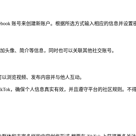
ebook 账号来创建新账户。根据所选方式输入相应的信息并设置
加头像、简介等信息，同时也可以关联其他社交账号。
此时可以浏览视频、发布内容并与他人互动。
ikTok，确保个人信息真实有效，并且遵守平台的社区规则。