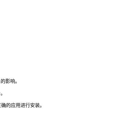
系的影响。
务。
并选择正确的应用进行安装。