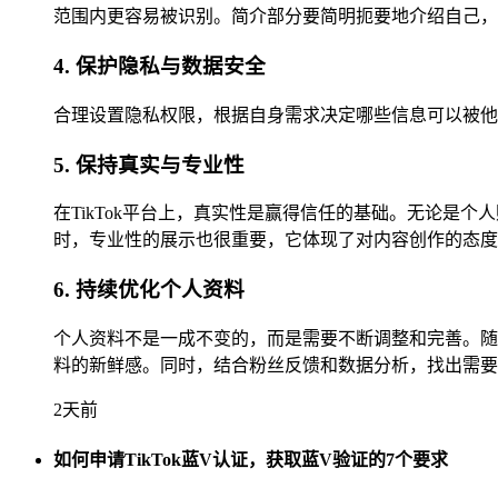
范围内更容易被识别。简介部分要简明扼要地介绍自己，
4. 保护隐私与数据安全
合理设置隐私权限，根据自身需求决定哪些信息可以被他
5. 保持真实与专业性
在TikTok平台上，真实性是赢得信任的基础。无论
时，专业性的展示也很重要，它体现了对内容创作的态度
6. 持续优化个人资料
个人资料不是一成不变的，而是需要不断调整和完善。随
料的新鲜感。同时，结合粉丝反馈和数据分析，找出需要
2天前
如何申请TikTok蓝V认证，获取蓝V验证的7个要求