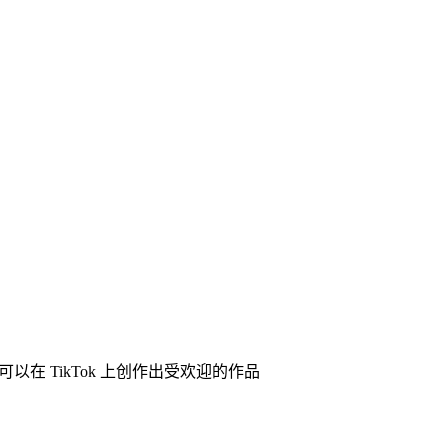
以在 TikTok 上创作出受欢迎的作品