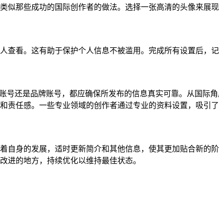
类似那些成功的国际创作者的做法。选择一张高清的头像来展现
人查看。这有助于保护个人信息不被滥用。完成所有设置后，记
是个人账号还是品牌账号，都应确保所发布的信息真实可靠。从国际
和责任感。一些专业领域的创作者通过专业的资料设置，吸引了
着自身的发展，适时更新简介和其他信息，使其更加贴合新的阶
改进的地方，持续优化以维持最佳状态。