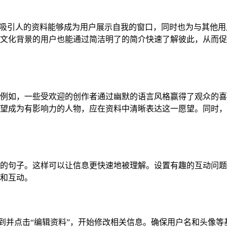
。一个吸引人的资料能够成为用户展示自我的窗口，同时也为与其他
文化背景的用户也能通过简洁明了的简介快速了解彼此，从而促
例如，一些受欢迎的创作者通过幽默的语言风格赢得了观众的喜
望成为有影响力的人物，应在资料中清晰表达这一愿望。同时，
的句子。这样可以让信息更快速地被理解。设置有趣的互动问题
和互动。
页。找到并点击“编辑资料”，开始修改相关信息。确保用户名和头