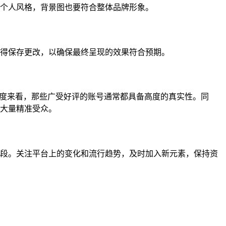
个人风格，背景图也要符合整体品牌形象。
得保存更改，以确保最终呈现的效果符合预期。
角度来看，那些广受好评的账号通常都具备高度的真实性。同
大量精准受众。
段。关注平台上的变化和流行趋势，及时加入新元素，保持资