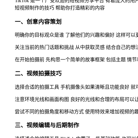
TikTok 是一个广受欢迎的短视频分享平台 有着庞大的用
短视频制作的技巧 帮助你打造精彩的内容
一、创意内容策划
明确你的目标观众是谁 了解他们的兴趣和偏好 这样可以
关注当前的热门话题和挑战 从中获取灵感 结合自己的想
在开始拍摄前 先构思一个简单的故事框架 包括主题 情
二、视频拍摄技巧
选择合适的拍摄工具 手机摄像头如果清晰且功能良好 就
注意环境光线和画面构图 良好的光线和合理的布局可以
尝试不同的拍摄角度和移动方式 使用特效来增加视频的
三、视频编辑与后期制作