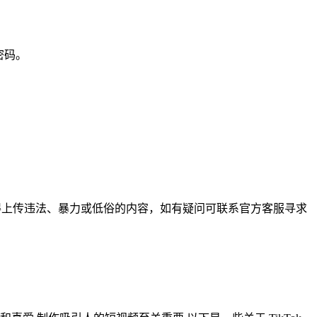
密码。
不得上传违法、暴力或低俗的内容，如有疑问可联系官方客服寻求