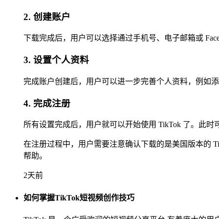
2. 创建账户
下载完成后，用户可以选择通过手机号、电子邮箱或 Fac
3. 设置个人资料
完成账户创建后，用户可以进一步完善个人资料，例如添
4. 完成注册
所有设置完成后，用户就可以开始使用 TikTok 了。
在注册过程中，用户需要注意确认下载的是美国版本的 T
帮助。
2天前
如何掌握TikTok短视频创作技巧