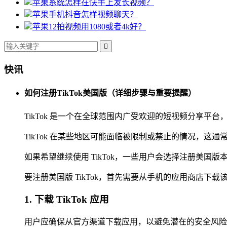
苹果系统怎样在快手上发长视频？
苹果手机抖音怎样视频聊天？
苹果12拍视频用1080或者4k好？

快讯
如何注册TikTok美国版（详细步骤与重要提醒）
TikTok 是一个在全球范围内广受欢迎的短视频分享
TikTok 在某些地区可能面临被限制或禁止的情况，
如果希望继续使用 TikTok，一些用户会选择注册美
要注册美国版 TikTok，首先需要从手机的应用商店下载该应用程序
1. 下载 TikTok 应用
用户应确保从官方渠道下载应用，以避免潜在的安全风险。在