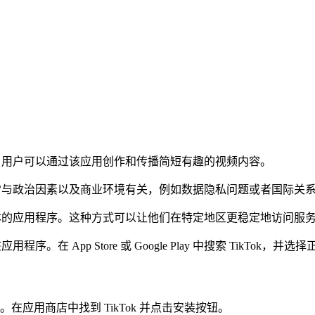
平台，用户可以通过该应用创作和传播简短有趣的视频内容。
这通常与政治因素以及商业环境有关，例如数据隐私问题或者国际关
国版本的应用程序。这种方式可以让他们在特定地区更稳定地访问服
。在 App Store 或 Google Play 中搜索 TikTok，
应用商店中找到 TikTok 并点击安装按钮。