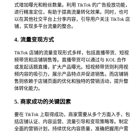
式增加曝光和粉丝数量。利用 TikTok 的广告投放功能，
进行精准定位，有助于提高流量转化效果。同时，也可
以在其他社交平台上分享内容，引导用户关注 TikTok 店
铺，实现多平台流量的整合。
4. 流量变现方式
TikTok 店铺的流量变现形式多样，包括直播带货、短视
频带货和店铺销售等。直播带货可以通过与 KOL 合作
或发起话题直播，扩大产品曝光。短视频带货则利用视
频内容的吸引力，展示产品特点并促进销售。而店铺销
售则依赖于店铺页面的优化和独特的营销活动，提升整
体转化能力。
5. 商家成功的关键因素
要在 TikTok 上取得成功，商家需要从多个方面入手，包
括店铺认证、内容运营、流量引导和变现策略等。制定
全面的营销计划，持续优化内容质量，准确把握用户需