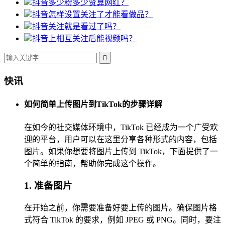
抖音多少粉多少赞算网红？
抖音怎样设置关注了才能看做品？
抖音关注就是看过了吗？
抖音上相互关注后能视频吗？

快讯
如何简单上传图片到TikTok的步骤详解
在如今的社交媒体环境中，TikTok 已经成为一个广受欢
迎的平台，用户可以在这里分享各种形式的内容，包括
图片。如果你想要将图片上传到 TikTok，下面提供了一
个简单的指南，帮助你完成这个操作。
1. 准备图片
在开始之前，你需要准备好要上传的图片。确保图片格
式符合 TikTok 的要求，例如 JPEG 或 PNG。同时，要注