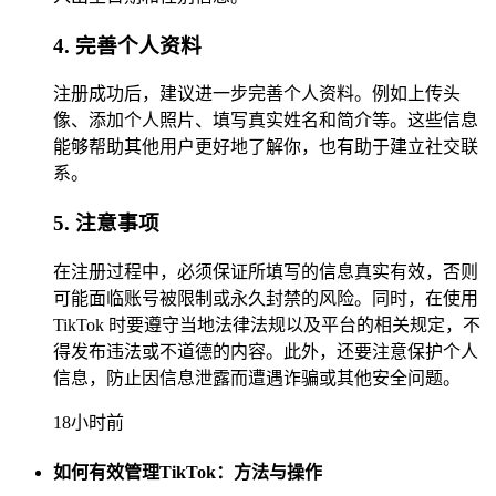
4. 完善个人资料
注册成功后，建议进一步完善个人资料。例如上传头
像、添加个人照片、填写真实姓名和简介等。这些信息
能够帮助其他用户更好地了解你，也有助于建立社交联
系。
5. 注意事项
在注册过程中，必须保证所填写的信息真实有效，否则
可能面临账号被限制或永久封禁的风险。同时，在使用
TikTok 时要遵守当地法律法规以及平台的相关规定，不
得发布违法或不道德的内容。此外，还要注意保护个人
信息，防止因信息泄露而遭遇诈骗或其他安全问题。
18小时前
如何有效管理TikTok：方法与操作