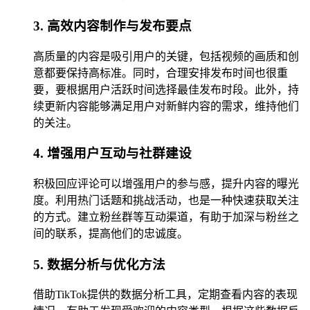
3. 高效内容制作与发布要点
高质量的内容是吸引用户的关键，包括视频的画质和创
意都要保持高标准。同时，合理安排发布时间也很重
要，要根据用户活跃时间选择最佳发布时段。此外，持
续更新内容能够满足用户对新鲜内容的需求，维持他们
的关注。
4. 增强用户互动与社群建设
积极回应评论可以增强用户的参与感，提升内容的曝光
度。利用热门话题和挑战活动，也是一种快速获取关注
的方式。建立粉丝群等互动渠道，有助于加深与粉丝之
间的联系，提高他们的忠诚度。
5. 数据分析与优化方法
借助TikTok提供的数据分析工具，定期查看内容的表现