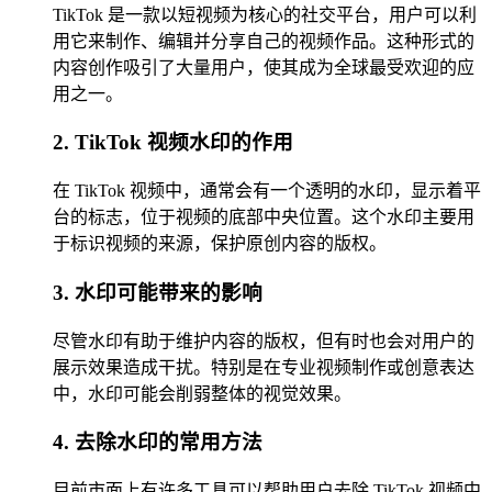
TikTok 是一款以短视频为核心的社交平台，用户可以利
用它来制作、编辑并分享自己的视频作品。这种形式的
内容创作吸引了大量用户，使其成为全球最受欢迎的应
用之一。
2. TikTok 视频水印的作用
在 TikTok 视频中，通常会有一个透明的水印，显示着平
台的标志，位于视频的底部中央位置。这个水印主要用
于标识视频的来源，保护原创内容的版权。
3. 水印可能带来的影响
尽管水印有助于维护内容的版权，但有时也会对用户的
展示效果造成干扰。特别是在专业视频制作或创意表达
中，水印可能会削弱整体的视觉效果。
4. 去除水印的常用方法
目前市面上有许多工具可以帮助用户去除 TikTok 视频中