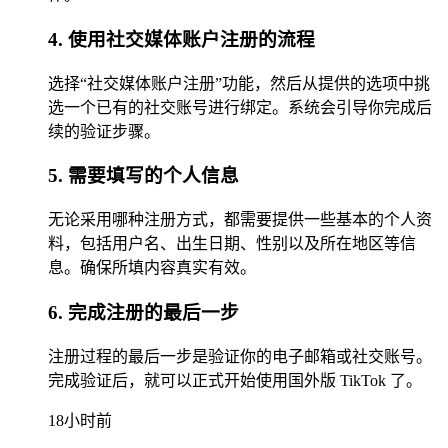
4. 使用社交媒体账户注册的流程
选择“社交媒体账户注册”功能，然后从提供的选项中挑
选一个已有的社交账号进行绑定。系统会引导你完成后
续的验证步骤。
5. 需要填写的个人信息
无论采用哪种注册方式，都需要提供一些基本的个人资
料，包括用户名、出生日期、性别以及所在地区等信
息。确保所填内容真实有效。
6. 完成注册的最后一步
注册过程的最后一步是验证你的电子邮箱或社交账号。
完成验证后，就可以正式开始使用国外版 TikTok 了。
18小时前