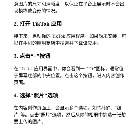
意图片的尺寸和清晰度，以保证在平台上展示时不会出
现模糊或变形的情况。
2. 打开 TikTok 应用
接下来，启动你的 TikTok 应用程序。如果尚未安装，可
以在手机的应用商店中搜索并下载该应用。
3. 点击“+”按钮
在 TikTok 应用界面中，你会看到一个“+”图标，通常位
于屏幕底部的中央位置。点击这个按钮，进入内容创作
页面。
4. 选择“照片”选项
在内容创作页面上，会显示多个选项，如“视频”、“照
片”等。点击“照片”选项，然后从你的相册中挑选一张想
要上传的图片。