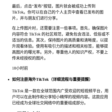
最后，点击“发布”按钮，图片就会被成功上传到
TikTok。你可以在自己的个人主页中查看已发布的图
片，并与朋友们进行分享。
在上传图片时，还需要注意一些事项。首先，确保图片
内容符合 TikTok 的社区规范，避免包含违法、低俗或不
适当的信息。其次，保持图片的高质量和清晰度，以提
升观看体验。使用有吸引力的描述和相关标签，能够提
高图片的曝光率。另外，尊重他人的知识产权，不要上
传未经授权的图片。
18小时前
如何注册海外TikTok（详细流程与重要提醒）
TikTok 是一款在全球范围内广受欢迎的短视频平台，用
户可以在此制作和分享短小精悍的视频内容。这款应用
已经成为全球社交网络中的重要组成部分。