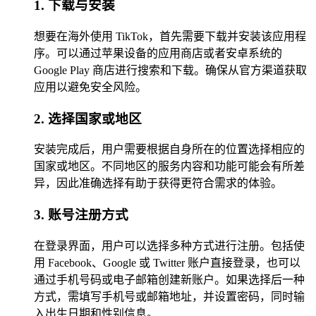
1. 下载与安装
想要在海外使用 TikTok，首先需要下载并安装该应用程
序。可以通过苹果设备的应用商店或者安卓系统的
Google Play 商店进行搜索和下载。确保从官方渠道获取
应用以避免安全风险。
2. 选择国家或地区
安装完成后，用户需要根据自身所在的位置选择相应的
国家或地区。不同地区的服务内容和功能可能会有所差
异，因此准确选择有助于获得更符合需求的体验。
3. 账号注册方式
在登录界面，用户可以选择多种方式进行注册。包括使
用 Facebook、Google 或 Twitter 账户直接登录，也可以
通过手机号码或电子邮箱创建新账户。如果选择后一种
方式，需填写手机号或邮箱地址，并设置密码，同时输
入出生日期和性别信息。