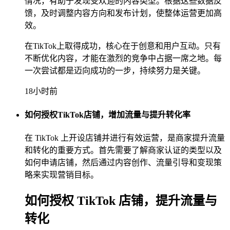
情况，有助于发现受欢迎的内容类型。根据这些数据反
馈，及时调整内容方向和发布计划，使整体运营更加高
效。
在TikTok上取得成功，核心在于创意和用户互动。只有
不断优化内容，才能在激烈的竞争中占据一席之地。每
一次尝试都是迈向成功的一步，持续努力是关键。
18小时前
如何授权TikTok店铺，增加流量与提升转化率
在 TikTok 上开设店铺并进行有效运营，是商家提升流量
和转化的重要方式。首先需要了解商家认证的类型以及
如何申请店铺，然后通过内容创作、流量引导和变现策
略来实现营销目标。
如何授权 TikTok 店铺，提升流量与
转化