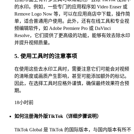
的水印。例如，一些专门的应用程序如 Video Eraser 或
Remove Logo Now 等，可以在应用商店中下载，操作简
单，适合普通用户使用。此外，还有在线工具和专业视
频编辑软件，如 Adobe Premiere Pro 或 DaVinci
Resolve，它们提供了更高级的功能，能够有效去除水印
并提升视频质量。
5. 使用工具时的注意事项
在使用这些去水印工具时，需要注意它们可能会对视频
的清晰度或画质产生影响，甚至可能添加额外的标记。
因此，在选择工具时应格外谨慎，确保最终效果符合预
期。
18小时前
如何注册海外版TikTok（详细步骤说明）
TikTok Global 是 TikTok 的国际版本，与国内版本有所不