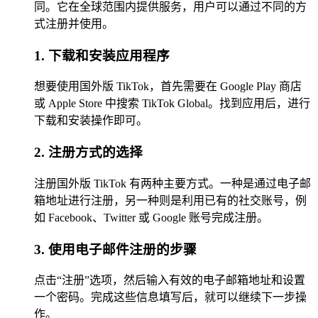
同。它在全球范围内提供服务，用户可以通过不同的方
式注册并使用。
1. 下载和安装应用程序
想要使用国外版 TikTok，首先需要在 Google Play 商店
或 Apple Store 中搜索 TikTok Global。找到应用后，进行
下载和安装操作即可。
2. 注册方式的选择
注册国外版 TikTok 有两种主要方式。一种是通过电子邮
箱地址进行注册，另一种则是利用已有的社交账号，例
如 Facebook、Twitter 或 Google 账号完成注册。
3. 使用电子邮件注册的步骤
点击“注册”选项，然后输入有效的电子邮箱地址和设置
一个密码。完成这些信息填写后，就可以继续下一步操
作。