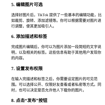
5. 编辑图片可选
选择好图片后，TikTok 提供了一些基本的编辑功能，比
如裁剪、旋转、添加滤镜等。你可以根据需要对图片进
行调整，使其更加吸引人。
6. 添加描述和标签
完成图片编辑后，你可以为图片添加一段简短的文字说
明，以及相关的标签。这些信息有助于其他用户发现你
的内容。
7. 设置发布权限
在输入完描述和标签之后，你需要设定图片的可见范
围。可以选择公开、仅限好友查看或者私密等方式。同
时，也可以决定是否允许他人下载你的图片。
8. 点击“发布”按钮