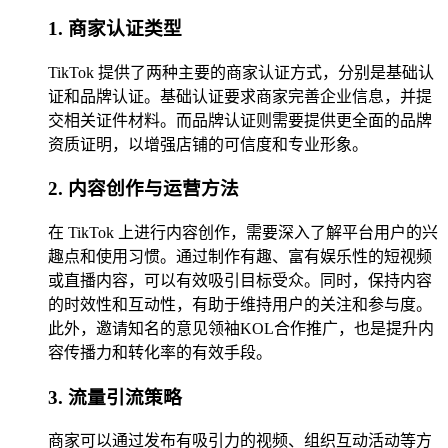
1. 商家认证类型
TikTok 提供了两种主要的商家认证方式，分别是基础认
证和品牌认证。基础认证要求商家完善企业信息，并提
交相关证件材料。而品牌认证则需要提供更全面的品牌
资质证明，以增强店铺的可信度和专业形象。
2. 内容创作与运营方法
在 TikTok 上进行内容创作，需要深入了解平台用户的兴
趣点和使用习惯。通过制作有趣、富有娱乐性的短视频
或直播内容，可以有效吸引目标受众。同时，保持内容
的时效性和互动性，有助于维持用户的关注和参与度。
此外，邀请知名的意见领袖KOL合作推广，也是提升内
容传播力和转化率的有效手段。
3. 流量引流策略
商家可以通过发布有吸引力的视频、组织互动活动等方