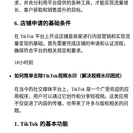
求，并充分利用平台提供的各种工具，才能实现流量增
长、客户获取和销售提升的目标。
6. 店铺申请的基础条件
在 TikTok 平台上开设店铺是商家进行内容营销和实现流
量变现的基础。首先需要完成店铺的申请和认证流程，
确保符合平台的相关规定和要求。
18小时前
如何简单去除TikTok视频水印（解决视频水印困扰）
在当今的社交媒体平台上，TikTok 是一个广受欢迎的应
用程序，用户可以通过它创作和分享短视频。这类应用
不仅促进了内容的传播，也带来了许多与版权相关的问
题。
1. TikTok 的基本功能