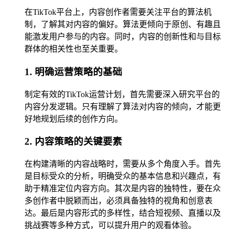
在TikTok平台上，内容创作者需要关注平台的算法机
制，了解其对内容的偏好。算法更倾向于原创、有趣且
能激发用户参与的内容。同时，内容的创新性和与目标
群体的相关性也至关重要。
1. 明确运营策略的基础
制定有效的TikTok运营计划，首先需要深入研究平台的
内容分发逻辑。只有理解了算法对内容的倾向，才能更
好地规划后续的创作方向。
2. 内容策略的关键要素
在构建清晰的内容战略时，需要从多个角度入手。首先
是目标受众的分析，明确受众的基本信息和兴趣点，有
助于精准定位内容方向。其次是内容的独特性，要在众
多创作者中脱颖而出，必须具备独特的视角和创意表
达。最后是内容形式的多样性，结合短视频、直播以及
挑战赛等多种方式，可以提升用户的观看体验。