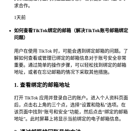
求合作。
1天前
如何查看TikTok绑定的邮箱（解决TikTok账号邮箱绑定
问题）
用户在使用 TikTok 时，可能会遇到绑定邮箱的问题。了
解如何查看或管理已绑定的邮箱信息对于账号安全非常
重要。通过简单的操作步骤，可以轻松找到绑定的邮箱
地址，或者在忘记邮箱的情况下采取其他措施。
1. 查看绑定的邮箱地址
打开 TikTok 应用并登录自己的账户。进入个人资料页面
后，点击右上角的三个点，选择“设置和隐私”选项。在
该页面中找到“账号和安全”功能，然后点击“绑定的邮箱
地址”。此时屏幕上将显示当前绑定的电子邮箱信息。