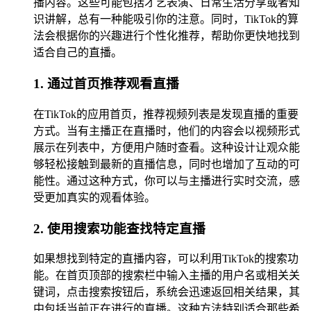
播内容。这些可能包括才艺表演、日常生活分享或者知
识讲解，总有一种能吸引你的注意。同时，TikTok的算
法会根据你的兴趣进行个性化推荐，帮助你更快地找到
适合自己的直播。
1. 通过首页推荐观看直播
在TikTok的应用首页，推荐视频列表是发现直播的重要
方式。当有主播正在直播时，他们的内容会以视频形式
展示在列表中，方便用户随时查看。这种设计让观众能
够轻松接触到最新的直播信息，同时也增加了互动的可
能性。通过这种方式，你可以与主播进行实时交流，感
受更加真实的观看体验。
2. 使用搜索功能查找特定直播
如果想找到特定的直播内容，可以利用TikTok的搜索功
能。在首页顶部的搜索栏中输入主播的用户名或相关关
键词，点击搜索按钮后，系统会迅速返回相关结果，其
中包括当前正在进行的直播。这种方法特别适合那些希