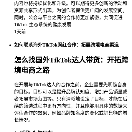
内容也将持续优化和升级。可以期待更多创新的活动和
资源共享形式出现，为创作者提供更广阔的发展空间。
同时，公会与平台之间的合作将更加紧密，共同促进
TikTok 生态系统的健康发展
1天前
如何联系海外TikTok网红合作：拓展跨境电商渠道
怎么找国外TikTok达人带货：开拓跨
境电商之路
在开展与TikTok达人的合作之前，企业需要先明确自身
的目标。目标可以是提升品牌认知度、增加产品销量或
者拓展市场范围等。只有清晰地设定了目标，才能在后
续的筛选过程中更有方向性，并且能够用具体的数据来
评估合作的效果，例如品牌知名度的变化或销售额的增
长情况。