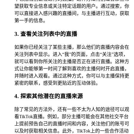
望获取专业信息或关注特定话题的用户。通过搜索，你
可以直接进入感兴趣的直播间，与主播进行互动，获取
第一手的信息。
3. 查看关注列表中的直播
如果你已经关注了某些主播，那么他们的直播内容会在
关注列表中显示。进入“我”的页面，点击“关注”选项，
就可以看到你所关注的主播是否正在进行直播。这种方
式让你能够第一时间了解到喜欢的主播何时开启直播，
并随时进入观看。通过这种方式，你可以与主播保持更
紧密的联系，感受到更贴近的互动体验。
4. 探索其他潜在的直播来源
除了常见的方法外，还有一些不太为人知的途径可以观
看TikTok直播。例如，部分主播可能会在其他社交平台
上提前预告自己的直播时间和内容，关注他们的账号可
以及时获取相关信息。此外，TikTok上的一些合作活动