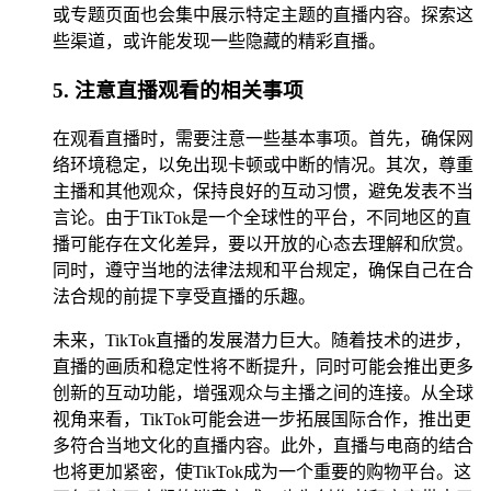
或专题页面也会集中展示特定主题的直播内容。探索这
些渠道，或许能发现一些隐藏的精彩直播。
5. 注意直播观看的相关事项
在观看直播时，需要注意一些基本事项。首先，确保网
络环境稳定，以免出现卡顿或中断的情况。其次，尊重
主播和其他观众，保持良好的互动习惯，避免发表不当
言论。由于TikTok是一个全球性的平台，不同地区的直
播可能存在文化差异，要以开放的心态去理解和欣赏。
同时，遵守当地的法律法规和平台规定，确保自己在合
法合规的前提下享受直播的乐趣。
未来，TikTok直播的发展潜力巨大。随着技术的进步，
直播的画质和稳定性将不断提升，同时可能会推出更多
创新的互动功能，增强观众与主播之间的连接。从全球
视角来看，TikTok可能会进一步拓展国际合作，推出更
多符合当地文化的直播内容。此外，直播与电商的结合
也将更加紧密，使TikTok成为一个重要的购物平台。这