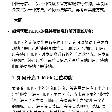
回账号信息；第三种是联系官方客服进行咨询。建议优
先尝试第一种方法，若仍无法解决，再考虑其他方式。
1天前
如何获取TikTok的经纬度信息详解其定位功能
TikTok 的定位功能具有多种用途，它可以帮助用户更直
观地了解自己所处的具体位置。通过这个功能，用户可
以在使用 TikTok 时发现附近有趣的活动或地点。在发布
视频时，还可以将当前位置信息分享给其他用户，使他
们能够更好地了解该地点。
1. 如何开启 TikTok 定位功能
要查看 TikTok 中的经度和纬度，首先需要在应用中启用
定位服务。进入 TikTok 主界面后，点击右下角的“我”按
钮，进入个人主页。随后，在页面右上角找到“三个点”
的图标，点击进入设置菜单。在设置选项中，选择“隐