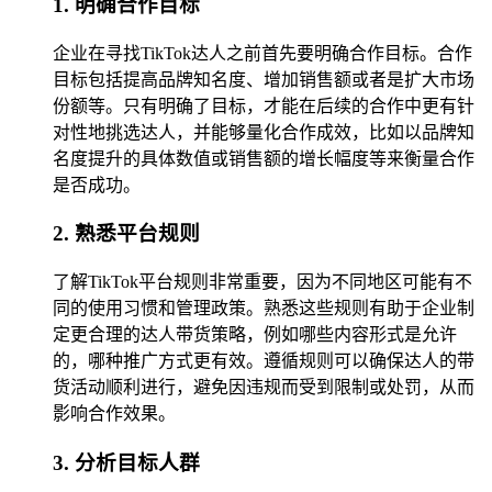
1. 明确合作目标
企业在寻找TikTok达人之前首先要明确合作目标。合作
目标包括提高品牌知名度、增加销售额或者是扩大市场
份额等。只有明确了目标，才能在后续的合作中更有针
对性地挑选达人，并能够量化合作成效，比如以品牌知
名度提升的具体数值或销售额的增长幅度等来衡量合作
是否成功。
2. 熟悉平台规则
了解TikTok平台规则非常重要，因为不同地区可能有不
同的使用习惯和管理政策。熟悉这些规则有助于企业制
定更合理的达人带货策略，例如哪些内容形式是允许
的，哪种推广方式更有效。遵循规则可以确保达人的带
货活动顺利进行，避免因违规而受到限制或处罚，从而
影响合作效果。
3. 分析目标人群