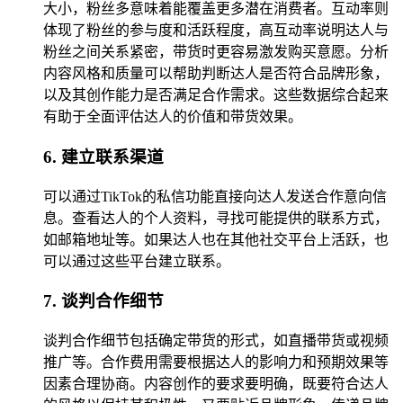
大小，粉丝多意味着能覆盖更多潜在消费者。互动率则
体现了粉丝的参与度和活跃程度，高互动率说明达人与
粉丝之间关系紧密，带货时更容易激发购买意愿。分析
内容风格和质量可以帮助判断达人是否符合品牌形象，
以及其创作能力是否满足合作需求。这些数据综合起来
有助于全面评估达人的价值和带货效果。
6. 建立联系渠道
可以通过TikTok的私信功能直接向达人发送合作意向信
息。查看达人的个人资料，寻找可能提供的联系方式，
如邮箱地址等。如果达人也在其他社交平台上活跃，也
可以通过这些平台建立联系。
7. 谈判合作细节
谈判合作细节包括确定带货的形式，如直播带货或视频
推广等。合作费用需要根据达人的影响力和预期效果等
因素合理协商。内容创作的要求要明确，既要符合达人