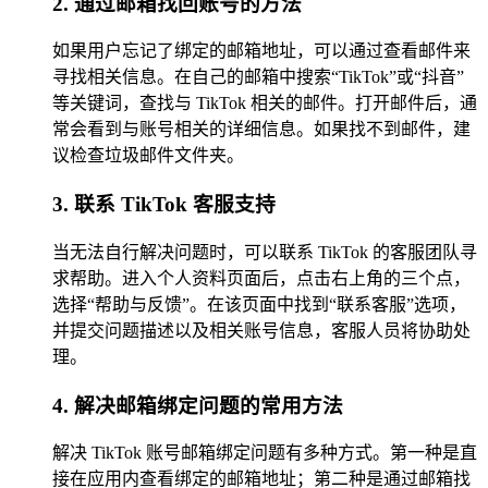
2. 通过邮箱找回账号的方法
如果用户忘记了绑定的邮箱地址，可以通过查看邮件来
寻找相关信息。在自己的邮箱中搜索“TikTok”或“抖音”
等关键词，查找与 TikTok 相关的邮件。打开邮件后，通
常会看到与账号相关的详细信息。如果找不到邮件，建
议检查垃圾邮件文件夹。
3. 联系 TikTok 客服支持
当无法自行解决问题时，可以联系 TikTok 的客服团队寻
求帮助。进入个人资料页面后，点击右上角的三个点，
选择“帮助与反馈”。在该页面中找到“联系客服”选项，
并提交问题描述以及相关账号信息，客服人员将协助处
理。
4. 解决邮箱绑定问题的常用方法
解决 TikTok 账号邮箱绑定问题有多种方式。第一种是直
接在应用内查看绑定的邮箱地址；第二种是通过邮箱找