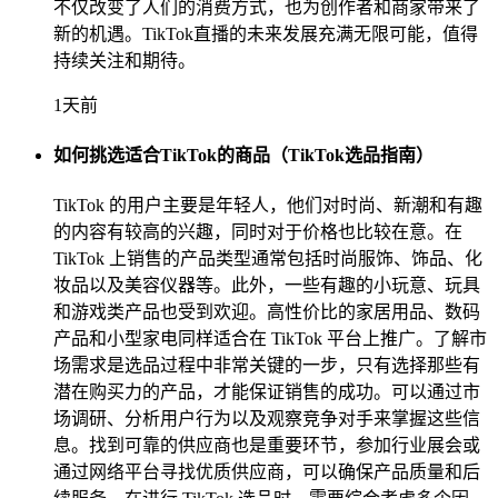
不仅改变了人们的消费方式，也为创作者和商家带来了
新的机遇。TikTok直播的未来发展充满无限可能，值得
持续关注和期待。
1天前
如何挑选适合TikTok的商品（TikTok选品指南）
TikTok 的用户主要是年轻人，他们对时尚、新潮和有趣
的内容有较高的兴趣，同时对于价格也比较在意。在
TikTok 上销售的产品类型通常包括时尚服饰、饰品、化
妆品以及美容仪器等。此外，一些有趣的小玩意、玩具
和游戏类产品也受到欢迎。高性价比的家居用品、数码
产品和小型家电同样适合在 TikTok 平台上推广。了解市
场需求是选品过程中非常关键的一步，只有选择那些有
潜在购买力的产品，才能保证销售的成功。可以通过市
场调研、分析用户行为以及观察竞争对手来掌握这些信
息。找到可靠的供应商也是重要环节，参加行业展会或
通过网络平台寻找优质供应商，可以确保产品质量和后