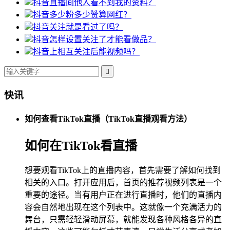
抖音直播间他人看不到我的资料？
抖音多少粉多少赞算网红？
抖音关注就是看过了吗？
抖音怎样设置关注了才能看做品？
抖音上相互关注后能视频吗？

快讯
如何查看TikTok直播（TikTok直播观看方法）
如何在TikTok看直播
想要观看TikTok上的直播内容，首先需要了解如何找到
相关的入口。打开应用后，首页的推荐视频列表是一个
重要的途径。当有用户正在进行直播时，他们的直播内
容会自然地出现在这个列表中。这就像一个充满活力的
舞台，只需轻轻滑动屏幕，就能发现各种风格各异的直