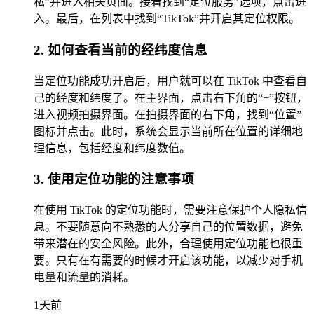
私”并进入相关页面。接着找到“定位服务”选项，点击进
入。最后，在列表中找到“TikTok”并开启其定位权限。
2. 如何查看当前的经纬度信息
当定位功能成功开启后，用户就可以在 TikTok 中查看自
己的经度和纬度了。在主界面，点击右下角的“+”按钮，
进入视频拍摄界面。在拍摄界面的右下角，找到“位置”
图标并点击。此时，系统会显示当前所在位置的详细地
理信息，包括经度和纬度数值。
3. 使用定位功能的注意事项
在使用 TikTok 的定位功能时，需要注意保护个人隐私信
息。不要随意向不熟悉的人分享自己的位置数据，避免
带来潜在的安全风险。此外，合理使用定位功能也很重
要。只有在有需要的时候才开启该功能，以减少对手机
电量和流量的消耗。
1天前