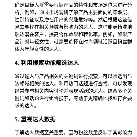
确定目标人群需要根据产品的特性和市场定位来进行分
析。例如，通过市场调研了解产品主要面向的年龄层、
性别特征以及潜在用户的兴趣爱好等。然后根据这些信
息去寻找在相关领域有影响力的达人，这样能更精准地
触达潜在客户，提高合作效果和转化率。例如，如果产
品针对年轻女性，就需要选择在时尚领域活跃且粉丝群
体为年轻女性的达人。
4. 利用搜索功能筛选达人
通过输入与产品相关的关键词进行搜索，可以筛选出与
该领域相关的达人。利用热门话题进行查找，可以发现
经常参与相关内容讨论并表现活跃的达人。结合多个关
键词和话题进行组合搜索，有助于更精确地找到符合要
求的达人。
5. 重视达人数据
了解达人数据至关重要，因为粉丝数量反映了其影响力