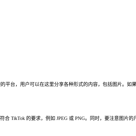
欢迎的平台，用户可以在这里分享各种形式的内容，包括图片。如果你
 TikTok 的要求，例如 JPEG 或 PNG。同时，要注意