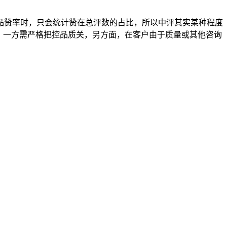
品赞率时，只会统计赞在总评数的占比，所以中评其实某种程度
。一方需严格把控品质关，另方面，在客户由于质量或其他咨询