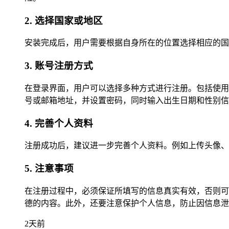
2. 选择国家或地区
安装完成后，用户需要根据自身所在的位置选择相应的国
3. 账号注册方式
在登录界面，用户可以选择多种方式进行注册。包括使用 Fac
号或邮箱地址，并设置密码，同时输入出生日期和性别信
4. 完善个人资料
注册成功后，建议进一步完善个人资料。例如上传头像、
5. 注意事项
在注册过程中，必须保证所填写的信息真实有效，否则可能
德的内容。此外，还要注意保护个人信息，防止因信息泄
2天前