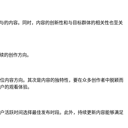
参与的内容。同时，内容的创新性和与目标群体的相关性也至关
后续的创作方向。
位内容方向。其次是内容的独特性，要在众多创作者中脱颖而
户的观看体验。
户活跃时间选择最佳发布时段。此外，持续更新内容能够满足