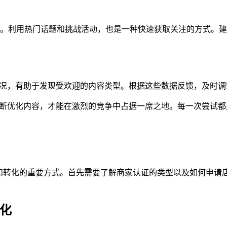
。利用热门话题和挑战活动，也是一种快速获取关注的方式。建
现情况，有助于发现受欢迎的内容类型。根据这些数据反馈，及时
有不断优化内容，才能在激烈的竞争中占据一席之地。每一次尝试
升流量和转化的重要方式。首先需要了解商家认证的类型以及如何申
转化