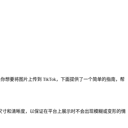
想要将图片上传到 TikTok，下面提供了一个简单的指南，帮
图片的尺寸和清晰度，以保证在平台上展示时不会出现模糊或变形的情