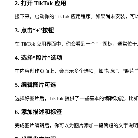
2. 打开 TikTok 应用
接下来，启动你的 TikTok 应用程序。如果尚未安装
3. 点击“+”按钮
在 TikTok 应用界面中，你会看到一个“+”图标，通
4. 选择“照片”选项
在内容创作页面上，会显示多个选项，如“视频”、“照片
5. 编辑图片可选
选择好图片后，TikTok 提供了一些基本的编辑功能
6. 添加描述和标签
完成图片编辑后，你可以为图片添加一段简短的文字说明