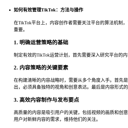
如何有效管理TikTok：方法与操作
在TikTok平台上，内容创作者需要关注平台的算法
重要。
1. 明确运营策略的基础
制定有效的TikTok运营计划，首先需要深入研究平台
2. 内容策略的关键要素
在构建清晰的内容战略时，需要从多个角度入手。首先是
出，必须具备独特的视角和创意表达。最后是内容形式的
3. 高效内容制作与发布要点
高质量的内容是吸引用户的关键，包括视频的画质和创意
用户对新鲜内容的需求，维持他们的关注。