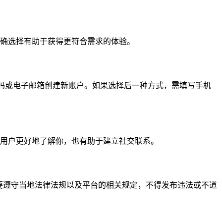
确选择有助于获得更符合需求的体验。
通过手机号码或电子邮箱创建新账户。如果选择后一种方式，需填写手机
用户更好地了解你，也有助于建立社交联系。
时要遵守当地法律法规以及平台的相关规定，不得发布违法或不道