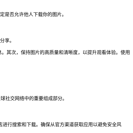
定是否允许他人下载你的图片。
行分享。
信息。其次，保持图片的高质量和清晰度，以提升观看体验。使用
全球社交网络中的重要组成部分。
ay 商店进行搜索和下载。确保从官方渠道获取应用以避免安全风