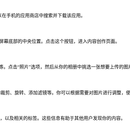
，可以在手机的应用商店中搜索并下载该应用。
常位于屏幕底部的中央位置。点击这个按钮，进入内容创作页面。
”等。点击“照片”选项，然后从你的相册中挑选一张想要上传的图
，比如裁剪、旋转、添加滤镜等。你可以根据需要对图片进行调整，
，以及相关的标签。这些信息有助于其他用户发现你的内容。