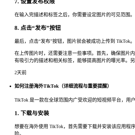
7. 设置发布权限
在输入完描述和标签之后，你需要设定图片的可见范围。
8. 点击“发布”按钮
最后，点击“发布”按钮，图片就会被成功上传到 TikT
在上传图片时，还需要注意一些事项。首先，确保图片内容
有吸引力的描述和相关标签，能够提高图片的曝光率。另
2天前
如何注册海外TikTok（详细流程与重要提醒）
TikTok 是一款在全球范围内广受欢迎的短视频平台
1. 下载与安装
想要在海外使用 TikTok，首先需要下载并安装该应用程
险。