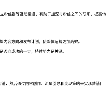
立粉丝群等互动渠道，有助于加深与粉丝之间的联系，提高他
调整内容方向和发布计划，使整体运营更加高效。
都是迈向成功的一步，持续努力是关键。
请店铺，然后通过内容创作、流量引导和变现策略来实现营销目