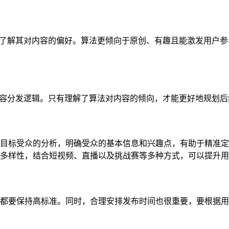
机制，了解其对内容的偏好。算法更倾向于原创、有趣且能激发用户
的内容分发逻辑。只有理解了算法对内容的倾向，才能更好地规划
目标受众的分析，明确受众的基本信息和兴趣点，有助于精准定
多样性，结合短视频、直播以及挑战赛等多种方式，可以提升用
都要保持高标准。同时，合理安排发布时间也很重要，要根据用