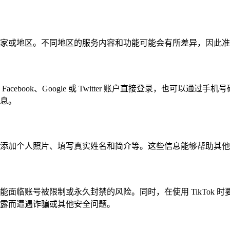
家或地区。不同地区的服务内容和功能可能会有所差异，因此准
ebook、Google 或 Twitter 账户直接登录，也可以
息。
添加个人照片、填写真实姓名和简介等。这些信息能够帮助其他
面临账号被限制或永久封禁的风险。同时，在使用 TikTok 
露而遭遇诈骗或其他安全问题。