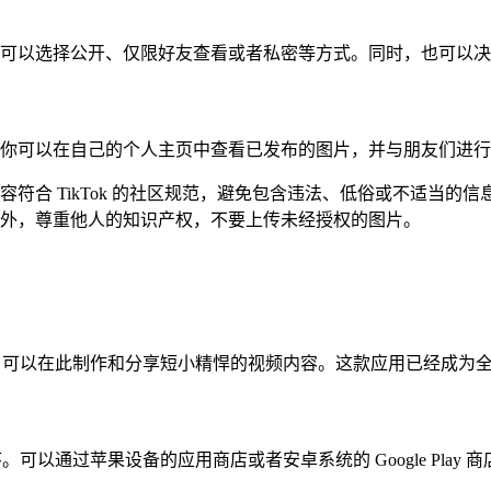
可以选择公开、仅限好友查看或者私密等方式。同时，也可以决
ok。你可以在自己的个人主页中查看已发布的图片，并与朋友们进
符合 TikTok 的社区规范，避免包含违法、低俗或不适当的
外，尊重他人的知识产权，不要上传未经授权的图片。
，用户可以在此制作和分享短小精悍的视频内容。这款应用已经成为
序。可以通过苹果设备的应用商店或者安卓系统的 Google Pl