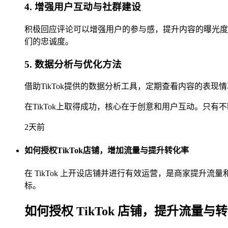
4. 增强用户互动与社群建设
积极回应评论可以增强用户的参与感，提升内容的曝光度
们的忠诚度。
5. 数据分析与优化方法
借助TikTok提供的数据分析工具，定期查看内容的表
在TikTok上取得成功，核心在于创意和用户互动。只
2天前
如何授权TikTok店铺，增加流量与提升转化率
在 TikTok 上开设店铺并进行有效运营，是商家提
标。
如何授权 TikTok 店铺，提升流量与