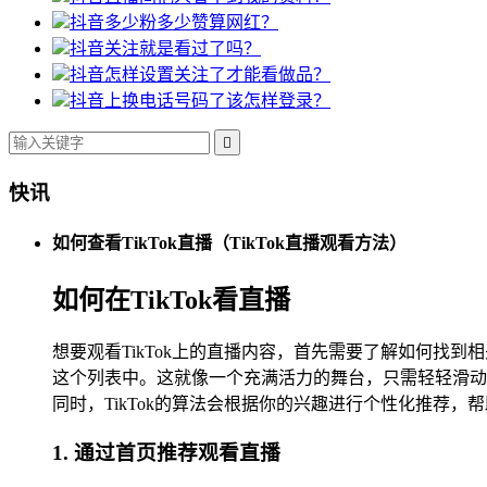
抖音多少粉多少赞算网红？
抖音关注就是看过了吗？
抖音怎样设置关注了才能看做品？
抖音上换电话号码了该怎样登录？

快讯
如何查看TikTok直播（TikTok直播观看方法）
如何在TikTok看直播
想要观看TikTok上的直播内容，首先需要了解如何
这个列表中。这就像一个充满活力的舞台，只需轻轻滑动
同时，TikTok的算法会根据你的兴趣进行个性化推荐
1. 通过首页推荐观看直播