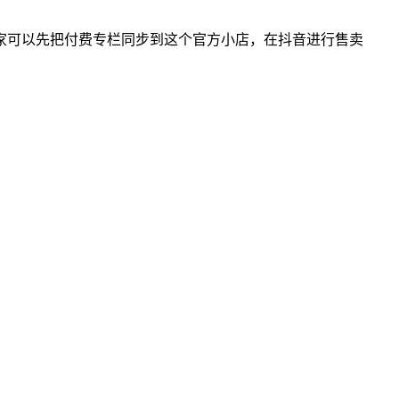
家可以先把付费专栏同步到这个官方小店，在抖音进行售卖