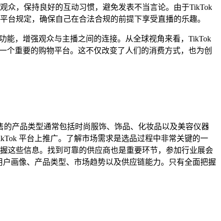
，保持良好的互动习惯，避免发表不当言论。由于TikTok
平台规定，确保自己在合法合规的前提下享受直播的乐趣。
能，增强观众与主播之间的连接。从全球视角来看，TikTok
为一个重要的购物平台。这不仅改变了人们的消费方式，也为创
 上销售的产品类型通常包括时尚服饰、饰品、化妆品以及美容仪器
Tok 平台上推广。了解市场需求是选品过程中非常关键的一
握这些信息。找到可靠的供应商也是重要环节，参加行业展会
括用户画像、产品类型、市场趋势以及供应链能力。只有全面把握