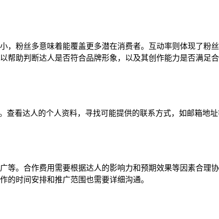
小，粉丝多意味着能覆盖更多潜在消费者。互动率则体现了粉丝
以帮助判断达人是否符合品牌形象，以及其创作能力是否满足合
向信息。查看达人的个人资料，寻找可能提供的联系方式，如邮箱地
广等。合作费用需要根据达人的影响力和预期效果等因素合理协
作的时间安排和推广范围也需要详细沟通。