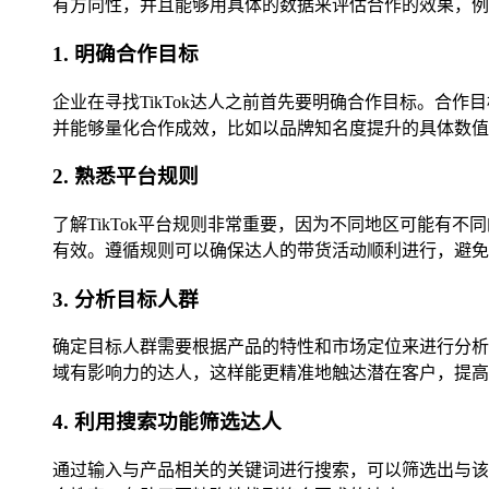
有方向性，并且能够用具体的数据来评估合作的效果，例
1. 明确合作目标
企业在寻找TikTok达人之前首先要明确合作目标。
并能够量化合作成效，比如以品牌知名度提升的具体数值
2. 熟悉平台规则
了解TikTok平台规则非常重要，因为不同地区可能
有效。遵循规则可以确保达人的带货活动顺利进行，避免
3. 分析目标人群
确定目标人群需要根据产品的特性和市场定位来进行分析
域有影响力的达人，这样能更精准地触达潜在客户，提高
4. 利用搜索功能筛选达人
通过输入与产品相关的关键词进行搜索，可以筛选出与该