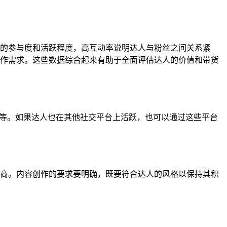
的参与度和活跃程度，高互动率说明达人与粉丝之间关系紧
作需求。这些数据综合起来有助于全面评估达人的价值和带货
址等。如果达人也在其他社交平台上活跃，也可以通过这些平台
商。内容创作的要求要明确，既要符合达人的风格以保持其积