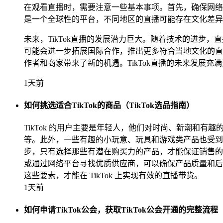
在观看直播时，需要注意一些基本事项。首先，确保网络
是一个全球性的平台，不同地区的直播可能存在文化差异
未来，TikTok直播的发展潜力巨大。随着技术的进步
可能会进一步拓展国际合作，推出更多符合当地文化的直
作者和商家带来了新的机遇。TikTok直播的未来发展
1天前
如何挑选适合TikTok的商品（TikTok选品指南）
TikTok 的用户主要是年轻人，他们对时尚、新潮和有
等。此外，一些有趣的小玩意、玩具和游戏类产品也受到欢
步，只有选择那些有潜在购买力的产品，才能保证销售的
或通过网络平台寻找优质供应商，可以确保产品质量和后续
这些要素，才能在 TikTok 上实现有效的直播带货。
1天前
如何申请TikTok公会，获取TikTok公会开通的完整流程