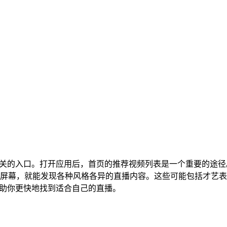
找到相关的入口。打开应用后，首页的推荐视频列表是一个重要的途
屏幕，就能发现各种风格各异的直播内容。这些可能包括才艺表
，帮助你更快地找到适合自己的直播。