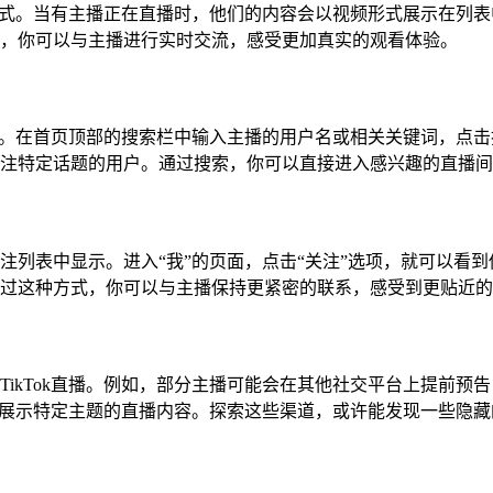
重要方式。当有主播正在直播时，他们的内容会以视频形式展示在列
，你可以与主播进行实时交流，感受更加真实的观看体验。
索功能。在首页顶部的搜索栏中输入主播的用户名或相关关键词，点
注特定话题的用户。通过搜索，你可以直接进入感兴趣的直播间
注列表中显示。进入“我”的页面，点击“关注”选项，就可以看
过这种方式，你可以与主播保持更紧密的联系，感受到更贴近的
TikTok直播。例如，部分主播可能会在其他社交平台上提前预
集中展示特定主题的直播内容。探索这些渠道，或许能发现一些隐