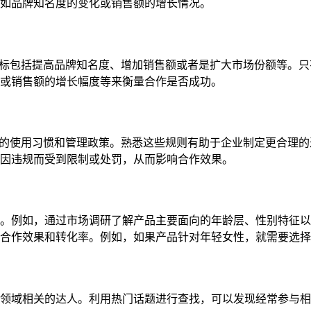
如品牌知名度的变化或销售额的增长情况。
合作目标包括提高品牌知名度、增加销售额或者是扩大市场份额等。
或销售额的增长幅度等来衡量合作是否成功。
有不同的使用习惯和管理政策。熟悉这些规则有助于企业制定更合理
因违规而受到限制或处罚，从而影响合作效果。
。例如，通过市场调研了解产品主要面向的年龄层、性别特征以
合作效果和转化率。例如，如果产品针对年轻女性，就需要选择
领域相关的达人。利用热门话题进行查找，可以发现经常参与相