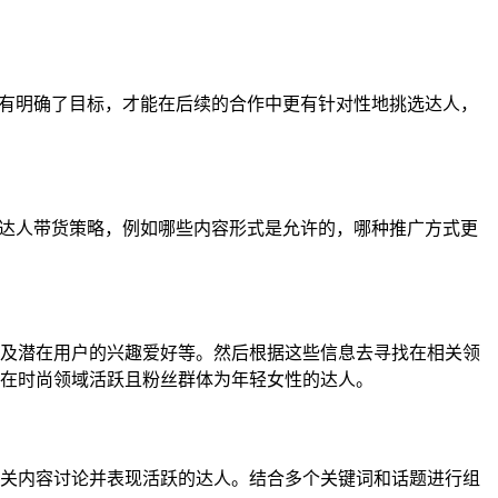
只有明确了目标，才能在后续的合作中更有针对性地挑选达人，
的达人带货策略，例如哪些内容形式是允许的，哪种推广方式更
及潜在用户的兴趣爱好等。然后根据这些信息去寻找在相关领
在时尚领域活跃且粉丝群体为年轻女性的达人。
关内容讨论并表现活跃的达人。结合多个关键词和话题进行组