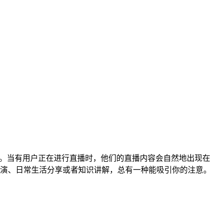
径。当有用户正在进行直播时，他们的直播内容会自然地出现在
演、日常生活分享或者知识讲解，总有一种能吸引你的注意。