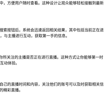
表中，方便用户随时查看。这种设计让观众能够轻松接触到最新
击搜索按钮后，系统会迅速返回相关结果，其中包括当前正在进
，与主播进行互动，获取第一手的信息。
到你所关注的主播是否正在进行直播。这种方式让你能够第一时
互动体验。
告自己的直播时间和内容，关注他们的账号可以及时获取相关信
藏的精彩直播。