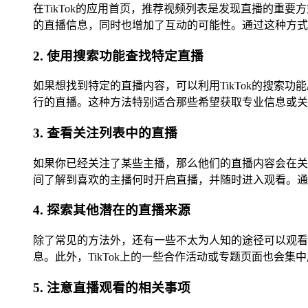
在TikTok的应用首页，推荐视频列表是发现直播的
的直播信息，同时也增加了互动的可能性。通过这种方式
2. 使用搜索功能查找特定直播
如果想找到特定的直播内容，可以利用TikTok的搜
行的直播。这种方法特别适合那些希望获取专业信息或关
3. 查看关注列表中的直播
如果你已经关注了某些主播，那么他们的直播内容会在关
间了解到喜欢的主播何时开启直播，并随时进入观看。通
4. 探索其他潜在的直播来源
除了常见的方法外，还有一些不太为人知的途径可以观看
息。此外，TikTok上的一些合作活动或专题页面也会
5. 注意直播观看的相关事项