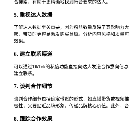
合搜索，有助于更精确地找到符合要求的达人。
5. 重视达人数据
了解达人数据至关重要，因为粉丝数量反映了其影响力大
密，带货时更容易激发购买意愿。分析内容风格和质量可
效果。
6. 建立联系渠道
可以通过TikTok的私信功能直接向达人发送合作意
建立联系。
7. 谈判合作细节
谈判合作细节包括确定带货的形式，如直播带货或视频推
极性，又要贴近品牌形象，传递品牌核心价值。此外，合
8. 跟踪合作效果