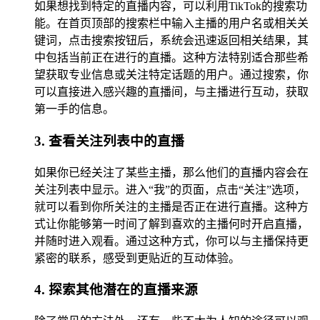
如果想找到特定的直播内容，可以利用TikTok的搜索功
能。在首页顶部的搜索栏中输入主播的用户名或相关关
键词，点击搜索按钮后，系统会迅速返回相关结果，其
中包括当前正在进行的直播。这种方法特别适合那些希
望获取专业信息或关注特定话题的用户。通过搜索，你
可以直接进入感兴趣的直播间，与主播进行互动，获取
第一手的信息。
3. 查看关注列表中的直播
如果你已经关注了某些主播，那么他们的直播内容会在
关注列表中显示。进入“我”的页面，点击“关注”选项，
就可以看到你所关注的主播是否正在进行直播。这种方
式让你能够第一时间了解到喜欢的主播何时开启直播，
并随时进入观看。通过这种方式，你可以与主播保持更
紧密的联系，感受到更贴近的互动体验。
4. 探索其他潜在的直播来源