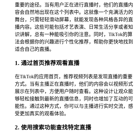
重要的途径。当有用户正在进行直播时，他们的直播内
容会自然地出现在这个列表中。这就像一个充满活力的
舞台，只需轻轻滑动屏幕，就能发现各种风格各异的直
播内容。这些可能包括才艺表演、日常生活分享或者知
识讲解，总有一种能吸引你的注意。同时，TikTok的算
法会根据你的兴趣进行个性化推荐，帮助你更快地找到
适合自己的直播。
1. 通过首页推荐观看直播
在TikTok的应用首页，推荐视频列表是发现直播的重要
方式。当有主播正在直播时，他们的内容会以视频形式
展示在列表中，方便用户随时查看。这种设计让观众能
够轻松接触到最新的直播信息，同时也增加了互动的可
能性。通过这种方式，你可以与主播进行实时交流，感
受更加真实的观看体验。
2. 使用搜索功能查找特定直播