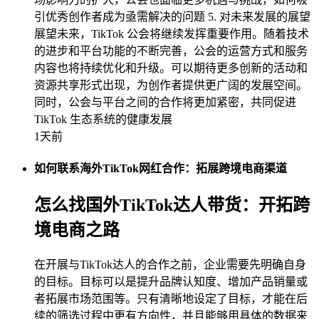
引优秀创作者成为亟需解决的问题 5. 对未来发展的展望
展望未来，TikTok 公会将继续发挥重要作用。随着技术
的进步和平台功能的不断完善，公会的运营方式和服务
内容也将持续优化和升级。可以期待更多创新的活动和
资源共享形式出现，为创作者提供更广阔的发展空间。
同时，公会与平台之间的合作将更加紧密，共同促进
TikTok 生态系统的健康发展
1天前
如何联系海外TikTok网红合作：拓展跨境电商渠道
怎么找国外TikTok达人带货：开拓跨
境电商之路
在开展与TikTok达人的合作之前，企业需要先明确自身
的目标。目标可以是提升品牌认知度、增加产品销量或
者拓展市场范围等。只有清晰地设定了目标，才能在后
续的筛选过程中更有方向性，并且能够用具体的数据来