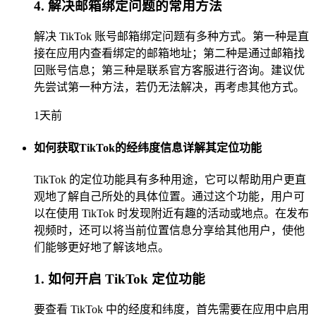
4. 解决邮箱绑定问题的常用方法
解决 TikTok 账号邮箱绑定问题有多种方式。第一种是直
接在应用内查看绑定的邮箱地址；第二种是通过邮箱找
回账号信息；第三种是联系官方客服进行咨询。建议优
先尝试第一种方法，若仍无法解决，再考虑其他方式。
1天前
如何获取TikTok的经纬度信息详解其定位功能
TikTok 的定位功能具有多种用途，它可以帮助用户更直
观地了解自己所处的具体位置。通过这个功能，用户可
以在使用 TikTok 时发现附近有趣的活动或地点。在发布
视频时，还可以将当前位置信息分享给其他用户，使他
们能够更好地了解该地点。
1. 如何开启 TikTok 定位功能
要查看 TikTok 中的经度和纬度，首先需要在应用中启用