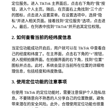
定位服务。进入 TikTok 主界面后，点击右下角的“我”按
钮，进入个人主页。随后，在页面右上角找到“三个点”
的图标，点击进入设置菜单。在设置选项中，选择“隐
私”并进入相关页面。接着找到“定位服务”选项，点击进
入。最后，在列表中找到“TikTok”并开启其定位权限。
2. 如何查看当前的经纬度信息
当定位功能成功开启后，用户就可以在 TikTok 中查看自
己的经度和纬度了。在主界面，点击右下角的“+”按钮，
进入视频拍摄界面。在拍摄界面的右下角，找到“位置”
图标并点击。此时，系统会显示当前所在位置的详细地
理信息，包括经度和纬度数值。
3. 使用定位功能的注意事项
在使用 TikTok 的定位功能时，需要注意保护个人隐私信
息。不要随意向不熟悉的人分享自己的位置数据，避免
带来潜在的安全风险。此外，合理使用定位功能也很重