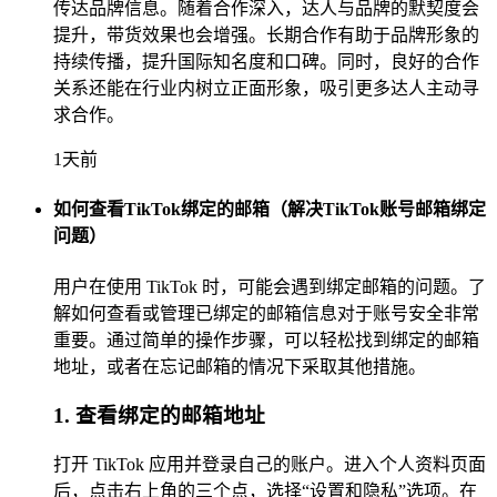
传达品牌信息。随着合作深入，达人与品牌的默契度会
提升，带货效果也会增强。长期合作有助于品牌形象的
持续传播，提升国际知名度和口碑。同时，良好的合作
关系还能在行业内树立正面形象，吸引更多达人主动寻
求合作。
1天前
如何查看TikTok绑定的邮箱（解决TikTok账号邮箱绑定
问题）
用户在使用 TikTok 时，可能会遇到绑定邮箱的问题。了
解如何查看或管理已绑定的邮箱信息对于账号安全非常
重要。通过简单的操作步骤，可以轻松找到绑定的邮箱
地址，或者在忘记邮箱的情况下采取其他措施。
1. 查看绑定的邮箱地址
打开 TikTok 应用并登录自己的账户。进入个人资料页面
后，点击右上角的三个点，选择“设置和隐私”选项。在