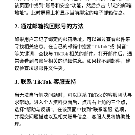
该页面中找到“账号和安全”功能，然后点击“绑定的邮箱
地址”。此时屏幕上将显示当前绑定的电子邮箱信息。
2. 通过邮箱找回账号的方法
如果用户忘记了绑定的邮箱地址，可以通过查看邮件来
寻找相关信息。在自己的邮箱中搜索“TikTok”或“抖音”
等关键词，查找与 TikTok 相关的邮件。打开邮件后，通
常会看到与账号相关的详细信息。如果找不到邮件，建
议检查垃圾邮件文件夹。
3. 联系 TikTok 客服支持
当无法自行解决问题时，可以联系 TikTok 的客服团队寻
求帮助。进入个人资料页面后，点击右上角的三个点，
选择“帮助与反馈”。在该页面中找到“联系客服”选项，
并提交问题描述以及相关账号信息，客服人员将协助处
理。