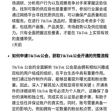
场调研、分析用户行为以及观察竞争对手来掌握这些信
息。找到可靠的供应商也是重要环节，参加行业展会或
通过网络平台寻找优质供应商，可以确保产品质量和后
续服务。在进行 TikTok 选品时，需要综合考虑多个因
素，包括用户画像、产品类型、市场趋势以及供应链能
力。只有全面把握这些要素，才能在 TikTok 上实现有效
的直播带货。
1天前
如何申请TikTok公会，获取TikTok公会开通的完整流程
TikTok 公会的全面解析 TikTok 公会是由拥有相似兴趣或
目标的用户组成的组织，在平台生态中具有重要作用。
他们通过协作制作内容，能够显著提升曝光度和粉丝数
量。因此，深入了解其加入流程显得非常关键 1. 开通条
件的详细说明 TikTok 账号必须为个人账户，这确保了身
份的清晰和独立性。完成实名认证是必要步骤，有助于
建立信任并保证账户的真实性。同时，账号需要具备一
定的影响力，例如拥有一定数量的粉丝和点赞，这体现