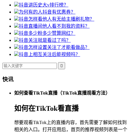
抖音讲历史大v排行榜？
为何有的人抖音有优惠券？
抖音怎样看他人有无给主播刷礼物？
抖音直播间他人看不到我的资料？
抖音多少粉多少赞算网红？
抖音关注就是看过了吗？
抖音怎样设置关注了才能看做品？
抖音上相互关注后能视频吗？

快讯
如何查看TikTok直播（TikTok直播观看方法）
如何在TikTok看直播
想要观看TikTok上的直播内容，首先需要了解如何找到
相关的入口。打开应用后，首页的推荐视频列表是一个