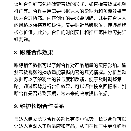
谈判合作细节包括确定带货的形式，如直播带货或视频
推广等。合作费用需要根据达人的影响力和预期效果等
因素合理协商。内容创作的要求要明确，既要符合达人
的风格以保持其积极性，又要贴近品牌形象，传递品牌
核心价值。此外，合作的时间安排和推广范围也需要详
细沟通。
8. 跟踪合作效果
跟踪销售数据可以了解合作对产品销量的实际影响。监
测带货视频的播放量能掌握内容的曝光情况。分析互动
数据可以了解粉丝的参与度和反馈，便于及时调整策
略。通过跟踪分析合作效果，可以评估投资回报率，判
断合作是否达到预期，为未来的决策提供依据。
9. 维护长期合作关系
与达人建立长期合作关系具有多重优势。长期合作可以
让达人更深入了解品牌和产品，从而在推广中更准确地