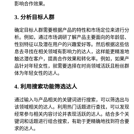
影响合作效果。
3. 分析目标人群
确定目标人群需要根据产品的特性和市场定位来进行分
析。例如，通过市场调研了解产品主要面向的年龄层、
性别特征以及潜在用户的兴趣爱好等。然后根据这些信
息去寻找在相关领域有影响力的达人，这样能更精准地
触达潜在客户，提高合作效果和转化率。例如，如果产
品针对年轻女性，就需要选择在时尚领域活跃且粉丝群
体为年轻女性的达人。
4. 利用搜索功能筛选达人
通过输入与产品相关的关键词进行搜索，可以筛选出与
该领域相关的达人。利用热门话题进行查找，可以发现
经常参与相关内容讨论并表现活跃的达人。结合多个关
键词和话题进行组合搜索，有助于更精确地找到符合要
求的达人。