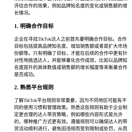
评估合作的效果，例如品牌知名度的变化或销售额的增
长情况。
1. 明确合作目标
企业在寻找TikTok达人之前首先要明确合作目标。合作
目标包括提高品牌知名度、增加销售额或者是扩大市场
份额等。只有明确了目标，才能在后续的合作中更有针
对性地挑选达人，并能够量化合作成效，比如以品牌知
名度提升的具体数值或销售额的增长幅度等来衡量合作
是否成功。
2. 熟悉平台规则
了解TikTok平台规则非常重要，因为不同地区可能有不
同的使用习惯和管理政策。熟悉这些规则有助于企业制
定更合理的达人带货策略，例如哪些内容形式是允许
的，哪种推广方式更有效。遵循规则可以确保达人的带
货活动顺利进行，避免因违规而受到限制或处罚，从而