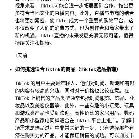
视角来看，TikTok可能会进一步拓展国际合作，推出更
多符合当地文化的直播内容。此外，直播与电商的结合
也将更加紧密，使TikTok成为一个重要的购物平台。这
不仅改变了人们的消费方式，也为创作者和商家带来了
新的机遇。TikTok直播的未来发展充满无限可能，值得
持续关注和期待。
1天前
如何挑选适合TikTok的商品（TikTok选品指南）
TikTok 的用户主要是年轻人，他们对时尚、新潮和有趣
的内容有较高的兴趣，同时对于价格也比较在意。在
TikTok 上销售的产品类型通常包括时尚服饰、饰品、化
妆品以及美容仪器等。此外，一些有趣的小玩意、玩具
和游戏类产品也受到欢迎。高性价比的家居用品、数码
产品和小型家电同样适合在 TikTok 平台上推广。了解市
场需求是选品过程中非常关键的一步，只有选择那些有
潜在购买力的产品，才能保证销售的成功。可以通过市