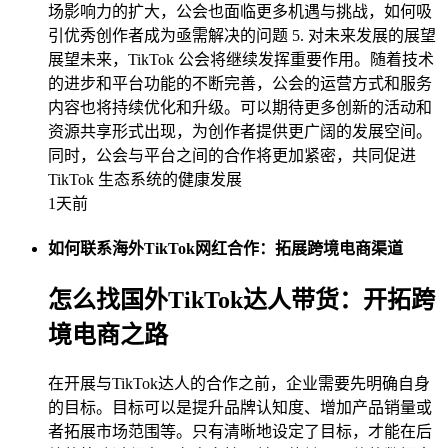
场影响力的扩大，公会也面临更多机遇与挑战，如何吸
引优秀创作者成为亟需解决的问题 5. 对未来发展的展望
展望未来，TikTok 公会将继续发挥重要作用。随着技术
的进步和平台功能的不断完善，公会的运营方式和服务
内容也将持续优化和升级。可以期待更多创新的活动和
资源共享形式出现，为创作者提供更广阔的发展空间。
同时，公会与平台之间的合作将更加紧密，共同促进
TikTok 生态系统的健康发展
1天前
如何联系海外TikTok网红合作：拓展跨境电商渠道
怎么找国外TikTok达人带货：开拓跨
境电商之路
在开展与TikTok达人的合作之前，企业需要先明确自身
的目标。目标可以是提升品牌认知度、增加产品销量或
者拓展市场范围等。只有清晰地设定了目标，才能在后