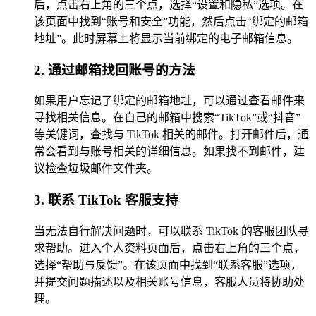
后，点击右上角的三个点，选择“设置和隐私”选项。在
该页面中找到“账号和安全”功能，然后点击“绑定的邮箱
地址”。此时屏幕上将显示当前绑定的电子邮箱信息。
2. 通过邮箱找回账号的方法
如果用户忘记了绑定的邮箱地址，可以通过查看邮件来
寻找相关信息。在自己的邮箱中搜索“TikTok”或“抖音”
等关键词，查找与 TikTok 相关的邮件。打开邮件后，通
常会看到与账号相关的详细信息。如果找不到邮件，建
议检查垃圾邮件文件夹。
3. 联系 TikTok 客服支持
当无法自行解决问题时，可以联系 TikTok 的客服团队寻
求帮助。进入个人资料页面后，点击右上角的三个点，
选择“帮助与反馈”。在该页面中找到“联系客服”选项，
并提交问题描述以及相关账号信息，客服人员将协助处
理。