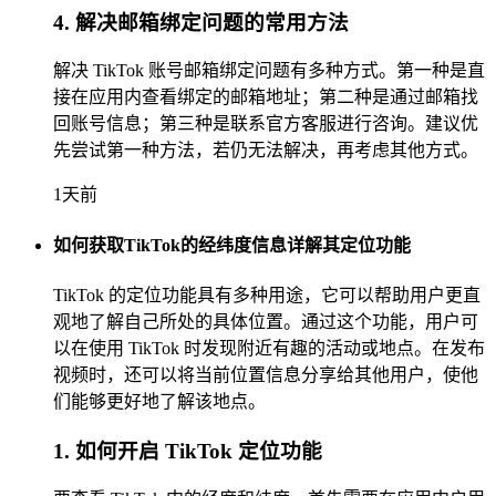
4. 解决邮箱绑定问题的常用方法
解决 TikTok 账号邮箱绑定问题有多种方式。第一种是直
接在应用内查看绑定的邮箱地址；第二种是通过邮箱找
回账号信息；第三种是联系官方客服进行咨询。建议优
先尝试第一种方法，若仍无法解决，再考虑其他方式。
1天前
如何获取TikTok的经纬度信息详解其定位功能
TikTok 的定位功能具有多种用途，它可以帮助用户更直
观地了解自己所处的具体位置。通过这个功能，用户可
以在使用 TikTok 时发现附近有趣的活动或地点。在发布
视频时，还可以将当前位置信息分享给其他用户，使他
们能够更好地了解该地点。
1. 如何开启 TikTok 定位功能