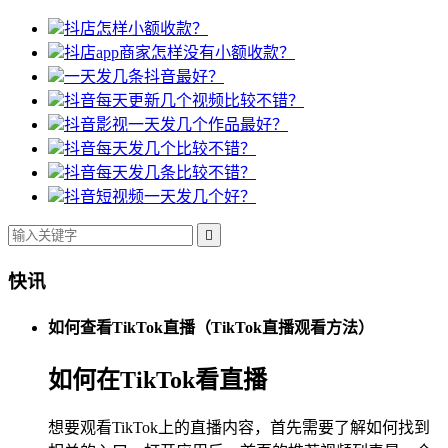
抖店怎样小额收款？
抖店app商家怎样没有小额收款？
一天发几条抖音最好？
抖音每天更新几个视频比较不错？
抖音影视一天发几个作品最好？
抖音每天发几个比较不错？
抖音每天发几条比较不错？
抖音短视频一天发几个好？

快讯
如何查看TikTok直播（TikTok直播观看方法）
如何在TikTok看直播
想要观看TikTok上的直播内容，首先需要了解如何找到