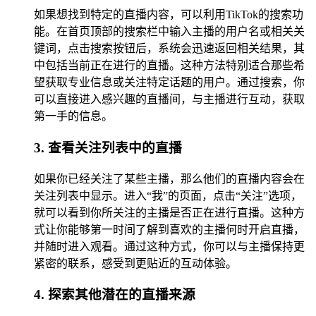
如果想找到特定的直播内容，可以利用TikTok的搜索功
能。在首页顶部的搜索栏中输入主播的用户名或相关关
键词，点击搜索按钮后，系统会迅速返回相关结果，其
中包括当前正在进行的直播。这种方法特别适合那些希
望获取专业信息或关注特定话题的用户。通过搜索，你
可以直接进入感兴趣的直播间，与主播进行互动，获取
第一手的信息。
3. 查看关注列表中的直播
如果你已经关注了某些主播，那么他们的直播内容会在
关注列表中显示。进入“我”的页面，点击“关注”选项，
就可以看到你所关注的主播是否正在进行直播。这种方
式让你能够第一时间了解到喜欢的主播何时开启直播，
并随时进入观看。通过这种方式，你可以与主播保持更
紧密的联系，感受到更贴近的互动体验。
4. 探索其他潜在的直播来源