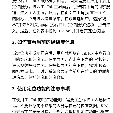
要查看 TikTok 中的经度和纬度，首先需要在应用中启用
定位服务。进入 TikTok 主界面后，点击右下角的“我”按
钮，进入个人主页。随后，在页面右上角找到“三个点”
的图标，点击进入设置菜单。在设置选项中，选择“隐
私”并进入相关页面。接着找到“定位服务”选项，点击进
入。最后，在列表中找到“TikTok”并开启其定位权限。
2. 如何查看当前的经纬度信息
当定位功能成功开启后，用户就可以在 TikTok 中查看自
己的经度和纬度了。在主界面，点击右下角的“+”按钮，
进入视频拍摄界面。在拍摄界面的右下角，找到“位置”
图标并点击。此时，系统会显示当前所在位置的详细地
理信息，包括经度和纬度数值。
3. 使用定位功能的注意事项
在使用 TikTok 的定位功能时，需要注意保护个人隐私信
息。不要随意向不熟悉的人分享自己的位置数据，避免
带来潜在的安全风险。此外，合理使用定位功能也很重