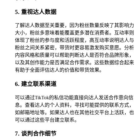
5. 重视达人数据
了解达人数据至关重要，因为粉丝数量反映了其影响力
大小，粉丝多意味着能覆盖更多潜在消费者。互动率则
体现了粉丝的参与度和活跃程度，高互动率说明达人与
粉丝之间关系紧密，带货时更容易激发购买意愿。分析
内容风格和质量可以帮助判断达人是否符合品牌形象，
以及其创作能力是否满足合作需求。这些数据综合起来
有助于全面评估达人的价值和带货效果。
6. 建立联系渠道
可以通过TikTok的私信功能直接向达人发送合作意向信
息。查看达人的个人资料，寻找可能提供的联系方式，
如邮箱地址等。如果达人也在其他社交平台上活跃，也
可以通过这些平台建立联系。
7. 谈判合作细节