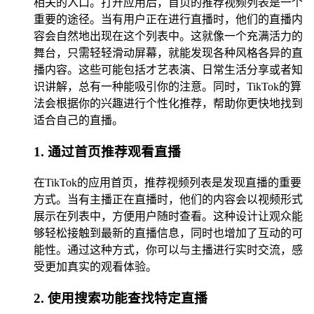
相关的入口。打开应用后，首页的推荐视频列表是一个
重要的途径。当有用户正在进行直播时，他们的直播内
容会自然地出现在这个列表中。这就像一个充满活力的
舞台，只需轻轻滑动屏幕，就能发现各种风格各异的直
播内容。这些可能包括才艺表演、日常生活分享或者知
识讲解，总有一种能吸引你的注意。同时，TikTok的算
法会根据你的兴趣进行个性化推荐，帮助你更快地找到
适合自己的直播。
1. 通过首页推荐观看直播
在TikTok的应用首页，推荐视频列表是发现直播的重要
方式。当有主播正在直播时，他们的内容会以视频形式
展示在列表中，方便用户随时查看。这种设计让观众能
够轻松接触到最新的直播信息，同时也增加了互动的可
能性。通过这种方式，你可以与主播进行实时交流，感
受更加真实的观看体验。
2. 使用搜索功能查找特定直播