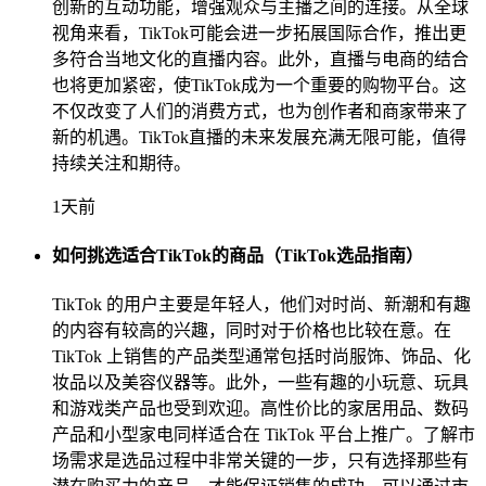
创新的互动功能，增强观众与主播之间的连接。从全球
视角来看，TikTok可能会进一步拓展国际合作，推出更
多符合当地文化的直播内容。此外，直播与电商的结合
也将更加紧密，使TikTok成为一个重要的购物平台。这
不仅改变了人们的消费方式，也为创作者和商家带来了
新的机遇。TikTok直播的未来发展充满无限可能，值得
持续关注和期待。
1天前
如何挑选适合TikTok的商品（TikTok选品指南）
TikTok 的用户主要是年轻人，他们对时尚、新潮和有趣
的内容有较高的兴趣，同时对于价格也比较在意。在
TikTok 上销售的产品类型通常包括时尚服饰、饰品、化
妆品以及美容仪器等。此外，一些有趣的小玩意、玩具
和游戏类产品也受到欢迎。高性价比的家居用品、数码
产品和小型家电同样适合在 TikTok 平台上推广。了解市
场需求是选品过程中非常关键的一步，只有选择那些有