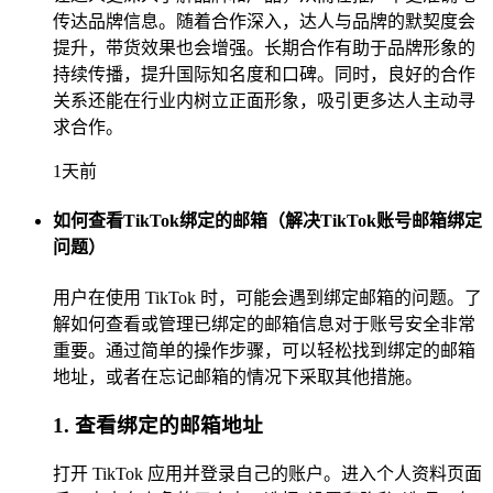
传达品牌信息。随着合作深入，达人与品牌的默契度会
提升，带货效果也会增强。长期合作有助于品牌形象的
持续传播，提升国际知名度和口碑。同时，良好的合作
关系还能在行业内树立正面形象，吸引更多达人主动寻
求合作。
1天前
如何查看TikTok绑定的邮箱（解决TikTok账号邮箱绑定
问题）
用户在使用 TikTok 时，可能会遇到绑定邮箱的问题。了
解如何查看或管理已绑定的邮箱信息对于账号安全非常
重要。通过简单的操作步骤，可以轻松找到绑定的邮箱
地址，或者在忘记邮箱的情况下采取其他措施。
1. 查看绑定的邮箱地址
打开 TikTok 应用并登录自己的账户。进入个人资料页面