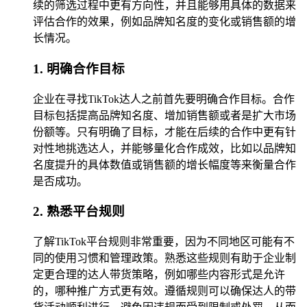
续的筛选过程中更有方向性，并且能够用具体的数据来
评估合作的效果，例如品牌知名度的变化或销售额的增
长情况。
1. 明确合作目标
企业在寻找TikTok达人之前首先要明确合作目标。合作
目标包括提高品牌知名度、增加销售额或者是扩大市场
份额等。只有明确了目标，才能在后续的合作中更有针
对性地挑选达人，并能够量化合作成效，比如以品牌知
名度提升的具体数值或销售额的增长幅度等来衡量合作
是否成功。
2. 熟悉平台规则
了解TikTok平台规则非常重要，因为不同地区可能有不
同的使用习惯和管理政策。熟悉这些规则有助于企业制
定更合理的达人带货策略，例如哪些内容形式是允许
的，哪种推广方式更有效。遵循规则可以确保达人的带