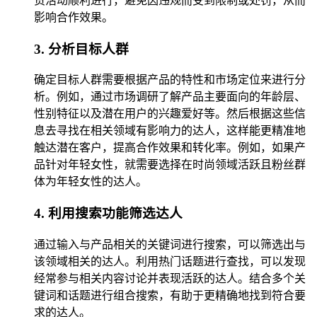
货活动顺利进行，避免因违规而受到限制或处罚，从而
影响合作效果。
3. 分析目标人群
确定目标人群需要根据产品的特性和市场定位来进行分
析。例如，通过市场调研了解产品主要面向的年龄层、
性别特征以及潜在用户的兴趣爱好等。然后根据这些信
息去寻找在相关领域有影响力的达人，这样能更精准地
触达潜在客户，提高合作效果和转化率。例如，如果产
品针对年轻女性，就需要选择在时尚领域活跃且粉丝群
体为年轻女性的达人。
4. 利用搜索功能筛选达人
通过输入与产品相关的关键词进行搜索，可以筛选出与
该领域相关的达人。利用热门话题进行查找，可以发现
经常参与相关内容讨论并表现活跃的达人。结合多个关
键词和话题进行组合搜索，有助于更精确地找到符合要
求的达人。