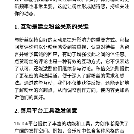
新频率也非常重要，这能让粉丝形成期待感，持续关注
你的动态。
1. 互动是建立粉丝关系的关键
与粉丝保持良好的互动是提升影响力的重要方式。积极
回复评论可以让粉丝感受到被重视，认真对待每一条留
言并给予真诚的回应，有助于增强彼此之间的信任感。
点赞粉丝的评论也是一种有效的互动方式，它不仅表达
了认可，还能激励他们继续参与讨论。私信交流则提供
了更私密的沟通渠道，便于深入了解粉丝的需求和想
法。通过这些互动，我们不仅能获得反馈，还能更好地
了解粉丝的兴趣点，从而调整创作方向，使内容更加贴
近他们的喜好。
2. 善用平台工具激发创意
TikTok平台提供了丰富的功能和工具，为创作者提供了
广阔的发挥空间。例如，音乐库中包含各种风格的音