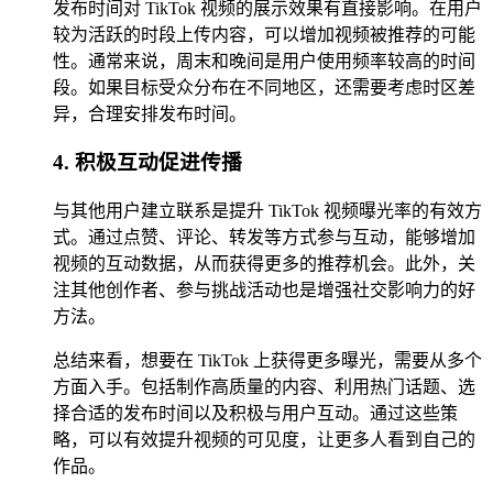
发布时间对 TikTok 视频的展示效果有直接影响。在用户
较为活跃的时段上传内容，可以增加视频被推荐的可能
性。通常来说，周末和晚间是用户使用频率较高的时间
段。如果目标受众分布在不同地区，还需要考虑时区差
异，合理安排发布时间。
4. 积极互动促进传播
与其他用户建立联系是提升 TikTok 视频曝光率的有效方
式。通过点赞、评论、转发等方式参与互动，能够增加
视频的互动数据，从而获得更多的推荐机会。此外，关
注其他创作者、参与挑战活动也是增强社交影响力的好
方法。
总结来看，想要在 TikTok 上获得更多曝光，需要从多个
方面入手。包括制作高质量的内容、利用热门话题、选
择合适的发布时间以及积极与用户互动。通过这些策
略，可以有效提升视频的可见度，让更多人看到自己的
作品。