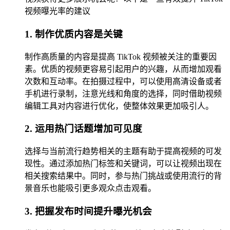
视频曝光率的建议
1. 制作优质内容是关键
制作高质量的内容是提高 TikTok 视频被关注的重要因
素。优质的视频更容易引起用户的兴趣，从而增加观看
次数和互动率。在拍摄过程中，可以使用高清设备或者
手机进行录制，注意光线和角度的选择，同时借助视频
编辑工具对内容进行优化，使整体效果更加吸引人。
2. 运用热门话题增加可见度
选择与当前流行趋势相关的主题有助于提高视频的可发
现性。通过添加热门标签和关键词，可以让视频出现在
相关搜索结果中。同时，参与热门挑战或使用流行的背
景音乐也能吸引更多观众点击观看。
3. 把握发布时间提升曝光机会