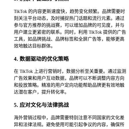
TikTok 的内容更新速度快，趋势变化频繁。品牌需要时
刻关注平台动态，及时捕捉热门话题和流行元素。通过
参与官方推荐的挑战赛，可以增加品牌的可见度，并与
用户建立更紧密的联系。同时，利用 TikTok 提供的广告
工具，如品牌挑战、品牌标签和全屏广告等，能够更高
效地触达目标群体。
4. 数据驱动的优化策略
在 TikTok 上进行营销时，数据分析至关重要。通过监测
广告效果和用户互动数据，品牌可以不断调整内容方向
和投放策略。精准的用户定向功能帮助品牌更有效地触
达潜在客户，提升转化率。
5. 应对文化与法律挑战
海外营销过程中，品牌需要特别注意不同国家的文化差
异和法律法规。避免使用可能引起争议的内容，确保所