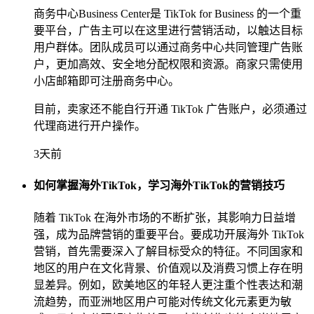
商务中心Business Center是 TikTok for Business 的一个重
要平台，广告主可以在这里进行营销活动，以触达目标
用户群体。团队成员可以通过商务中心共同管理广告账
户，更加高效、安全地分配权限和资源。商家只需使用
小店邮箱即可注册商务中心。
目前，卖家还不能自行开通 TikTok 广告账户，必须通过
代理商进行开户操作。
3天前
如何掌握海外TikTok，学习海外TikTok的营销技巧
随着 TikTok 在海外市场的不断扩张，其影响力日益增
强，成为品牌营销的重要平台。要成功开展海外 TikTok
营销，首先需要深入了解目标受众的特征。不同国家和
地区的用户在文化背景、价值观以及消费习惯上存在明
显差异。例如，欧美地区的年轻人更注重个性表达和潮
流趋势，而亚洲地区用户可能对传统文化元素更为敏