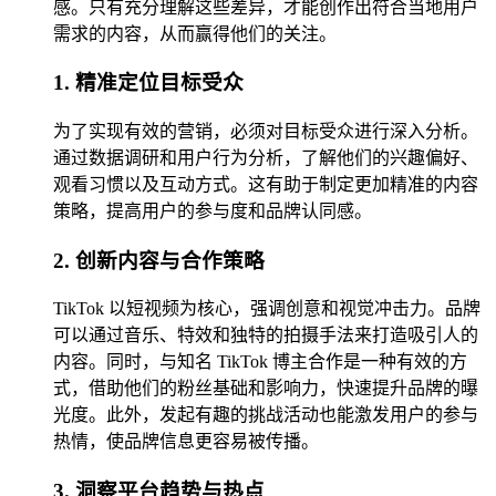
感。只有充分理解这些差异，才能创作出符合当地用户
需求的内容，从而赢得他们的关注。
1. 精准定位目标受众
为了实现有效的营销，必须对目标受众进行深入分析。
通过数据调研和用户行为分析，了解他们的兴趣偏好、
观看习惯以及互动方式。这有助于制定更加精准的内容
策略，提高用户的参与度和品牌认同感。
2. 创新内容与合作策略
TikTok 以短视频为核心，强调创意和视觉冲击力。品牌
可以通过音乐、特效和独特的拍摄手法来打造吸引人的
内容。同时，与知名 TikTok 博主合作是一种有效的方
式，借助他们的粉丝基础和影响力，快速提升品牌的曝
光度。此外，发起有趣的挑战活动也能激发用户的参与
热情，使品牌信息更容易被传播。
3. 洞察平台趋势与热点