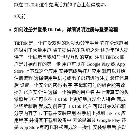
能在 TikTok 这个充满活力的平台上获得成功。
3天前
如何注册并登录TikTok，详细说明注册与登录流程
TikTok 是一个广受欢迎的短视频分享平台 它在全球范围
内吸引了大量用户 除了提供娱乐功能之外 还为年轻人提
供了一个展示自我和与世界互动的空间 注册 TikTok 账
户是开始创作的第一步 用户可以在 Google Play 或 App
Store 上下载这个应用 安装完成后打开应用 就可以开始
注册流程 选择使用手机号或电子邮箱进行注册 验证信息
后 设置一个安全的密码 数字 字母和符号的组合能有效
提升账户安全性 选择一个独特的用户名 并上传真实的头
像照片 这样可以在 TikTok 上更好地展现个人特色 完成
这些步骤后 就成功创建了 TikTok 账户 可以开始发布和
分享内容了 1. 下载并安装应用 在手机上找到 TikTok 应
用程序 并将其下载到设备中 无论是通过 Google Play 还
是 App Store 都可以轻松完成这一操作 安装结束后 启动