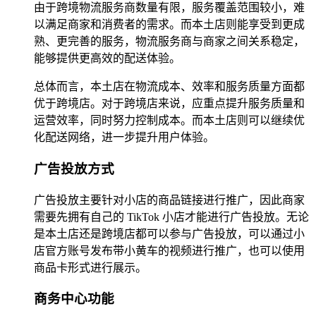
由于跨境物流服务商数量有限，服务覆盖范围较小，难
以满足商家和消费者的需求。而本土店则能享受到更成
熟、更完善的服务，物流服务商与商家之间关系稳定，
能够提供更高效的配送体验。
总体而言，本土店在物流成本、效率和服务质量方面都
优于跨境店。对于跨境店来说，应重点提升服务质量和
运营效率，同时努力控制成本。而本土店则可以继续优
化配送网络，进一步提升用户体验。
广告投放方式
广告投放主要针对小店的商品链接进行推广，因此商家
需要先拥有自己的 TikTok 小店才能进行广告投放。无论
是本土店还是跨境店都可以参与广告投放，可以通过小
店官方账号发布带小黄车的视频进行推广，也可以使用
商品卡形式进行展示。
商务中心功能