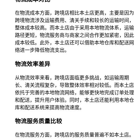
在物流成本方面，跨境店相比本土店更高，主要是因为
跨境物流涉及运输费用、清关手续和较长的运输时间，
整体成本较高。而本土店由于采用本地物流体系，运输
路径更短，物流服务商与商家之间合作更加紧密，因此
成本较低。此外，本土店还可以借助本地仓库和配送网
络进一步降低物流支出。
物流效率差异
从物流效率来看，跨境店面临更多挑战，如运输周期
长、清关流程复杂，导致整体效率相对较低。而本土店
依托于完善的本地物流网络，能够更快地完成订单处理
和配送，提升用户体验。同时，本土店还能利用本地仓
库和配送系统来提高物流速度。
物流服务质量比较
在物流服务方面，跨境店的服务质量普遍不如本土店。