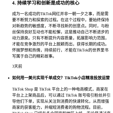
4. 持续学习和创新是成功的核心
成为一名成功的TikTok网红并非一朝一夕之事，而是需
要不断努力和探索的过程。在这个过程中，要始终保持
对新趋势的敏感度，不断寻找新的创意点。同时，与粉
丝保持良好互动也不能松懈，这是推动自己不断进步的
动力源泉。只有不断提升内容质量，拓展影响力范围，
才能在竞争激烈的平台上脱颖而出，获得长期的成功。
怀揣梦想和热情，持续前行，才能在TikTok的世界里书
写属于自己的精彩故事。
3天前
如何用一美元实现千单成交？TikTok小店精准投放运营
TikTok Shop 是 TikTok 平台上的一种电商模式，商家在
平台上上架商品后，可以通过 TikTok 账号吸引粉丝并引
导他们下单，实现从关注到消费的快速转化，从而增强
商家的获客能力，并缩短消费者的购物流程。目前，