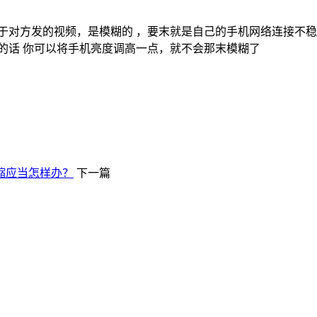
于对方发的视频，是模糊的 ，要末就是自己的手机网络连接不稳
的话 你可以将手机亮度调高一点，就不会那末模糊了
缩应当怎样办？
下一篇