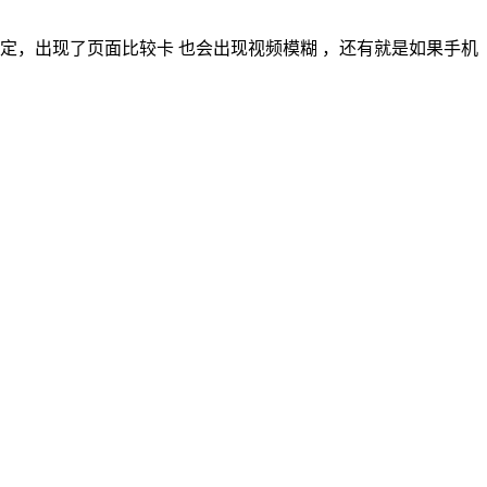
定，出现了页面比较卡 也会出现视频模糊 ，还有就是如果手机