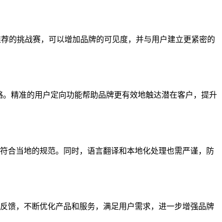
方推荐的挑战赛，可以增加品牌的可见度，并与用户建立更紧密的
策略。精准的用户定向功能帮助品牌更有效地触达潜在客户，提升
符合当地的规范。同时，语言翻译和本地化处理也需严谨，防
反馈，不断优化产品和服务，满足用户需求，进一步增强品牌