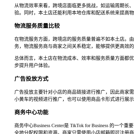
从物流效率来看，跨境店面临更多挑战，如运输周期长、
验。同时，本土店还能利用本地仓库和配送系统来提高物
物流服务质量比较
在物流服务方面，跨境店的服务质量普遍不如本土店。由
务，物流服务商与商家之间关系稳定，能够提供更高效的
总体而言，本土店在物流成本、效率和服务质量方面都优
步提升用户体验。
广告投放方式
广告投放主要针对小店的商品链接进行推广，因此商家需要
小黄车的视频进行推广，也可以使用商品卡形式进行展示
商务中心功能
商务中心Business Center是 TikTok for
全地分配权限和资源。商家只需使用小店邮箱即可注册商