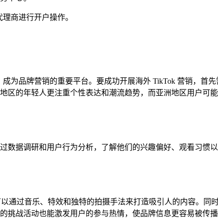
过代理商进行开户操作。
增强，成为品牌营销的重要平台。要成功开展海外 TikTok 营销
地区的年轻人更注重个性表达和潮流趋势，而亚洲地区用户可能
过数据调研和用户行为分析，了解他们的兴趣偏好、观看习惯以
牌可以通过音乐、特效和独特的拍摄手法来打造吸引人的内容。同时，
的挑战活动也能激发用户的参与热情，使品牌信息更容易被传播