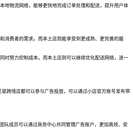
本地物流网络，能够更快地完成订单处理和配送，提升用户体
和消费者的需求。而本土店则能享受到更成熟、更完善的服
同时努力控制成本。而本土店则可以继续优化配送网络，进一
店还是跨境店都可以参与广告投放，可以通过小店官方账号发布带
目标用户群体。团队成员可以通过商务中心共同管理广告账户，更加高效、安