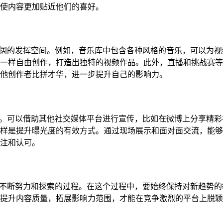
使内容更加贴近他们的喜好。
供了广阔的发挥空间。例如，音乐库中包含各种风格的音乐，可以为
一样自由创作，打造出独特的视频作品。此外，直播和挑战赛等
他创作者比拼才华，进一步提升自己的影响力。
的发展。可以借助其他社交媒体平台进行宣传，比如在微博上分享精
样是提升曝光度的有效方式。通过现场展示和面对面交流，能够
注和认可。
是需要不断努力和探索的过程。在这个过程中，要始终保持对新趋势
提升内容质量，拓展影响力范围，才能在竞争激烈的平台上脱颖