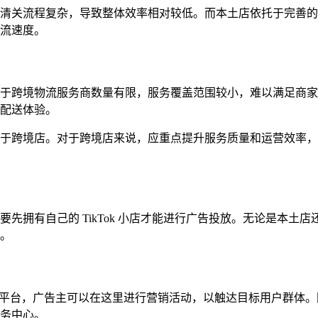
清关流程复杂，导致整体效率相对较低。而本土店依托于完善的
流速度。
于跨境物流服务商数量有限，服务覆盖范围较小，难以满足商家
配送体验。
于跨境店。对于跨境店来说，应重点提升服务质量和运营效率，
先拥有自己的 TikTok 小店才能进行广告投放。无论是本土
。
 Business 的一个重要平台，广告主可以在这里进行营销活动，以触达
务中心。