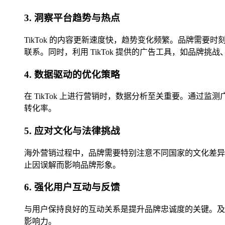
3. 洞察平台趋势与热点
TikTok 的内容更新速度快，趋势变化频繁。品牌需
联系。同时，利用 TikTok 提供的广告工具，如品牌
4. 数据驱动的优化策略
在 TikTok 上进行营销时，数据分析至关重要。通
转化率。
5. 应对文化与法律挑战
海外营销过程中，品牌需要特别注意不同国家的文化差异
止因误解而影响品牌形象。
6. 强化用户互动与反馈
与用户保持良好的互动关系是提升品牌忠诚度的关键。及
影响力。