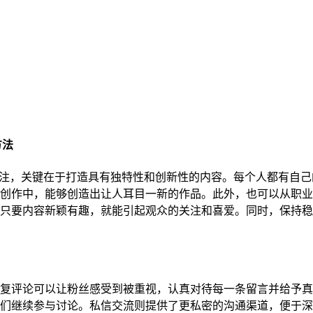
方法
大量关注，关键在于打造具有独特性和创新性的内容。每个人都有自
创作中，能够创造出让人耳目一新的作品。此外，也可以从职业
只要内容新颖有趣，就能引起观众的关注和喜爱。同时，保持稳
复评论可以让粉丝感受到被重视，认真对待每一条留言并给予真
们继续参与讨论。私信交流则提供了更私密的沟通渠道，便于深