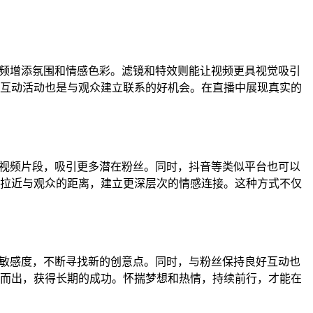
视频增添氛围和情感色彩。滤镜和特效则能让视频更具视觉吸引
互动活动也是与观众建立联系的好机会。在直播中展现真实的
彩视频片段，吸引更多潜在粉丝。同时，抖音等类似平台也可以
拉近与观众的距离，建立更深层次的情感连接。这种方式不仅
的敏感度，不断寻找新的创意点。同时，与粉丝保持良好互动也
而出，获得长期的成功。怀揣梦想和热情，持续前行，才能在