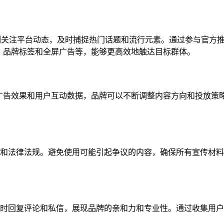
要时刻关注平台动态，及时捕捉热门话题和流行元素。通过参与官
挑战、品牌标签和全屏广告等，能够更高效地触达目标群体。
过监测广告效果和用户互动数据，品牌可以不断调整内容方向和投放
和法律法规。避免使用可能引起争议的内容，确保所有宣传材料
时回复评论和私信，展现品牌的亲和力和专业性。通过收集用户