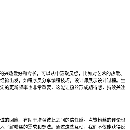
己的兴趣爱好和专长，可以从中汲取灵感，比如对艺术的热爱、
经验出发，如程序员分享编程技巧，设计师展示设计过程。生
定的更新频率也非常重要，这能让粉丝形成期待感，持续关注
诚的回应，有助于增强彼此之间的信任感。点赞粉丝的评论也
入了解粉丝的需求和想法。通过这些互动，我们不仅能获得反