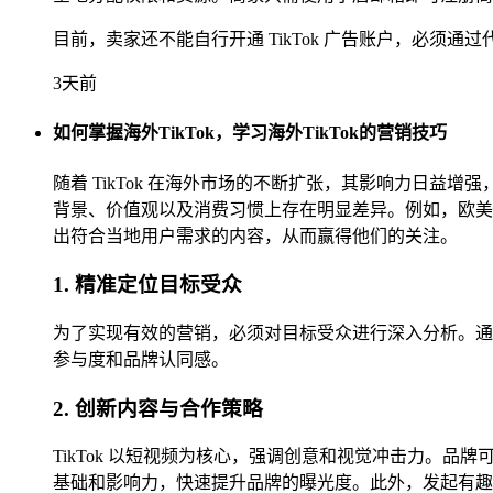
目前，卖家还不能自行开通 TikTok 广告账户，必须通
3天前
如何掌握海外TikTok，学习海外TikTok的营销技巧
随着 TikTok 在海外市场的不断扩张，其影响力日益
背景、价值观以及消费习惯上存在明显差异。例如，欧美
出符合当地用户需求的内容，从而赢得他们的关注。
1. 精准定位目标受众
为了实现有效的营销，必须对目标受众进行深入分析。通
参与度和品牌认同感。
2. 创新内容与合作策略
TikTok 以短视频为核心，强调创意和视觉冲击力。品
基础和影响力，快速提升品牌的曝光度。此外，发起有趣