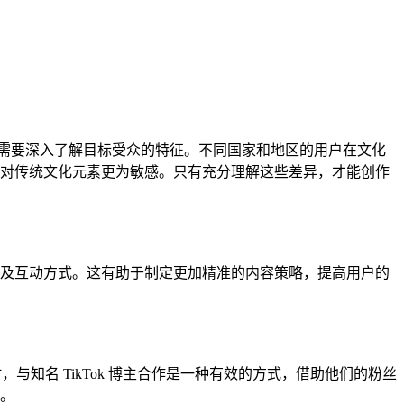
，首先需要深入了解目标受众的特征。不同国家和地区的用户在文化
对传统文化元素更为敏感。只有充分理解这些差异，才能创作
及互动方式。这有助于制定更加精准的内容策略，提高用户的
与知名 TikTok 博主合作是一种有效的方式，借助他们的粉丝
。