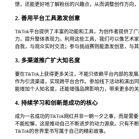
馈，还能更好地了解粉丝的兴趣点，从而调整创作方向，
2. 善用平台工具激发创意
TikTok平台提供了丰富的功能和工具，为创作者提
力，提升整体表现力。利用这些工具，我们可以像艺术家
自我，与观众实时交流；参与挑战赛则能激发创意，与其
3. 多渠道推广扩大知名度
要在TikTok上获得更多关注，不能只依赖平台内部
作为引流渠道，实现跨平台合作。参加线下活动和演出同
能增加个人知名度，还能增强品牌影响力，带来更多的关
4. 持续学习和创新是成功的核心
成为一名成功的TikTok网红并非一朝一夕之事，而
不能松懈，这是推动自己不断进步的动力源泉。只有不断
TikTok的世界里书写属于自己的精彩故事。