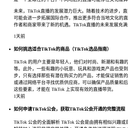
未来，TikTok直播的发展潜力巨大。随着技术的进步
可能会进一步拓展国际合作，推出更多符合当地文化的直
作者和商家带来了新的机遇。TikTok直播的未来发展
1天前
如何挑选适合TikTok的商品（TikTok选品指南）
TikTok 的用户主要是年轻人，他们对时尚、新潮和有
等。此外，一些有趣的小玩意、玩具和游戏类产品也受到欢
步，只有选择那些有潜在购买力的产品，才能保证销售的
或通过网络平台寻找优质供应商，可以确保产品质量和后续
这些要素，才能在 TikTok 上实现有效的直播带货。
1天前
如何申请TikTok公会，获取TikTok公会开通的完整流程
TikTok 公会的全面解析 TikTok 公会是由拥