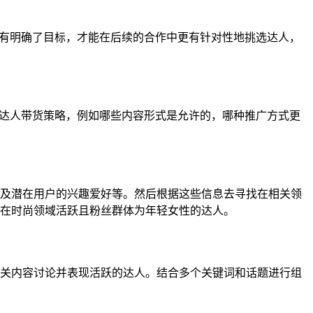
只有明确了目标，才能在后续的合作中更有针对性地挑选达人，
的达人带货策略，例如哪些内容形式是允许的，哪种推广方式更
及潜在用户的兴趣爱好等。然后根据这些信息去寻找在相关领
在时尚领域活跃且粉丝群体为年轻女性的达人。
关内容讨论并表现活跃的达人。结合多个关键词和话题进行组