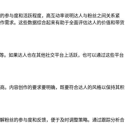
的参与度和活跃程度，高互动率说明达人与粉丝之间关系紧
作需求。这些数据综合起来有助于全面评估达人的价值和带货
址等。如果达人也在其他社交平台上活跃，也可以通过这些平台
商。内容创作的要求要明确，既要符合达人的风格以保持其积
解粉丝的参与度和反馈，便于及时调整策略。通过跟踪分析合