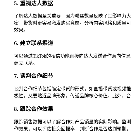
5. 重视达人数据
了解达人数据至关重要，因为粉丝数量反映了其影响力大
密，带货时更容易激发购买意愿。分析内容风格和质量可
效果。
6. 建立联系渠道
可以通过TikTok的私信功能直接向达人发送合作意
建立联系。
7. 谈判合作细节
谈判合作细节包括确定带货的形式，如直播带货或视频推
极性，又要贴近品牌形象，传递品牌核心价值。此外，合
8. 跟踪合作效果
跟踪销售数据可以了解合作对产品销量的实际影响。监测
作效果，可以评估投资回报率，判断合作是否达到预期，