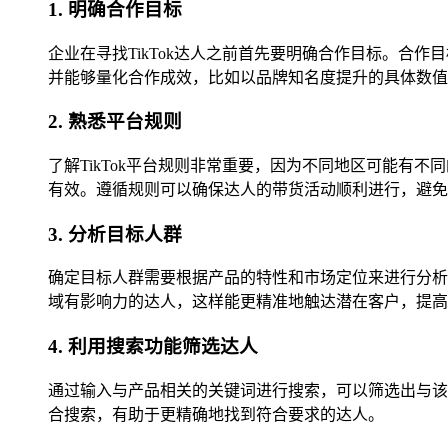
1. 明确合作目标
企业在寻找TikTok达人之前首先要明确合作目标。
并能够量化合作成效，比如以品牌知名度提升的具体数值
2. 熟悉平台规则
了解TikTok平台规则非常重要，因为不同地区可能
有效。遵循规则可以确保达人的带货活动顺利进行，避免
3. 分析目标人群
确定目标人群需要根据产品的特性和市场定位来进行分析
域有影响力的达人，这样能更精准地触达潜在客户，提高
4. 利用搜索功能筛选达人
通过输入与产品相关的关键词进行搜索，可以筛选出与该
合搜索，有助于更精确地找到符合要求的达人。