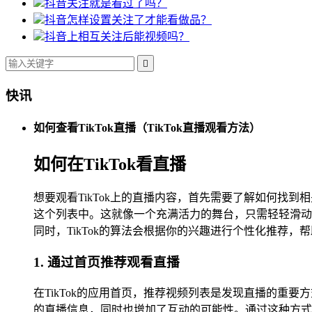
抖音关注就是看过了吗？
抖音怎样设置关注了才能看做品？
抖音上相互关注后能视频吗？

快讯
如何查看TikTok直播（TikTok直播观看方法）
如何在TikTok看直播
想要观看TikTok上的直播内容，首先需要了解如何
这个列表中。这就像一个充满活力的舞台，只需轻轻滑动
同时，TikTok的算法会根据你的兴趣进行个性化推荐
1. 通过首页推荐观看直播
在TikTok的应用首页，推荐视频列表是发现直播的
的直播信息，同时也增加了互动的可能性。通过这种方式