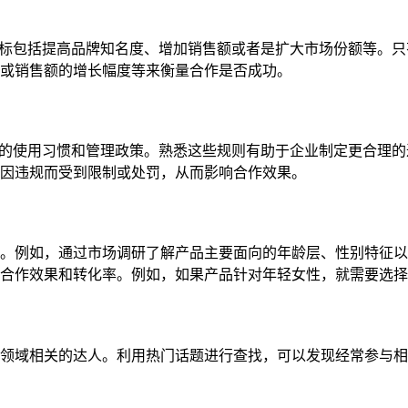
合作目标包括提高品牌知名度、增加销售额或者是扩大市场份额等。
或销售额的增长幅度等来衡量合作是否成功。
有不同的使用习惯和管理政策。熟悉这些规则有助于企业制定更合理
因违规而受到限制或处罚，从而影响合作效果。
。例如，通过市场调研了解产品主要面向的年龄层、性别特征以
合作效果和转化率。例如，如果产品针对年轻女性，就需要选择
领域相关的达人。利用热门话题进行查找，可以发现经常参与相