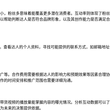
小，粉丝多意味着能覆盖更多潜在消费者。互动率则体现了粉丝
以帮助判断达人是否符合品牌形象，以及其创作能力是否满足合
向信息。查看达人的个人资料，寻找可能提供的联系方式，如邮箱地
广等。合作费用需要根据达人的影响力和预期效果等因素合理协
作的时间安排和推广范围也需要详细沟通。
带货视频的播放量能掌握内容的曝光情况。分析互动数据可以了
为未来的决策提供依据。