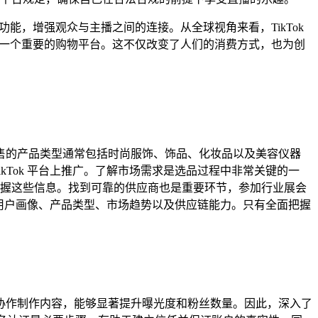
能，增强观众与主播之间的连接。从全球视角来看，TikTok
为一个重要的购物平台。这不仅改变了人们的消费方式，也为创
 上销售的产品类型通常包括时尚服饰、饰品、化妆品以及美容仪器
Tok 平台上推广。了解市场需求是选品过程中非常关键的一
握这些信息。找到可靠的供应商也是重要环节，参加行业展会
括用户画像、产品类型、市场趋势以及供应链能力。只有全面把握
们通过协作制作内容，能够显著提升曝光度和粉丝数量。因此，深入了