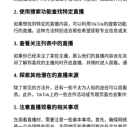
2. 使用搜索功能查找特定直播
如果想找到特定的直播内容，可以利用TikTok的搜
行的直播。这种方法特别适合那些希望获取专业信息或关
3. 查看关注列表中的直播
如果你已经关注了某些主播，那么他们的直播内容会在关
间了解到喜欢的主播何时开启直播，并随时进入观看。通
4. 探索其他潜在的直播来源
除了常见的方法外，还有一些不太为人知的途径可以观看
息。此外，TikTok上的一些合作活动或专题页面也会
5. 注意直播观看的相关事项
在观看直播时，需要注意一些基本事项。首先，确保网络
是一个全球性的平台，不同地区的直播可能存在文化差异