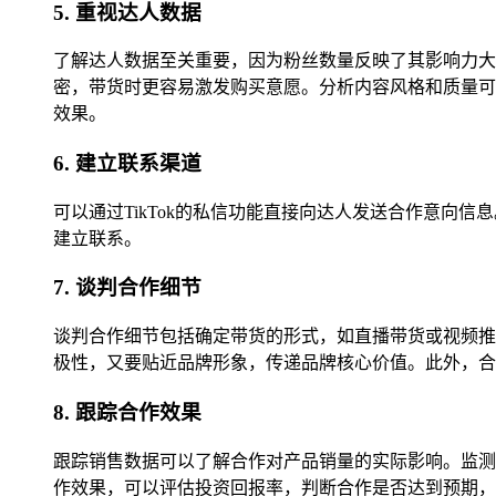
5. 重视达人数据
了解达人数据至关重要，因为粉丝数量反映了其影响力大
密，带货时更容易激发购买意愿。分析内容风格和质量可
效果。
6. 建立联系渠道
可以通过TikTok的私信功能直接向达人发送合作意
建立联系。
7. 谈判合作细节
谈判合作细节包括确定带货的形式，如直播带货或视频推
极性，又要贴近品牌形象，传递品牌核心价值。此外，合
8. 跟踪合作效果
跟踪销售数据可以了解合作对产品销量的实际影响。监测
作效果，可以评估投资回报率，判断合作是否达到预期，