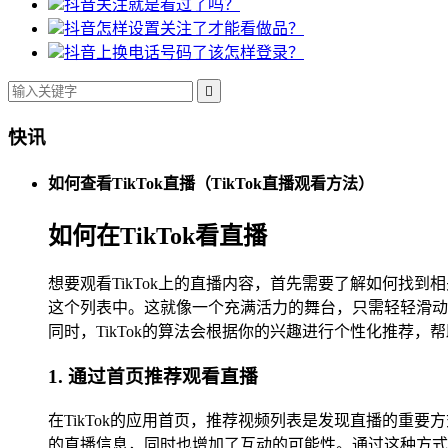
抖音关注就是看过了吗？
抖音怎样设置关注了才能看做品？
抖音上换电话号码了该怎样登录？

快讯
如何查看TikTok直播（TikTok直播观看方法）
如何在TikTok看直播
想要观看TikTok上的直播内容，首先需要了解如何
这个列表中。这就像一个充满活力的舞台，只需轻轻滑动
同时，TikTok的算法会根据你的兴趣进行个性化推荐
1. 通过首页推荐观看直播
在TikTok的应用首页，推荐视频列表是发现直播的
的直播信息，同时也增加了互动的可能性。通过这种方式