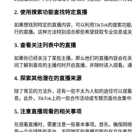
2. 使用搜索功能查找特定直播
如果想找到特定的直播内容，可以利用TikTok的搜
行的直播。这种方法特别适合那些希望获取专业信息或关
3. 查看关注列表中的直播
如果你已经关注了某些主播，那么他们的直播内容会在关
间了解到喜欢的主播何时开启直播，并随时进入观看。通
4. 探索其他潜在的直播来源
除了常见的方法外，还有一些不太为人知的途径可以观看
息。此外，TikTok上的一些合作活动或专题页面也会
5. 注意直播观看的相关事项
在观看直播时，需要注意一些基本事项。首先，确保网络
是一个全球性的平台，不同地区的直播可能存在文化差异