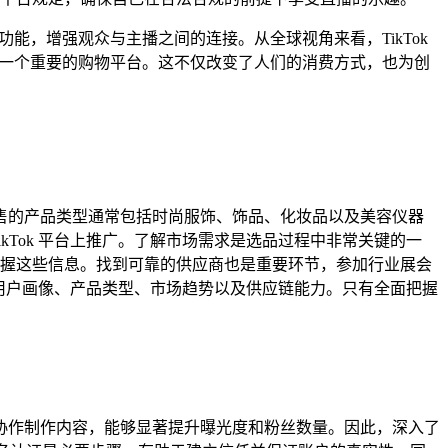
能，增强观众与主播之间的连接。从全球视角来看，TikTok
为一个重要的购物平台。这不仅改变了人们的消费方式，也为创
 上销售的产品类型通常包括时尚服饰、饰品、化妆品以及美容仪器
Tok 平台上推广。了解市场需求是选品过程中非常关键的一
握这些信息。找到可靠的供应商也是重要环节，参加行业展会
括用户画像、产品类型、市场趋势以及供应链能力。只有全面把握
们通过协作制作内容，能够显著提升曝光度和粉丝数量。因此，深入了