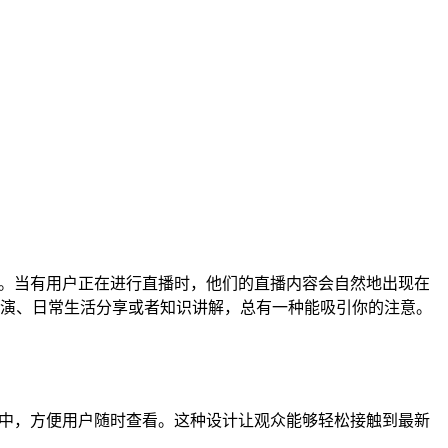
径。当有用户正在进行直播时，他们的直播内容会自然地出现在
演、日常生活分享或者知识讲解，总有一种能吸引你的注意。
表中，方便用户随时查看。这种设计让观众能够轻松接触到最新