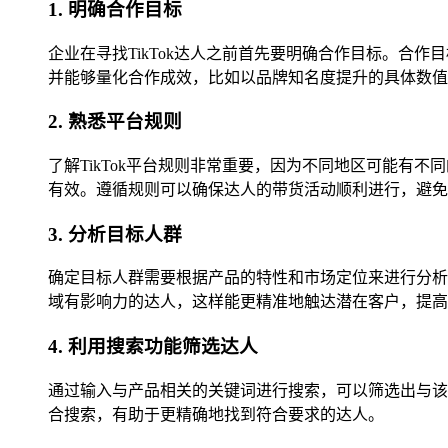
1. 明确合作目标
企业在寻找TikTok达人之前首先要明确合作目标。
并能够量化合作成效，比如以品牌知名度提升的具体数值
2. 熟悉平台规则
了解TikTok平台规则非常重要，因为不同地区可能
有效。遵循规则可以确保达人的带货活动顺利进行，避免
3. 分析目标人群
确定目标人群需要根据产品的特性和市场定位来进行分析
域有影响力的达人，这样能更精准地触达潜在客户，提高
4. 利用搜索功能筛选达人
通过输入与产品相关的关键词进行搜索，可以筛选出与该
合搜索，有助于更精确地找到符合要求的达人。