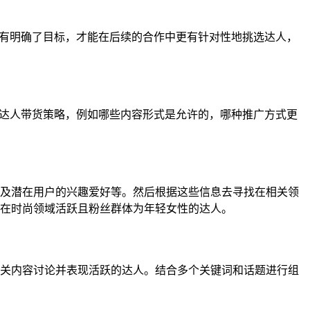
只有明确了目标，才能在后续的合作中更有针对性地挑选达人，
的达人带货策略，例如哪些内容形式是允许的，哪种推广方式更
及潜在用户的兴趣爱好等。然后根据这些信息去寻找在相关领
在时尚领域活跃且粉丝群体为年轻女性的达人。
关内容讨论并表现活跃的达人。结合多个关键词和话题进行组