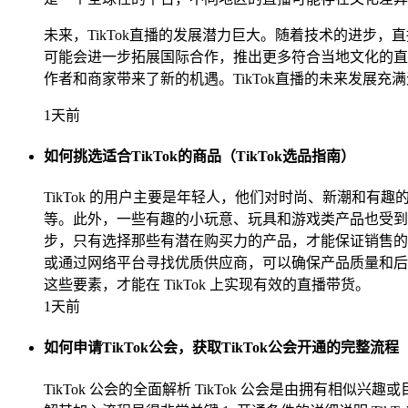
未来，TikTok直播的发展潜力巨大。随着技术的进步
可能会进一步拓展国际合作，推出更多符合当地文化的直
作者和商家带来了新的机遇。TikTok直播的未来发展
1天前
如何挑选适合TikTok的商品（TikTok选品指南）
TikTok 的用户主要是年轻人，他们对时尚、新潮和有
等。此外，一些有趣的小玩意、玩具和游戏类产品也受到欢
步，只有选择那些有潜在购买力的产品，才能保证销售的
或通过网络平台寻找优质供应商，可以确保产品质量和后续
这些要素，才能在 TikTok 上实现有效的直播带货。
1天前
如何申请TikTok公会，获取TikTok公会开通的完整流程
TikTok 公会的全面解析 TikTok 公会是由拥