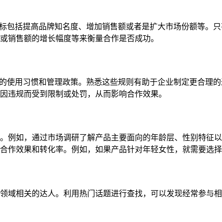
合作目标包括提高品牌知名度、增加销售额或者是扩大市场份额等。
或销售额的增长幅度等来衡量合作是否成功。
有不同的使用习惯和管理政策。熟悉这些规则有助于企业制定更合理
因违规而受到限制或处罚，从而影响合作效果。
。例如，通过市场调研了解产品主要面向的年龄层、性别特征以
合作效果和转化率。例如，如果产品针对年轻女性，就需要选择
领域相关的达人。利用热门话题进行查找，可以发现经常参与相