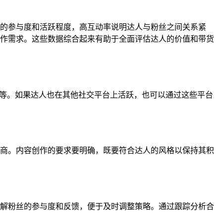
的参与度和活跃程度，高互动率说明达人与粉丝之间关系紧
作需求。这些数据综合起来有助于全面评估达人的价值和带货
址等。如果达人也在其他社交平台上活跃，也可以通过这些平台
商。内容创作的要求要明确，既要符合达人的风格以保持其积
解粉丝的参与度和反馈，便于及时调整策略。通过跟踪分析合