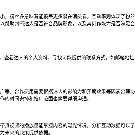
小，粉丝多意味着能覆盖更多潜在消费者。互动率则体现了粉丝
以帮助判断达人是否符合品牌形象，以及其创作能力是否满足合
向信息。查看达人的个人资料，寻找可能提供的联系方式，如邮箱地
广等。合作费用需要根据达人的影响力和预期效果等因素合理协
作的时间安排和推广范围也需要详细沟通。
带货视频的播放量能掌握内容的曝光情况。分析互动数据可以了
为未来的决策提供依据。