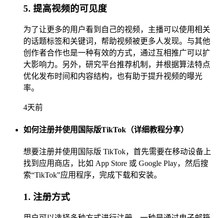
5. 提高视频的可见度
为了让更多的用户看到自己的视频，主播可以使用相关
的话题标签和关键词，帮助视频被更多人发现。与其他
创作者合作也是一种有效的方式，通过互相推广可以扩
大影响力。另外，研究平台推荐机制，并根据算法特点
优化发布时间和内容结构，也有助于提升视频的曝光
率。
4天前
如何注册并使用国际版TikTok（详细教程分享）
想要注册并使用国际版 TikTok，首先需要在移动设备上
找到应用商店，比如 App Store 或 Google Play，然后搜
索“TikTok”应用程序，完成下载和安装。
1. 注册方式
用户可以选择多种方式进行注册。一种是通过电子邮箱