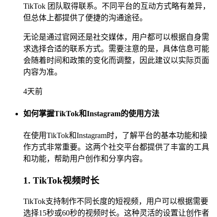
TikTok 团队取得联系。不同平台的互动方式略有差异，
但总体上都提供了便捷的沟通途径。
无论是通过官网还是社交媒体，用户都可以根据自身需
求选择合适的联系方式。需要注意的是，具体信息可能
会随着时间和政策的变化而调整，因此建议以实际页面
内容为准。
4天前
如何掌握TikTok和Instagram的使用方法
在使用TikTok和Instagram时，了解平台的基本功能和操
作方式非常重要。这两个社交平台都提供了丰富的工具
和功能，帮助用户创作和分享内容。
1. TikTok视频时长
TikTok支持制作不同长度的短视频，用户可以根据需要
选择15秒或60秒的视频时长。这种灵活的设置让创作者