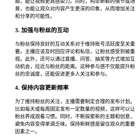
题，能让视频更具感染力。同时，构思新颖的情节或场
景，也能让观众对内容产生更深的印象，从而增加关注
和分享的可能性。
3. 加强与粉丝的互动
与粉丝保持良好的互动关系对于维持账号活跃度至关重
要。主播应该及时回应评论和私信，让粉丝感受到被重
视。此外，还可以通过直播、问答、抽奖等方式增加互
动机会，拉近与粉丝的距离。这种参与感不仅能提升粉
丝的忠诚度，还能促进更多人关注和参与。
4. 保持内容更新频率
为了维持粉丝的关注，主播需要制定合理的发布计划。
比如每天或每周固定发布一定数量的视频，这样可以让
粉丝养成观看习惯。同时，不断探索新的主题和创意，
避免内容变得单调乏味。保持新鲜感是留住观众的重要
因素之一。