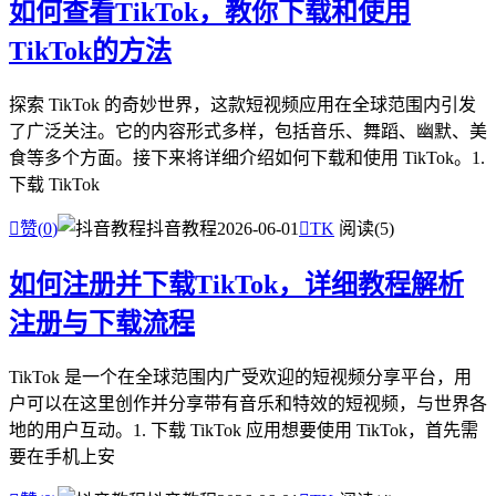
如何查看TikTok，教你下载和使用
TikTok的方法
探索 TikTok 的奇妙世界，这款短视频应用在全球范围内引发
了广泛关注。它的内容形式多样，包括音乐、舞蹈、幽默、美
食等多个方面。接下来将详细介绍如何下载和使用 TikTok。1.
下载 TikTok

赞(
0
)
抖音教程
2026-06-01

TK
阅读(5)
如何注册并下载TikTok，详细教程解析
注册与下载流程
TikTok 是一个在全球范围内广受欢迎的短视频分享平台，用
户可以在这里创作并分享带有音乐和特效的短视频，与世界各
地的用户互动。1. 下载 TikTok 应用想要使用 TikTok，首先需
要在手机上安