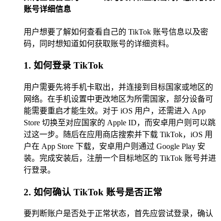
账号详细信息
用户想要了解如何查看自己的 TikTok 账号信息以及密
码，同时想知道如何获取账号的详细资料。
1. 如何登录 TikTok
用户需要先将手机卡取出，并连接到目标国家或地区的
网络。在手机设置中更改地区为所需国家，部分设备可
能需要重启才能生效。对于 iOS 用户，还需进入 App
Store 切换至对应国家的 Apple ID，而安卓用户则可以跳
过这一步。随后在应用商店搜索并下载 TikTok，iOS 用
户在 App Store 下载，安卓用户则通过 Google Play 安
装。完成安装后，注册一个目标地区的 TikTok 账号并进
行登录。
2. 如何确认 TikTok 账号是否正常
要判断账户是否处于正常状态，首先应尝试登录，确认