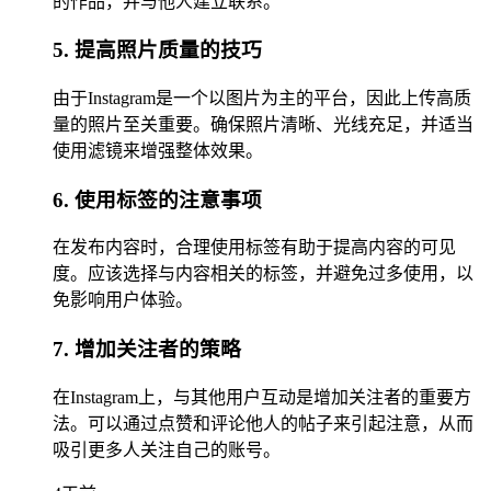
的作品，并与他人建立联系。
5. 提高照片质量的技巧
由于Instagram是一个以图片为主的平台，因此上传高质
量的照片至关重要。确保照片清晰、光线充足，并适当
使用滤镜来增强整体效果。
6. 使用标签的注意事项
在发布内容时，合理使用标签有助于提高内容的可见
度。应该选择与内容相关的标签，并避免过多使用，以
免影响用户体验。
7. 增加关注者的策略
在Instagram上，与其他用户互动是增加关注者的重要方
法。可以通过点赞和评论他人的帖子来引起注意，从而
吸引更多人关注自己的账号。