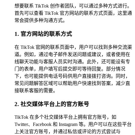
想要联系 TikTok 创作者团队，可以通过多种方式进行。
首先可以查看 TikTok 官方网站的联系方式页面，这里通
常会提供多种沟通方式。
1. 官方网站的联系方式
在 TikTok 官网的联系页面中，用户可以找到多种交流渠
道。例如，通过电子邮件发送问题或建议，或者使用在
线聊天功能与客服人员实时沟通。此外，还可能设有专
门的表单，用户填写后提交即可等待回复。部分情况
下，也可能提供电话号码供用户直接拨打咨询。同时，
常见问题解答区域可以帮助用户快速找到答案，减少直
接联系客服的需要。
2. 社交媒体平台上的官方账号
TikTok 在多个社交媒体平台上拥有官方账号，如
Twitter、Facebook 和 Instagram 等。用户可以在这些平台
上关注官方账号，并通过私信或评论的方式尝试与