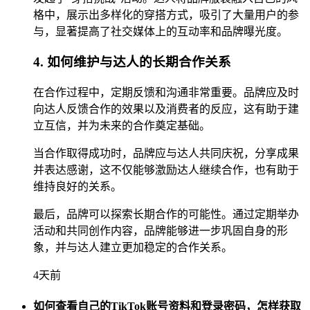
格中，展示出多样化的穿搭方式，吸引了大量用户的参
与，显著提高了社交媒体上的互动率和品牌曝光度。
4. 如何维护与达人的长期合作关系
在合作过程中，定期反馈和沟通非常重要。品牌应及时
向达人反馈合作的效果以及消费者的反应，这有助于建
立互信，并为未来的合作奠定基础。
当合作取得成功时，品牌应与达人共同庆祝，分享成果
并表达感谢，这不仅能够激励达人继续合作，也有助于
维持良好的关系。
最后，品牌可以探索长期合作的可能性。通过定期举办
活动和共同创作内容，品牌能够进一步巩固自身的形
象，并与达人建立更加稳定的合作关系。
4天前
如何查看自己的TikTok账号资料和登录密码，怎样获取