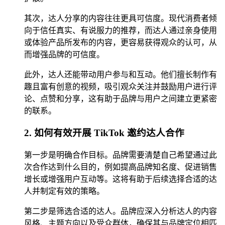
其次，达人分享的内容往往更具可信度。现代消费者倾
向于信任真实、有说服力的推荐，而达人通过亲身使用
或体验产品所发布的内容，更容易获得观众的认可，从
而增强品牌的可信度。
此外，达人还能带动用户参与和互动。他们擅长制作有
趣且富有创意的视频，吸引观众关注并鼓励用户进行评
论、点赞和分享，这有助于品牌与用户之间建立更紧密
的联系。
2. 如何有效开展 TikTok 邀约达人合作
第一步是明确合作目标。品牌需要清楚自己希望通过此
次合作达到什么目的，例如提高品牌知名度、促进销售
增长或增强用户互动等。这将有助于后续选择合适的达
人并制定有效的策略。
第二步是筛选合适的达人。品牌应深入分析达人的内容
风格、主题方向以及受众群体，确保其与品牌定位相匹