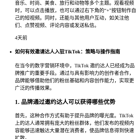
音乐、时尚、美食、旅行和动物等多个主题。观看视频
时，可以点击播放，也可以通过右下角的“+”按钮制作自
己的短视频。同时，还能与其他用户互动，如关注他
们、点赞视频、评论内容或发送私信。
4天前
如何有效邀请达人入驻TikTok：策略与操作指南
在当今的数字营销环境中，TikTok 邀约达人已经成为品
牌推广的重要手段。通过与具有影响力的创作者合作，
品牌能够借助他们的粉丝基础和内容创作能力，实现更
广泛的传播效果。
1. 品牌通过邀约达人可以获得哪些优势
首先，这种合作方式有助于提升品牌的曝光度。TikTok
上的达人通常拥有庞大的粉丝群体，他们发布的视频内
容能够迅速触达大量潜在消费者，使品牌信息得到快速
扩散。