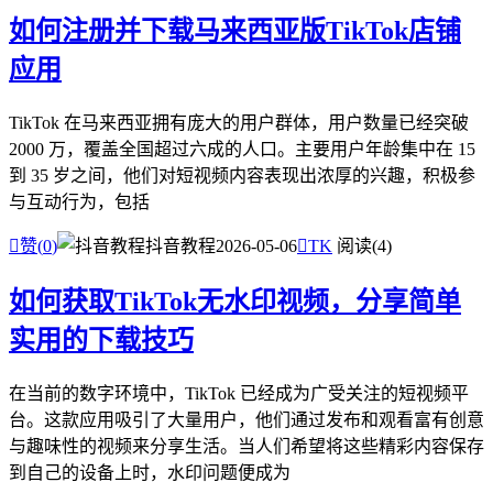
如何注册并下载马来西亚版TikTok店铺
应用
TikTok 在马来西亚拥有庞大的用户群体，用户数量已经突破
2000 万，覆盖全国超过六成的人口。主要用户年龄集中在 15
到 35 岁之间，他们对短视频内容表现出浓厚的兴趣，积极参
与互动行为，包括

赞(
0
)
抖音教程
2026-05-06

TK
阅读(4)
如何获取TikTok无水印视频，分享简单
实用的下载技巧
在当前的数字环境中，TikTok 已经成为广受关注的短视频平
台。这款应用吸引了大量用户，他们通过发布和观看富有创意
与趣味性的视频来分享生活。当人们希望将这些精彩内容保存
到自己的设备上时，水印问题便成为