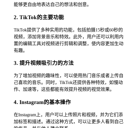
能够更自由地表达自己的想法和创意。
2. TikTok的主要功能
TikTok提供了多种实用的功能，包括拍摄15秒或60秒的
视频，添加背景音乐和特效。此外，用户还可以利用内
置的编辑工具对视频进行剪辑和调整，使内容更加生动
有趣。
3. 提升视频吸引力的方法
为了增加视频的趣味性，可以使用热门音乐或者上传自
己喜欢的音乐。同时，TikTok还提供各种特效，如慢动
作、加速等，这些都能有效提升视频的视觉效果。
4. Instagram的基本操作
在Instagram上，用户可以上传照片和视频，并为它们添
加标签和描述。通过这种方式，可以让更多人看到自己