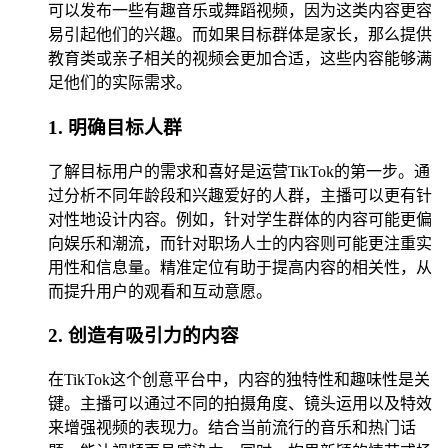
可以发布一些有趣音乐或舞蹈视频，因为这类内容更容
易引起他们的兴趣。而如果目标群体是家长，那么提供
教育类或亲子相关的视频会更加合适，这些内容能够满
足他们的实际需求。
1. 明确目标人群
了解目标用户的需求和喜好是运营TikTok的第一步。通
过分析不同年龄段和兴趣爱好的人群，主播可以更有针
对性地设计内容。例如，针对学生群体的内容可能更偏
向娱乐和潮流，而针对职场人士的内容则可能更注重实
用性和信息量。精准定位有助于提高内容的相关性，从
而提升用户的观看和互动意愿。
2. 创造有吸引力的内容
在TikTok这个创意平台中，内容的独特性和趣味性是关
键。主播可以通过不同的拍摄角度、镜头运用以及特效
来增强视频的表现力。结合当前流行的音乐和热门话