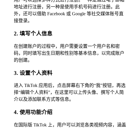
地址进行注册，另一种是使用手机号码进行注册。此
外，还可以借助 Facebook 或 Google 等社交媒体账号直
接登录。
2. 填写个人信息
在创建账户的过程中，用户需要设置一个用户名和密
码，同时填写出生日期和性别等基本信息，以完成账户
的创建。
3. 设置个人资料
进入 TikTok 应用后，点击屏幕右下角的“我”按钮，再选
择“编辑个人资料”，在这里可以上传头像、撰写个人简
介以及添加联系方式等信息。
4. 使用功能介绍
在国际版 TikTok 上，用户可以浏览各类视频内容，涵盖