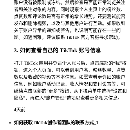
账户没有被限制或冻结。然后检查是否能正常浏览关注
者和关注对象的内容。同时观察个人主页上的粉丝数、
点赞数和评论数是否有正常的增长趋势。还要测试能否
发布和删除视频，以及与其他用户进行互动。如果收到
关于账户异常的通知或警告，也说明可能存在一些问
题。如遇困难，建议联系 TikTok 官方客服寻求帮助。
3. 如何查看自己的 TikTok 账号信息
打开 TikTok 应用并登录个人账号后，点击底部的“我”按
钮，进入个人页面，可以看到用户名、粉丝数量、点赞
数以及收藏的视频等基本信息。如需查看更详细的账户
信息，例如账户活动记录、收入情况和支付设置等，可
继续点击底部的“更多”按钮，从下拉菜单中选择“设置和
隐私”，再进入“账户管理”选项以查看更多相关信息。
4天前
如何获取TikTok创作者团队的联系方式_1