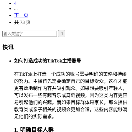
4
...
下一页
共 73 页

快讯
如何打造成功的TikTok主播账号
在TikTok上打造一个成功的账号需要明确的策略和持续
的努力。主播首先需要确定自己的目标受众，这样才能
更有效地制作内容并吸引观众。如果想要吸引年轻人，
可以发布一些有趣音乐或舞蹈视频，因为这类内容更容
易引起他们的兴趣。而如果目标群体是家长，那么提供
教育类或亲子相关的视频会更加合适，这些内容能够满
足他们的实际需求。
1. 明确目标人群