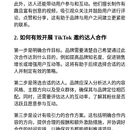
此外，达人还能带动用户参与和互动。他们擅长制作有
趣且富有创意的视频，吸引观众关注并鼓励用户进行评
论、点赞和分享，这有助于品牌与用户之间建立更紧密
的联系。
2. 如何有效开展 TikTok 邀约达人合作
第一步是明确合作目标。品牌需要清楚自己希望通过此
次合作达到什么目的，例如提高品牌知名度、促进销售
增长或增强用户互动等。这将有助于后续选择合适的达
人并制定有效的策略。
第二步是筛选合适的达人。品牌应深入分析达人的内容
风格、主题方向以及受众群体，确保其与品牌定位相匹
配。同时，还需要评估达人的互动率，了解其粉丝是否
活跃且愿意参与互动。
第三步是设计有吸引力的合作方案。这包括明确合作内
容的方向，提供合理的报酬和额外激励措施，并协调好
合作的时间安排，以确保双方都能顺利推进项目。