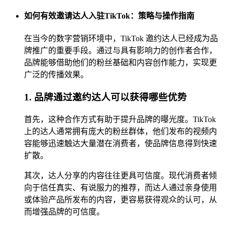
如何有效邀请达人入驻TikTok：策略与操作指南
在当今的数字营销环境中，TikTok 邀约达人已经成为品
牌推广的重要手段。通过与具有影响力的创作者合作，
品牌能够借助他们的粉丝基础和内容创作能力，实现更
广泛的传播效果。
1. 品牌通过邀约达人可以获得哪些优势
首先，这种合作方式有助于提升品牌的曝光度。TikTok
上的达人通常拥有庞大的粉丝群体，他们发布的视频内
容能够迅速触达大量潜在消费者，使品牌信息得到快速
扩散。
其次，达人分享的内容往往更具可信度。现代消费者倾
向于信任真实、有说服力的推荐，而达人通过亲身使用
或体验产品所发布的内容，更容易获得观众的认可，从
而增强品牌的可信度。