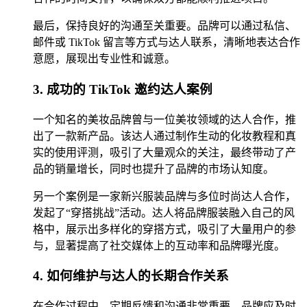
最后，保持良好的沟通至关重要。品牌可以通过私信、
邮件或 TikTok 留言等方式与达人联系，清晰地表达合作
意愿，展现出专业性和诚意。
3. 成功的 TikTok 邀约达人案例
一个知名的美妆品牌曾与一位美妆领域的达人合作，推
出了一款新产品。该达人通过制作生动的化妆教程和真
实的使用评测，吸引了大量观众的关注，最终带动了产
品的销量增长，同时也提升了品牌的市场认知度。
另一个案例是一家新兴服装品牌与多位时尚达人合作，
发起了“穿搭挑战”活动。达人将品牌服装融入自己的风
格中，展示出多样化的穿搭方式，吸引了大量用户的参
与，显著提高了社交媒体上的互动率和品牌曝光度。
4. 如何维护与达人的长期合作关系
在合作过程中，定期反馈和沟通非常重要。品牌应及时