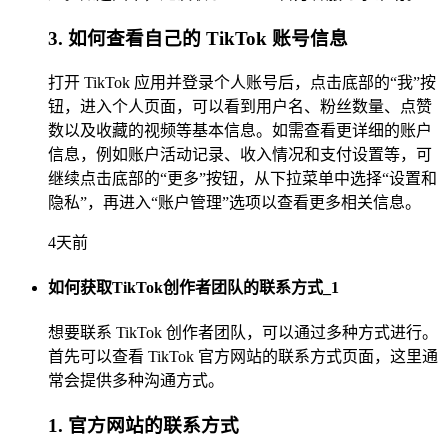
3. 如何查看自己的 TikTok 账号信息
打开 TikTok 应用并登录个人账号后，点击底部的“我”按
钮，进入个人页面，可以看到用户名、粉丝数量、点赞
数以及收藏的视频等基本信息。如需查看更详细的账户
信息，例如账户活动记录、收入情况和支付设置等，可
继续点击底部的“更多”按钮，从下拉菜单中选择“设置和
隐私”，再进入“账户管理”选项以查看更多相关信息。
4天前
如何获取TikTok创作者团队的联系方式_1
想要联系 TikTok 创作者团队，可以通过多种方式进行。
首先可以查看 TikTok 官方网站的联系方式页面，这里通
常会提供多种沟通方式。
1. 官方网站的联系方式