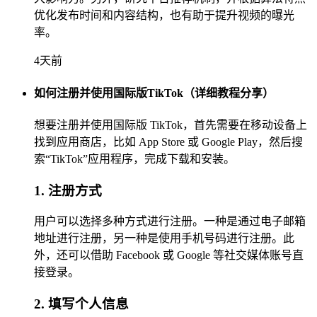
优化发布时间和内容结构，也有助于提升视频的曝光
率。
4天前
如何注册并使用国际版TikTok（详细教程分享）
想要注册并使用国际版 TikTok，首先需要在移动设备上
找到应用商店，比如 App Store 或 Google Play，然后搜
索“TikTok”应用程序，完成下载和安装。
1. 注册方式
用户可以选择多种方式进行注册。一种是通过电子邮箱
地址进行注册，另一种是使用手机号码进行注册。此
外，还可以借助 Facebook 或 Google 等社交媒体账号直
接登录。
2. 填写个人信息