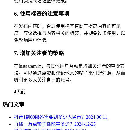
使用滤镜来增强整体效果。
6. 使用标签的注意事项
在发布内容时，合理使用标签有助于提高内容的可见
度。应该选择与内容相关的标签，并避免过多使用，以
免影响用户体验。
7. 增加关注者的策略
在Instagram上，与其他用户互动是增加关注者的重要方
法。可以通过点赞和评论他人的帖子来引起注意，从而
吸引更多人关注自己的账号。
4天前
热门文章
抖音1到60级各需要刷多少人民币？
2024-06-11
直播一万点赞主播能拿多少？
2024-12-25