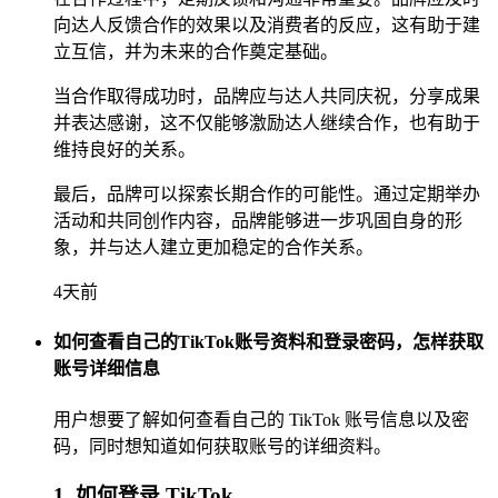
向达人反馈合作的效果以及消费者的反应，这有助于建
立互信，并为未来的合作奠定基础。
当合作取得成功时，品牌应与达人共同庆祝，分享成果
并表达感谢，这不仅能够激励达人继续合作，也有助于
维持良好的关系。
最后，品牌可以探索长期合作的可能性。通过定期举办
活动和共同创作内容，品牌能够进一步巩固自身的形
象，并与达人建立更加稳定的合作关系。
4天前
如何查看自己的TikTok账号资料和登录密码，怎样获取
账号详细信息
用户想要了解如何查看自己的 TikTok 账号信息以及密
码，同时想知道如何获取账号的详细资料。
1. 如何登录 TikTok