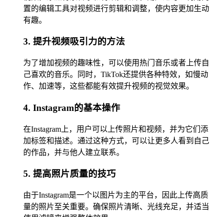
置的编辑工具对视频进行剪辑和调整，使内容更加生动
有趣。
3. 提升视频吸引力的方法
为了增加视频的趣味性，可以使用热门音乐或者上传自
己喜欢的音乐。同时，TikTok还提供各种特效，如慢动
作、加速等，这些都能有效提升视频的视觉效果。
4. Instagram的基本操作
在Instagram上，用户可以上传照片和视频，并为它们添
加标签和描述。通过这种方式，可以让更多人看到自己
的作品，并与他人建立联系。
5. 提高照片质量的技巧
由于Instagram是一个以图片为主的平台，因此上传高质
量的照片至关重要。确保照片清晰、光线充足，并适当