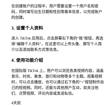
在创建账户的过程中，用户需要设置一个用户名和密
码，同时填写出生日期和性别等基本信息，以完成账户
的创建。
3. 设置个人资料
进入 TikTok 应用后，点击屏幕右下角的“我”按钮，再选
择“编辑个人资料”，在这里可以上传头像、撰写个人简
介以及添加联系方式等信息。
4. 使用功能介绍
在国际版 TikTok 上，用户可以浏览各类视频内容，涵盖
音乐、时尚、美食、旅行和动物等多个主题。观看视频
时，可以点击播放，也可以通过右下角的“+”按钮制作自
己的短视频。同时，还能与其他用户互动，如关注他
们、点赞视频、评论内容或发送私信。
4天前