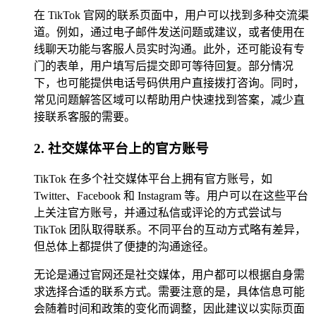
在 TikTok 官网的联系页面中，用户可以找到多种交流渠
道。例如，通过电子邮件发送问题或建议，或者使用在
线聊天功能与客服人员实时沟通。此外，还可能设有专
门的表单，用户填写后提交即可等待回复。部分情况
下，也可能提供电话号码供用户直接拨打咨询。同时，
常见问题解答区域可以帮助用户快速找到答案，减少直
接联系客服的需要。
2. 社交媒体平台上的官方账号
TikTok 在多个社交媒体平台上拥有官方账号，如
Twitter、Facebook 和 Instagram 等。用户可以在这些平台
上关注官方账号，并通过私信或评论的方式尝试与
TikTok 团队取得联系。不同平台的互动方式略有差异，
但总体上都提供了便捷的沟通途径。
无论是通过官网还是社交媒体，用户都可以根据自身需
求选择合适的联系方式。需要注意的是，具体信息可能
会随着时间和政策的变化而调整，因此建议以实际页面