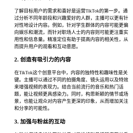
了解目标用户的需求和喜好是运营TikTok的第一步。通
过分析不同年龄段和兴趣爱好的人群，主播可以更有针
对性地设计内容。例如，针对学生群体的内容可能更偏
向娱乐和潮流，而针对职场人士的内容则可能更注重实
用性和信息量。精准定位有助于提高内容的相关性，从
而提升用户的观看和互动意愿。
2. 创造有吸引力的内容
在TikTok这个创意平台中，内容的独特性和趣味性是关
键。主播可以通过不同的拍摄角度、镜头运用以及特效
来增强视频的表现力。结合当前流行的音乐和热门话
题，能让视频更具感染力。同时，构思新颖的情节或场
景，也能让观众对内容产生更深的印象，从而增加关注
和分享的可能性。
3. 加强与粉丝的互动