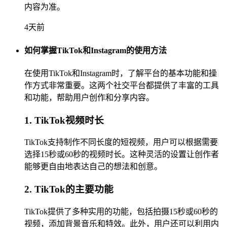
内容为准。
4天前
如何掌握TikTok和Instagram的使用方法
在使用TikTok和Instagram时，了解平台的基本功能和操
作方式非常重要。这两个社交平台都提供了丰富的工具
和功能，帮助用户创作和分享内容。
1. TikTok视频时长
TikTok支持制作不同长度的短视频，用户可以根据需要
选择15秒或60秒的视频时长。这种灵活的设置让创作者
能够更自由地表达自己的想法和创意。
2. TikTok的主要功能
TikTok提供了多种实用的功能，包括拍摄15秒或60秒的
视频，添加背景音乐和特效。此外，用户还可以利用内