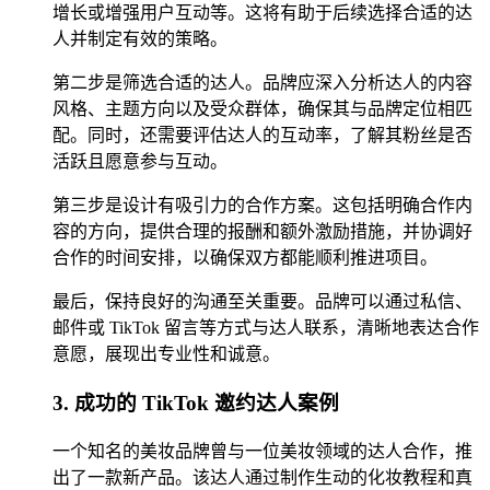
增长或增强用户互动等。这将有助于后续选择合适的达
人并制定有效的策略。
第二步是筛选合适的达人。品牌应深入分析达人的内容
风格、主题方向以及受众群体，确保其与品牌定位相匹
配。同时，还需要评估达人的互动率，了解其粉丝是否
活跃且愿意参与互动。
第三步是设计有吸引力的合作方案。这包括明确合作内
容的方向，提供合理的报酬和额外激励措施，并协调好
合作的时间安排，以确保双方都能顺利推进项目。
最后，保持良好的沟通至关重要。品牌可以通过私信、
邮件或 TikTok 留言等方式与达人联系，清晰地表达合作
意愿，展现出专业性和诚意。
3. 成功的 TikTok 邀约达人案例
一个知名的美妆品牌曾与一位美妆领域的达人合作，推
出了一款新产品。该达人通过制作生动的化妆教程和真