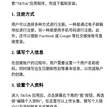
索“TikTok”应用程序，完成下载和安装。
1. 注册方式
用户可以选择多种方式进行注册。一种是通过电子邮箱
地址进行注册，另一种是使用手机号码进行注册。此
外，还可以借助 Facebook 或 Google 等社交媒体账号直
接登录。
2. 填写个人信息
在创建账户的过程中，用户需要设置一个用户名和密
码，同时填写出生日期和性别等基本信息，以完成账户
的创建。
3. 设置个人资料
进入 TikTok 应用后，点击屏幕右下角的“我”按钮，再选
择“编辑个人资料”，在这里可以上传头像、撰写个人简
介以及添加联系方式等信息。