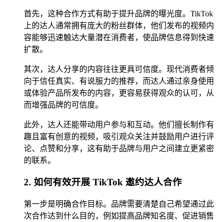
首先，这种合作方式有助于提升品牌的曝光度。TikTok
上的达人通常拥有庞大的粉丝群体，他们发布的视频内
容能够迅速触达大量潜在消费者，使品牌信息得到快速
扩散。
其次，达人分享的内容往往更具可信度。现代消费者倾
向于信任真实、有说服力的推荐，而达人通过亲身使用
或体验产品所发布的内容，更容易获得观众的认可，从
而增强品牌的可信度。
此外，达人还能带动用户参与和互动。他们擅长制作有
趣且富有创意的视频，吸引观众关注并鼓励用户进行评
论、点赞和分享，这有助于品牌与用户之间建立更紧密
的联系。
2. 如何有效开展 TikTok 邀约达人合作
第一步是明确合作目标。品牌需要清楚自己希望通过此
次合作达到什么目的，例如提高品牌知名度、促进销售