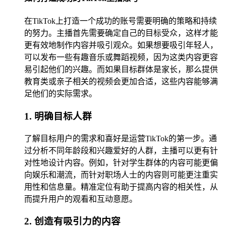
在TikTok上打造一个成功的账号需要明确的策略和持续
的努力。主播首先需要确定自己的目标受众，这样才能
更有效地制作内容并吸引观众。如果想要吸引年轻人，
可以发布一些有趣音乐或舞蹈视频，因为这类内容更容
易引起他们的兴趣。而如果目标群体是家长，那么提供
教育类或亲子相关的视频会更加合适，这些内容能够满
足他们的实际需求。
1. 明确目标人群
了解目标用户的需求和喜好是运营TikTok的第一步。通
过分析不同年龄段和兴趣爱好的人群，主播可以更有针
对性地设计内容。例如，针对学生群体的内容可能更偏
向娱乐和潮流，而针对职场人士的内容则可能更注重实
用性和信息量。精准定位有助于提高内容的相关性，从
而提升用户的观看和互动意愿。
2. 创造有吸引力的内容