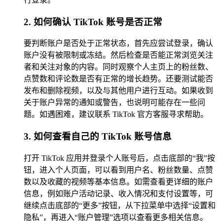
2. 如何确认 TikTok 账号是否正常
要判断账户是否处于正常状态，首先应尝试登录，确认
账户没有被限制或冻结。然后检查是否能正常浏览关注
者和关注对象的内容。同时观察个人主页上的粉丝数、
点赞数和评论数是否有正常的增长趋势。还要测试能否
发布和删除视频，以及与其他用户进行互动。如果收到
关于账户异常的通知或警告，也说明可能存在一些问
题。如遇困难，建议联系 TikTok 官方客服寻求帮助。
3. 如何查看自己的 TikTok 账号信息
打开 TikTok 应用并登录个人账号后，点击底部的“我”按
钮，进入个人页面，可以看到用户名、粉丝数量、点赞
数以及收藏的视频等基本信息。如需查看更详细的账户
信息，例如账户活动记录、收入情况和支付设置等，可
继续点击底部的“更多”按钮，从下拉菜单中选择“设置和
隐私”，再进入“账户管理”选项以查看更多相关信息。