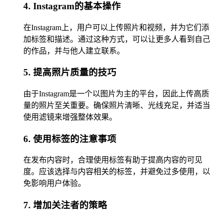
4. Instagram的基本操作
在Instagram上，用户可以上传照片和视频，并为它们添
加标签和描述。通过这种方式，可以让更多人看到自己
的作品，并与他人建立联系。
5. 提高照片质量的技巧
由于Instagram是一个以图片为主的平台，因此上传高质
量的照片至关重要。确保照片清晰、光线充足，并适当
使用滤镜来增强整体效果。
6. 使用标签的注意事项
在发布内容时，合理使用标签有助于提高内容的可见
度。应该选择与内容相关的标签，并避免过多使用，以
免影响用户体验。
7. 增加关注者的策略