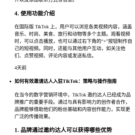
4. 使用功能介绍
在国际版 TikTok 上，用户可以浏览各类视频内容，涵盖
音乐、时尚、美食、旅行和动物等多个主题。观看视频
时，可以点击播放，也可以通过右下角的“+”按钮制作自
己的短视频。同时，还能与其他用户互动，如关注他
们、点赞视频、评论内容或发送私信。
4天前
如何有效邀请达人入驻TikTok：策略与操作指南
在当今的数字营销环境中，TikTok 邀约达人已经成为品
牌推广的重要手段。通过与具有影响力的创作者合作，
品牌能够借助他们的粉丝基础和内容创作能力，实现更
广泛的传播效果。
1. 品牌通过邀约达人可以获得哪些优势