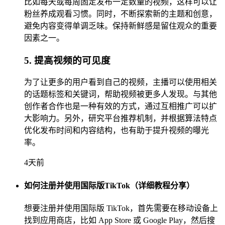
比如每天或每周固定发布一定数量的视频，这样可以让
粉丝养成观看习惯。同时，不断探索新的主题和创意，
避免内容变得单调乏味。保持新鲜感是留住观众的重要
因素之一。
5. 提高视频的可见度
为了让更多的用户看到自己的视频，主播可以使用相关
的话题标签和关键词，帮助视频被更多人发现。与其他
创作者合作也是一种有效的方式，通过互相推广可以扩
大影响力。另外，研究平台推荐机制，并根据算法特点
优化发布时间和内容结构，也有助于提升视频的曝光
率。
4天前
如何注册并使用国际版TikTok（详细教程分享）
想要注册并使用国际版 TikTok，首先需要在移动设备上
找到应用商店，比如 App Store 或 Google Play，然后搜