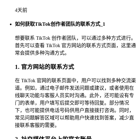
4天前
如何获取TikTok创作者团队的联系方式_1
想要联系 TikTok 创作者团队，可以通过多种方式进行。
首先可以查看 TikTok 官方网站的联系方式页面，这里通
常会提供多种沟通方式。
1. 官方网站的联系方式
在 TikTok 官网的联系页面中，用户可以找到多种交流渠
道。例如，通过电子邮件发送问题或建议，或者使用在
线聊天功能与客服人员实时沟通。此外，还可能设有专
门的表单，用户填写后提交即可等待回复。部分情况
下，也可能提供电话号码供用户直接拨打咨询。同时，
常见问题解答区域可以帮助用户快速找到答案，减少直
接联系客服的需要。