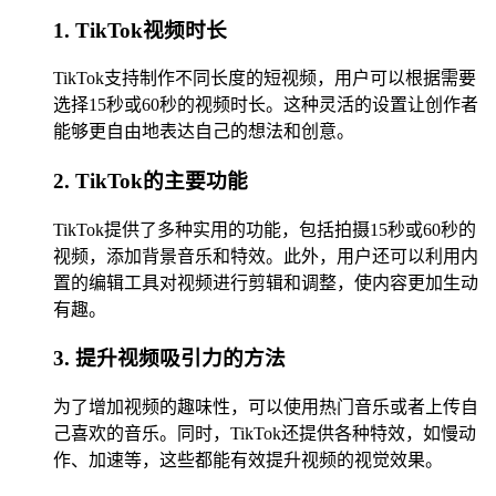
1. TikTok视频时长
TikTok支持制作不同长度的短视频，用户可以根据需要
选择15秒或60秒的视频时长。这种灵活的设置让创作者
能够更自由地表达自己的想法和创意。
2. TikTok的主要功能
TikTok提供了多种实用的功能，包括拍摄15秒或60秒的
视频，添加背景音乐和特效。此外，用户还可以利用内
置的编辑工具对视频进行剪辑和调整，使内容更加生动
有趣。
3. 提升视频吸引力的方法
为了增加视频的趣味性，可以使用热门音乐或者上传自
己喜欢的音乐。同时，TikTok还提供各种特效，如慢动
作、加速等，这些都能有效提升视频的视觉效果。