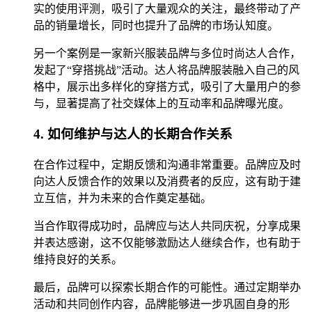
实的使用评测，吸引了大量观众的关注，最终带动了产
品的销量增长，同时也提升了品牌的市场认知度。
另一个案例是一家新兴服装品牌与多位时尚达人合作，
发起了“穿搭挑战”活动。达人将品牌服装融入自己的风
格中，展示出多样化的穿搭方式，吸引了大量用户的参
与，显著提高了社交媒体上的互动率和品牌曝光度。
4. 如何维护与达人的长期合作关系
在合作过程中，定期反馈和沟通非常重要。品牌应及时
向达人反馈合作的效果以及消费者的反应，这有助于建
立互信，并为未来的合作奠定基础。
当合作取得成功时，品牌应与达人共同庆祝，分享成果
并表达感谢，这不仅能够激励达人继续合作，也有助于
维持良好的关系。
最后，品牌可以探索长期合作的可能性。通过定期举办
活动和共同创作内容，品牌能够进一步巩固自身的形