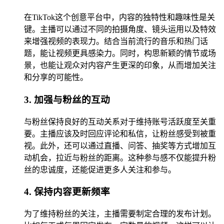
在TikTok这个创意平台中，内容的独特性和趣味性是关
键。主播可以通过不同的拍摄角度、镜头运用以及特效
来增强视频的表现力。结合当前流行的音乐和热门话
题，能让视频更具感染力。同时，构思新颖的情节或场
景，也能让观众对内容产生更深的印象，从而增加关注
和分享的可能性。
3. 加强与粉丝的互动
与粉丝保持良好的互动关系对于维持账号活跃度至关重
要。主播应该及时回应评论和私信，让粉丝感受到被重
视。此外，还可以通过直播、问答、抽奖等方式增加互
动机会，拉近与粉丝的距离。这种参与感不仅能提升粉
丝的忠诚度，还能促进更多人关注和参与。
4. 保持内容更新频率
为了维持粉丝的关注，主播需要制定合理的发布计划。