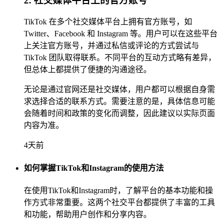
2. 社交媒体平台上的官方账号
TikTok 在多个社交媒体平台上拥有官方账号，如
Twitter、Facebook 和 Instagram 等。用户可以在这些平台
上关注官方账号，并通过私信或评论的方式尝试与
TikTok 团队取得联系。不同平台的互动方式略有差异，
但总体上都提供了便捷的沟通途径。
无论是通过官网还是社交媒体，用户都可以根据自身需
求选择合适的联系方式。需要注意的是，具体信息可能
会随着时间和政策的变化而调整，因此建议以实际页面
内容为准。
4天前
如何掌握TikTok和Instagram的使用方法
在使用TikTok和Instagram时，了解平台的基本功能和操
作方式非常重要。这两个社交平台都提供了丰富的工具
和功能，帮助用户创作和分享内容。