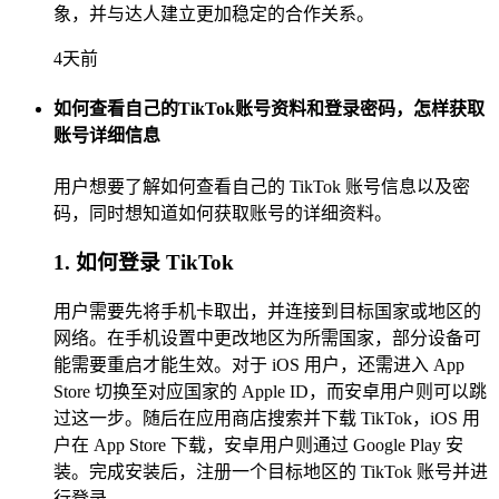
象，并与达人建立更加稳定的合作关系。
4天前
如何查看自己的TikTok账号资料和登录密码，怎样获取
账号详细信息
用户想要了解如何查看自己的 TikTok 账号信息以及密
码，同时想知道如何获取账号的详细资料。
1. 如何登录 TikTok
用户需要先将手机卡取出，并连接到目标国家或地区的
网络。在手机设置中更改地区为所需国家，部分设备可
能需要重启才能生效。对于 iOS 用户，还需进入 App
Store 切换至对应国家的 Apple ID，而安卓用户则可以跳
过这一步。随后在应用商店搜索并下载 TikTok，iOS 用
户在 App Store 下载，安卓用户则通过 Google Play 安
装。完成安装后，注册一个目标地区的 TikTok 账号并进
行登录。